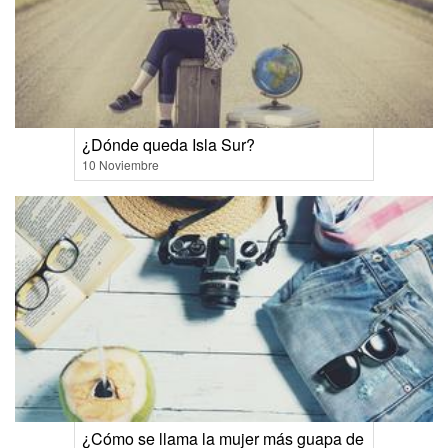
¿Dónde queda Isla Sur?
10 Noviembre
¿Cómo se llama la mujer más guapa de