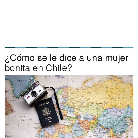
¿Cómo se le dice a una mujer
bonita en Chile?