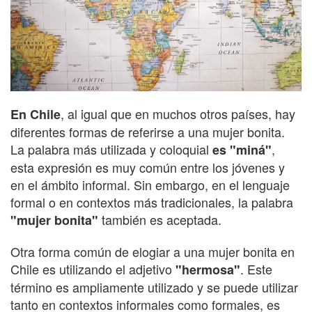
, al igual que en muchos otros países, hay
En Chile
diferentes formas de referirse a una mujer bonita.
La palabra más utilizada y coloquial
,
es "miná"
esta expresión es muy común entre los jóvenes y
en el ámbito informal. Sin embargo, en el lenguaje
formal o en contextos más tradicionales, la palabra
también es aceptada.
"mujer bonita"
Otra forma común de elogiar a una mujer bonita en
Chile es utilizando el adjetivo
. Este
"hermosa"
término es ampliamente utilizado y se puede utilizar
tanto en contextos informales como formales, es