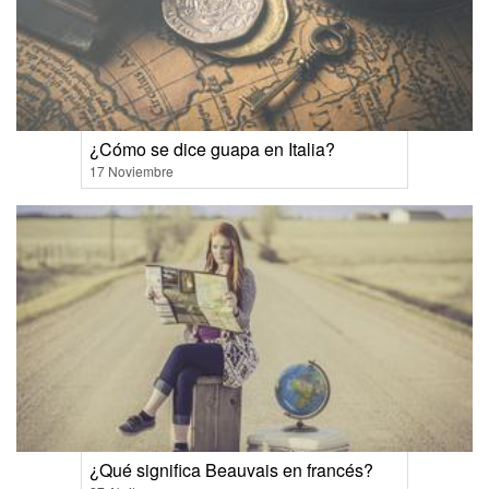
¿Cómo se dice guapa en Italia?
17 Noviembre
¿Qué significa Beauvais en francés?