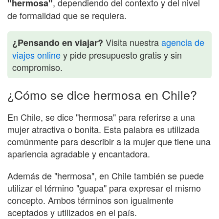
, dependiendo del contexto y del nivel
"hermosa"
de formalidad que se requiera.
Visita nuestra
agencia de
¿Pensando en viajar?
viajes online
y pide presupuesto gratis y sin
compromiso.
¿Cómo se dice hermosa en Chile?
En Chile, se dice "hermosa" para referirse a una
mujer atractiva o bonita. Esta palabra es utilizada
comúnmente para describir a la mujer que tiene una
apariencia agradable y encantadora.
Además de "hermosa", en Chile también se puede
utilizar el término "guapa" para expresar el mismo
concepto. Ambos términos son igualmente
aceptados y utilizados en el país.