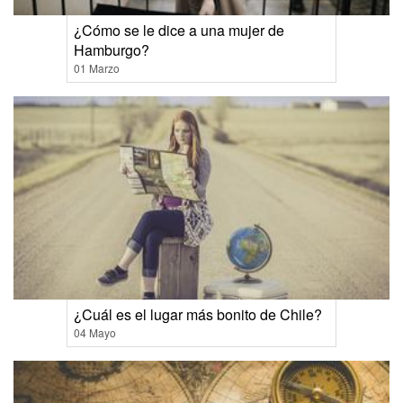
¿Cómo se le dice a una mujer de
Hamburgo?
01 Marzo
¿Cuál es el lugar más bonito de Chile?
04 Mayo