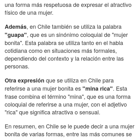
una forma más respetuosa de expresar el atractivo
físico de una mujer.
, en Chile también se utiliza la palabra
Además
, que es un sinónimo coloquial de "mujer
"guapa"
bonita". Esta palabra se utiliza tanto en el habla
cotidiana como en situaciones más formales,
dependiendo del contexto y la relación entre las
personas.
que se utiliza en Chile para
Otra expresión
referirse a una mujer bonita es
. Esta
"mina rica"
frase combina el término "mina", que es una forma
coloquial de referirse a una mujer, con el adjetivo
"rica" que significa atractiva o sensual.
En resumen, en Chile se le puede decir a una mujer
bonita de varias formas, entre las más comunes se