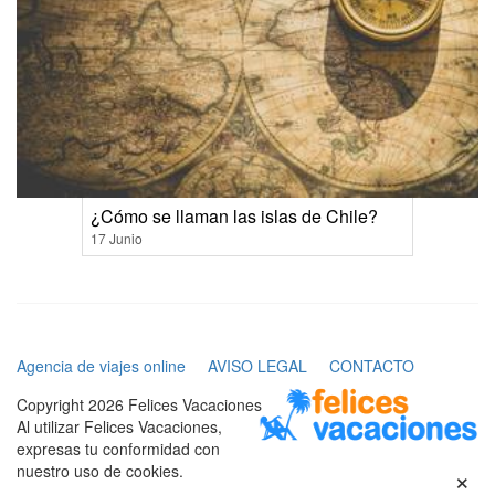
¿Cómo se llaman las islas de Chile?
17 Junio
Agencia de viajes online
AVISO LEGAL
CONTACTO
Copyright 2026 Felices Vacaciones
Al utilizar Felices Vacaciones,
expresas tu conformidad con
×
nuestro uso de cookies.