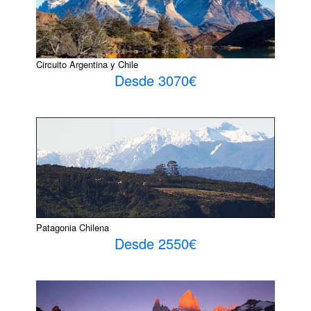
Circuito Argentina y Chile
Desde 3070€
Patagonia Chilena
Desde 2550€