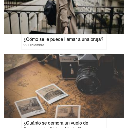
¿Cómo se le puede llamar a una bruja?
22 Diciembre
¿Cuánto se demora un vuelo de