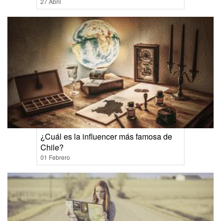
27 Abril
¿Cuál es la influencer más famosa de
Chile?
01 Febrero