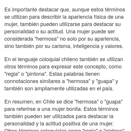
Es importante destacar que, aunque estos términos
se utilizan para describir la apariencia física de una
mujer, también pueden utilizarse para destacar su
personalidad o su actitud. Una mujer puede ser
considerada "hermosa" no solo por su apariencia,
sino también por su carisma, inteligencia y valores.
En el lenguaje coloquial chileno también se utilizan
otros términos para expresar este concepto, como
"regia" o "pintona". Estas palabras tienen
connotaciones similares a "hermosa" y "guapa" y
también son ampliamente utilizadas en el país.
En resumen, en Chile se dice "hermosa" o "guapa"
para referirse a una mujer bonita. Estos términos
también pueden ser utilizados para destacar la
personalidad y la actitud positiva de una mujer.
Otros términos coloquiales como "regia" o "pintona"