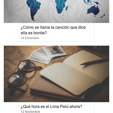
¿Cómo se llama la canción que dice
ella es bonita?
14 Diciembre
¿Qué hora es el Lima Perú ahora?
12 Noviembre