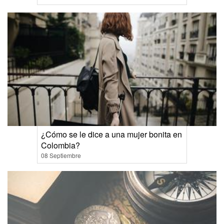
¿Cómo se le dice a una mujer bonita en
Colombia?
08 Septiembre