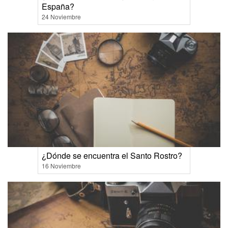
España?
24 Noviembre
¿Dónde se encuentra el Santo Rostro?
16 Noviembre