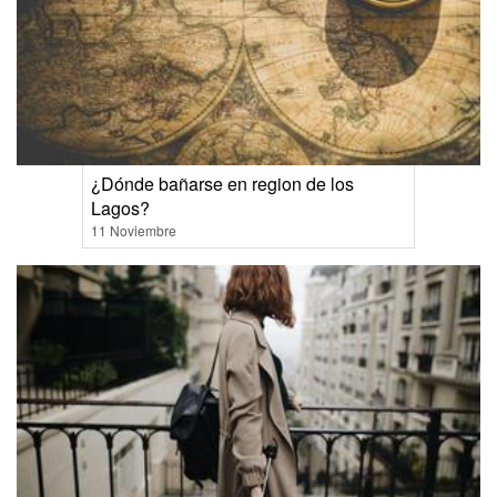
¿Dónde bañarse en region de los
Lagos?
11 Noviembre