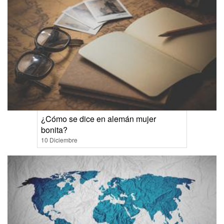
¿Cómo se dice en alemán mujer
bonita?
10 Diciembre