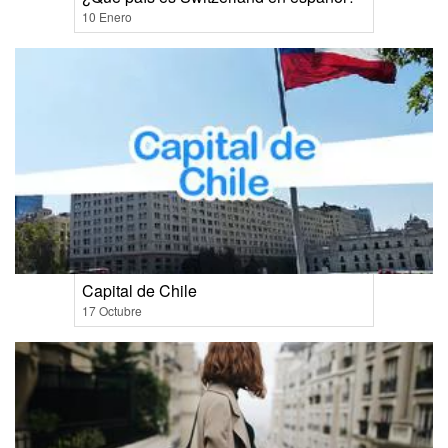
10 Enero
Capital de Chile
17 Octubre