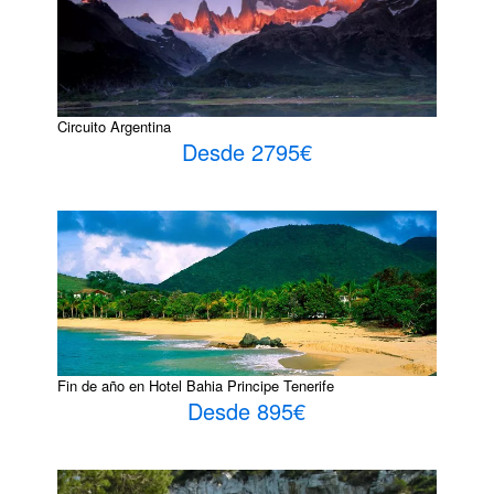
Circuito Argentina
Desde 2795€
Fin de año en Hotel Bahia Principe Tenerife
Desde 895€