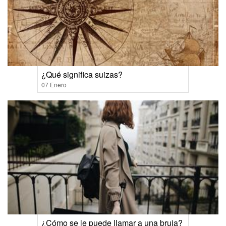
¿Qué significa suizas?
07 Enero
¿Cómo se le puede llamar a una bruja?