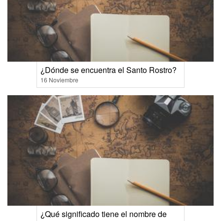
¿Dónde se encuentra el Santo Rostro?
16 Noviembre
¿Qué significado tiene el nombre de