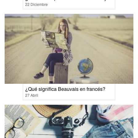
22 Diciembre
¿Qué significa Beauvais en francés?
27 Abril