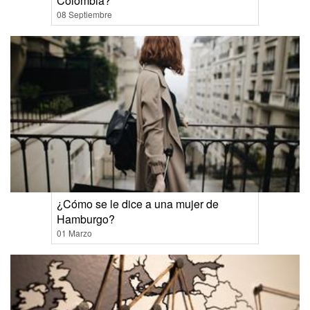
Colombia?
08 Septiembre
¿Cómo se le dice a una mujer de
Hamburgo?
01 Marzo