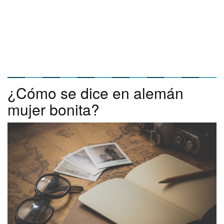
¿Cómo se dice en alemán
mujer bonita?