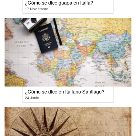
¿Cómo se dice guapa en Italia?
17 Noviembre
¿Cómo se dice en italiano Santiago?
24 Junio