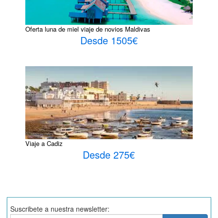
Oferta luna de miel viaje de novios Maldivas
Desde 1505€
Viaje a Cadiz
Desde 275€
Suscribete a nuestra newsletter: