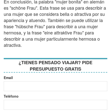
En conclusión, la palabra "mujer bonita" en alemán
es "schöne Frau". Esta frase se usa para describir a
una mujer que se considera bella o atractiva por su
apariencia y atuendo. También se puede utilizar la
frase "hübsche Frau" para describir a una mujer
hermosa, y la frase "eine attraktive Frau" para
describir a una mujer particularmente hermosa o
atractiva.
¿TIENES PENSADO VIAJAR? PIDE
PRESUPUESTO GRATIS
Email
Teléfono