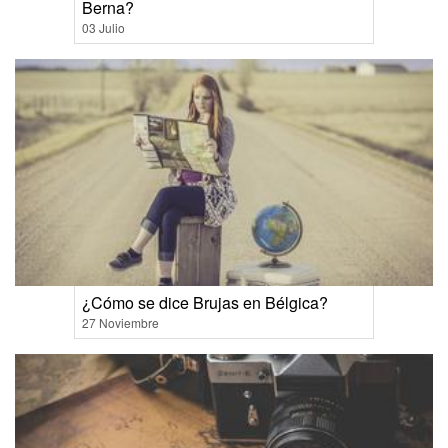
Berna?
03 Julio
¿Cómo se dice Brujas en Bélgica?
27 Noviembre