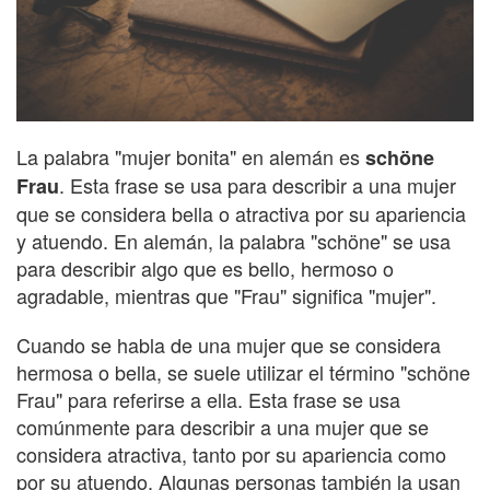
La palabra "mujer bonita" en alemán es
schöne
. Esta frase se usa para describir a una mujer
Frau
que se considera bella o atractiva por su apariencia
y atuendo. En alemán, la palabra "schöne" se usa
para describir algo que es bello, hermoso o
agradable, mientras que "Frau" significa "mujer".
Cuando se habla de una mujer que se considera
hermosa o bella, se suele utilizar el término "schöne
Frau" para referirse a ella. Esta frase se usa
comúnmente para describir a una mujer que se
considera atractiva, tanto por su apariencia como
por su atuendo. Algunas personas también la usan