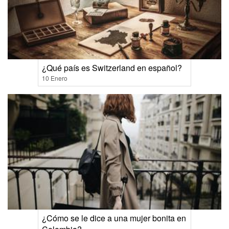
¿Qué país es Switzerland en español?
10 Enero
¿Cómo se le dice a una mujer bonita en