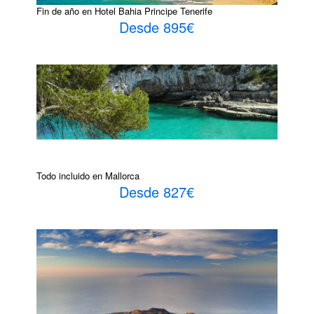
Fin de año en Hotel Bahia Principe Tenerife
Desde 895€
Todo incluido en Mallorca
Desde 827€