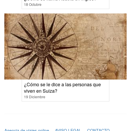
18 Octubre
¿Cómo se le dice a las personas que
viven en Suiza?
19 Diciembre
Agencia de viajes online
AVISO LEGAL
CONTACTO