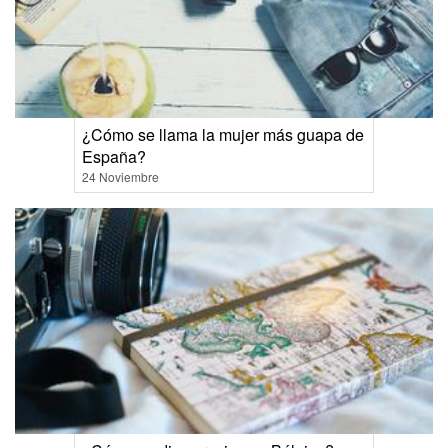
¿Cómo se llama la mujer más guapa de
España?
24 Noviembre