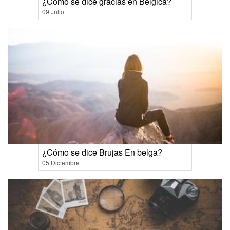
¿Cómo se dice gracias en Bélgica?
09 Julio
¿Cómo se dice Brujas En belga?
05 Diciembre