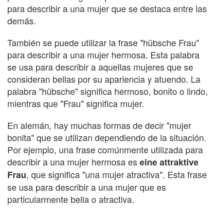
para describir a una mujer que se destaca entre las
demás.
También se puede utilizar la frase "hübsche Frau"
para describir a una mujer hermosa. Esta palabra
se usa para describir a aquellas mujeres que se
consideran bellas por su apariencia y atuendo. La
palabra "hübsche" significa hermoso, bonito o lindo,
mientras que "Frau" significa mujer.
En alemán, hay muchas formas de decir "mujer
bonita" que se utilizan dependiendo de la situación.
Por ejemplo, una frase comúnmente utilizada para
describir a una mujer hermosa es
eine attraktive
, que significa "una mujer atractiva". Esta frase
Frau
se usa para describir a una mujer que es
particularmente bella o atractiva.