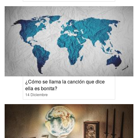
¿Cómo se llama la canción que dice
ella es bonita?
14 Diciembre