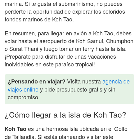
marina. Si te gusta el submarinismo, no puedes
perderte la oportunidad de explorar los coloridos
fondos marinos de Koh Tao.
En resumen, para llegar en avión a Koh Tao, debes
volar hasta el aeropuerto de Koh Samui, Chumphon
o Surat Thani y luego tomar un ferry hasta la isla.
¡Prepárate para disfrutar de unas vacaciones
inolvidables en este paraíso tropical!
Visita nuestra
agencia de
¿Pensando en viajar?
viajes online
y pide presupuesto gratis y sin
compromiso.
¿Cómo llegar a la isla de Koh Tao?
es una hermosa isla ubicada en el Golfo
Koh Tao
de Tailandia. Si estás planeando visitar este