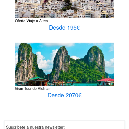
Oferta Viaje a Altea
Desde 195€
Gran Tour de Vietnam
Desde 2070€
Suscribete a nuestra newsletter: