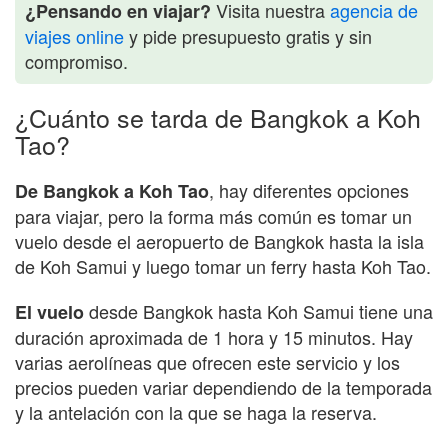
Visita nuestra
agencia de
¿Pensando en viajar?
viajes online
y pide presupuesto gratis y sin
compromiso.
¿Cuánto se tarda de Bangkok a Koh
Tao?
, hay diferentes opciones
De Bangkok a Koh Tao
para viajar, pero la forma más común es tomar un
vuelo desde el aeropuerto de Bangkok hasta la isla
de Koh Samui y luego tomar un ferry hasta Koh Tao.
desde Bangkok hasta Koh Samui tiene una
El vuelo
duración aproximada de 1 hora y 15 minutos. Hay
varias aerolíneas que ofrecen este servicio y los
precios pueden variar dependiendo de la temporada
y la antelación con la que se haga la reserva.