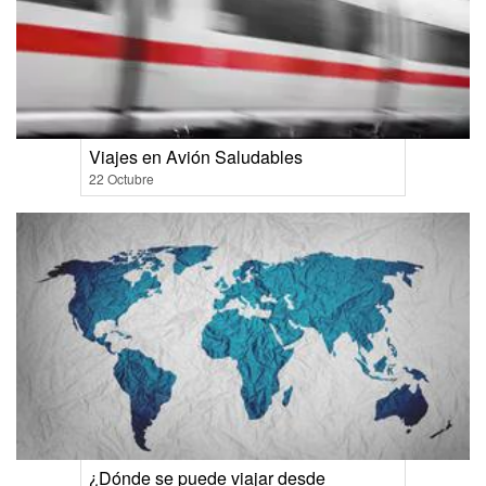
Viajes en Avión Saludables
22 Octubre
¿Dónde se puede viajar desde