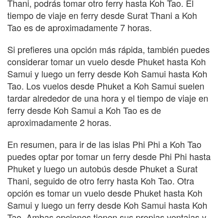
Thani, podrás tomar otro ferry hasta Koh Tao. El
tiempo de viaje en ferry desde Surat Thani a Koh
Tao es de aproximadamente 7 horas.
Si prefieres una opción más rápida, también puedes
considerar tomar un vuelo desde Phuket hasta Koh
Samui y luego un ferry desde Koh Samui hasta Koh
Tao. Los vuelos desde Phuket a Koh Samui suelen
tardar alrededor de una hora y el tiempo de viaje en
ferry desde Koh Samui a Koh Tao es de
aproximadamente 2 horas.
En resumen, para ir de las islas Phi Phi a Koh Tao
puedes optar por tomar un ferry desde Phi Phi hasta
Phuket y luego un autobús desde Phuket a Surat
Thani, seguido de otro ferry hasta Koh Tao. Otra
opción es tomar un vuelo desde Phuket hasta Koh
Samui y luego un ferry desde Koh Samui hasta Koh
Tao. Ambas opciones tienen sus propias ventajas y