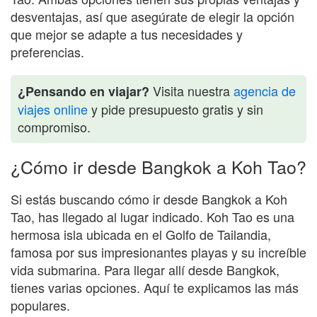
desventajas, así que asegúrate de elegir la opción
que mejor se adapte a tus necesidades y
preferencias.
Visita nuestra
agencia de
¿Pensando en viajar?
viajes online
y pide presupuesto gratis y sin
compromiso.
¿Cómo ir desde Bangkok a Koh Tao?
Si estás buscando cómo ir desde Bangkok a Koh
Tao, has llegado al lugar indicado. Koh Tao es una
hermosa isla ubicada en el Golfo de Tailandia,
famosa por sus impresionantes playas y su increíble
vida submarina. Para llegar allí desde Bangkok,
tienes varias opciones. Aquí te explicamos las más
populares.