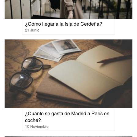
¿Cómo llegar a la isla de Cerdeña?
21 Junio
¿Cuánto se gasta de Madrid a París en
coche?
10 Noviembre