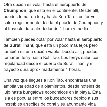
Otra opción es volar hasta el aeropuerto de
, que está en el continente. Desde allí,
Chumphon
puedes tomar un ferry hasta Koh Tao. Los ferrys
salen regularmente desde el puerto de Chumphon y
el trayecto dura alrededor de 1 hora y media.
También puedes optar por volar hasta el aeropuerto
de
, que está un poco más lejos pero
Surat Thani
también es una opción viable. Desde allí, puedes
tomar un ferry hasta Koh Tao. Los ferrys salen con
regularidad desde el puerto de Surat Thani y el
trayecto dura aproximadamente 4 horas.
Una vez que llegues a Koh Tao, encontrarás una
amplia variedad de alojamientos, desde hoteles de
lujo hasta bungalows económicos en la playa. Esta
isla es popular entre los buceadores debido a sus
increíbles arrecifes de coral y su abundante vida