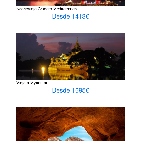
Nochevieja Crucero Mediterraneo
Desde 1413€
Viaje a Myanmar
Desde 1695€