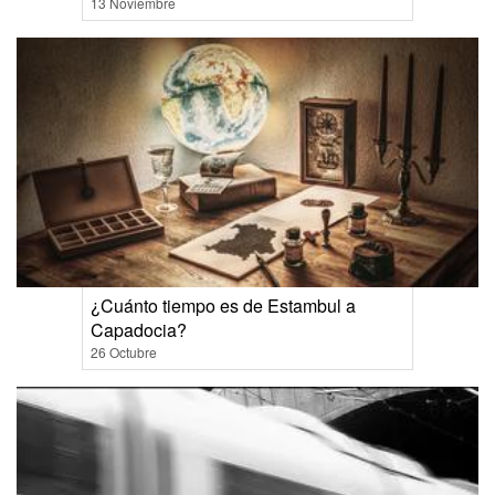
13 Noviembre
¿Cuánto tiempo es de Estambul a
Capadocia?
26 Octubre