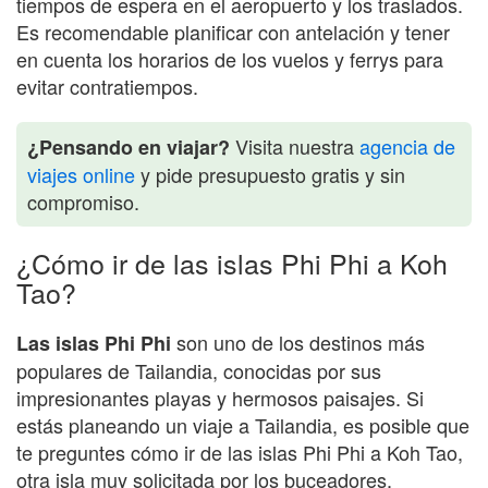
tiempos de espera en el aeropuerto y los traslados.
Es recomendable planificar con antelación y tener
en cuenta los horarios de los vuelos y ferrys para
evitar contratiempos.
Visita nuestra
agencia de
¿Pensando en viajar?
viajes online
y pide presupuesto gratis y sin
compromiso.
¿Cómo ir de las islas Phi Phi a Koh
Tao?
son uno de los destinos más
Las islas Phi Phi
populares de Tailandia, conocidas por sus
impresionantes playas y hermosos paisajes. Si
estás planeando un viaje a Tailandia, es posible que
te preguntes cómo ir de las islas Phi Phi a Koh Tao,
otra isla muy solicitada por los buceadores.