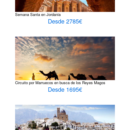
Semana Santa en Jordania
Desde 2785€
Circuito por Marruecos en busca de los Reyes Magos
Desde 1695€