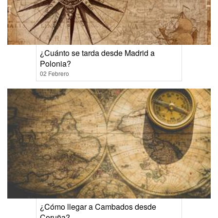
¿Cuánto se tarda desde Madrid a
Polonia?
02 Febrero
¿Cómo llegar a Cambados desde
Coruña?