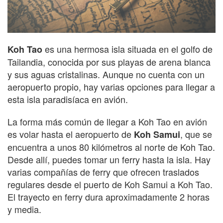
es una hermosa isla situada en el golfo de
Koh Tao
Tailandia, conocida por sus playas de arena blanca
y sus aguas cristalinas. Aunque no cuenta con un
aeropuerto propio, hay varias opciones para llegar a
esta isla paradisíaca en avión.
La forma más común de llegar a Koh Tao en avión
es volar hasta el aeropuerto de
, que se
Koh Samui
encuentra a unos 80 kilómetros al norte de Koh Tao.
Desde allí, puedes tomar un ferry hasta la isla. Hay
varias compañías de ferry que ofrecen traslados
regulares desde el puerto de Koh Samui a Koh Tao.
El trayecto en ferry dura aproximadamente 2 horas
y media.