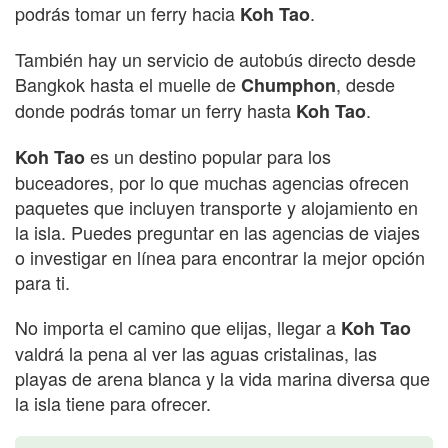
podrás tomar un ferry hacia
.
Koh Tao
También hay un servicio de autobús directo desde
Bangkok hasta el muelle de
, desde
Chumphon
donde podrás tomar un ferry hasta
.
Koh Tao
es un destino popular para los
Koh Tao
buceadores, por lo que muchas agencias ofrecen
paquetes que incluyen transporte y alojamiento en
la isla. Puedes preguntar en las agencias de viajes
o investigar en línea para encontrar la mejor opción
para ti.
No importa el camino que elijas, llegar a
Koh Tao
valdrá la pena al ver las aguas cristalinas, las
playas de arena blanca y la vida marina diversa que
la isla tiene para ofrecer.