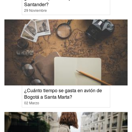
Santander?
29 Noviembre
¿Cuánto tiempo se gasta en avión de
Bogotá a Santa Marta?
02 Marzo