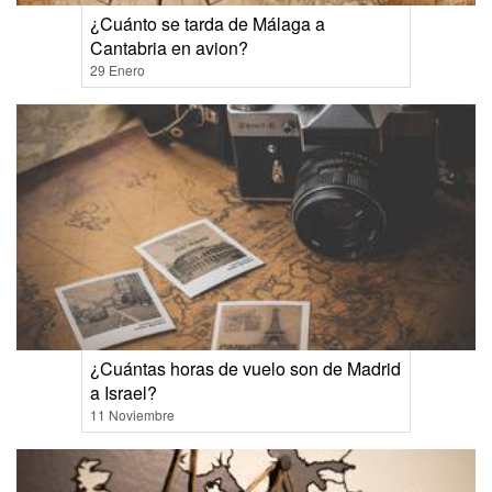
¿Cuánto se tarda de Málaga a
Cantabria en avion?
29 Enero
¿Cuántas horas de vuelo son de Madrid
a Israel?
11 Noviembre