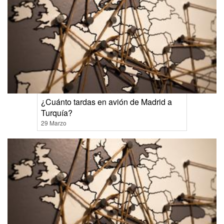
¿Cuánto tardas en avión de Madrid a
Turquía?
29 Marzo