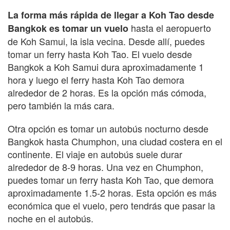
La forma más rápida de llegar a Koh Tao desde
hasta el aeropuerto
Bangkok es tomar un vuelo
de Koh Samui, la isla vecina. Desde allí, puedes
tomar un ferry hasta Koh Tao. El vuelo desde
Bangkok a Koh Samui dura aproximadamente 1
hora y luego el ferry hasta Koh Tao demora
alrededor de 2 horas. Es la opción más cómoda,
pero también la más cara.
Otra opción es tomar un autobús nocturno desde
Bangkok hasta Chumphon, una ciudad costera en el
continente. El viaje en autobús suele durar
alrededor de 8-9 horas. Una vez en Chumphon,
puedes tomar un ferry hasta Koh Tao, que demora
aproximadamente 1.5-2 horas. Esta opción es más
económica que el vuelo, pero tendrás que pasar la
noche en el autobús.