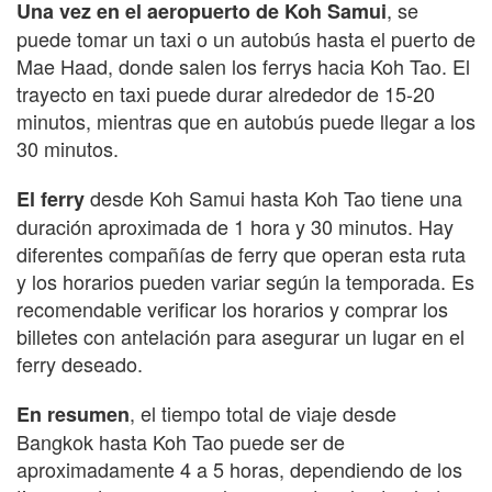
, se
Una vez en el aeropuerto de Koh Samui
puede tomar un taxi o un autobús hasta el puerto de
Mae Haad, donde salen los ferrys hacia Koh Tao. El
trayecto en taxi puede durar alrededor de 15-20
minutos, mientras que en autobús puede llegar a los
30 minutos.
desde Koh Samui hasta Koh Tao tiene una
El ferry
duración aproximada de 1 hora y 30 minutos. Hay
diferentes compañías de ferry que operan esta ruta
y los horarios pueden variar según la temporada. Es
recomendable verificar los horarios y comprar los
billetes con antelación para asegurar un lugar en el
ferry deseado.
, el tiempo total de viaje desde
En resumen
Bangkok hasta Koh Tao puede ser de
aproximadamente 4 a 5 horas, dependiendo de los