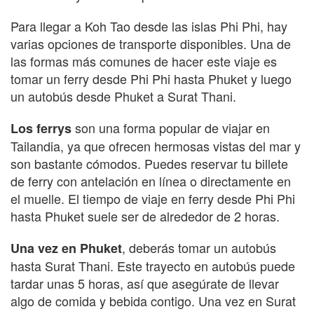
Para llegar a Koh Tao desde las islas Phi Phi, hay
varias opciones de transporte disponibles. Una de
las formas más comunes de hacer este viaje es
tomar un ferry desde Phi Phi hasta Phuket y luego
un autobús desde Phuket a Surat Thani.
son una forma popular de viajar en
Los ferrys
Tailandia, ya que ofrecen hermosas vistas del mar y
son bastante cómodos. Puedes reservar tu billete
de ferry con antelación en línea o directamente en
el muelle. El tiempo de viaje en ferry desde Phi Phi
hasta Phuket suele ser de alrededor de 2 horas.
, deberás tomar un autobús
Una vez en Phuket
hasta Surat Thani. Este trayecto en autobús puede
tardar unas 5 horas, así que asegúrate de llevar
algo de comida y bebida contigo. Una vez en Surat