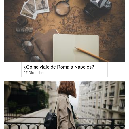
¿Cómo viajo de Roma a Nápoles?
07 Diciembre