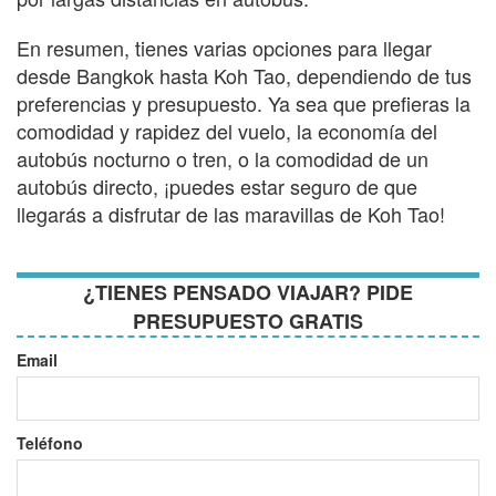
En resumen, tienes varias opciones para llegar
desde Bangkok hasta Koh Tao, dependiendo de tus
preferencias y presupuesto. Ya sea que prefieras la
comodidad y rapidez del vuelo, la economía del
autobús nocturno o tren, o la comodidad de un
autobús directo, ¡puedes estar seguro de que
llegarás a disfrutar de las maravillas de Koh Tao!
¿TIENES PENSADO VIAJAR? PIDE
PRESUPUESTO GRATIS
Email
Teléfono