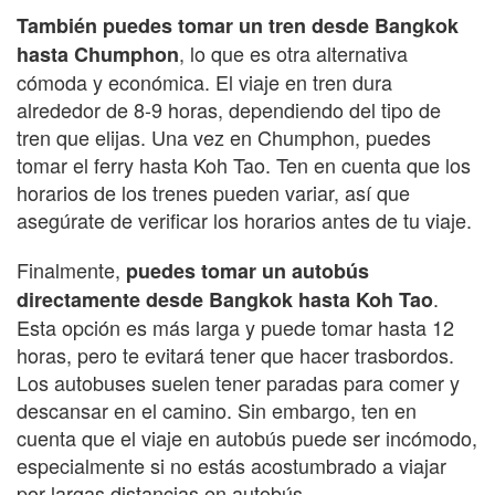
También puedes tomar un tren desde Bangkok
, lo que es otra alternativa
hasta Chumphon
cómoda y económica. El viaje en tren dura
alrededor de 8-9 horas, dependiendo del tipo de
tren que elijas. Una vez en Chumphon, puedes
tomar el ferry hasta Koh Tao. Ten en cuenta que los
horarios de los trenes pueden variar, así que
asegúrate de verificar los horarios antes de tu viaje.
Finalmente,
puedes tomar un autobús
.
directamente desde Bangkok hasta Koh Tao
Esta opción es más larga y puede tomar hasta 12
horas, pero te evitará tener que hacer trasbordos.
Los autobuses suelen tener paradas para comer y
descansar en el camino. Sin embargo, ten en
cuenta que el viaje en autobús puede ser incómodo,
especialmente si no estás acostumbrado a viajar
por largas distancias en autobús.