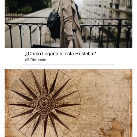
¿Cómo llegar a la cala Rostella?
05 Diciembre