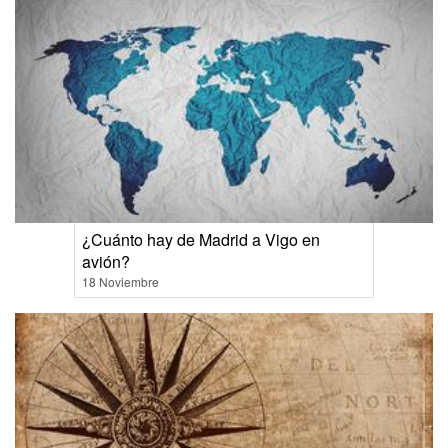
¿Cuánto hay de Madrid a Vigo en
avión?
18 Noviembre