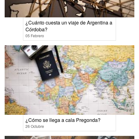
¿Cuánto cuesta un viaje de Argentina a
Córdoba?
05 Febrero
¿Cómo se llega a cala Pregonda?
26 Octubre