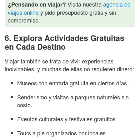
Visita nuestra
agencia de
¿Pensando en viajar?
viajes online
y pide presupuesto gratis y sin
compromiso.
6. Explora Actividades Gratuitas
en Cada Destino
Viajar también se trata de vivir experiencias
inolvidables, y muchas de ellas no requieren dinero:
Museos con entrada gratuita en ciertos días.
Senderismo y visitas a parques naturales sin
costo.
Eventos culturales y festivales gratuitos.
Tours a pie organizados por locales.