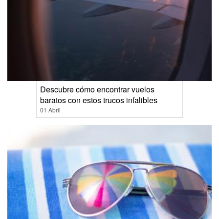
Descubre cómo encontrar vuelos
baratos con estos trucos infalibles
01 Abril