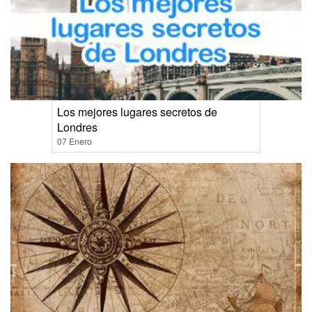
Los mejores lugares secretos de
Londres
07 Enero