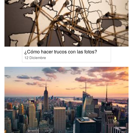
¿Cómo hacer trucos con las fotos?
12 Diciembre