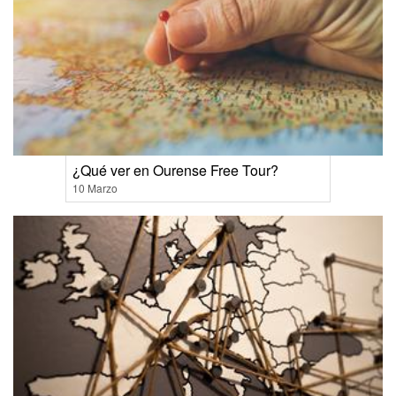
¿Qué ver en Ourense Free Tour?
10 Marzo