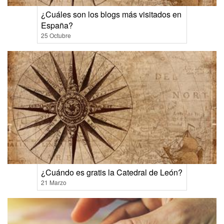
¿Cuáles son los blogs más visitados en
España?
25 Octubre
¿Cuándo es gratis la Catedral de León?
21 Marzo