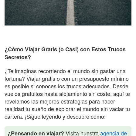
¿Cómo Viajar Gratis (o Casi) con Estos Trucos
Secretos?
¿Te imaginas recorriendo el mundo sin gastar una
fortuna? Viajar gratis o con un presupuesto mínimo
es posible si conoces los trucos adecuados. Desde
vuelos gratuitos hasta alojamiento sin coste, aquí te
revelamos las mejores estrategias para hacer
realidad tu sueño de explorar el mundo sin vaciar tu
cartera. ¡Sigue leyendo y descubre cómo!
Visita nuestra
agencia de
¿Pensando en viajar?