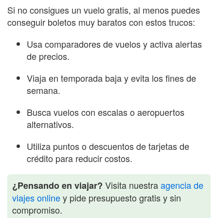
Si no consigues un vuelo gratis, al menos puedes
conseguir boletos muy baratos con estos trucos:
Usa comparadores de vuelos y activa alertas
de precios.
Viaja en temporada baja y evita los fines de
semana.
Busca vuelos con escalas o aeropuertos
alternativos.
Utiliza puntos o descuentos de tarjetas de
crédito para reducir costos.
Visita nuestra
agencia de
¿Pensando en viajar?
viajes online
y pide presupuesto gratis y sin
compromiso.