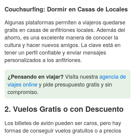
Couchsurfing: Dormir en Casas de Locales
Algunas plataformas permiten a viajeros quedarse
gratis en casas de anfitriones locales. Además del
ahorro, es una excelente manera de conocer la
cultura y hacer nuevos amigos. La clave está en
tener un perfil confiable y enviar mensajes
personalizados a los anfitriones.
Visita nuestra
agencia de
¿Pensando en viajar?
viajes online
y pide presupuesto gratis y sin
compromiso.
2. Vuelos Gratis o con Descuento
Los billetes de avión pueden ser caros, pero hay
formas de conseguir vuelos gratuitos o a precios