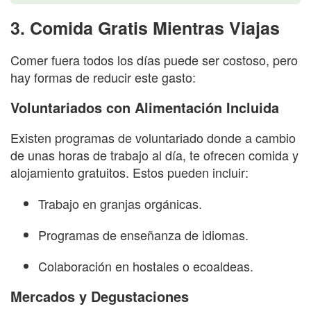
3. Comida Gratis Mientras Viajas
Comer fuera todos los días puede ser costoso, pero
hay formas de reducir este gasto:
Voluntariados con Alimentación Incluida
Existen programas de voluntariado donde a cambio
de unas horas de trabajo al día, te ofrecen comida y
alojamiento gratuitos. Estos pueden incluir:
Trabajo en granjas orgánicas.
Programas de enseñanza de idiomas.
Colaboración en hostales o ecoaldeas.
Mercados y Degustaciones