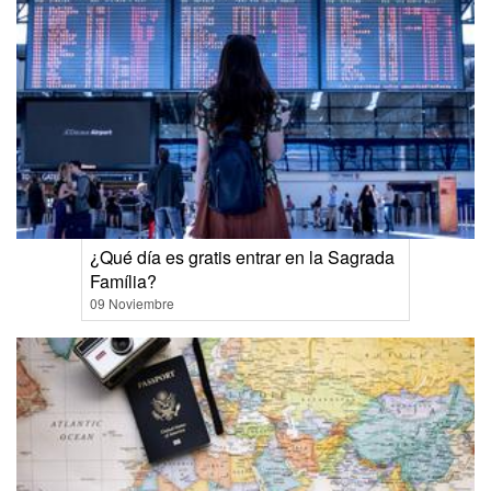
¿Qué día es gratis entrar en la Sagrada
Família?
09 Noviembre