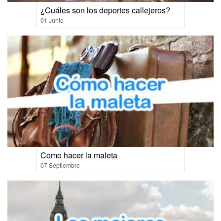
¿Cuáles son los deportes callejeros?
01 Junio
Como hacer la maleta
07 Septiembre