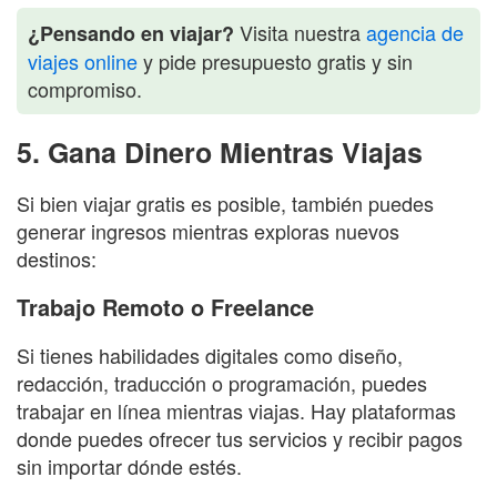
Visita nuestra
agencia de
¿Pensando en viajar?
viajes online
y pide presupuesto gratis y sin
compromiso.
5. Gana Dinero Mientras Viajas
Si bien viajar gratis es posible, también puedes
generar ingresos mientras exploras nuevos
destinos:
Trabajo Remoto o Freelance
Si tienes habilidades digitales como diseño,
redacción, traducción o programación, puedes
trabajar en línea mientras viajas. Hay plataformas
donde puedes ofrecer tus servicios y recibir pagos
sin importar dónde estés.