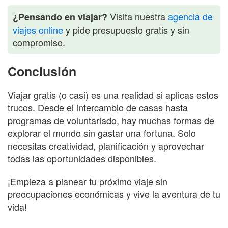
Visita nuestra
agencia de
¿Pensando en viajar?
viajes online
y pide presupuesto gratis y sin
compromiso.
Conclusión
Viajar gratis (o casi) es una realidad si aplicas estos
trucos. Desde el intercambio de casas hasta
programas de voluntariado, hay muchas formas de
explorar el mundo sin gastar una fortuna. Solo
necesitas creatividad, planificación y aprovechar
todas las oportunidades disponibles.
¡Empieza a planear tu próximo viaje sin
preocupaciones económicas y vive la aventura de tu
vida!