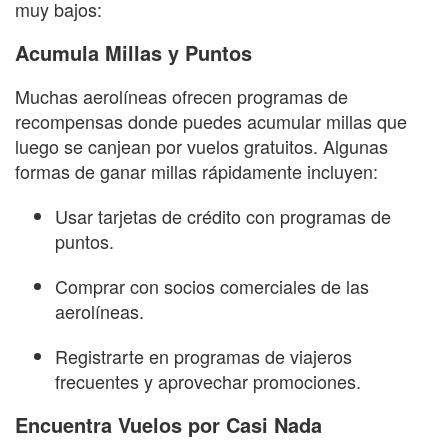
muy bajos:
Acumula Millas y Puntos
Muchas aerolíneas ofrecen programas de
recompensas donde puedes acumular millas que
luego se canjean por vuelos gratuitos. Algunas
formas de ganar millas rápidamente incluyen:
Usar tarjetas de crédito con programas de
puntos.
Comprar con socios comerciales de las
aerolíneas.
Registrarte en programas de viajeros
frecuentes y aprovechar promociones.
Encuentra Vuelos por Casi Nada