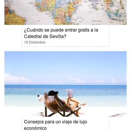
¿Cuándo se puede entrar gratis a la
Catedral de Sevilla?
10 Diciembre
Consejos para un viaje de lujo
económico