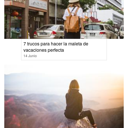
7 trucos para hacer la maleta de
vacaciones perfecta
14 Junio