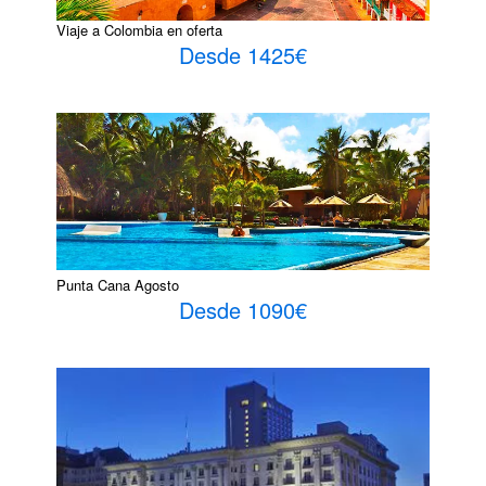
Viaje a Colombia en oferta
Desde 1425€
Punta Cana Agosto
Desde 1090€