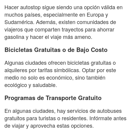
Hacer autostop sigue siendo una opción válida en
muchos países, especialmente en Europa y
Sudamérica. Además, existen comunidades de
viajeros que comparten trayectos para ahorrar
gasolina y hacer el viaje más ameno.
Bicicletas Gratuitas o de Bajo Costo
Algunas ciudades ofrecen bicicletas gratuitas o
alquileres por tarifas simbólicas. Optar por este
medio no solo es económico, sino también
ecológico y saludable.
Programas de Transporte Gratuito
En algunas ciudades, hay servicios de autobuses
gratuitos para turistas o residentes. Infórmate antes
de viajar y aprovecha estas opciones.