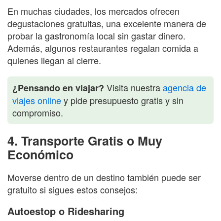
En muchas ciudades, los mercados ofrecen
degustaciones gratuitas, una excelente manera de
probar la gastronomía local sin gastar dinero.
Además, algunos restaurantes regalan comida a
quienes llegan al cierre.
Visita nuestra
agencia de
¿Pensando en viajar?
viajes online
y pide presupuesto gratis y sin
compromiso.
4. Transporte Gratis o Muy
Económico
Moverse dentro de un destino también puede ser
gratuito si sigues estos consejos:
Autoestop o Ridesharing