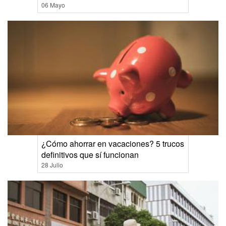
06 Mayo
¿Cómo ahorrar en vacaciones? 5 trucos
definitivos que sí funcionan
28 Julio