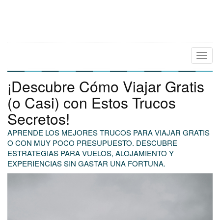
Camb
Naveg
¡Descubre Cómo Viajar Gratis
(o Casi) con Estos Trucos
Secretos!
APRENDE LOS MEJORES TRUCOS PARA VIAJAR GRATIS
O CON MUY POCO PRESUPUESTO. DESCUBRE
ESTRATEGIAS PARA VUELOS, ALOJAMIENTO Y
EXPERIENCIAS SIN GASTAR UNA FORTUNA.