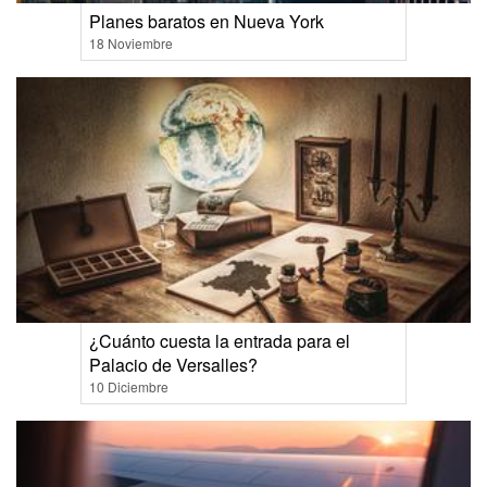
Planes baratos en Nueva York
18 Noviembre
¿Cuánto cuesta la entrada para el
Palacio de Versalles?
10 Diciembre