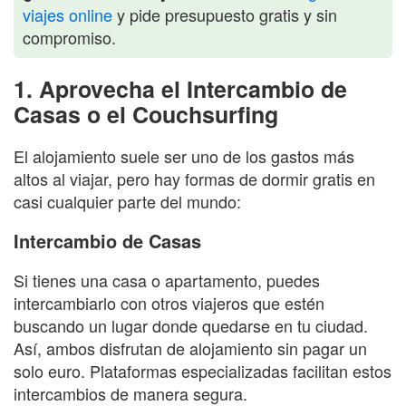
viajes online
y pide presupuesto gratis y sin
compromiso.
1. Aprovecha el Intercambio de
Casas o el Couchsurfing
El alojamiento suele ser uno de los gastos más
altos al viajar, pero hay formas de dormir gratis en
casi cualquier parte del mundo:
Intercambio de Casas
Si tienes una casa o apartamento, puedes
intercambiarlo con otros viajeros que estén
buscando un lugar donde quedarse en tu ciudad.
Así, ambos disfrutan de alojamiento sin pagar un
solo euro. Plataformas especializadas facilitan estos
intercambios de manera segura.