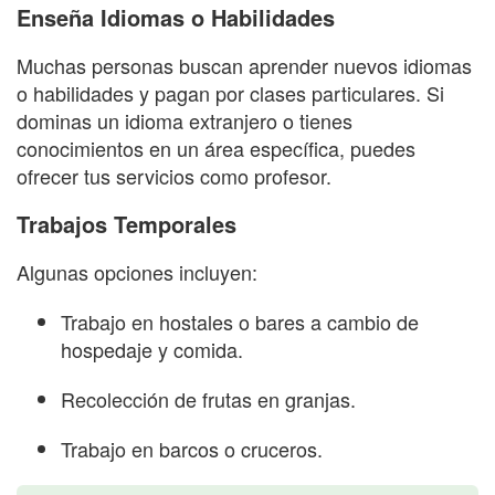
Enseña Idiomas o Habilidades
Muchas personas buscan aprender nuevos idiomas
o habilidades y pagan por clases particulares. Si
dominas un idioma extranjero o tienes
conocimientos en un área específica, puedes
ofrecer tus servicios como profesor.
Trabajos Temporales
Algunas opciones incluyen:
Trabajo en hostales o bares a cambio de
hospedaje y comida.
Recolección de frutas en granjas.
Trabajo en barcos o cruceros.