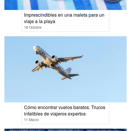
Imprescindibles en una maleta para un
viaje a la playa
18 Octubre
Cómo encontrar vuelos baratos: Trucos
infalibles de viajeros expertos
11 Marzo