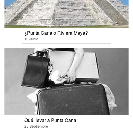
¿Punta Cana o Riviera Maya?
13 Junio
Qué llevar a Punta Cana
25 Septiembre