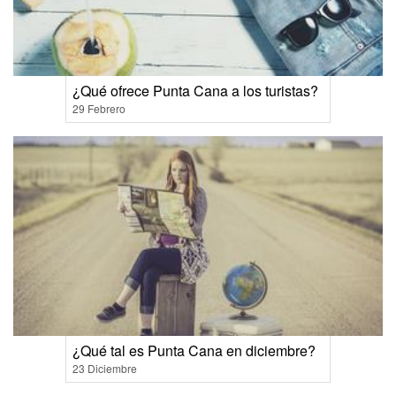
¿Qué ofrece Punta Cana a los turistas?
29 Febrero
¿Qué tal es Punta Cana en diciembre?
23 Diciembre