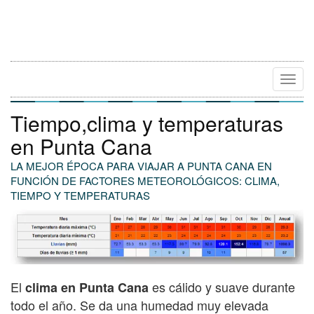
Camb
Naveg
Tiempo,clima y temperaturas
en Punta Cana
LA MEJOR ÉPOCA PARA VIAJAR A PUNTA CANA EN
FUNCIÓN DE FACTORES METEOROLÓGICOS: CLIMA,
TIEMPO Y TEMPERATURAS
El
es cálido y suave durante
clima en Punta Cana
todo el año. Se da una humedad muy elevada