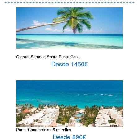
Ofertas Semana Santa Punta Cana
Desde 1450€
Punta Cana hoteles 5 estrellas
Desde 890€