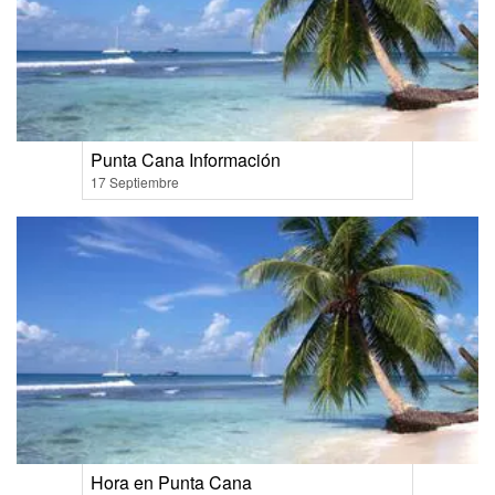
Punta Cana Información
17 Septiembre
Hora en Punta Cana