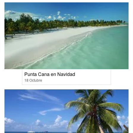
Punta Cana en Navidad
18 Octubre