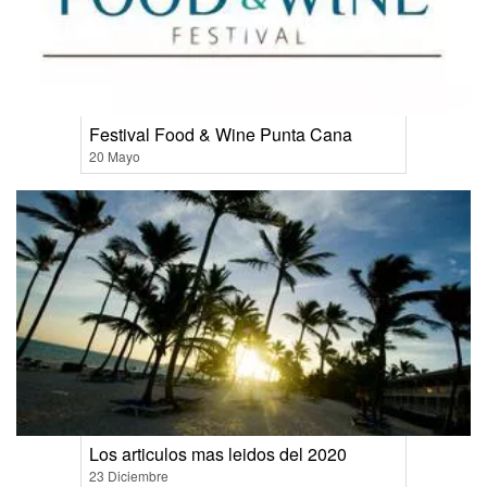
Festival Food & Wine Punta Cana
20 Mayo
Los articulos mas leidos del 2020
23 Diciembre