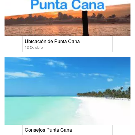
Ubicación de Punta Cana
13 Octubre
Consejos Punta Cana