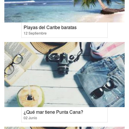
Playas del Caribe baratas
12 Septiembre
¿Qué mar tiene Punta Cana?
02 Junio