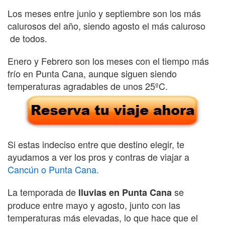
Los meses entre junio y septiembre son los más
calurosos del año, siendo agosto el más caluroso
de todos.
Enero y Febrero son los meses con el tiempo más
frío en Punta Cana, aunque siguen siendo
temperaturas agradables de unos 25ºC.
Si estas indeciso entre que destino elegir, te
ayudamos a ver los pros y contras de viajar a
Cancún o Punta Cana.
La temporada de
se
lluvias en Punta Cana
produce entre mayo y agosto, junto con las
temperaturas más elevadas, lo que hace que el