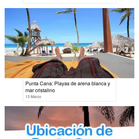
Punta Cana: Playas de arena blanca y
mar cristalino
13 Marzo