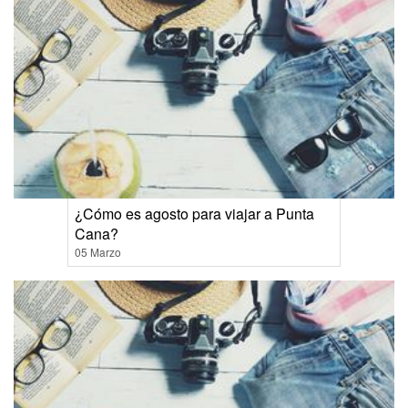
¿Cómo es agosto para viajar a Punta
Cana?
05 Marzo