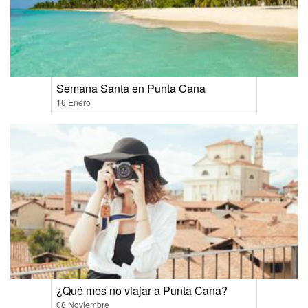
Semana Santa en Punta Cana
16 Enero
¿Qué mes no viajar a Punta Cana?
08 Noviembre