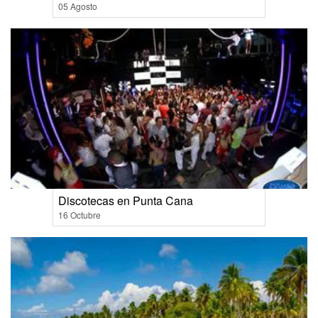
05 Agosto
Discotecas en Punta Cana
16 Octubre