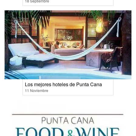
18 Septiembre
Los mejores hoteles de Punta Cana
11 Noviembre