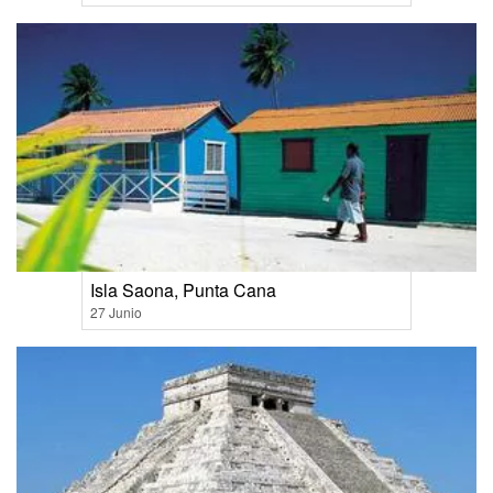
Isla Saona, Punta Cana
27 Junio