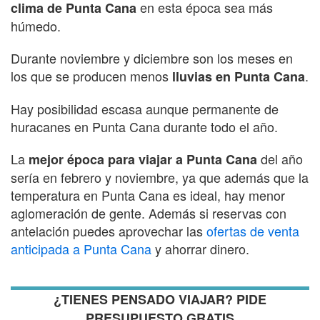
en esta época sea más
clima de Punta Cana
húmedo.
Durante noviembre y diciembre son los meses en
los que se producen menos
.
lluvias en Punta Cana
Hay posibilidad escasa aunque permanente de
huracanes en Punta Cana durante todo el año.
La
del año
mejor época para viajar a Punta Cana
sería en febrero y noviembre, ya que además que la
temperatura en Punta Cana es ideal, hay menor
aglomeración de gente. Además si reservas con
antelación puedes aprovechar las
ofertas de venta
anticipada a Punta Cana
y ahorrar dinero.
¿TIENES PENSADO VIAJAR? PIDE
PRESUPUESTO GRATIS