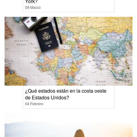
York?
09 Marzo
¿Qué estados están en la costa oeste
de Estados Unidos?
04 Febrero