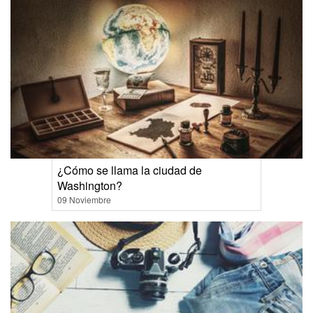
¿Cómo se llama la ciudad de
Washington?
09 Noviembre