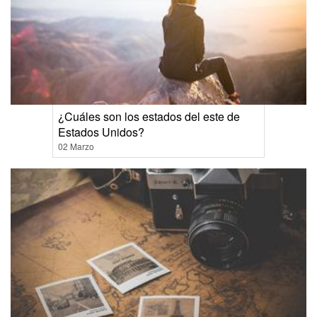
¿Cuáles son los estados del este de
Estados Unidos?
02 Marzo