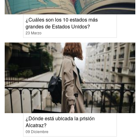
¿Cuáles son los 10 estados más
grandes de Estados Unidos?
23 Marzo
¿Dónde está ubicada la prisión
Alcatraz?
09 Diciembre