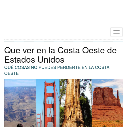
Camb
Naveg
Que ver en la Costa Oeste de
Estados Unidos
QUÉ COSAS NO PUEDES PERDERTE EN LA COSTA
OESTE