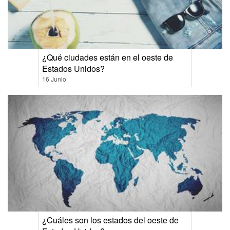
¿Qué ciudades están en el oeste de
Estados Unidos?
16 Junio
¿Cuáles son los estados del oeste de