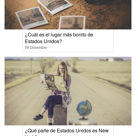
¿Cuál es el lugar más bonito de
Estados Unidos?
09 Diciembre
¿Qué parte de Estados Unidos es New