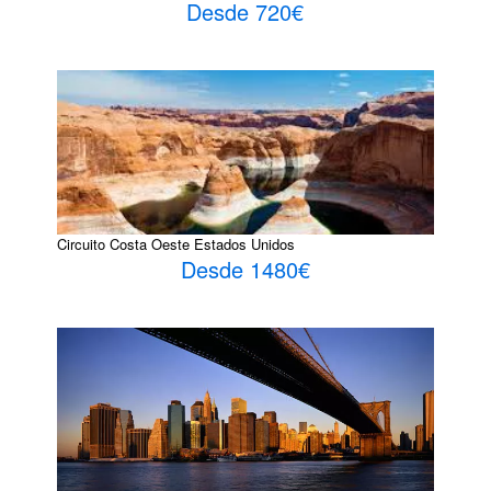
Desde 720€
Circuito Costa Oeste Estados Unidos
Desde 1480€