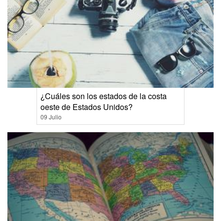
¿Cuáles son los estados de la costa
oeste de Estados Unidos?
09 Julio