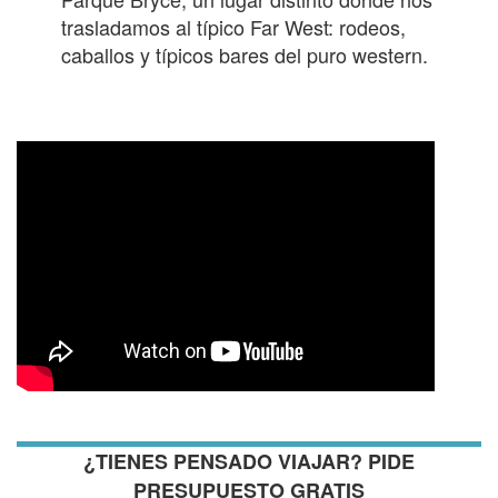
trasladamos al típico Far West: rodeos,
caballos y típicos bares del puro western.
¿TIENES PENSADO VIAJAR? PIDE
PRESUPUESTO GRATIS