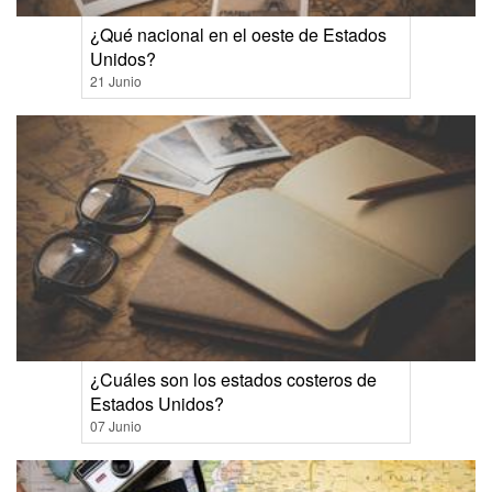
¿Qué nacional en el oeste de Estados
Unidos?
21 Junio
¿Cuáles son los estados costeros de
Estados Unidos?
07 Junio