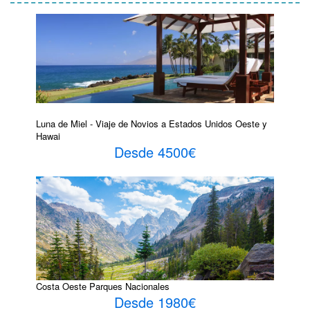
Luna de Miel - Viaje de Novios a Estados Unidos Oeste y
Hawai
Desde 4500€
Costa Oeste Parques Nacionales
Desde 1980€