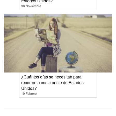
Estados Unidos?
30 Noviembre
¿Cuántos días se necesitan para
recorrer la costa oeste de Estados
Unidos?
10 Febrero