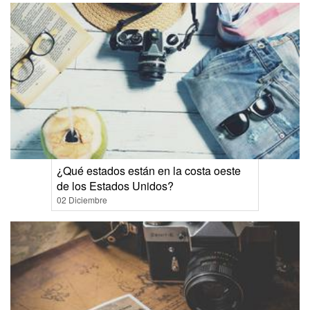
¿Qué estados están en la costa oeste
de los Estados Unidos?
02 Diciembre