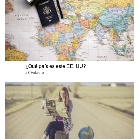
¿Qué país es este EE. UU?
28 Febrero