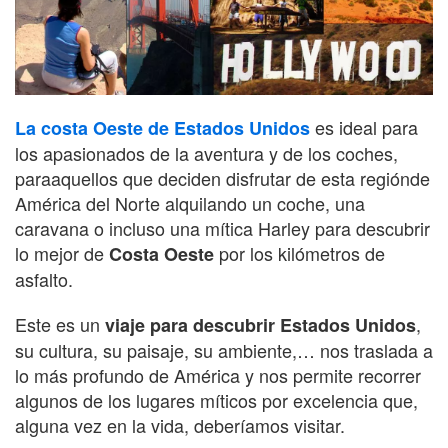
es ideal para
La costa Oeste de Estados Unidos
los apasionados de la aventura y de los coches,
paraaquellos que deciden disfrutar de esta regiónde
América del Norte alquilando un coche, una
caravana o incluso una mítica Harley para descubrir
lo mejor de
por los kilómetros de
Costa Oeste
asfalto.
Este es un
,
viaje para descubrir
Estados Unidos
su cultura, su paisaje, su ambiente,… nos traslada a
lo más profundo de América y nos permite recorrer
algunos de los lugares míticos por excelencia que,
alguna vez en la vida, deberíamos visitar.