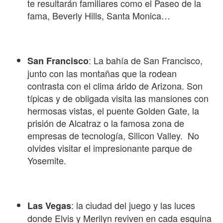
te resultarán familiares como el Paseo de la
fama, Beverly Hills, Santa Monica…
: La bahía de San Francisco,
San Francisco
junto con las montañas que la rodean
contrasta con el clima árido de Arizona. Son
típicas y de obligada visita las mansiones con
hermosas vistas, el puente Golden Gate, la
prisión de Alcatraz o la famosa zona de
empresas de tecnología, Silicon Valley. No
olvides visitar el impresionante parque de
Yosemite.
: la ciudad del juego y las luces
Las Vegas
donde Elvis y Merilyn reviven en cada esquina