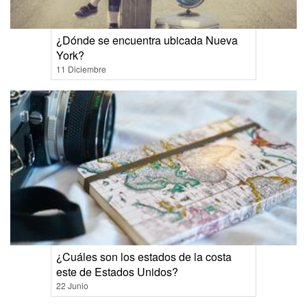
¿Dónde se encuentra ubicada Nueva
York?
11 Diciembre
¿Cuáles son los estados de la costa
este de Estados Unidos?
22 Junio