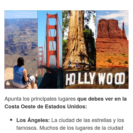
Apunta los principales lugares
que debes
ver en la
Costa Oeste de Estados Unidos:
La ciudad de las estrellas y los
Los Ángeles:
famosos. Muchos de los lugares de la ciudad