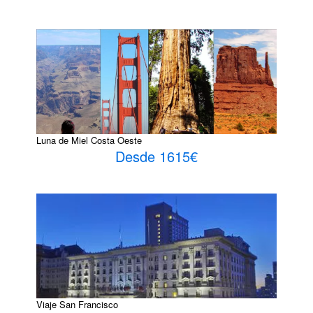
Luna de Miel Costa Oeste
Desde 1615€
Viaje San Francisco