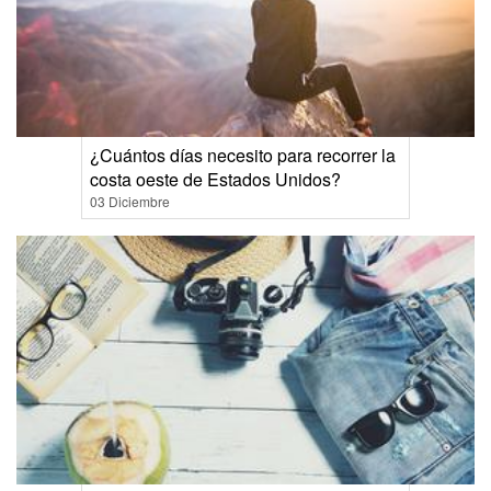
¿Cuántos días necesito para recorrer la
costa oeste de Estados Unidos?
03 Diciembre