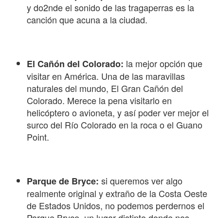
y do2nde el sonido de las tragaperras es la
canción que acuna a la ciudad.
la mejor opción que
El Cañón del Colorado:
visitar en América. Una de las maravillas
naturales del mundo, El Gran Cañón del
Colorado. Merece la pena visitarlo en
helicóptero o avioneta, y así poder ver mejor el
surco del Río Colorado en la roca o el Guano
Point.
si queremos ver algo
Parque de Bryce:
realmente original y extraño de la Costa Oeste
de Estados Unidos, no podemos perdernos el
Parque Bryce, un lugar distinto donde nos