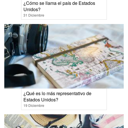
¿Cómo se llama el país de Estados
Unidos?
31 Diciembre
¿Qué es lo más representativo de
Estados Unidos?
19 Diciembre