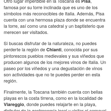
Otro lugar imperdible en la Toscana es
,
Pisa
famosa por su torre inclinada que es uno de los
símbolos más reconocibles de Italia. Además, Pisa
cuenta con una hermosa plaza donde se encuentra
la torre, así como una catedral y un baptisterio que
merecen ser visitados.
Si buscas disfrutar de la naturaleza, no puedes
perderte la región de
, conocida por sus
Chianti
pintorescos pueblos medievales y sus viñedos que
producen algunos de los mejores vinos de Italia. Un
paseo por los viñedos y una degustación de vinos
son actividades que no te puedes perder en esta
región.
Finalmente, la Toscana también cuenta con bellas
playas en la costa tirrena, como en la localidad de
, donde puedes relajarte en la playa,
Viareggio
disfrutar de la gastronomía local y visitar el carnaval