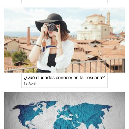
¿Qué ciudades conocer en la Toscana?
19 Abril