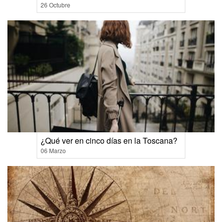
26 Octubre
¿Qué ver en cinco días en la Toscana?
06 Marzo