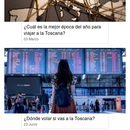
¿Cuál es la mejor época del año para
viajar a la Toscana?
03 Marzo
¿Dónde volar si vas a la Toscana?
23 Junio