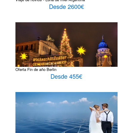
Desde 2600€
Oferta Fin de año Berlin
Desde 455€