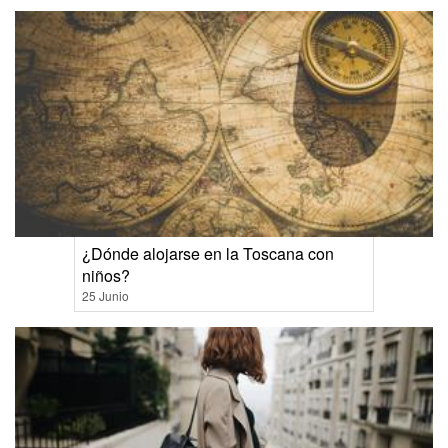
¿Dónde alojarse en la Toscana con
niños?
25 Junio