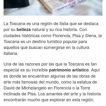
La Toscana es una región de Italia que se destaca
por su
natural y su rica historia. Con
belleza
ciudades históricas como Florencia, Pisa y Siena, la
Toscana es un destino turístico popular para
aquellos que buscan sumergirse en la cultura
italiana.
Una de las razones por las que la Toscana es tan
especial es su increíble
. Aquí
patrimonio artístico
es donde se encuentran algunas de las obras de
arte más famosas del mundo, como la estatua de
David de Michelangelo en Florencia o la Torre
inclinada de Pisa. Los amantes del arte y la historia
encontrarán mucho que explorar en esta región.