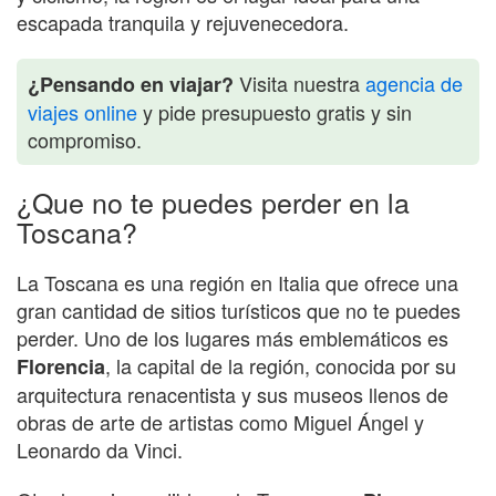
escapada tranquila y rejuvenecedora.
Visita nuestra
agencia de
¿Pensando en viajar?
viajes online
y pide presupuesto gratis y sin
compromiso.
¿Que no te puedes perder en la
Toscana?
La Toscana es una región en Italia que ofrece una
gran cantidad de sitios turísticos que no te puedes
perder. Uno de los lugares más emblemáticos es
, la capital de la región, conocida por su
Florencia
arquitectura renacentista y sus museos llenos de
obras de arte de artistas como Miguel Ángel y
Leonardo da Vinci.