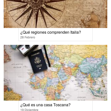
¿Qué regiones comprenden Italia?
28 Febrero
¿Qué es una casa Toscana?
19 Diciembre