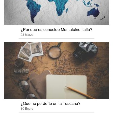
¿Por qué es conocido Montalcino Italia?
03 Marzo
¿Que no perderte en la Toscana?
10 Enero