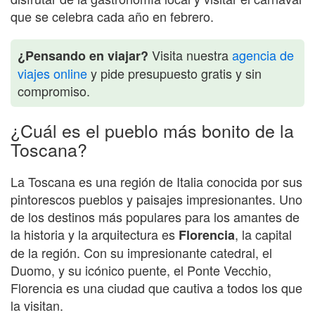
que se celebra cada año en febrero.
Visita nuestra
agencia de
¿Pensando en viajar?
viajes online
y pide presupuesto gratis y sin
compromiso.
¿Cuál es el pueblo más bonito de la
Toscana?
La Toscana es una región de Italia conocida por sus
pintorescos pueblos y paisajes impresionantes. Uno
de los destinos más populares para los amantes de
la historia y la arquitectura es
, la capital
Florencia
de la región. Con su impresionante catedral, el
Duomo, y su icónico puente, el Ponte Vecchio,
Florencia es una ciudad que cautiva a todos los que
la visitan.