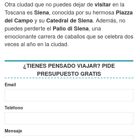
Otra ciudad que no puedes dejar de
en la
visitar
Toscana es
, conocida por su hermosa
Siena
Piazza
y su
. Además, no
del Campo
Catedral de Siena
puedes perderte el
, una
Palio di Siena
emocionante carrera de caballos que se celebra dos
veces al año en la ciudad.
¿TIENES PENSADO VIAJAR? PIDE
PRESUPUESTO GRATIS
Email
Teléfono
Mensaje