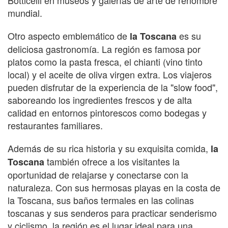
mundial.
Otro aspecto emblemático de
es su
la Toscana
deliciosa gastronomía. La región es famosa por
platos como la pasta fresca, el chianti (vino tinto
local) y el aceite de oliva virgen extra. Los viajeros
pueden disfrutar de la experiencia de la "slow food",
saboreando los ingredientes frescos y de alta
calidad en entornos pintorescos como bodegas y
restaurantes familiares.
Además de su rica historia y su exquisita comida,
la
también ofrece a los visitantes la
Toscana
oportunidad de relajarse y conectarse con la
naturaleza. Con sus hermosas playas en la costa de
la Toscana, sus baños termales en las colinas
toscanas y sus senderos para practicar senderismo
y ciclismo, la región es el lugar ideal para una