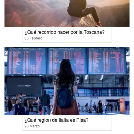
¿Qué recorrido hacer por la Toscana?
05 Febrero
¿Qué region de Italia es Pisa?
23 Marzo