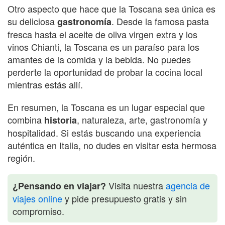
Otro aspecto que hace que la Toscana sea única es
su deliciosa
. Desde la famosa pasta
gastronomía
fresca hasta el aceite de oliva virgen extra y los
vinos Chianti, la Toscana es un paraíso para los
amantes de la comida y la bebida. No puedes
perderte la oportunidad de probar la cocina local
mientras estás allí.
En resumen, la Toscana es un lugar especial que
combina
, naturaleza, arte, gastronomía y
historia
hospitalidad. Si estás buscando una experiencia
auténtica en Italia, no dudes en visitar esta hermosa
región.
Visita nuestra
agencia de
¿Pensando en viajar?
viajes online
y pide presupuesto gratis y sin
compromiso.