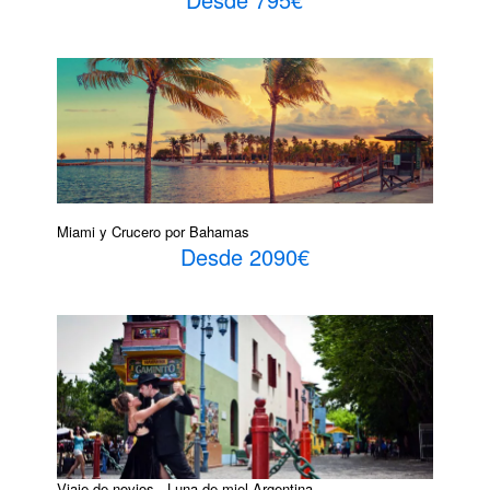
Miami y Crucero por Bahamas
Desde 2090€
Viaje de novios - Luna de miel Argentina