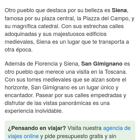
Otro pueblo que destaca por su belleza es
,
Siena
famosa por su plaza central, la Piazza del Campo, y
su magnífica catedral. Con sus estrechas calles
adoquinadas y sus majestuosos edificios
medievales, Siena es un lugar que te transporta a
otra época.
Además de Florencia y Siena,
es
San Gimignano
otro pueblo que merece una visita en la Toscana.
Con sus torres medievales que se alzan sobre el
horizonte, San Gimignano es un lugar único y
encantador. Pasear por sus calles empedradas y
disfrutar de las vistas panorámicas es una
experiencia inolvidable.
Visita nuestra
agencia de
¿Pensando en viajar?
viajes online
y pide presupuesto gratis y sin