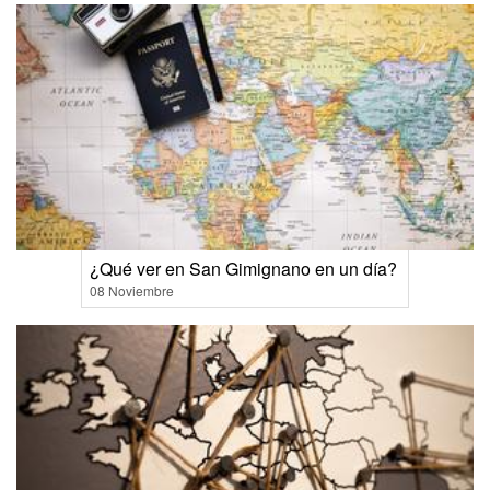
¿Qué ver en San Gimignano en un día?
08 Noviembre