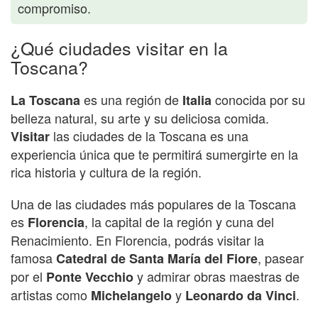
compromiso.
¿Qué ciudades visitar en la
Toscana?
es una región de
conocida por su
La Toscana
Italia
belleza natural, su arte y su deliciosa comida.
las ciudades de la Toscana es una
Visitar
experiencia única que te permitirá sumergirte en la
rica historia y cultura de la región.
Una de las ciudades más populares de la Toscana
es
, la capital de la región y cuna del
Florencia
Renacimiento. En Florencia, podrás visitar la
famosa
, pasear
Catedral de Santa María del Fiore
por el
y admirar obras maestras de
Ponte Vecchio
artistas como
y
.
Michelangelo
Leonardo da Vinci