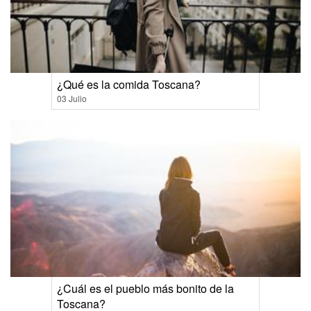
¿Qué es la comida Toscana?
03 Julio
¿Cuál es el pueblo más bonito de la
Toscana?