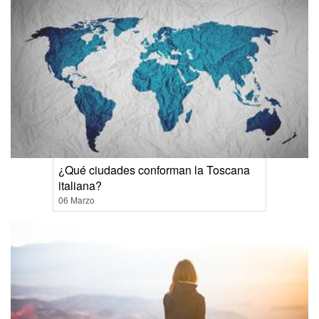
¿Qué ciudades conforman la Toscana
italiana?
06 Marzo