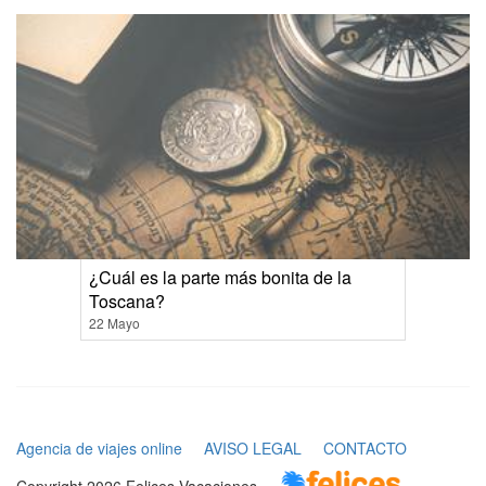
¿Cuál es la parte más bonita de la
Toscana?
22 Mayo
Agencia de viajes online
AVISO LEGAL
CONTACTO
Copyright 2026 Felices Vacaciones