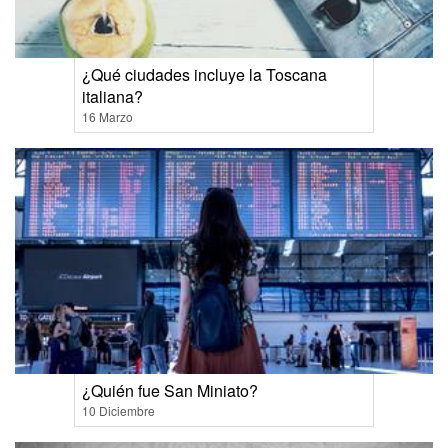
¿Qué ciudades incluye la Toscana
italiana?
16 Marzo
¿Quién fue San Miniato?
10 Diciembre