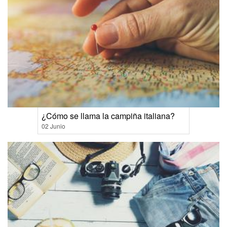
¿Cómo se llama la campiña italiana?
02 Junio