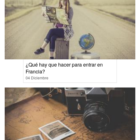
¿Qué hay que hacer para entrar en
Francia?
04 Diciembre