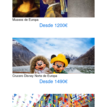
Museos de Europa
Desde 1200€
Crucero Disney Norte de Europa
Desde 1490€