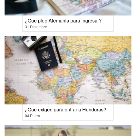
¿Que pide Alemania para ingresar?
31 Diciembre
¿Que exigen para entrar a Honduras?
04 Enero