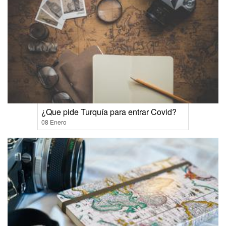
¿Que pide Turquía para entrar Covid?
08 Enero