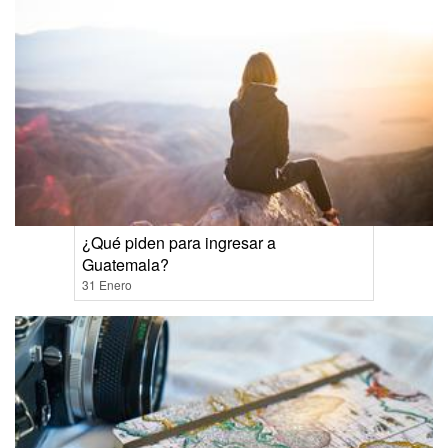
¿Qué piden para ingresar a
Guatemala?
31 Enero