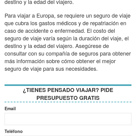
destino y la edad del viajero.
Para viajar a Europa, se requiere un seguro de viaje
que cubra los gastos médicos y de repatriación en
caso de accidente o enfermedad. El costo del
seguro de viaje varía según la duración del viaje, el
destino y la edad del viajero. Asegúrese de
consultar con su compañía de seguros para obtener
más información sobre cómo obtener el mejor
seguro de viaje para sus necesidades.
¿TIENES PENSADO VIAJAR? PIDE
PRESUPUESTO GRATIS
Email
Teléfono