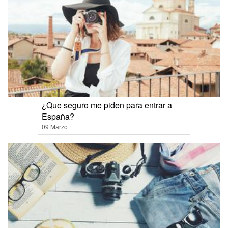
¿Que seguro me piden para entrar a
España?
09 Marzo