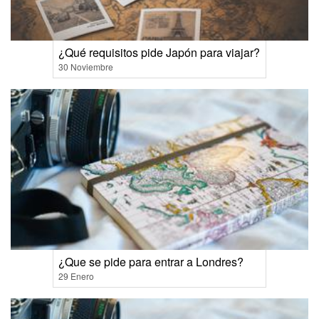
¿Qué requisitos pide Japón para viajar?
30 Noviembre
¿Que se pide para entrar a Londres?
29 Enero