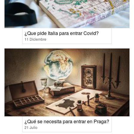
¿Que pide Italia para entrar Covid?
11 Diciembre
¿Qué se necesita para entrar en Praga?
21 Julio