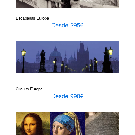
Escapadas Europa
Desde 295€
Circuito Europa
Desde 990€