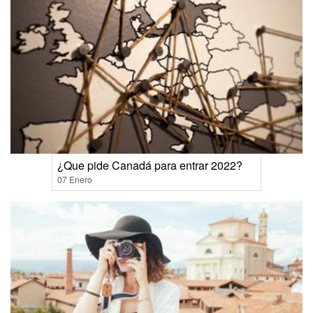
¿Que pide Canadá para entrar 2022?
07 Enero