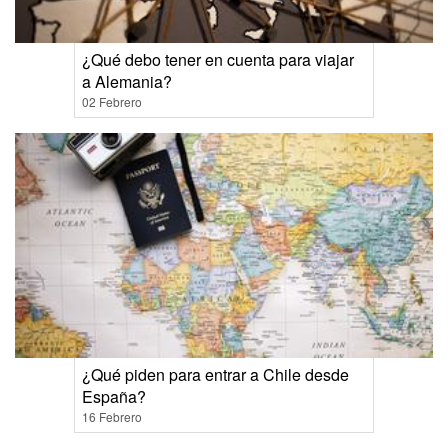
¿Qué debo tener en cuenta para viajar
a Alemania?
02 Febrero
¿Qué piden para entrar a Chile desde
España?
16 Febrero