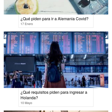
¿Qué piden para ir a Alemania Covid?
17 Enero
¿Qué requisitos piden para ingresar a
Holanda?
10 Mayo