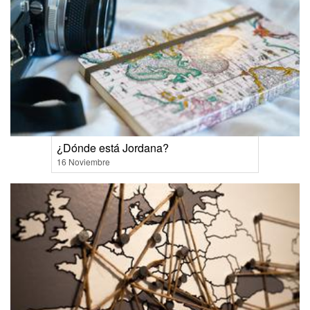
¿Dónde está Jordana?
16 Noviembre