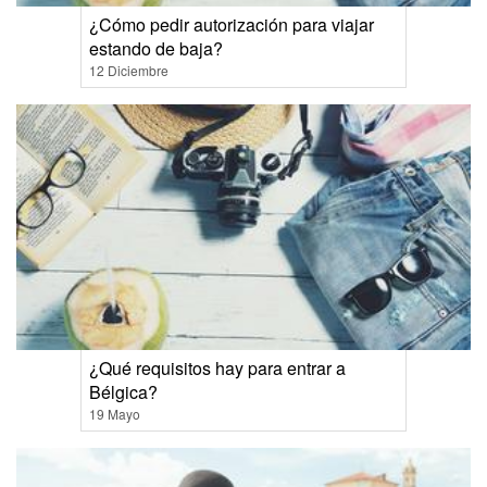
¿Cómo pedir autorización para viajar
estando de baja?
12 Diciembre
¿Qué requisitos hay para entrar a
Bélgica?
19 Mayo