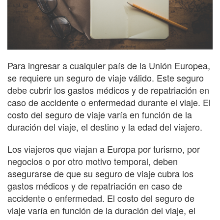
Para ingresar a cualquier país de la Unión Europea,
se requiere un seguro de viaje válido. Este seguro
debe cubrir los gastos médicos y de repatriación en
caso de accidente o enfermedad durante el viaje. El
costo del seguro de viaje varía en función de la
duración del viaje, el destino y la edad del viajero.
Los viajeros que viajan a Europa por turismo, por
negocios o por otro motivo temporal, deben
asegurarse de que su seguro de viaje cubra los
gastos médicos y de repatriación en caso de
accidente o enfermedad. El costo del seguro de
viaje varía en función de la duración del viaje, el