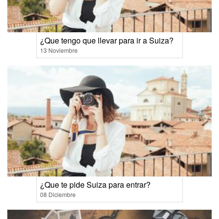
¿Que tengo que llevar para ir a Suiza?
13 Noviembre
¿Que te pide Suiza para entrar?
08 Diciembre