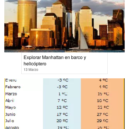
Explorar Manhattan en barco y
helicóptero
13 Marzo