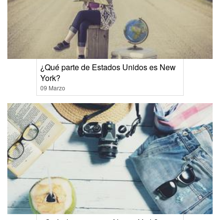
¿Qué parte de Estados Unidos es New
York?
09 Marzo