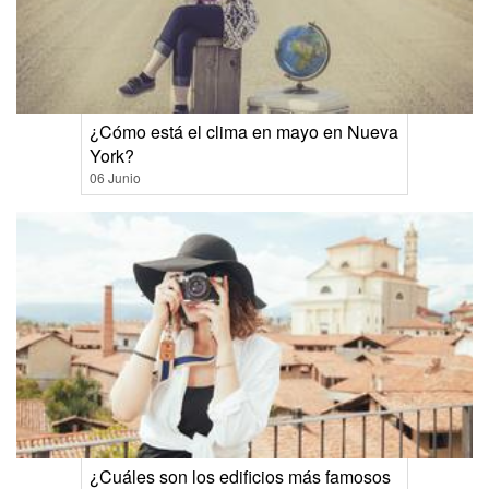
¿Cómo está el clima en mayo en Nueva
York?
06 Junio
¿Cuáles son los edificios más famosos