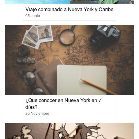
Viaje combinado a Nueva York y Caribe
05 Junio
¿Que conocer en Nueva York en 7
días?
25 Noviembre