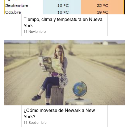
Tiempo, clima y temperatura en Nueva
York
11 Noviembre
¿Cómo moverse de Newark a New
York?
11 Septiembre