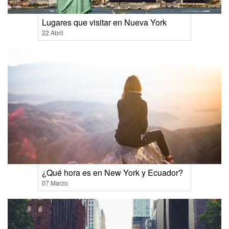
Lugares que visitar en Nueva York
22 Abril
¿Qué hora es en New York y Ecuador?
07 Marzo