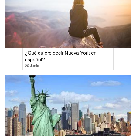
¿Qué quiere decir Nueva York en
español?
20 Junio