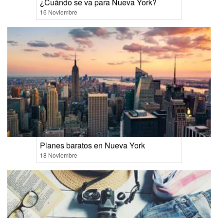
¿Cuándo se va para Nueva York?
16 Noviembre
Planes baratos en Nueva York
18 Noviembre