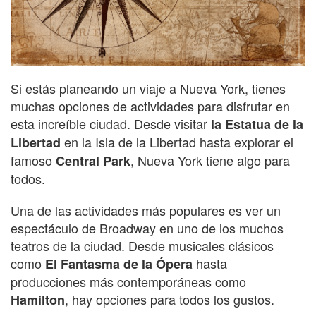
Si estás planeando un viaje a Nueva York, tienes
muchas opciones de actividades para disfrutar en
esta increíble ciudad. Desde visitar
la Estatua de la
en la Isla de la Libertad hasta explorar el
Libertad
famoso
, Nueva York tiene algo para
Central Park
todos.
Una de las actividades más populares es ver un
espectáculo de Broadway en uno de los muchos
teatros de la ciudad. Desde musicales clásicos
como
hasta
El Fantasma de la Ópera
producciones más contemporáneas como
, hay opciones para todos los gustos.
Hamilton