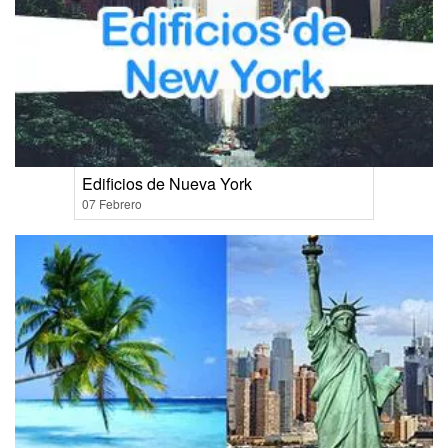
Edificios de Nueva York
07 Febrero