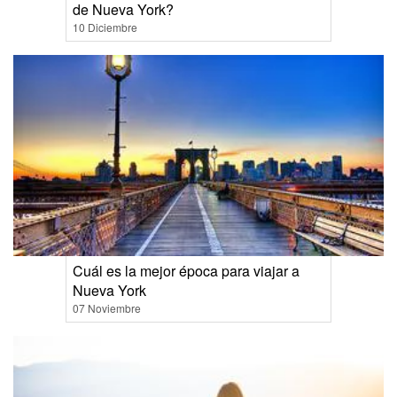
de Nueva York?
10 Diciembre
Cuál es la mejor época para viajar a
Nueva York
07 Noviembre