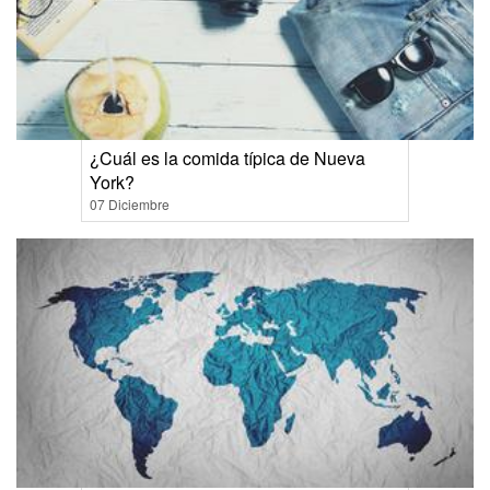
¿Cuál es la comida típica de Nueva
York?
07 Diciembre