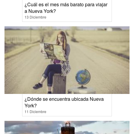
¿Cuál es el mes más barato para viajar
a Nueva York?
13 Diciembre
¿Dónde se encuentra ubicada Nueva
York?
11 Diciembre