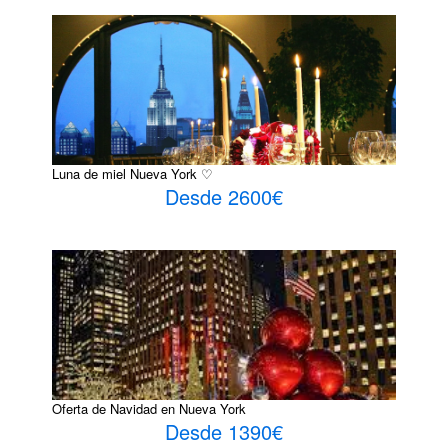
Luna de miel Nueva York ♡
Desde 2600€
Oferta de Navidad en Nueva York
Desde 1390€