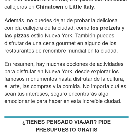
callejeros en
o
.
Chinatown
Little Italy
Además, no puedes dejar de probar la deliciosa
comida callejera de la ciudad, como
y
los pretzels
estilo Nueva York. También puedes
las pizzas
disfrutar de una cena gourmet en alguno de los
restaurantes de renombre mundial en la ciudad.
En resumen, hay muchas opciones de actividades
para disfrutar en Nueva York, desde explorar los
famosos monumentos hasta disfrutar de la cultura,
el arte, las compras y la comida. No importa cuáles
sean tus intereses, seguro encontrarás algo
emocionante para hacer en esta increíble ciudad.
¿TIENES PENSADO VIAJAR? PIDE
PRESUPUESTO GRATIS