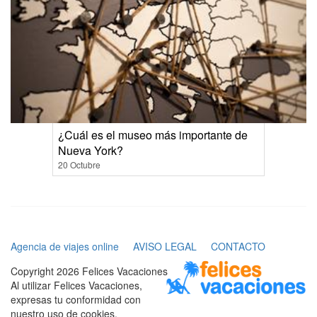
¿Cuál es el museo más importante de
Nueva York?
20 Octubre
Agencia de viajes online
AVISO LEGAL
CONTACTO
Copyright 2026 Felices Vacaciones
Al utilizar Felices Vacaciones,
expresas tu conformidad con
nuestro uso de cookies.