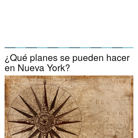
¿Qué planes se pueden hacer
en Nueva York?