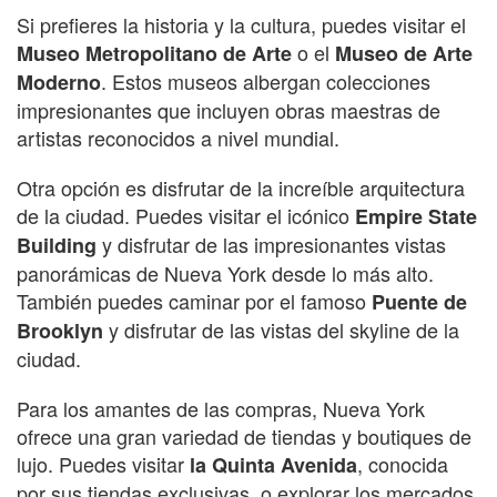
Si prefieres la historia y la cultura, puedes visitar el
o el
Museo Metropolitano de Arte
Museo de Arte
. Estos museos albergan colecciones
Moderno
impresionantes que incluyen obras maestras de
artistas reconocidos a nivel mundial.
Otra opción es disfrutar de la increíble arquitectura
de la ciudad. Puedes visitar el icónico
Empire State
y disfrutar de las impresionantes vistas
Building
panorámicas de Nueva York desde lo más alto.
También puedes caminar por el famoso
Puente de
y disfrutar de las vistas del skyline de la
Brooklyn
ciudad.
Para los amantes de las compras, Nueva York
ofrece una gran variedad de tiendas y boutiques de
lujo. Puedes visitar
, conocida
la Quinta Avenida
por sus tiendas exclusivas, o explorar los mercados