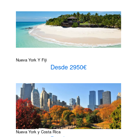
Nueva York Y Fiji
Desde 2950€
Nueva York y Costa Rica