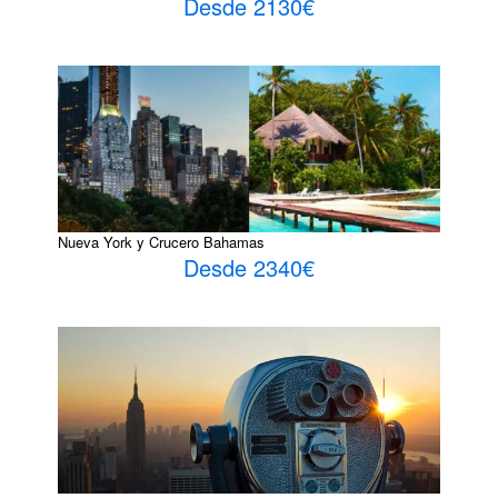
Desde 2130€
Nueva York y Crucero Bahamas
Desde 2340€