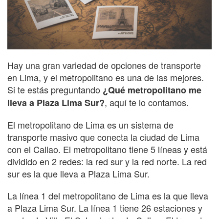
Hay una gran variedad de opciones de transporte
en Lima, y el metropolitano es una de las mejores.
Si te estás preguntando
¿Qué metropolitano me
, aquí te lo contamos.
lleva a Plaza Lima Sur?
El metropolitano de Lima es un sistema de
transporte masivo que conecta la ciudad de Lima
con el Callao. El metropolitano tiene 5 líneas y está
dividido en 2 redes: la red sur y la red norte. La red
sur es la que lleva a Plaza Lima Sur.
La línea 1 del metropolitano de Lima es la que lleva
a Plaza Lima Sur. La línea 1 tiene 26 estaciones y