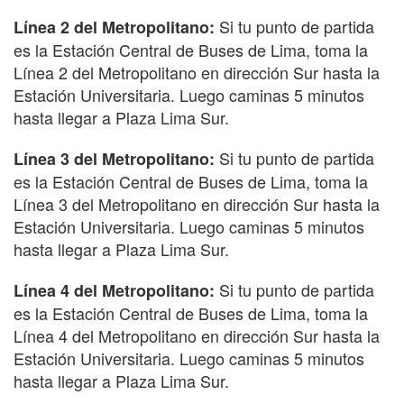
Si tu punto de partida
Línea 2 del Metropolitano:
es la Estación Central de Buses de Lima, toma la
Línea 2 del Metropolitano en dirección Sur hasta la
Estación Universitaria. Luego caminas 5 minutos
hasta llegar a Plaza Lima Sur.
Si tu punto de partida
Línea 3 del Metropolitano:
es la Estación Central de Buses de Lima, toma la
Línea 3 del Metropolitano en dirección Sur hasta la
Estación Universitaria. Luego caminas 5 minutos
hasta llegar a Plaza Lima Sur.
Si tu punto de partida
Línea 4 del Metropolitano:
es la Estación Central de Buses de Lima, toma la
Línea 4 del Metropolitano en dirección Sur hasta la
Estación Universitaria. Luego caminas 5 minutos
hasta llegar a Plaza Lima Sur.