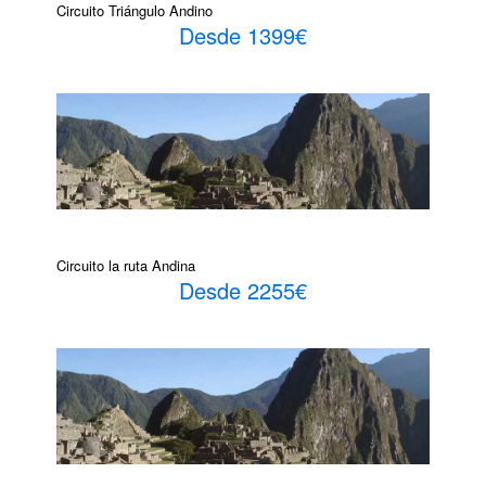
Circuito Triángulo Andino
Desde 1399€
Circuito la ruta Andina
Desde 2255€