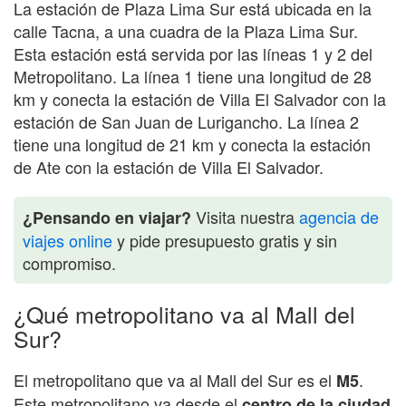
La estación de Plaza Lima Sur está ubicada en la
calle Tacna, a una cuadra de la Plaza Lima Sur.
Esta estación está servida por las líneas 1 y 2 del
Metropolitano. La línea 1 tiene una longitud de 28
km y conecta la estación de Villa El Salvador con la
estación de San Juan de Lurigancho. La línea 2
tiene una longitud de 21 km y conecta la estación
de Ate con la estación de Villa El Salvador.
Visita nuestra
agencia de
¿Pensando en viajar?
viajes online
y pide presupuesto gratis y sin
compromiso.
¿Qué metropolitano va al Mall del
Sur?
El metropolitano que va al Mall del Sur es el
.
M5
Este metropolitano va desde el
centro de la ciudad