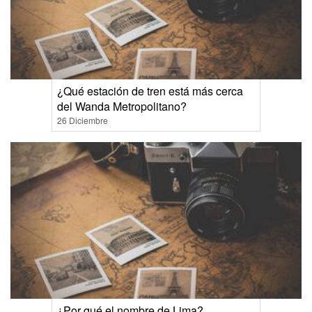
¿Qué estación de tren está más cerca
del Wanda Metropolitano?
26 Diciembre
¿Por qué el nombre de Lima?