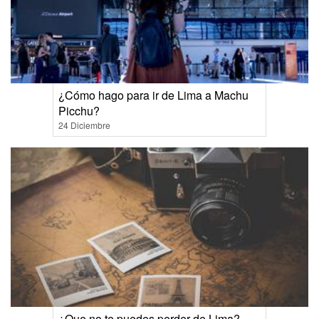
¿Cómo hago para ir de Lima a Machu
Picchu?
24 Diciembre
¿Que no te puedes perder de Lima?