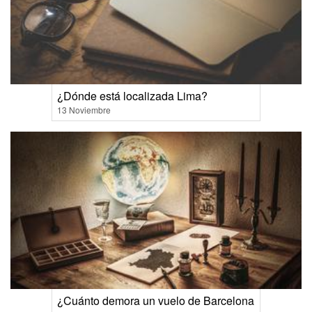
¿Dónde está localizada Lima?
13 Noviembre
¿Cuánto demora un vuelo de Barcelona