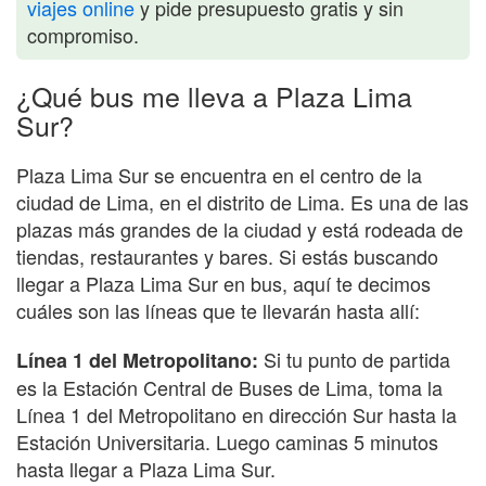
viajes online
y pide presupuesto gratis y sin
compromiso.
¿Qué bus me lleva a Plaza Lima
Sur?
Plaza Lima Sur se encuentra en el centro de la
ciudad de Lima, en el distrito de Lima. Es una de las
plazas más grandes de la ciudad y está rodeada de
tiendas, restaurantes y bares. Si estás buscando
llegar a Plaza Lima Sur en bus, aquí te decimos
cuáles son las líneas que te llevarán hasta allí:
Si tu punto de partida
Línea 1 del Metropolitano:
es la Estación Central de Buses de Lima, toma la
Línea 1 del Metropolitano en dirección Sur hasta la
Estación Universitaria. Luego caminas 5 minutos
hasta llegar a Plaza Lima Sur.