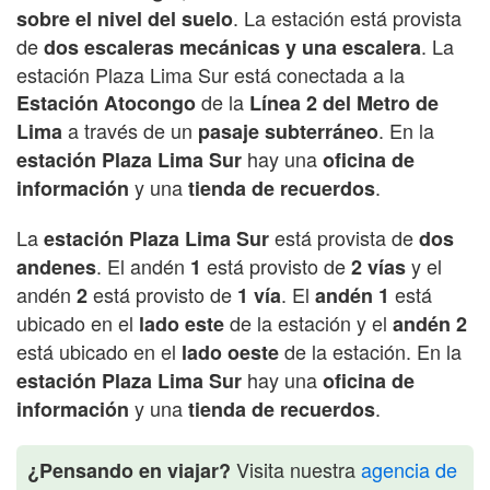
. La estación está provista
sobre el nivel del suelo
de
. La
dos escaleras mecánicas y una escalera
estación Plaza Lima Sur está conectada a la
de la
Estación Atocongo
Línea 2 del Metro de
a través de un
. En la
Lima
pasaje subterráneo
hay una
estación Plaza Lima Sur
oficina de
y una
.
información
tienda de recuerdos
La
está provista de
estación Plaza Lima Sur
dos
. El andén
está provisto de
y el
andenes
1
2 vías
andén
está provisto de
. El
está
2
1 vía
andén 1
ubicado en el
de la estación y el
lado este
andén 2
está ubicado en el
de la estación. En la
lado oeste
hay una
estación Plaza Lima Sur
oficina de
y una
.
información
tienda de recuerdos
Visita nuestra
agencia de
¿Pensando en viajar?