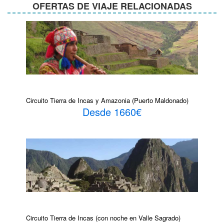
OFERTAS DE VIAJE RELACIONADAS
Circuito Tierra de Incas y Amazonia (Puerto Maldonado)
Desde 1660€
Circuito Tierra de Incas (con noche en Valle Sagrado)