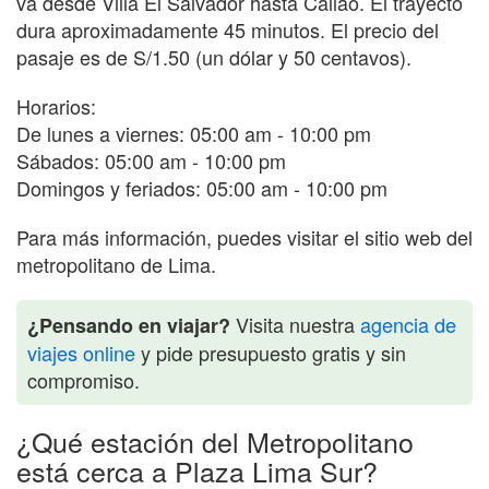
va desde Villa El Salvador hasta Callao. El trayecto
dura aproximadamente 45 minutos. El precio del
pasaje es de S/1.50 (un dólar y 50 centavos).
Horarios:
De lunes a viernes: 05:00 am - 10:00 pm
Sábados: 05:00 am - 10:00 pm
Domingos y feriados: 05:00 am - 10:00 pm
Para más información, puedes visitar el sitio web del
metropolitano de Lima.
Visita nuestra
agencia de
¿Pensando en viajar?
viajes online
y pide presupuesto gratis y sin
compromiso.
¿Qué estación del Metropolitano
está cerca a Plaza Lima Sur?