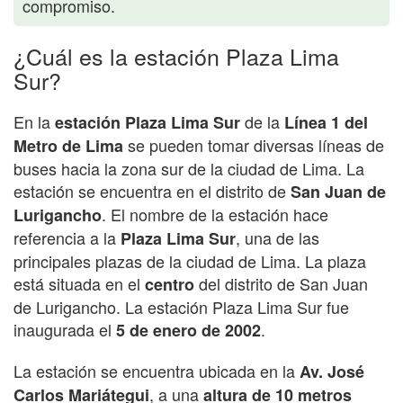
compromiso.
¿Cuál es la estación Plaza Lima
Sur?
En la
de la
estación Plaza Lima Sur
Línea 1 del
se pueden tomar diversas líneas de
Metro de Lima
buses hacia la zona sur de la ciudad de Lima. La
estación se encuentra en el distrito de
San Juan de
. El nombre de la estación hace
Lurigancho
referencia a la
, una de las
Plaza Lima Sur
principales plazas de la ciudad de Lima. La plaza
está situada en el
del distrito de San Juan
centro
de Lurigancho. La estación Plaza Lima Sur fue
inaugurada el
.
5 de enero de 2002
La estación se encuentra ubicada en la
Av. José
, a una
Carlos Mariátegui
altura de 10 metros