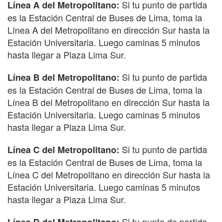
Si tu punto de partida
Línea A del Metropolitano:
es la Estación Central de Buses de Lima, toma la
Línea A del Metropolitano en dirección Sur hasta la
Estación Universitaria. Luego caminas 5 minutos
hasta llegar a Plaza Lima Sur.
Si tu punto de partida
Línea B del Metropolitano:
es la Estación Central de Buses de Lima, toma la
Línea B del Metropolitano en dirección Sur hasta la
Estación Universitaria. Luego caminas 5 minutos
hasta llegar a Plaza Lima Sur.
Si tu punto de partida
Línea C del Metropolitano:
es la Estación Central de Buses de Lima, toma la
Línea C del Metropolitano en dirección Sur hasta la
Estación Universitaria. Luego caminas 5 minutos
hasta llegar a Plaza Lima Sur.
Si tu punto de partida
Línea D del Metropolitano: