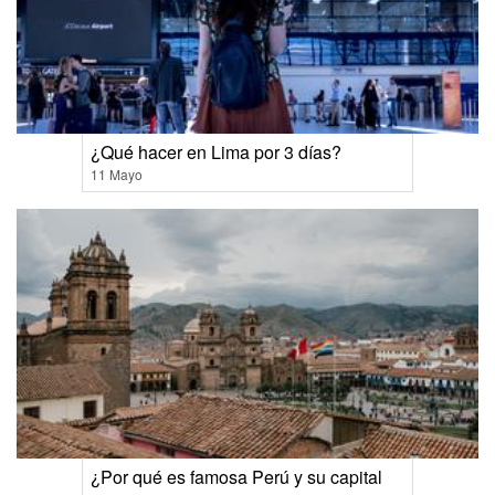
¿Qué hacer en Lima por 3 días?
11 Mayo
¿Por qué es famosa Perú y su capital