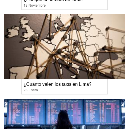
18 Noviembre
¿Cuánto valen los taxis en Lima?
28 Enero