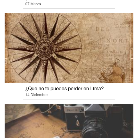
07 Marzo
¿Que no te puedes perder en Lima?
14 Diciembre