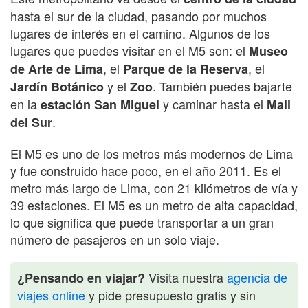
hasta el sur de la ciudad, pasando por muchos
lugares de interés en el camino. Algunos de los
lugares que puedes visitar en el M5 son: el
Museo
, el
, el
de Arte de Lima
Parque de la Reserva
y el
. También puedes bajarte
Jardín Botánico
Zoo
en la
y caminar hasta el
estación San Miguel
Mall
.
del Sur
El M5 es uno de los metros más modernos de Lima
y fue construido hace poco, en el año 2011. Es el
metro más largo de Lima, con 21 kilómetros de vía y
39 estaciones. El M5 es un metro de alta capacidad,
lo que significa que puede transportar a un gran
número de pasajeros en un solo viaje.
Visita nuestra
agencia de
¿Pensando en viajar?
viajes online
y pide presupuesto gratis y sin