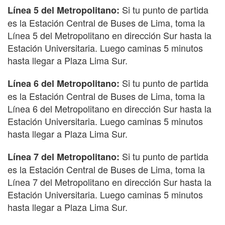
Si tu punto de partida
Línea 5 del Metropolitano:
es la Estación Central de Buses de Lima, toma la
Línea 5 del Metropolitano en dirección Sur hasta la
Estación Universitaria. Luego caminas 5 minutos
hasta llegar a Plaza Lima Sur.
Si tu punto de partida
Línea 6 del Metropolitano:
es la Estación Central de Buses de Lima, toma la
Línea 6 del Metropolitano en dirección Sur hasta la
Estación Universitaria. Luego caminas 5 minutos
hasta llegar a Plaza Lima Sur.
Si tu punto de partida
Línea 7 del Metropolitano:
es la Estación Central de Buses de Lima, toma la
Línea 7 del Metropolitano en dirección Sur hasta la
Estación Universitaria. Luego caminas 5 minutos
hasta llegar a Plaza Lima Sur.