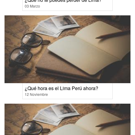
03 Marzo
¿Qué hora es el Lima Perú ahora?
12 Noviembre