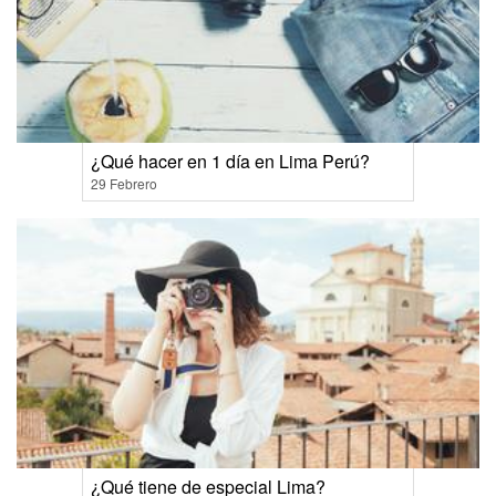
¿Qué hacer en 1 día en Lima Perú?
29 Febrero
¿Qué tiene de especial Lima?