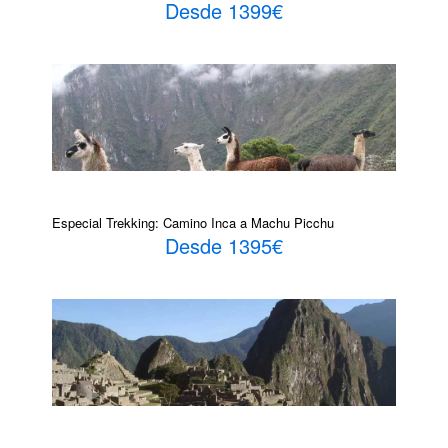
Desde 1399€
Especial Trekking: Camino Inca a Machu Picchu
Desde 1395€