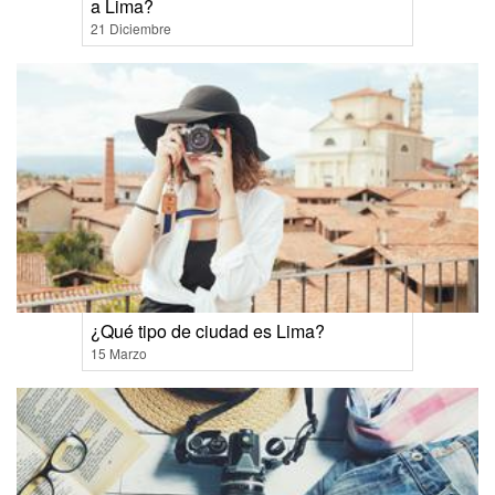
a Lima?
21 Diciembre
¿Qué tipo de ciudad es Lima?
15 Marzo