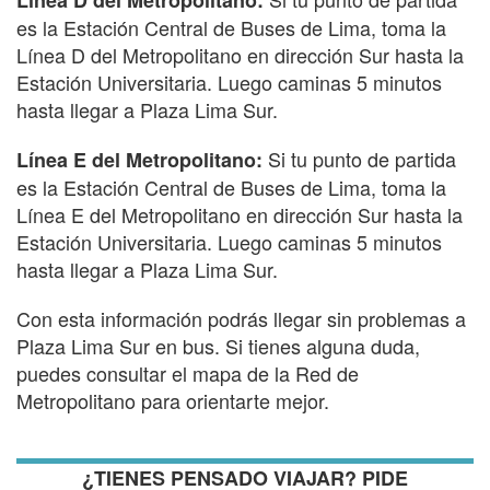
es la Estación Central de Buses de Lima, toma la
Línea D del Metropolitano en dirección Sur hasta la
Estación Universitaria. Luego caminas 5 minutos
hasta llegar a Plaza Lima Sur.
Si tu punto de partida
Línea E del Metropolitano:
es la Estación Central de Buses de Lima, toma la
Línea E del Metropolitano en dirección Sur hasta la
Estación Universitaria. Luego caminas 5 minutos
hasta llegar a Plaza Lima Sur.
Con esta información podrás llegar sin problemas a
Plaza Lima Sur en bus. Si tienes alguna duda,
puedes consultar el mapa de la Red de
Metropolitano para orientarte mejor.
¿TIENES PENSADO VIAJAR? PIDE