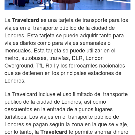
La
es una tarjeta de transporte para los
Travelcard
viajes en el transporte público de la ciudad de
Londres. Esta tarjeta se puede adquirir tanto para
viajes diarios como para viajes semanales o
mensuales. Esta tarjeta se puede utilizar en el
metro, autobuses, tranvías, DLR, London
Overground, TfL Rail y los ferrocarriles nacionales
que se detienen en los principales estaciones de
Londres.
La Travelcard incluye el uso ilimitado del transporte
público de la ciudad de Londres, así como
descuentos en la entrada de algunos lugares
turísticos. Los viajes en el transporte público de
Londres se pagan según la zona en la que se viaje,
por lo tanto, la
le permite ahorrar dinero
Travelcard