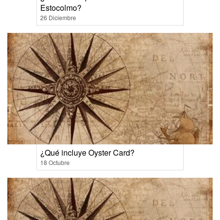
Estocolmo?
26 Diciembre
¿Qué incluye Oyster Card?
18 Octubre