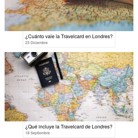
¿Cuánto vale la Travelcard en Londres?
23 Diciembre
¿Qué incluye la Travelcard de Londres?
18 Septiembre