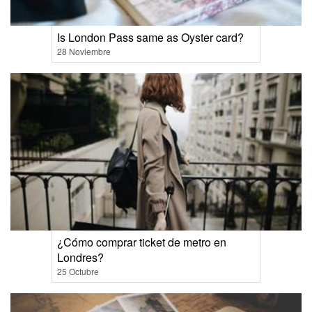
Is London Pass same as Oyster card?
28 Noviembre
¿Cómo comprar ticket de metro en
Londres?
25 Octubre