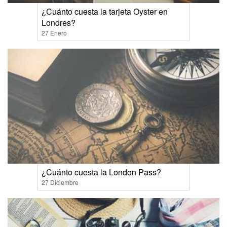
¿Cuánto cuesta la tarjeta Oyster en
Londres?
27 Enero
¿Cuánto cuesta la London Pass?
27 Diciembre