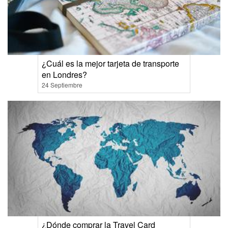
¿Cuál es la mejor tarjeta de transporte
en Londres?
24 Septiembre
¿Dónde comprar la Travel Card