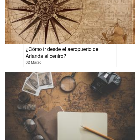
¿Cómo ir desde el aeropuerto de
Arlanda al centro?
02 Marzo