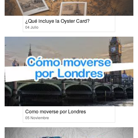
¿Qué incluye la Oyster Card?
04 Julio
Como moverse por Londres
05 Noviembre