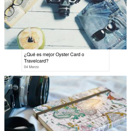
¿Qué es mejor Oyster Card o
Travelcard?
04 Marzo