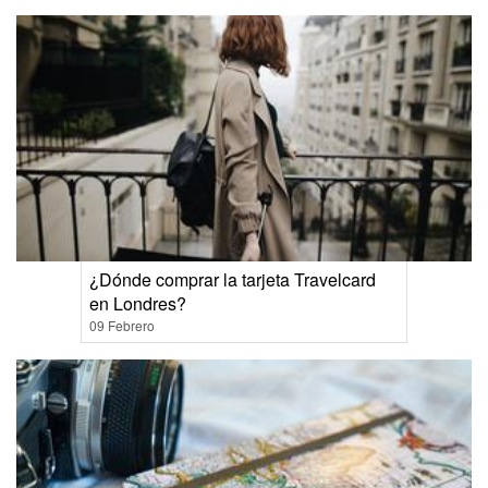
¿Dónde comprar la tarjeta Travelcard
en Londres?
09 Febrero