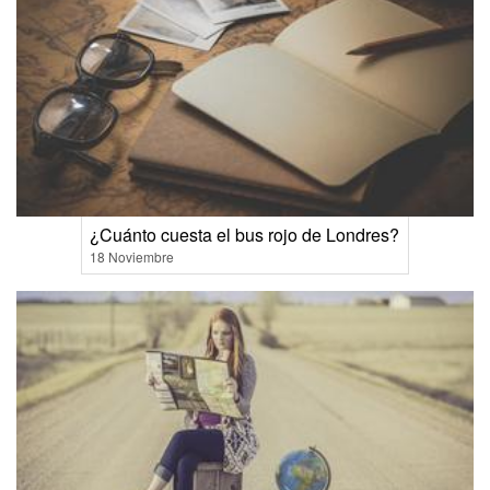
¿Cuánto cuesta el bus rojo de Londres?
18 Noviembre