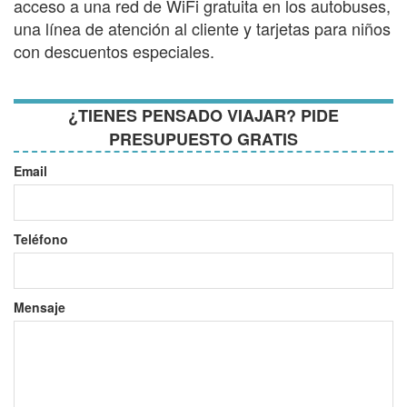
acceso a una red de WiFi gratuita en los autobuses,
una línea de atención al cliente y tarjetas para niños
con descuentos especiales.
¿TIENES PENSADO VIAJAR? PIDE
PRESUPUESTO GRATIS
Email
Teléfono
Mensaje