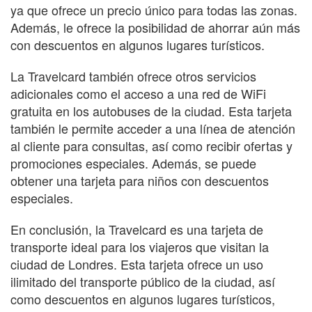
ya que ofrece un precio único para todas las zonas.
Además, le ofrece la posibilidad de ahorrar aún más
con descuentos en algunos lugares turísticos.
La Travelcard también ofrece otros servicios
adicionales como el acceso a una red de WiFi
gratuita en los autobuses de la ciudad. Esta tarjeta
también le permite acceder a una línea de atención
al cliente para consultas, así como recibir ofertas y
promociones especiales. Además, se puede
obtener una tarjeta para niños con descuentos
especiales.
En conclusión, la Travelcard es una tarjeta de
transporte ideal para los viajeros que visitan la
ciudad de Londres. Esta tarjeta ofrece un uso
ilimitado del transporte público de la ciudad, así
como descuentos en algunos lugares turísticos,