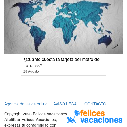
¿Cuánto cuesta la tarjeta del metro de
Londres?
28 Agosto
Agencia de viajes online
AVISO LEGAL
CONTACTO
Copyright 2026 Felices Vacaciones
Al utilizar Felices Vacaciones,
expresas tu conformidad con