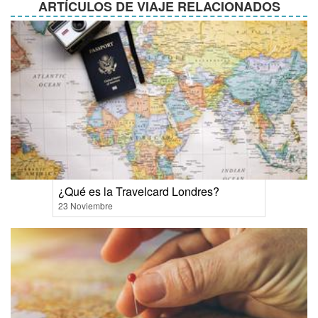
ARTÍCULOS DE VIAJE RELACIONADOS
¿Qué es la Travelcard Londres?
23 Noviembre