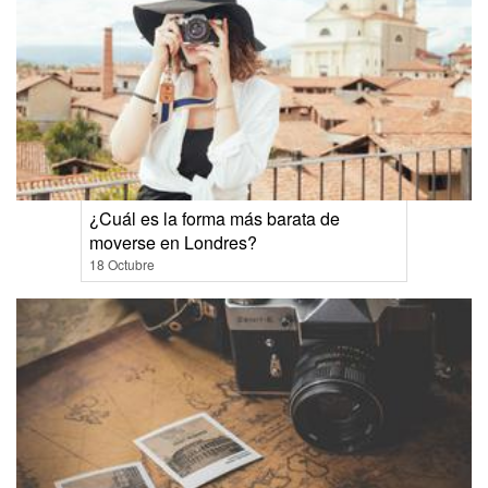
¿Cuál es la forma más barata de
moverse en Londres?
18 Octubre