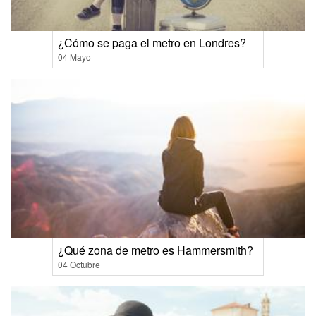
¿Cómo se paga el metro en Londres?
04 Mayo
¿Qué zona de metro es Hammersmith?
04 Octubre