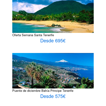
Oferta Semana Santa Tenerife
Desde 695€
Puente de diciembre Bahía Principe Tenerife
Desde 575€