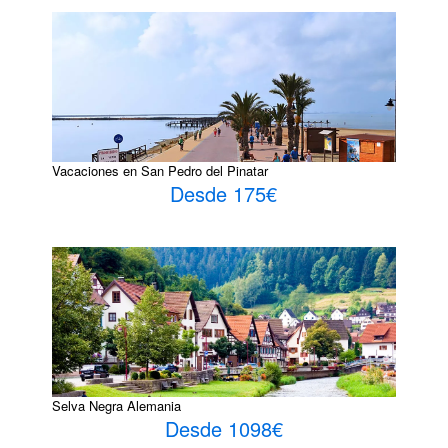
Vacaciones en San Pedro del Pinatar
Desde 175€
Selva Negra Alemania
Desde 1098€