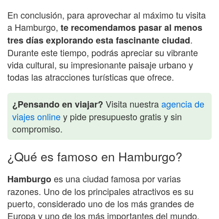
En conclusión, para aprovechar al máximo tu visita
a Hamburgo,
te recomendamos pasar al menos
.
tres días explorando esta fascinante ciudad
Durante este tiempo, podrás apreciar su vibrante
vida cultural, su impresionante paisaje urbano y
todas las atracciones turísticas que ofrece.
Visita nuestra
agencia de
¿Pensando en viajar?
viajes online
y pide presupuesto gratis y sin
compromiso.
¿Qué es famoso en Hamburgo?
es una ciudad famosa por varias
Hamburgo
razones. Uno de los principales atractivos es su
puerto, considerado uno de los más grandes de
Europa y uno de los más importantes del mundo.