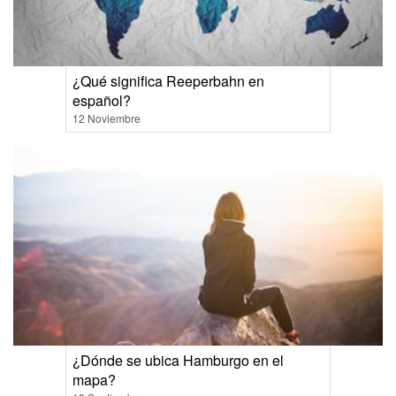
¿Qué significa Reeperbahn en
español?
12 Noviembre
¿Dónde se ubica Hamburgo en el
mapa?