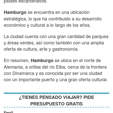
países escandinavos.
se encuentra en una ubicación
Hamburgo
estratégica, lo que ha contribuido a su desarrollo
económico y cultural a lo largo de los años.
La ciudad cuenta con una gran cantidad de parques
y áreas verdes, así como también con una amplia
oferta de cultura, arte y gastronomía.
En resumen,
se ubica en el norte de
Hamburgo
Alemania, a orillas del río Elba, cerca de la frontera
con Dinamarca y es conocida por ser una ciudad
con un importante puerto y una gran oferta cultural.
¿TIENES PENSADO VIAJAR? PIDE
PRESUPUESTO GRATIS
Email