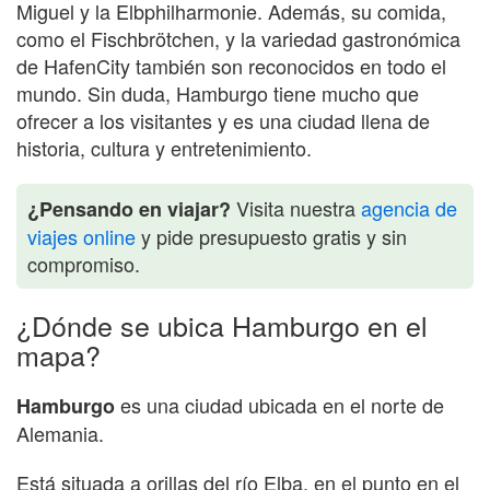
Miguel y la Elbphilharmonie. Además, su comida,
como el Fischbrötchen, y la variedad gastronómica
de HafenCity también son reconocidos en todo el
mundo. Sin duda, Hamburgo tiene mucho que
ofrecer a los visitantes y es una ciudad llena de
historia, cultura y entretenimiento.
Visita nuestra
agencia de
¿Pensando en viajar?
viajes online
y pide presupuesto gratis y sin
compromiso.
¿Dónde se ubica Hamburgo en el
mapa?
es una ciudad ubicada en el norte de
Hamburgo
Alemania.
Está situada a orillas del río Elba, en el punto en el