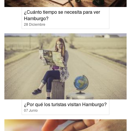
¿Cuánto tiempo se necesita para ver
Hamburgo?
28 Diciembre
¿Por qué los turistas visitan Hamburgo?
07 Junio