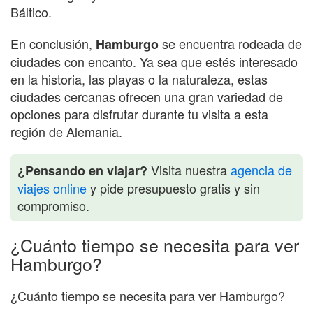
Báltico.
En conclusión,
se encuentra rodeada de
Hamburgo
ciudades con encanto. Ya sea que estés interesado
en la historia, las playas o la naturaleza, estas
ciudades cercanas ofrecen una gran variedad de
opciones para disfrutar durante tu visita a esta
región de Alemania.
Visita nuestra
agencia de
¿Pensando en viajar?
viajes online
y pide presupuesto gratis y sin
compromiso.
¿Cuánto tiempo se necesita para ver
Hamburgo?
¿Cuánto tiempo se necesita para ver Hamburgo?