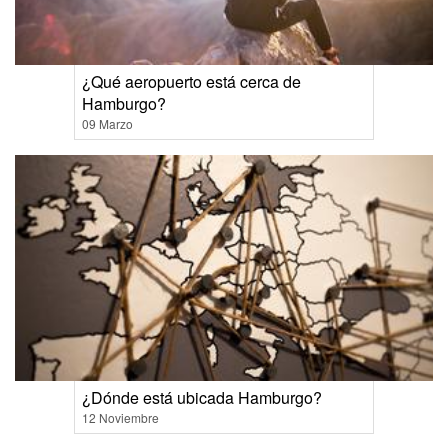
¿Qué aeropuerto está cerca de
Hamburgo?
09 Marzo
¿Dónde está ubicada Hamburgo?
12 Noviembre