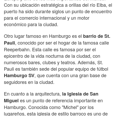
Con su ubicación estratégica a orillas del río Elba, el
puerto ha sido durante siglos un punto de encuentro
para el comercio internacional y un motor
económico para la ciudad.
Otro lugar famoso en Hamburgo es el
barrio de St.
, conocido por ser el hogar de la famosa calle
Pauli
Reeperbahn. Esta calle es famosa por ser el
epicentro de la vida nocturna de la ciudad, con
numerosos bares, clubes y teatros. Además, St.
Pauli es también sede del popular equipo de fútbol
, que cuenta con una gran base de
Hamburgo SV
seguidores en la ciudad.
En cuanto a la arquitectura,
la Iglesia de San
es un punto de referencia importante en
Miguel
Hamburgo. Conocida como "Michel" por los
lugareños, esta iglesia de estilo barroco es uno de