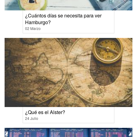
¿Cuántos días se necesita para ver
Hamburgo?
02 Marzo
¿Qué es el Alster?
24 Julio