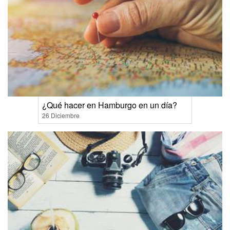
¿Qué hacer en Hamburgo en un día?
26 Diciembre