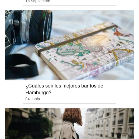
18 Septiembre
¿Cuáles son los mejores barrios de
Hamburgo?
04 Junio