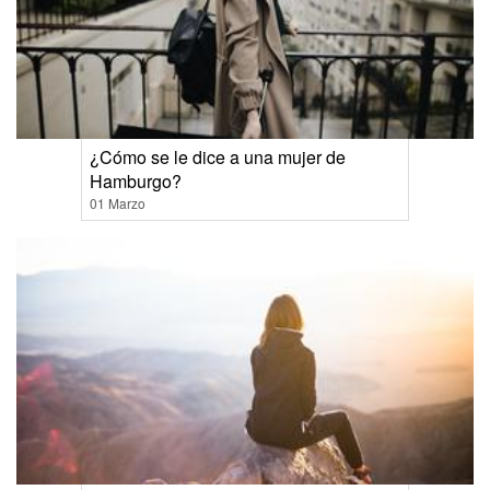
¿Cómo se le dice a una mujer de
Hamburgo?
01 Marzo