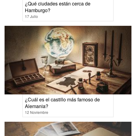
¿Qué ciudades están cerca de
Hamburgo?
17 Julio
¿Cuál es el castillo más famoso de
Alemania?
12 Noviembre