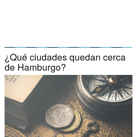
¿Qué ciudades quedan cerca
de Hamburgo?