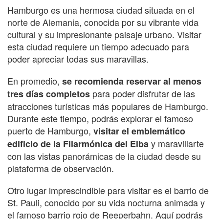
Hamburgo es una hermosa ciudad situada en el
norte de Alemania, conocida por su vibrante vida
cultural y su impresionante paisaje urbano. Visitar
esta ciudad requiere un tiempo adecuado para
poder apreciar todas sus maravillas.
En promedio,
se recomienda reservar al menos
para poder disfrutar de las
tres días completos
atracciones turísticas más populares de Hamburgo.
Durante este tiempo, podrás explorar el famoso
puerto de Hamburgo,
visitar el emblemático
y maravillarte
edificio de la Filarmónica del Elba
con las vistas panorámicas de la ciudad desde su
plataforma de observación.
Otro lugar imprescindible para visitar es el barrio de
St. Pauli, conocido por su vida nocturna animada y
el famoso barrio rojo de Reeperbahn. Aquí podrás