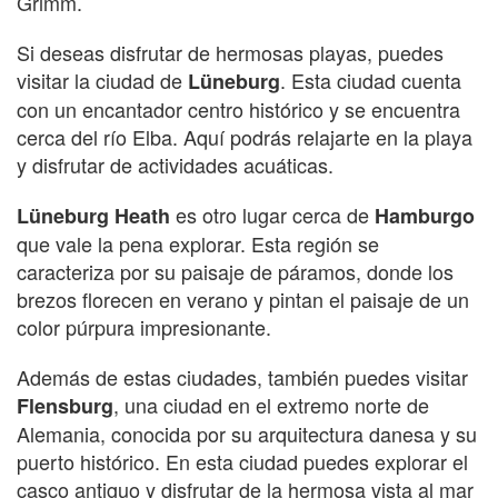
Grimm.
Si deseas disfrutar de hermosas playas, puedes
visitar la ciudad de
. Esta ciudad cuenta
Lüneburg
con un encantador centro histórico y se encuentra
cerca del río Elba. Aquí podrás relajarte en la playa
y disfrutar de actividades acuáticas.
es otro lugar cerca de
Lüneburg Heath
Hamburgo
que vale la pena explorar. Esta región se
caracteriza por su paisaje de páramos, donde los
brezos florecen en verano y pintan el paisaje de un
color púrpura impresionante.
Además de estas ciudades, también puedes visitar
, una ciudad en el extremo norte de
Flensburg
Alemania, conocida por su arquitectura danesa y su
puerto histórico. En esta ciudad puedes explorar el
casco antiguo y disfrutar de la hermosa vista al mar