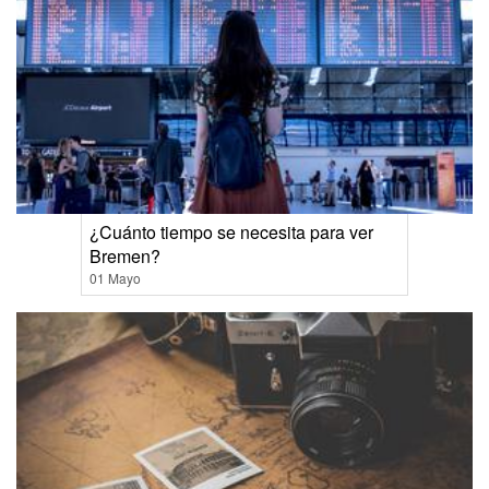
¿Cuánto tiempo se necesita para ver
Bremen?
01 Mayo