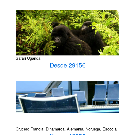
Safari Uganda
Desde 2915€
Crucero Francia, Dinamarca, Alemania, Noruega, Escocia