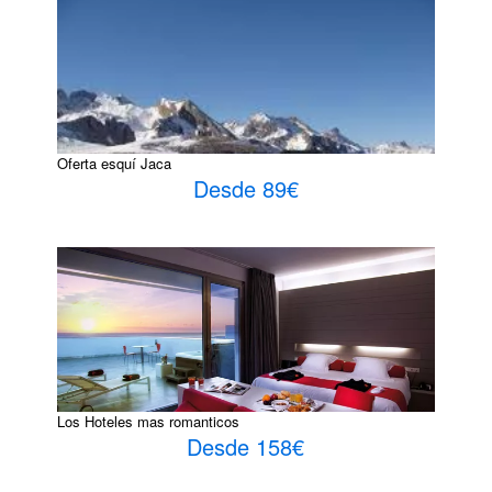
Oferta esquí Jaca
Desde 89€
Los Hoteles mas romanticos
Desde 158€