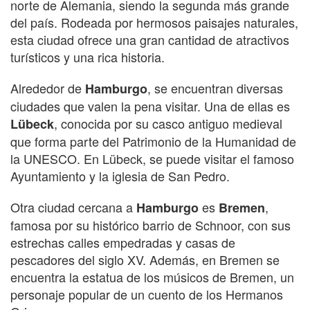
norte de Alemania, siendo la segunda más grande
del país. Rodeada por hermosos paisajes naturales,
esta ciudad ofrece una gran cantidad de atractivos
turísticos y una rica historia.
Alrededor de
, se encuentran diversas
Hamburgo
ciudades que valen la pena visitar. Una de ellas es
, conocida por su casco antiguo medieval
Lübeck
que forma parte del Patrimonio de la Humanidad de
la UNESCO. En Lübeck, se puede visitar el famoso
Ayuntamiento y la iglesia de San Pedro.
Otra ciudad cercana a
es
,
Hamburgo
Bremen
famosa por su histórico barrio de Schnoor, con sus
estrechas calles empedradas y casas de
pescadores del siglo XV. Además, en Bremen se
encuentra la estatua de los músicos de Bremen, un
personaje popular de un cuento de los Hermanos