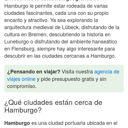
Hamburgo le permite estar rodeada de varias
ciudades fascinantes, cada una con su propio
encanto y atractivo. Ya sea explorando la
arquitectura medieval de Lübeck, disfrutando de la
cultura en Bremen, descubriendo la historia en
Luneburgo o disfrutando del ambiente hanseático
en Flensburg, siempre hay algo interesante para
descubrir en las ciudades cercanas a Hamburgo.
Visita nuestra
agencia de
¿Pensando en viajar?
viajes online
y pide presupuesto gratis y sin
compromiso.
¿Qué ciudades están cerca de
Hamburgo?
es una ciudad portuaria ubicada en el
Hamburgo