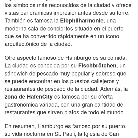
los símbolos más reconocidos de la ciudad y ofrece
vistas panorámicas impresionantes desde su torre.
También es famosa la
, una
Elbphilharmonie
moderna sala de conciertos situada en el puerto
que se ha convertido rápidamente en un ícono
arquitectónico de la ciudad.
Otro aspecto famoso de Hamburgo es su comida.
La ciudad es conocida por su
, un
Fischbrötchen
sándwich de pescado muy popular y sabroso que
se puede encontrar en los puestos callejeros y
restaurantes de pescado de la ciudad. Además, la
es famosa por su oferta
zona de HafenCity
gastronómica variada, con una gran cantidad de
restaurantes que sirven platos de todo el mundo.
En resumen, Hamburgo es famoso por su puerto,
su vida nocturna en St. Pauli, la Iglesia de San