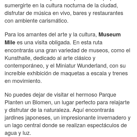
sumergirte en la cultura nocturna de la ciudad,
disfrutar de música en vivo, bares y restaurantes
con ambiente carismático.
Para los amantes del arte y la cultura,
Museum
es una visita obligada. En esta ruta
Mile
encontrarás una gran variedad de museos, como el
Kunsthalle, dedicado al arte clásico y
contemporáneo, y el Miniatur Wunderland, con su
increíble exhibición de maquetas a escala y trenes
en movimiento.
No puedes dejar de visitar el hermoso Parque
Planten un Blomen, un lugar perfecto para relajarte
y disfrutar de la naturaleza. Aquí encontrarás
jardines japoneses, un impresionante invernadero y
un lago central donde se realizan espectáculos de
agua y luz.