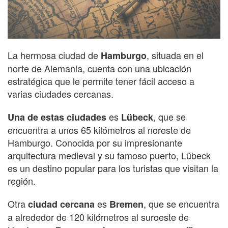
La hermosa ciudad de
, situada en el
Hamburgo
norte de Alemania, cuenta con una ubicación
estratégica que le permite tener fácil acceso a
varias ciudades cercanas.
es
, que se
Una de estas ciudades
Lübeck
encuentra a unos 65 kilómetros al noreste de
Hamburgo. Conocida por su impresionante
arquitectura medieval y su famoso puerto, Lübeck
es un destino popular para los turistas que visitan la
región.
Otra
es
, que se encuentra
ciudad cercana
Bremen
a alrededor de 120 kilómetros al suroeste de