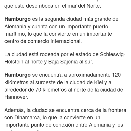
que este desemboca en el mar del Norte.
es la segunda ciudad más grande de
Hamburgo
Alemania y cuenta con un importante puerto
marítimo, lo que la convierte en un importante
centro de comercio internacional.
La ciudad está rodeada por el estado de Schleswig-
Holstein al norte y Baja Sajonia al sur.
se encuentra a aproximadamente 120
Hamburgo
kilómetros al suroeste de la ciudad de Kiel y a
alrededor de 70 kilómetros al norte de la ciudad de
Hannover.
Además, la ciudad se encuentra cerca de la frontera
con Dinamarca, lo que la convierte en un
importante punto de conexión entre Alemania y los