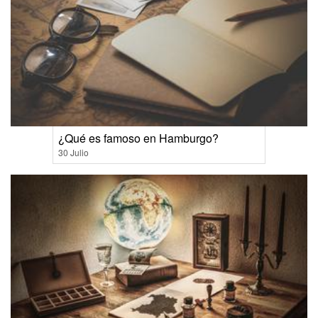
¿Qué es famoso en Hamburgo?
30 Julio