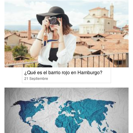
¿Qué es el barrio rojo en Hamburgo?
21 Septiembre