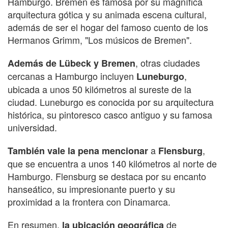
Hamburgo. Bremen es famosa por su magnífica
arquitectura gótica y su animada escena cultural,
además de ser el hogar del famoso cuento de los
Hermanos Grimm, "Los músicos de Bremen".
, otras ciudades
Además de Lübeck y Bremen
cercanas a Hamburgo incluyen
,
Luneburgo
ubicada a unos 50 kilómetros al sureste de la
ciudad. Luneburgo es conocida por su arquitectura
histórica, su pintoresco casco antiguo y su famosa
universidad.
a
,
También vale la pena mencionar
Flensburg
que se encuentra a unos 140 kilómetros al norte de
Hamburgo. Flensburg se destaca por su encanto
hanseático, su impresionante puerto y su
proximidad a la frontera con Dinamarca.
En resumen,
de
la ubicación geográfica