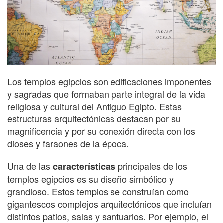
Los templos egipcios son edificaciones imponentes
y sagradas que formaban parte integral de la vida
religiosa y cultural del Antiguo Egipto. Estas
estructuras arquitectónicas destacan por su
magnificencia y por su conexión directa con los
dioses y faraones de la época.
Una de las
principales de los
características
templos egipcios es su diseño simbólico y
grandioso. Estos templos se construían como
gigantescos complejos arquitectónicos que incluían
distintos patios, salas y santuarios. Por ejemplo, el