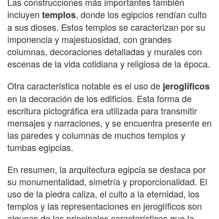
Las construcciones más importantes también
incluyen
, donde los egipcios rendían culto
templos
a sus dioses. Estos templos se caracterizan por su
imponencia y majestuosidad, con grandes
columnas, decoraciones detalladas y murales con
escenas de la vida cotidiana y religiosa de la época.
Otra característica notable es el uso de
jeroglíficos
en la decoración de los edificios. Esta forma de
escritura pictográfica era utilizada para transmitir
mensajes y narraciones, y se encuentra presente en
las paredes y columnas de muchos templos y
tumbas egipcias.
En resumen, la arquitectura egipcia se destaca por
su monumentalidad, simetría y proporcionalidad. El
uso de la piedra caliza, el culto a la eternidad, los
templos y las representaciones en jeroglíficos son
algunas de las principales características que la