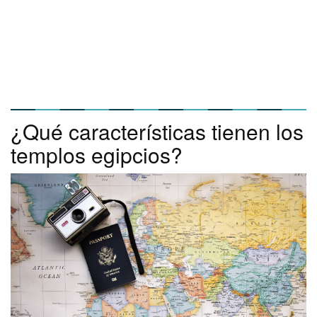
¿Qué características tienen los
templos egipcios?