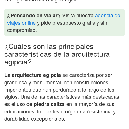
Visita nuestra
agencia de
¿Pensando en viajar?
viajes online
y pide presupuesto gratis y sin
compromiso.
¿Cuáles son las principales
características de la arquitectura
egipcia?
se caracteriza por ser
La arquitectura egipcia
grandiosa y monumental, con construcciones
imponentes que han perdurado a lo largo de los
siglos. Una de las características más destacadas
es el uso de
en la mayoría de sus
piedra caliza
edificaciones, lo que les otorga una resistencia y
durabilidad excepcionales.