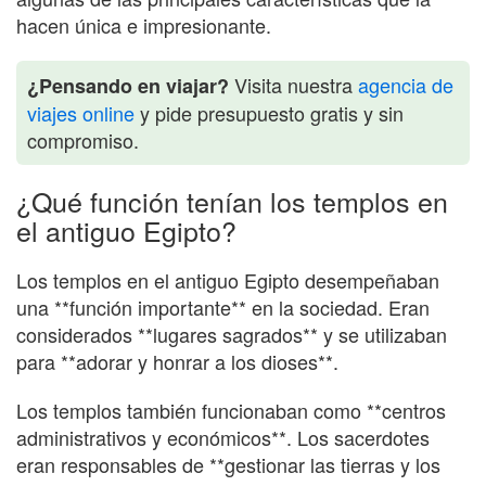
hacen única e impresionante.
Visita nuestra
agencia de
¿Pensando en viajar?
viajes online
y pide presupuesto gratis y sin
compromiso.
¿Qué función tenían los templos en
el antiguo Egipto?
Los templos en el antiguo Egipto desempeñaban
una **función importante** en la sociedad. Eran
considerados **lugares sagrados** y se utilizaban
para **adorar y honrar a los dioses**.
Los templos también funcionaban como **centros
administrativos y económicos**. Los sacerdotes
eran responsables de **gestionar las tierras y los