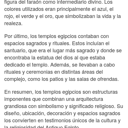
figura del faraón como intermediario divino. Los
colores utilizados eran principalmente el azul, el
rojo, el verde y el oro, que simbolizaban la vida y la
realeza.
Por último, los templos egipcios contaban con
espacios sagrados y rituales. Estos incluían el
santuario, que era el lugar más sagrado y donde se
encontraba la estatua del dios al que estaba
dedicado el templo. Además, se llevaban a cabo
rituales y ceremonias en distintas áreas del
complejo, como los patios y las salas de ofrendas.
En resumen, los templos egipcios son estructuras
imponentes que combinan una arquitectura
grandiosa con simbolismo y significado religioso. Su
diseño, ubicación, decoración y espacios sagrados
los convierten en testimonios únicos de la cultura y
la religiosidad del Antiguo Egipto.