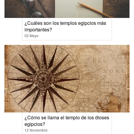
¿Cuáles son los templos egipcios más
importantes?
02 Mayo
¿Cómo se llama el templo de los dioses
egipcios?
12 Noviembre