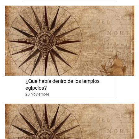
¿Que había dentro de los templos
egipcios?
26 Noviembre