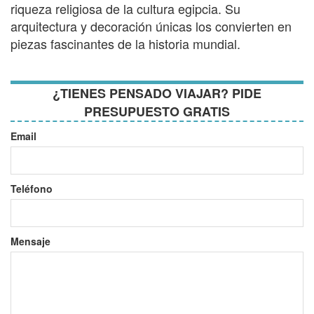
riqueza religiosa de la cultura egipcia. Su
arquitectura y decoración únicas los convierten en
piezas fascinantes de la historia mundial.
¿TIENES PENSADO VIAJAR? PIDE
PRESUPUESTO GRATIS
Email
Teléfono
Mensaje