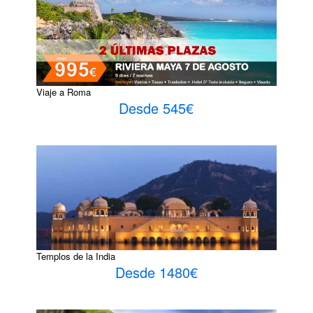
Viaje a Roma
Desde 545€
Templos de la India
Desde 1480€