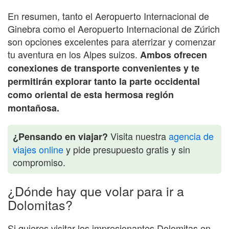
En resumen, tanto el Aeropuerto Internacional de
Ginebra como el Aeropuerto Internacional de Zúrich
son opciones excelentes para aterrizar y comenzar
tu aventura en los Alpes suizos.
Ambos ofrecen
conexiones de transporte convenientes y te
permitirán explorar tanto la parte occidental
como oriental de esta hermosa región
montañosa.
Visita nuestra
agencia de
¿Pensando en viajar?
viajes online
y pide presupuesto gratis y sin
compromiso.
¿Dónde hay que volar para ir a
Dolomitas?
Si quieres visitar los impresionantes Dolomitas en