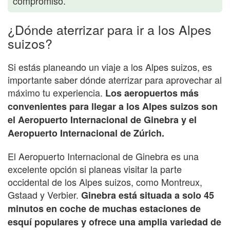
compromiso.
¿Dónde aterrizar para ir a los Alpes
suizos?
Si estás planeando un viaje a los Alpes suizos, es
importante saber dónde aterrizar para aprovechar al
máximo tu experiencia.
Los aeropuertos más
convenientes para llegar a los Alpes suizos son
el Aeropuerto Internacional de Ginebra y el
Aeropuerto Internacional de Zúrich.
El Aeropuerto Internacional de Ginebra es una
excelente opción si planeas visitar la parte
occidental de los Alpes suizos, como Montreux,
Gstaad y Verbier.
Ginebra está situada a solo 45
minutos en coche de muchas estaciones de
esquí populares y ofrece una amplia variedad de