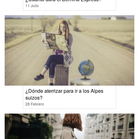
11 Julio
¿Dónde aterrizar para ir a los Alpes
suizos?
28 Febrero