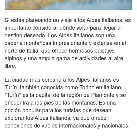
Si estás planeando un viaje a los Alpes italianos, es
importante considerar dónde volar para llegar al
destino deseado. Los Alpes italianos son una
cadena montañosa impresionante y extensa en el
norte de Italia, que ofrece hermosos paisajes
alpinos y una amplia gama de actividades al aire
libre.
La ciudad más cercana a los Alpes italianos es
Turín, también conocida como Torino en italiano.
*Turín* es la capital de la región de Piamonte y se
encuentra a los pies de las montañas. Es una
opción popular para los turistas que desean
explorar los Alpes italianos, ya que ofrece
conexiones de vuelos internacionales y nacionales.