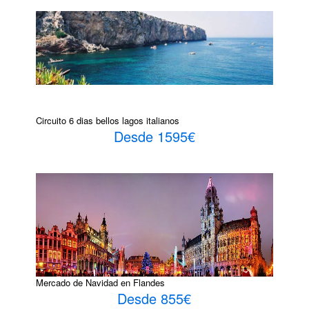
Circuito 6 dias bellos lagos italianos
Desde 1595€
Mercado de Navidad en Flandes
Desde 855€