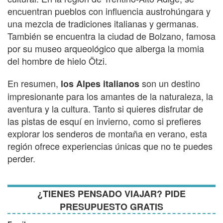
encuentran pueblos con influencia austrohúngara y
una mezcla de tradiciones italianas y germanas.
También se encuentra la ciudad de Bolzano, famosa
por su museo arqueológico que alberga la momia
del hombre de hielo Ötzi.
En resumen,
son un destino
los Alpes italianos
impresionante para los amantes de la naturaleza, la
aventura y la cultura. Tanto si quieres disfrutar de
las pistas de esquí en invierno, como si prefieres
explorar los senderos de montaña en verano, esta
región ofrece experiencias únicas que no te puedes
perder.
¿TIENES PENSADO VIAJAR? PIDE
PRESUPUESTO GRATIS