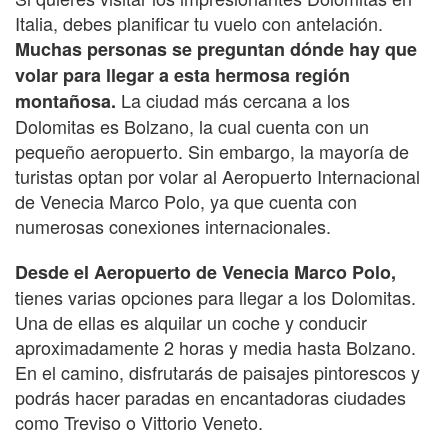
Italia, debes planificar tu vuelo con antelación.
Muchas personas se preguntan dónde hay que
volar para llegar a esta hermosa región
La ciudad más cercana a los
montañosa.
Dolomitas es Bolzano, la cual cuenta con un
pequeño aeropuerto. Sin embargo, la mayoría de
turistas optan por volar al Aeropuerto Internacional
de Venecia Marco Polo, ya que cuenta con
numerosas conexiones internacionales.
Desde el Aeropuerto de Venecia Marco Polo,
tienes varias opciones para llegar a los Dolomitas.
Una de ellas es alquilar un coche y conducir
aproximadamente 2 horas y media hasta Bolzano.
En el camino, disfrutarás de paisajes pintorescos y
podrás hacer paradas en encantadoras ciudades
como Treviso o Vittorio Veneto.