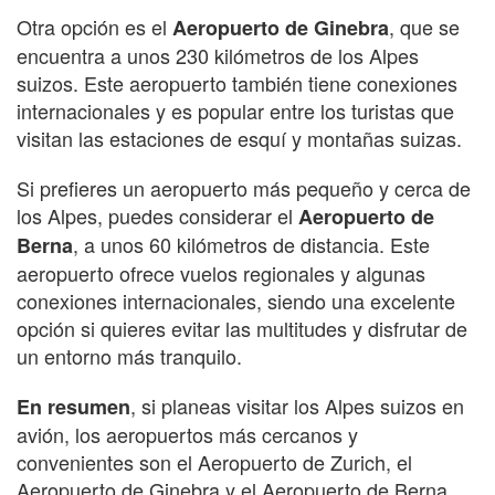
Otra opción es el
, que se
Aeropuerto de Ginebra
encuentra a unos 230 kilómetros de los Alpes
suizos. Este aeropuerto también tiene conexiones
internacionales y es popular entre los turistas que
visitan las estaciones de esquí y montañas suizas.
Si prefieres un aeropuerto más pequeño y cerca de
los Alpes, puedes considerar el
Aeropuerto de
, a unos 60 kilómetros de distancia. Este
Berna
aeropuerto ofrece vuelos regionales y algunas
conexiones internacionales, siendo una excelente
opción si quieres evitar las multitudes y disfrutar de
un entorno más tranquilo.
, si planeas visitar los Alpes suizos en
En resumen
avión, los aeropuertos más cercanos y
convenientes son el Aeropuerto de Zurich, el
Aeropuerto de Ginebra y el Aeropuerto de Berna.