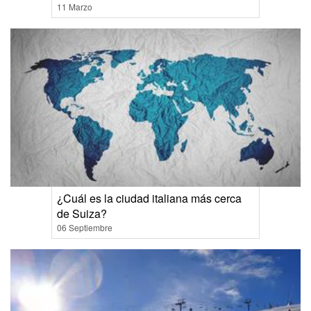
11 Marzo
¿Cuál es la ciudad italiana más cerca
de Suiza?
06 Septiembre