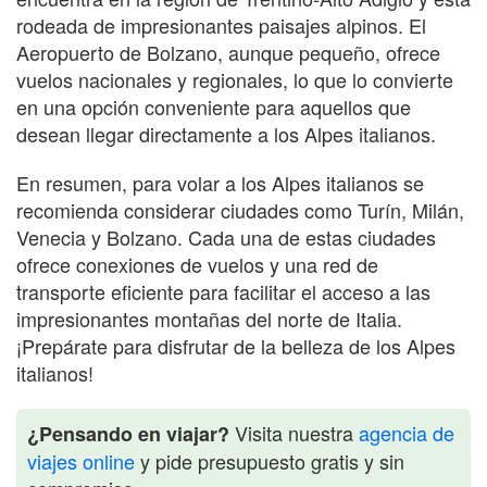
rodeada de impresionantes paisajes alpinos. El
Aeropuerto de Bolzano, aunque pequeño, ofrece
vuelos nacionales y regionales, lo que lo convierte
en una opción conveniente para aquellos que
desean llegar directamente a los Alpes italianos.
En resumen, para volar a los Alpes italianos se
recomienda considerar ciudades como Turín, Milán,
Venecia y Bolzano. Cada una de estas ciudades
ofrece conexiones de vuelos y una red de
transporte eficiente para facilitar el acceso a las
impresionantes montañas del norte de Italia.
¡Prepárate para disfrutar de la belleza de los Alpes
italianos!
Visita nuestra
agencia de
¿Pensando en viajar?
viajes online
y pide presupuesto gratis y sin