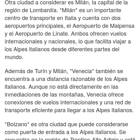
Otra ciudad a considerar es Milán, la capital de la
región de Lombardía. *Milán* es un importante
centro de transporte en Italia y cuenta con dos
aeropuertos principales, el Aeropuerto de Malpensa
y el Aeropuerto de Linate. Ambos ofrecen vuelos
internacionales y nacionales, lo que facilita viajar a
los Alpes italianos desde diferentes partes del
mundo.
Además de Turín y Milán, *Venecia* también se
encuentra a una distancia razonable de los Alpes
italianos. Aunque no está directamente en las
inmediaciones de las montañas, Venecia ofrece
conexiones de vuelos internacionales y una red de
transporte eficiente para llegar a los Alpes italianos.
*Bolzano* es otra ciudad que puede considerarse
como puerta de entrada a los Alpes italianos. Se
encuentra en la región de Trentino-Alto Adigio y está