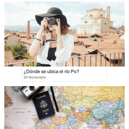
¿Dónde se ubica el río Po?
30 Noviembre