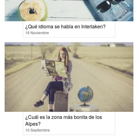
¿Qué idioma se habla en Interlaken?
16 Noviembre
¿Cuál es la zona más bonita de los
Alpes?
10 Septiembre