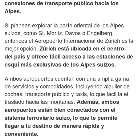
conexiones de transporte público hacia los
Alpes.
Si planeas explorar la parte oriental de los Alpes
suizos, como St. Moritz, Davos o Engelberg,
entonces el Aeropuerto Internacional de Zúrich es la
mejor opción.
Zúrich está ubicada en el centro
del país y ofrece fácil acceso a las estaciones de
esquí más exclusivas de los Alpes suizos.
Ambos aeropuertos cuentan con una amplia gama
de servicios y comodidades, incluyendo alquiler de
coches, transporte público y taxis, lo que facilita el
traslado hacia las montañas.
Además, ambos
aeropuertos están bien conectados con el
sistema ferroviario suizo, lo que te permite
llegar a tu destino de manera rápida y
conveniente.