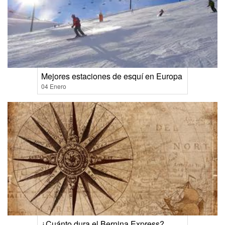
Mejores estaciones de esquí en Europa
04 Enero
¿Cuánto dura el Bernina Express?