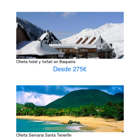
Oferta hotel y forfait en Baqueira
Desde 275€
Oferta Semana Santa Tenerife