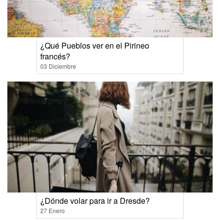
¿Qué Pueblos ver en el Pirineo
francés?
03 Diciembre
¿Dónde volar para ir a Dresde?
27 Enero