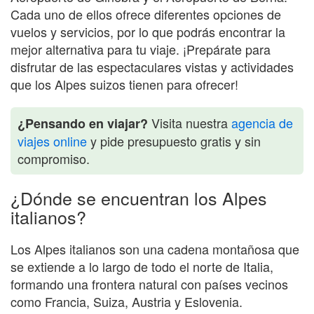
Cada uno de ellos ofrece diferentes opciones de
vuelos y servicios, por lo que podrás encontrar la
mejor alternativa para tu viaje. ¡Prepárate para
disfrutar de las espectaculares vistas y actividades
que los Alpes suizos tienen para ofrecer!
Visita nuestra
agencia de
¿Pensando en viajar?
viajes online
y pide presupuesto gratis y sin
compromiso.
¿Dónde se encuentran los Alpes
italianos?
Los Alpes italianos son una cadena montañosa que
se extiende a lo largo de todo el norte de Italia,
formando una frontera natural con países vecinos
como Francia, Suiza, Austria y Eslovenia.