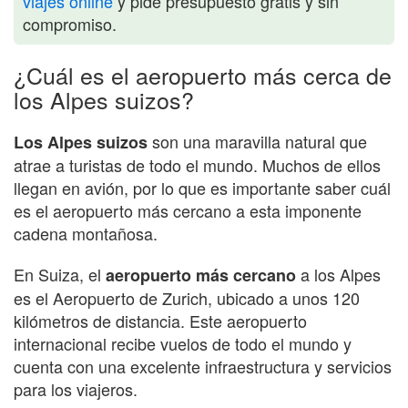
viajes online
y pide presupuesto gratis y sin
compromiso.
¿Cuál es el aeropuerto más cerca de
los Alpes suizos?
son una maravilla natural que
Los Alpes suizos
atrae a turistas de todo el mundo. Muchos de ellos
llegan en avión, por lo que es importante saber cuál
es el aeropuerto más cercano a esta imponente
cadena montañosa.
En Suiza, el
a los Alpes
aeropuerto más cercano
es el Aeropuerto de Zurich, ubicado a unos 120
kilómetros de distancia. Este aeropuerto
internacional recibe vuelos de todo el mundo y
cuenta con una excelente infraestructura y servicios
para los viajeros.