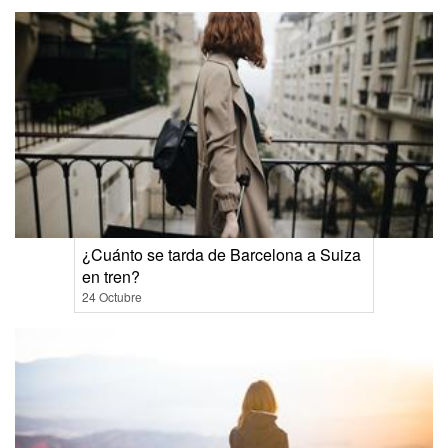
¿Cuánto se tarda de Barcelona a Suiza
en tren?
24 Octubre