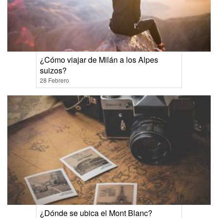
¿Cómo viajar de Milán a los Alpes
suizos?
28 Febrero
¿Dónde se ubica el Mont Blanc?