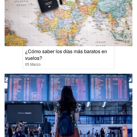
¿Cómo saber los días más baratos en
vuelos?
05 Marzo