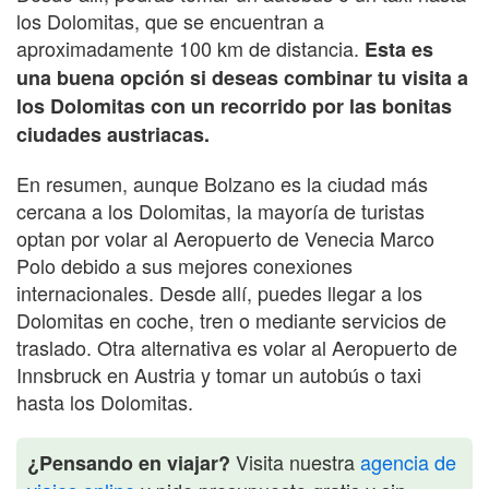
los Dolomitas, que se encuentran a
aproximadamente 100 km de distancia.
Esta es
una buena opción si deseas combinar tu visita a
los Dolomitas con un recorrido por las bonitas
ciudades austriacas.
En resumen, aunque Bolzano es la ciudad más
cercana a los Dolomitas, la mayoría de turistas
optan por volar al Aeropuerto de Venecia Marco
Polo debido a sus mejores conexiones
internacionales. Desde allí, puedes llegar a los
Dolomitas en coche, tren o mediante servicios de
traslado. Otra alternativa es volar al Aeropuerto de
Innsbruck en Austria y tomar un autobús o taxi
hasta los Dolomitas.
Visita nuestra
agencia de
¿Pensando en viajar?