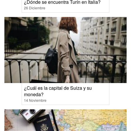
¿Dónde se encuentra Turín en Italia?
26 Diciembre
¿Cuál es la capital de Suiza y su
moneda?
14 Noviembre