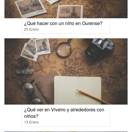
¿Qué hacer con un niño en Ourense?
25 Enero
¿Qué ver en Viveiro y alrededores con
niños?
13 Enero