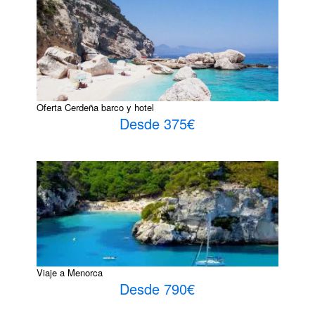
Oferta Cerdeña barco y hotel
Desde 375€
Viaje a Menorca
Desde 790€