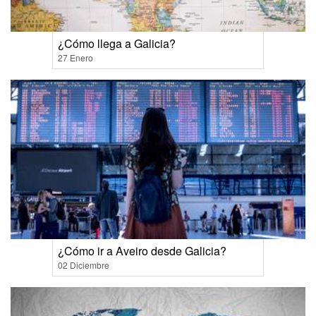
¿Cómo llega a Galicia?
27 Enero
¿Cómo ir a Aveiro desde Galicia?
02 Diciembre