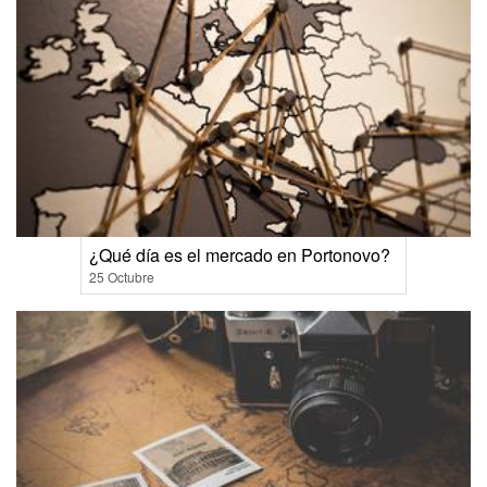
¿Qué día es el mercado en Portonovo?
25 Octubre