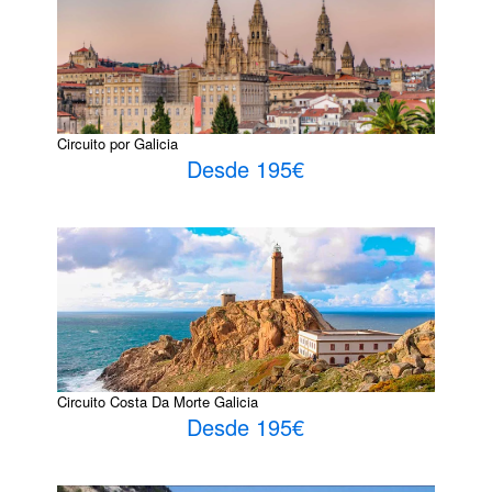
Circuito por Galicia
Desde 195€
Circuito Costa Da Morte Galicia
Desde 195€