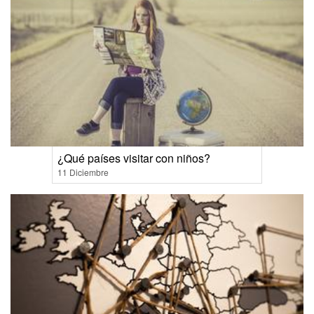
¿Qué países visitar con niños?
11 Diciembre