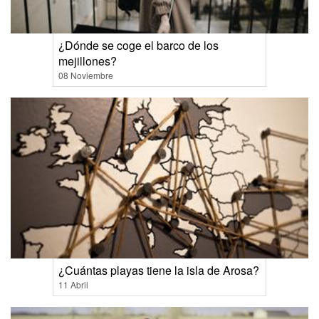
¿Dónde se coge el barco de los
mejillones?
08 Noviembre
¿Cuántas playas tiene la isla de Arosa?
11 Abril