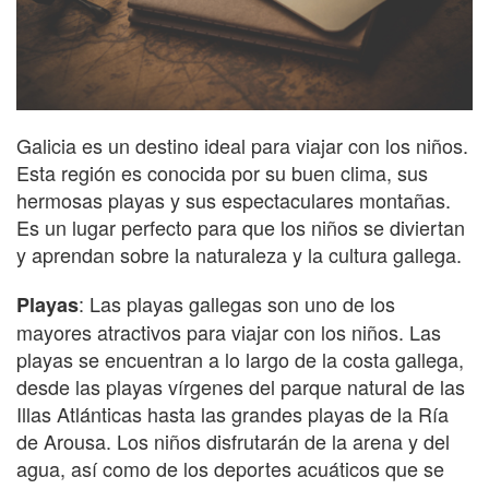
Galicia es un destino ideal para viajar con los niños.
Esta región es conocida por su buen clima, sus
hermosas playas y sus espectaculares montañas.
Es un lugar perfecto para que los niños se diviertan
y aprendan sobre la naturaleza y la cultura gallega.
: Las playas gallegas son uno de los
Playas
mayores atractivos para viajar con los niños. Las
playas se encuentran a lo largo de la costa gallega,
desde las playas vírgenes del parque natural de las
Illas Atlánticas hasta las grandes playas de la Ría
de Arousa. Los niños disfrutarán de la arena y del
agua, así como de los deportes acuáticos que se