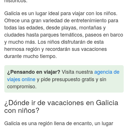
Galicia es un lugar ideal para viajar con los niños.
Ofrece una gran variedad de entretenimiento para
todas las edades, desde playas, montañas y
ciudades hasta parques temáticos, paseos en barco
y mucho más. Los niños disfrutarán de esta
hermosa región y recordarán sus vacaciones
durante mucho tiempo.
Visita nuestra
agencia de
¿Pensando en viajar?
viajes online
y pide presupuesto gratis y sin
compromiso.
¿Dónde ir de vacaciones en Galicia
con niños?
Galicia es una región llena de encanto, un lugar