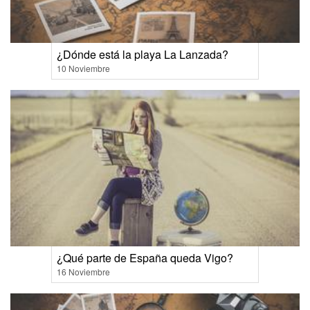
¿Dónde está la playa La Lanzada?
10 Noviembre
¿Qué parte de España queda Vigo?
16 Noviembre