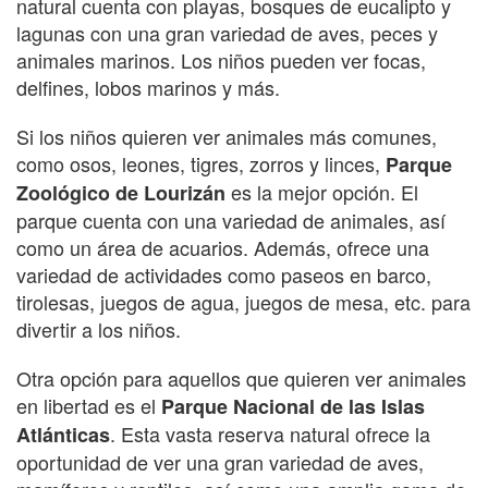
natural cuenta con playas, bosques de eucalipto y
lagunas con una gran variedad de aves, peces y
animales marinos. Los niños pueden ver focas,
delfines, lobos marinos y más.
Si los niños quieren ver animales más comunes,
como osos, leones, tigres, zorros y linces,
Parque
es la mejor opción. El
Zoológico de Lourizán
parque cuenta con una variedad de animales, así
como un área de acuarios. Además, ofrece una
variedad de actividades como paseos en barco,
tirolesas, juegos de agua, juegos de mesa, etc. para
divertir a los niños.
Otra opción para aquellos que quieren ver animales
en libertad es el
Parque Nacional de las Islas
. Esta vasta reserva natural ofrece la
Atlánticas
oportunidad de ver una gran variedad de aves,