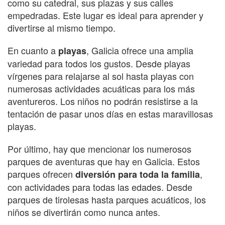
como su catedral, sus plazas y sus calles
empedradas. Este lugar es ideal para aprender y
divertirse al mismo tiempo.
En cuanto a
, Galicia ofrece una amplia
playas
variedad para todos los gustos. Desde playas
vírgenes para relajarse al sol hasta playas con
numerosas actividades acuáticas para los más
aventureros. Los niños no podrán resistirse a la
tentación de pasar unos días en estas maravillosas
playas.
Por último, hay que mencionar los numerosos
parques de aventuras que hay en Galicia. Estos
parques ofrecen
,
diversión para toda la familia
con actividades para todas las edades. Desde
parques de tirolesas hasta parques acuáticos, los
niños se divertirán como nunca antes.