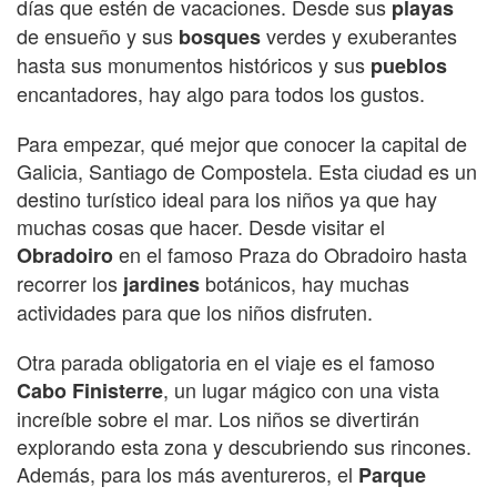
días que estén de vacaciones. Desde sus
playas
de ensueño y sus
verdes y exuberantes
bosques
hasta sus monumentos históricos y sus
pueblos
encantadores, hay algo para todos los gustos.
Para empezar, qué mejor que conocer la capital de
Galicia, Santiago de Compostela. Esta ciudad es un
destino turístico ideal para los niños ya que hay
muchas cosas que hacer. Desde visitar el
en el famoso Praza do Obradoiro hasta
Obradoiro
recorrer los
botánicos, hay muchas
jardines
actividades para que los niños disfruten.
Otra parada obligatoria en el viaje es el famoso
, un lugar mágico con una vista
Cabo Finisterre
increíble sobre el mar. Los niños se divertirán
explorando esta zona y descubriendo sus rincones.
Además, para los más aventureros, el
Parque