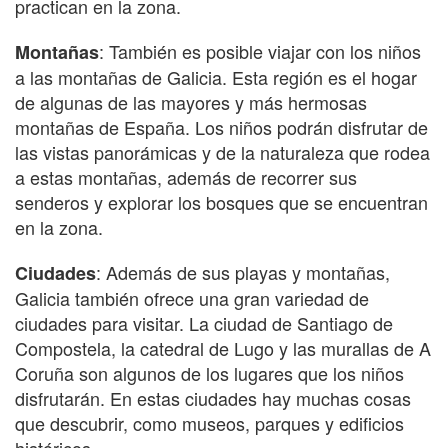
practican en la zona.
: También es posible viajar con los niños
Montañas
a las montañas de Galicia. Esta región es el hogar
de algunas de las mayores y más hermosas
montañas de España. Los niños podrán disfrutar de
las vistas panorámicas y de la naturaleza que rodea
a estas montañas, además de recorrer sus
senderos y explorar los bosques que se encuentran
en la zona.
: Además de sus playas y montañas,
Ciudades
Galicia también ofrece una gran variedad de
ciudades para visitar. La ciudad de Santiago de
Compostela, la catedral de Lugo y las murallas de A
Coruña son algunos de los lugares que los niños
disfrutarán. En estas ciudades hay muchas cosas
que descubrir, como museos, parques y edificios
históricos.