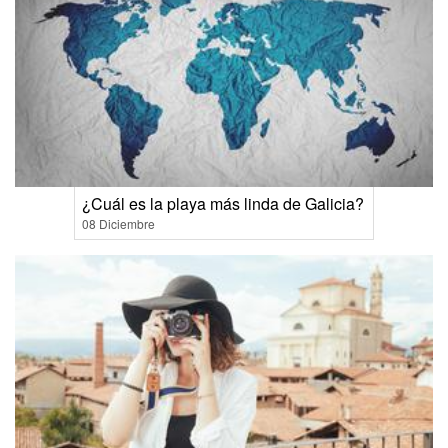
¿Cuál es la playa más linda de Galicia?
08 Diciembre