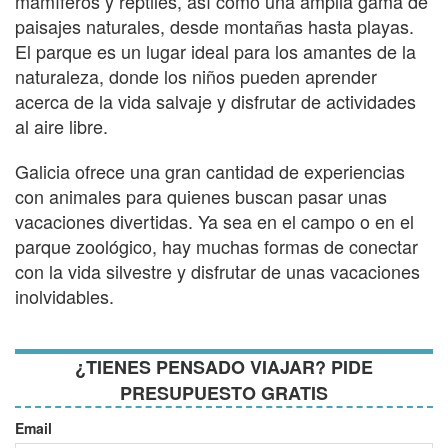
mamíferos y reptiles, así como una amplia gama de
paisajes naturales, desde montañas hasta playas.
El parque es un lugar ideal para los amantes de la
naturaleza, donde los niños pueden aprender
acerca de la vida salvaje y disfrutar de actividades
al aire libre.
Galicia ofrece una gran cantidad de experiencias
con animales para quienes buscan pasar unas
vacaciones divertidas. Ya sea en el campo o en el
parque zoológico, hay muchas formas de conectar
con la vida silvestre y disfrutar de unas vacaciones
inolvidables.
¿TIENES PENSADO VIAJAR? PIDE
PRESUPUESTO GRATIS
Email