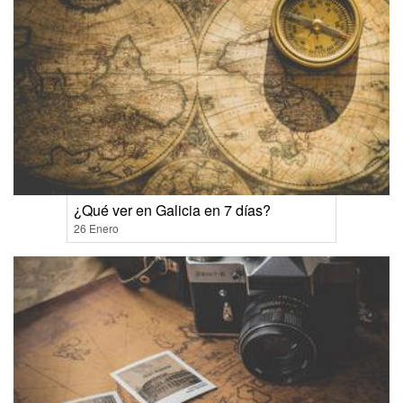
¿Qué ver en Galicia en 7 días?
26 Enero