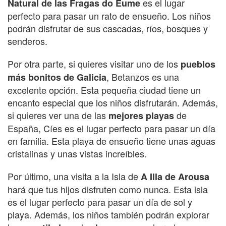
es el lugar
Natural de las Fragas do Eume
perfecto para pasar un rato de ensueño. Los niños
podrán disfrutar de sus cascadas, ríos, bosques y
senderos.
Por otra parte, si quieres visitar uno de los
pueblos
, Betanzos es una
más bonitos de Galicia
excelente opción. Esta pequeña ciudad tiene un
encanto especial que los niños disfrutarán. Además,
si quieres ver una de las
de
mejores playas
España, Cíes es el lugar perfecto para pasar un día
en familia. Esta playa de ensueño tiene unas aguas
cristalinas y unas vistas increíbles.
Por último, una visita a la Isla de
A Illa de Arousa
hará que tus hijos disfruten como nunca. Esta isla
es el lugar perfecto para pasar un día de sol y
playa. Además, los niños también podrán explorar