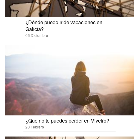
¿Dónde puedo ir de vacaciones en
Galicia?
06 Diciembre
¿Que no te puedes perder en Viveiro?
28 Febrero