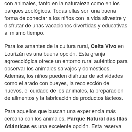
con animales, tanto en la naturaleza como en los
parques zoológicos. Todas ellas son una buena
forma de conectar a los niños con la vida silvestre y
disfrutar de unas vacaciones divertidas y educativas
al mismo tiempo.
Para los amantes de la cultura rural,
en
Celta Vivo
Lourizán es una buena opción. Esta granja
agroecológica ofrece un entorno rural auténtico para
observar los animales salvajes y domésticos.
Además, los niños pueden disfrutar de actividades
como el arado con bueyes, la recolección de
huevos, el cuidado de los animales, la preparación
de alimentos y la fabricación de productos lácteos.
Para aquellos que buscan una experiencia más
cercana con los animales,
Parque Natural das Illas
es una excelente opción. Esta reserva
Atlánticas