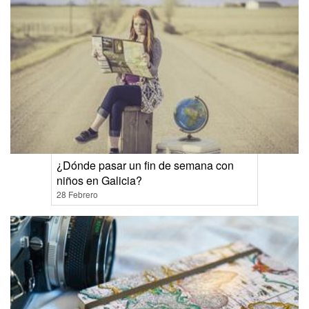
¿Dónde pasar un fin de semana con
niños en Galicia?
28 Febrero