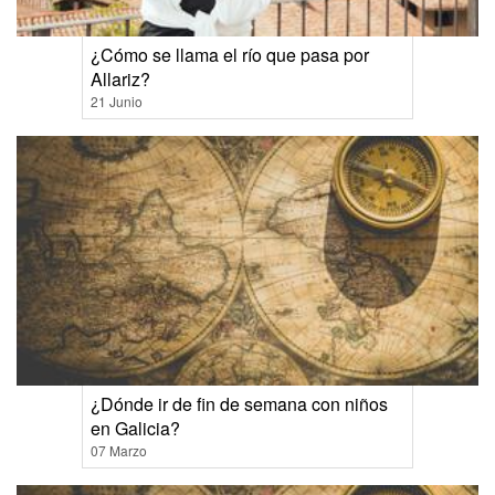
¿Cómo se llama el río que pasa por
Allariz?
21 Junio
¿Dónde ir de fin de semana con niños
en Galicia?
07 Marzo