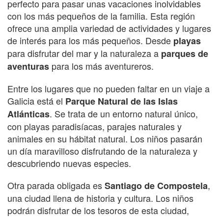
perfecto para pasar unas vacaciones inolvidables
con los más pequeños de la familia. Esta región
ofrece una amplia variedad de actividades y lugares
de interés para los más pequeños. Desde
playas
para disfrutar del mar y la naturaleza a
parques de
para los más aventureros.
aventuras
Entre los lugares que no pueden faltar en un viaje a
Galicia está el
Parque Natural de las Islas
. Se trata de un entorno natural único,
Atlánticas
con playas paradisíacas, parajes naturales y
animales en su hábitat natural. Los niños pasarán
un día maravilloso disfrutando de la naturaleza y
descubriendo nuevas especies.
Otra parada obligada es
,
Santiago de Compostela
una ciudad llena de historia y cultura. Los niños
podrán disfrutar de los tesoros de esta ciudad,