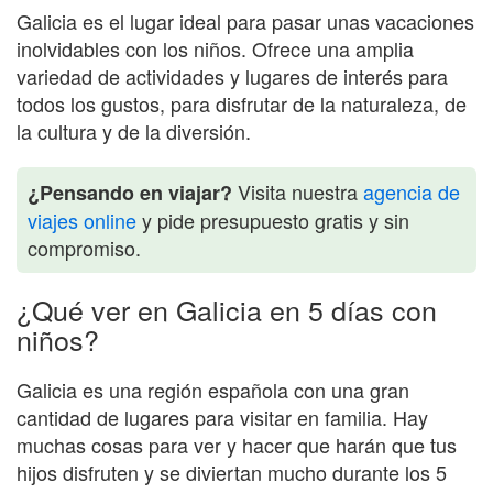
Galicia es el lugar ideal para pasar unas vacaciones
inolvidables con los niños. Ofrece una amplia
variedad de actividades y lugares de interés para
todos los gustos, para disfrutar de la naturaleza, de
la cultura y de la diversión.
Visita nuestra
agencia de
¿Pensando en viajar?
viajes online
y pide presupuesto gratis y sin
compromiso.
¿Qué ver en Galicia en 5 días con
niños?
Galicia es una región española con una gran
cantidad de lugares para visitar en familia. Hay
muchas cosas para ver y hacer que harán que tus
hijos disfruten y se diviertan mucho durante los 5