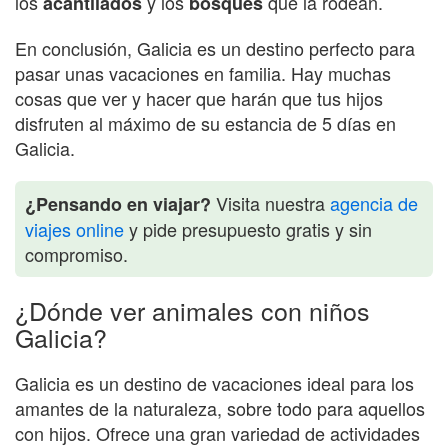
los
y los
que la rodean.
acantilados
bosques
En conclusión, Galicia es un destino perfecto para
pasar unas vacaciones en familia. Hay muchas
cosas que ver y hacer que harán que tus hijos
disfruten al máximo de su estancia de 5 días en
Galicia.
Visita nuestra
agencia de
¿Pensando en viajar?
viajes online
y pide presupuesto gratis y sin
compromiso.
¿Dónde ver animales con niños
Galicia?
Galicia es un destino de vacaciones ideal para los
amantes de la naturaleza, sobre todo para aquellos
con hijos. Ofrece una gran variedad de actividades