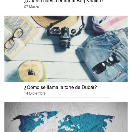
¿Cuánto cuesta entrar al Burj Khalifa?
07 Marzo
¿Cómo se llama la torre de Dubái?
14 Diciembre