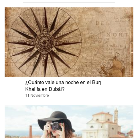
¿Cuánto vale una noche en el Burj
Khalifa en Dubái?
11 Noviembre