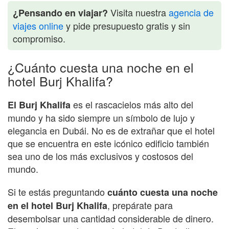
Visita nuestra
agencia de
¿Pensando en viajar?
viajes online
y pide presupuesto gratis y sin
compromiso.
¿Cuánto cuesta una noche en el
hotel Burj Khalifa?
es el rascacielos más alto del
El Burj Khalifa
mundo y ha sido siempre un símbolo de lujo y
elegancia en Dubái. No es de extrañar que el hotel
que se encuentra en este icónico edificio también
sea uno de los más exclusivos y costosos del
mundo.
Si te estás preguntando
cuánto cuesta una noche
, prepárate para
en el hotel Burj Khalifa
desembolsar una cantidad considerable de dinero.