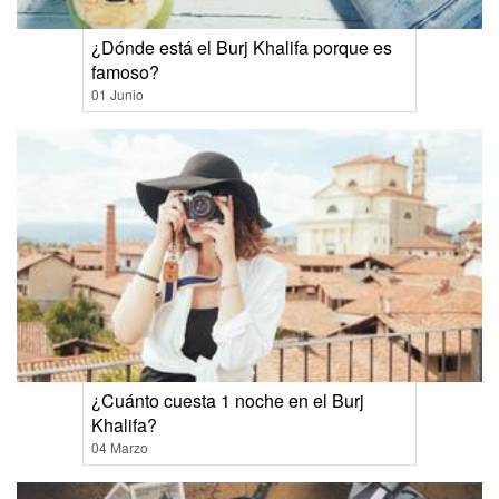
¿Dónde está el Burj Khalifa porque es
famoso?
01 Junio
¿Cuánto cuesta 1 noche en el Burj
Khalifa?
04 Marzo