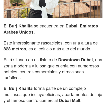
se encuentra en
El Burj Khalifa
Dubai, Emiratos
.
Árabes Unidos
Este impresionante rascacielos, con una altura de
, es el edificio más alto del mundo.
828 metros
Está situado en el distrito de
, una
Downtown Dubai
zona moderna y lujosa que cuenta con numerosos
hoteles, centros comerciales y atracciones
turísticas.
forma parte de un complejo
El Burj Khalifa
multiusos que incluye oficinas, apartamentos de lujo
y el famoso centro comercial
.
Dubai Mall