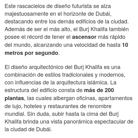
Este rascacielos de diseño futurista se alza
majestuosamente en el horizonte de Dubái,
destacando entre los demás edificios de la ciudad.
Además de ser el más alto, el Burj Khalifa también
posee el récord de tener el
más rápido
ascensor
del mundo, alcanzando una velocidad de hasta
10
.
metros por segundo
El diseño arquitectónico del Burj Khalifa es una
combinación de estilos tradicionales y modernos,
con influencias de la arquitectura islámica. La
estructura del edificio consta de
más de 200
, las cuales albergan oficinas, apartamentos
plantas
de lujo, hoteles y restaurantes de renombre
mundial. Sin duda, subir hasta la cima del Burj
Khalifa brinda una vista panorámica espectacular de
la ciudad de Dubái.