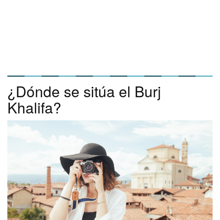
¿Dónde se sitúa el Burj
Khalifa?