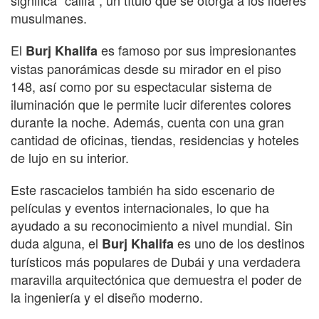
musulmanes.
El
es famoso por sus impresionantes
Burj Khalifa
vistas panorámicas desde su mirador en el piso
148, así como por su espectacular sistema de
iluminación que le permite lucir diferentes colores
durante la noche. Además, cuenta con una gran
cantidad de oficinas, tiendas, residencias y hoteles
de lujo en su interior.
Este rascacielos también ha sido escenario de
películas y eventos internacionales, lo que ha
ayudado a su reconocimiento a nivel mundial. Sin
duda alguna, el
es uno de los destinos
Burj Khalifa
turísticos más populares de Dubái y una verdadera
maravilla arquitectónica que demuestra el poder de
la ingeniería y el diseño moderno.