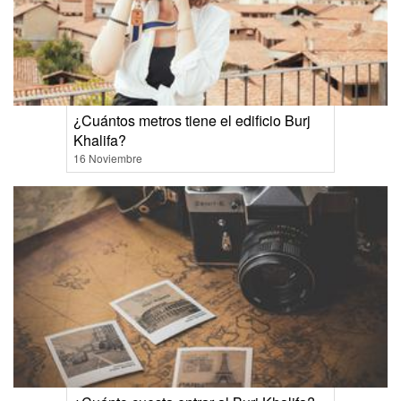
¿Cuántos metros tiene el edificio Burj
Khalifa?
16 Noviembre