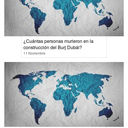
¿Cuántas personas murieron en la
construcción del Burj Dubái?
11 Noviembre