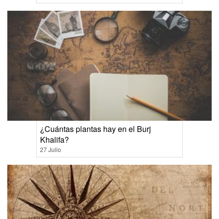
¿Cuántas plantas hay en el Burj
Khalifa?
27 Julio