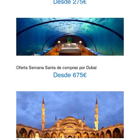
Desde 275€
Oferta Semana Santa de compras por Dubai
Desde 675€