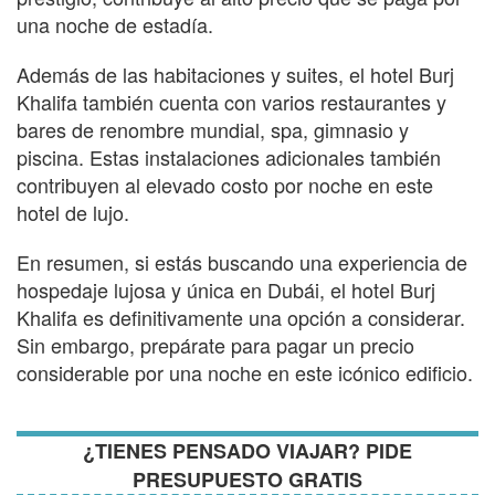
una noche de estadía.
Además de las habitaciones y suites, el hotel Burj
Khalifa también cuenta con varios restaurantes y
bares de renombre mundial, spa, gimnasio y
piscina. Estas instalaciones adicionales también
contribuyen al elevado costo por noche en este
hotel de lujo.
En resumen, si estás buscando una experiencia de
hospedaje lujosa y única en Dubái, el hotel Burj
Khalifa es definitivamente una opción a considerar.
Sin embargo, prepárate para pagar un precio
considerable por una noche en este icónico edificio.
¿TIENES PENSADO VIAJAR? PIDE
PRESUPUESTO GRATIS