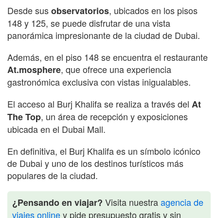
Desde sus
, ubicados en los pisos
observatorios
148 y 125, se puede disfrutar de una vista
panorámica impresionante de la ciudad de Dubai.
Además, en el piso 148 se encuentra el restaurante
, que ofrece una experiencia
At.mosphere
gastronómica exclusiva con vistas inigualables.
El acceso al Burj Khalifa se realiza a través del
At
, un área de recepción y exposiciones
The Top
ubicada en el Dubai Mall.
En definitiva, el Burj Khalifa es un símbolo icónico
de Dubai y uno de los destinos turísticos más
populares de la ciudad.
Visita nuestra
agencia de
¿Pensando en viajar?
viajes online
y pide presupuesto gratis y sin