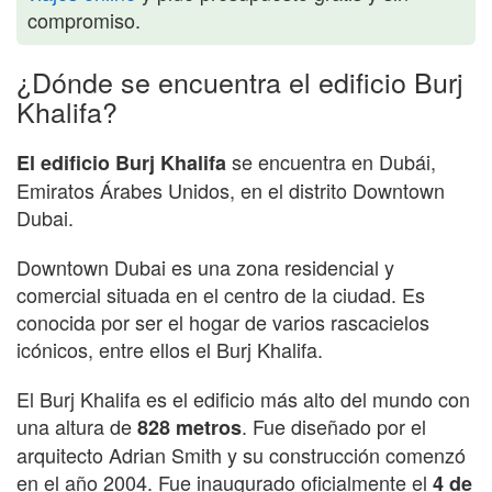
compromiso.
¿Dónde se encuentra el edificio Burj
Khalifa?
se encuentra en Dubái,
El edificio Burj Khalifa
Emiratos Árabes Unidos, en el distrito Downtown
Dubai.
Downtown Dubai es una zona residencial y
comercial situada en el centro de la ciudad. Es
conocida por ser el hogar de varios rascacielos
icónicos, entre ellos el Burj Khalifa.
El Burj Khalifa es el edificio más alto del mundo con
una altura de
. Fue diseñado por el
828 metros
arquitecto Adrian Smith y su construcción comenzó
en el año 2004. Fue inaugurado oficialmente el
4 de