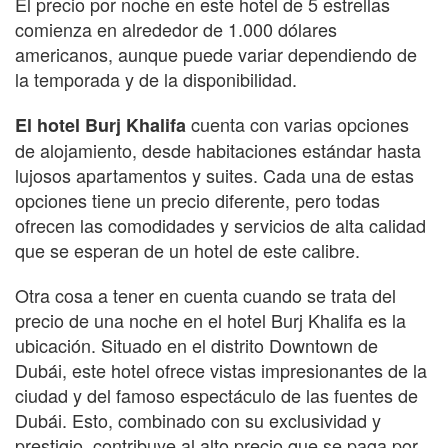
El precio por noche en este hotel de 5 estrellas
comienza en alrededor de 1.000 dólares
americanos, aunque puede variar dependiendo de
la temporada y de la disponibilidad.
cuenta con varias opciones
El hotel Burj Khalifa
de alojamiento, desde habitaciones estándar hasta
lujosos apartamentos y suites. Cada una de estas
opciones tiene un precio diferente, pero todas
ofrecen las comodidades y servicios de alta calidad
que se esperan de un hotel de este calibre.
Otra cosa a tener en cuenta cuando se trata del
precio de una noche en el hotel Burj Khalifa es la
ubicación. Situado en el distrito Downtown de
Dubái, este hotel ofrece vistas impresionantes de la
ciudad y del famoso espectáculo de las fuentes de
Dubái. Esto, combinado con su exclusividad y
prestigio, contribuye al alto precio que se paga por