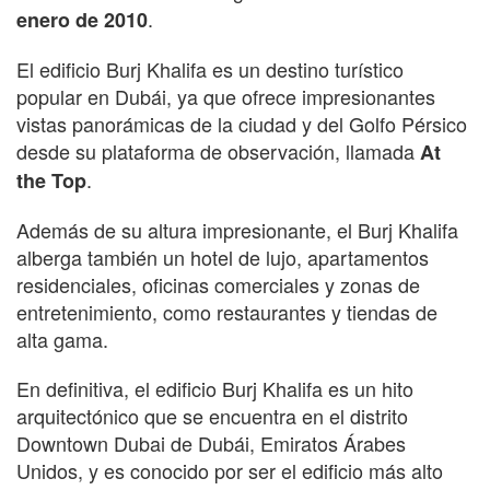
.
enero de 2010
El edificio Burj Khalifa es un destino turístico
popular en Dubái, ya que ofrece impresionantes
vistas panorámicas de la ciudad y del Golfo Pérsico
desde su plataforma de observación, llamada
At
.
the Top
Además de su altura impresionante, el Burj Khalifa
alberga también un hotel de lujo, apartamentos
residenciales, oficinas comerciales y zonas de
entretenimiento, como restaurantes y tiendas de
alta gama.
En definitiva, el edificio Burj Khalifa es un hito
arquitectónico que se encuentra en el distrito
Downtown Dubai de Dubái, Emiratos Árabes
Unidos, y es conocido por ser el edificio más alto