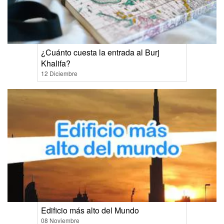
¿Cuánto cuesta la entrada al Burj
Khalifa?
12 Diciembre
Edificio más alto del Mundo
08 Noviembre