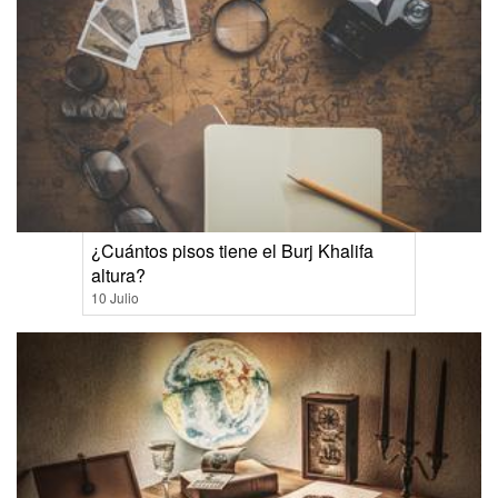
¿Cuántos pisos tiene el Burj Khalifa
altura?
10 Julio