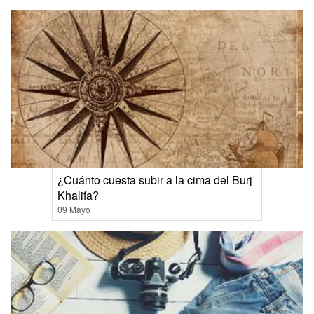
¿Cuánto cuesta subir a la cima del Burj
Khalifa?
09 Mayo