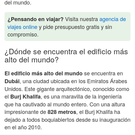
del mundo.
Visita nuestra
agencia de
¿Pensando en viajar?
viajes online
y pide presupuesto gratis y sin
compromiso.
¿Dónde se encuentra el edificio más
alto del mundo?
se encuentra en
El edificio más alto del mundo
, una ciudad ubicada en los Emiratos Árabes
Dubái
Unidos. Este gigante arquitectónico, conocido como
el
, es una maravilla de la ingeniería
Burj Khalifa
que ha cautivado al mundo entero. Con una altura
impresionante de
, el Burj Khalifa ha
828 metros
dejado a todos boquiabiertos desde su inauguración
en el año 2010.