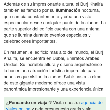
Además de su impresionante altura, el Burj Khalifa
también es famoso por su
nocturna,
iluminación
que cambia constantemente y crea una vista
espectacular desde cualquier punto de la ciudad. La
parte superior del edificio cuenta con una antena
que se ilumina durante eventos especiales y
celebraciones importantes.
En resumen, el edificio más alto del mundo, el Burj
Khalifa, se encuentra en Dubái, Emiratos Árabes
Unidos. Su increíble altura y diseño arquitectónico
lo hacen una atracción turística imperdible para
aquellos que visitan la ciudad. Subir hasta la cima
de este gigante moderno ofrece una vista
panorámica impresionante y una experiencia única.
Visita nuestra
agencia de
¿Pensando en viajar?
viajes online
y pide presupuesto gratis y sin