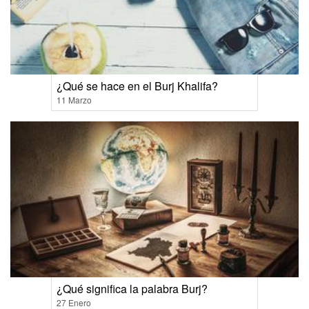
¿Qué se hace en el Burj Khalifa?
11 Marzo
¿Qué significa la palabra Burj?
27 Enero