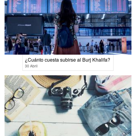
¿Cuánto cuesta subirse al Burj Khalifa?
30 Abril