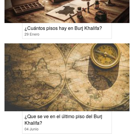
¿Cuántos pisos hay en Burj Khalifa?
29 Enero
¿Que se ve en el último piso del Burj
Khalifa?
04 Junio