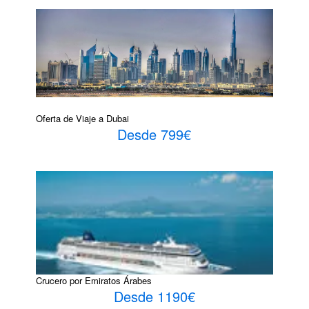
Oferta de Viaje a Dubai
Desde 799€
Crucero por Emiratos Árabes
Desde 1190€