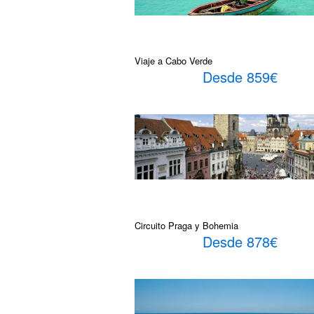
Viaje a Cabo Verde
Desde 859€
Circuito Praga y Bohemia
Desde 878€