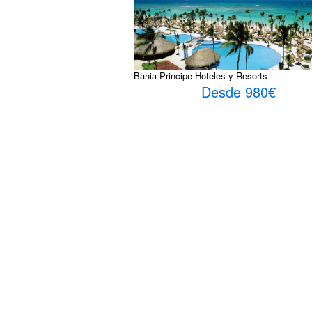
Bahia Principe Hoteles y Resorts
Desde 980€