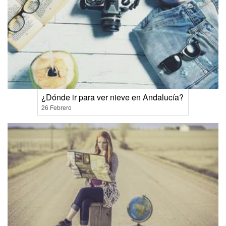
¿Dónde ir para ver nieve en Andalucía?
26 Febrero