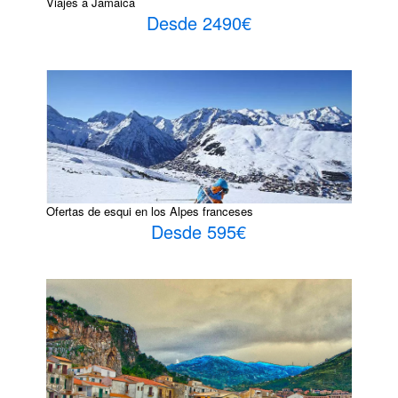
Viajes a Jamaica
Desde 2490€
Ofertas de esqui en los Alpes franceses
Desde 595€