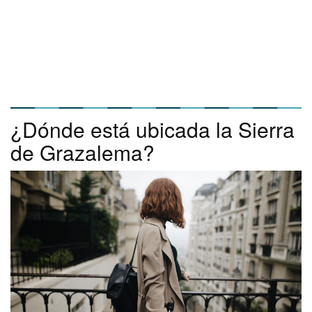
¿Dónde está ubicada la Sierra
de Grazalema?