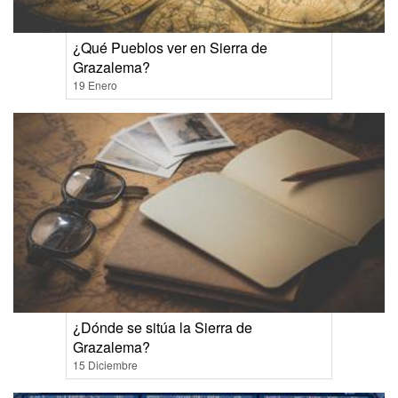
¿Qué Pueblos ver en Sierra de
Grazalema?
19 Enero
¿Dónde se sitúa la Sierra de
Grazalema?
15 Diciembre