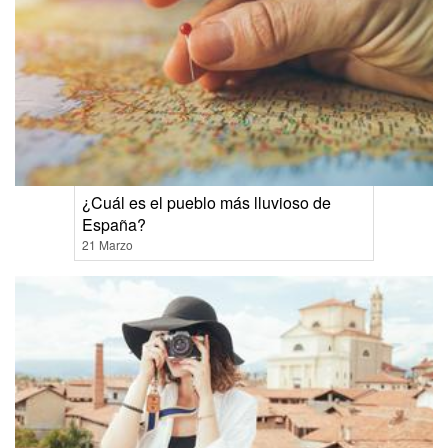
¿Cuál es el pueblo más lluvioso de
España?
21 Marzo