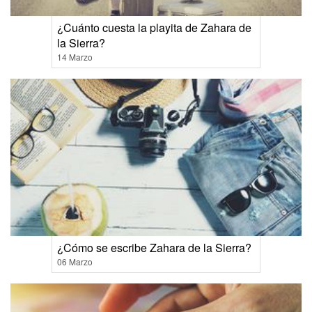
¿Cuánto cuesta la playita de Zahara de
la Sierra?
14 Marzo
¿Cómo se escribe Zahara de la Sierra?
06 Marzo