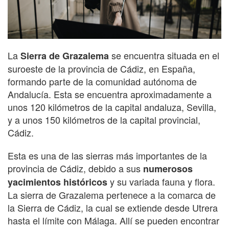
La
se encuentra situada en el
Sierra de Grazalema
suroeste de la provincia de Cádiz, en España,
formando parte de la comunidad autónoma de
Andalucía. Esta se encuentra aproximadamente a
unos 120 kilómetros de la capital andaluza, Sevilla,
y a unos 150 kilómetros de la capital provincial,
Cádiz.
Esta es una de las sierras más importantes de la
provincia de Cádiz, debido a sus
numerosos
y su variada fauna y flora.
yacimientos históricos
La sierra de Grazalema pertenece a la comarca de
la Sierra de Cádiz, la cual se extiende desde Utrera
hasta el límite con Málaga. Allí se pueden encontrar