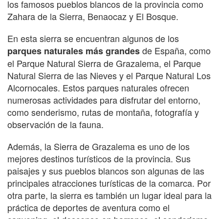
los famosos pueblos blancos de la provincia como
Zahara de la Sierra, Benaocaz y El Bosque.
En esta sierra se encuentran algunos de los
de España, como
parques naturales más grandes
el Parque Natural Sierra de Grazalema, el Parque
Natural Sierra de las Nieves y el Parque Natural Los
Alcornocales. Estos parques naturales ofrecen
numerosas actividades para disfrutar del entorno,
como senderismo, rutas de montaña, fotografía y
observación de la fauna.
Además, la Sierra de Grazalema es uno de los
mejores destinos turísticos de la provincia. Sus
paisajes y sus pueblos blancos son algunas de las
principales atracciones turísticas de la comarca. Por
otra parte, la sierra es también un lugar ideal para la
práctica de deportes de aventura como el