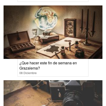
¿Que hacer este fin de semana en
Grazalema?
08 Diciembre