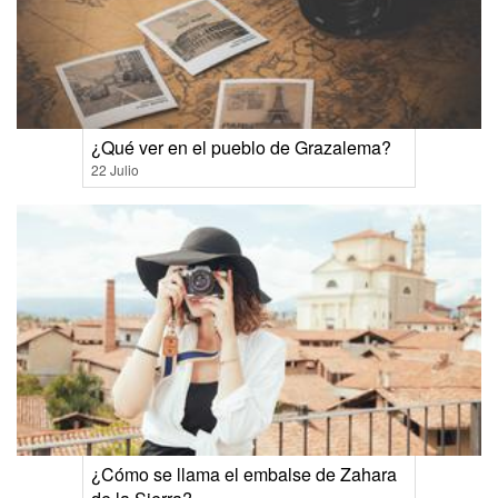
¿Qué ver en el pueblo de Grazalema?
22 Julio
¿Cómo se llama el embalse de Zahara