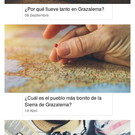
¿Por qué llueve tanto en Grazalema?
08 Septiembre
¿Cuál es el pueblo más bonito de la
Sierra de Grazalema?
19 Abril