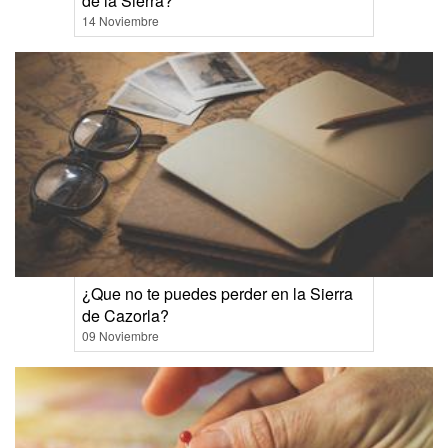
de la Sierra?
14 Noviembre
¿Que no te puedes perder en la Sierra
de Cazorla?
09 Noviembre