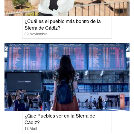
¿Cuál es el pueblo más bonito de la
Sierra de Cádiz?
09 Noviembre
¿Qué Pueblos ver en la Sierra de
Cádiz?
13 Abril