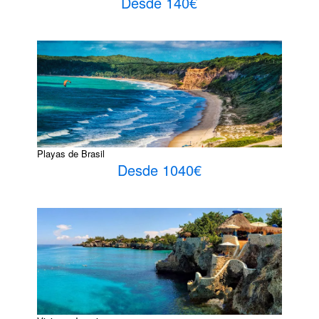
Desde 140€
Playas de Brasil
Desde 1040€