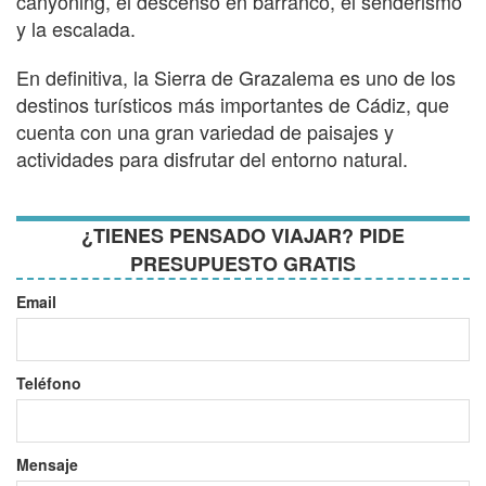
canyoning, el descenso en barranco, el senderismo
y la escalada.
En definitiva, la Sierra de Grazalema es uno de los
destinos turísticos más importantes de Cádiz, que
cuenta con una gran variedad de paisajes y
actividades para disfrutar del entorno natural.
¿TIENES PENSADO VIAJAR? PIDE
PRESUPUESTO GRATIS
Email
Teléfono
Mensaje