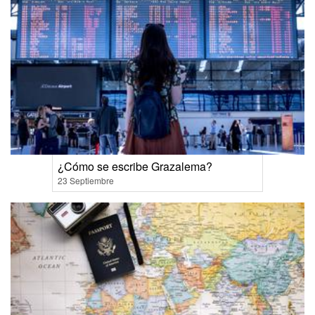
¿Cómo se escribe Grazalema?
23 Septiembre