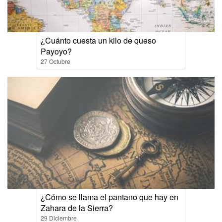
¿Cuánto cuesta un kilo de queso
Payoyo?
27 Octubre
¿Cómo se llama el pantano que hay en
Zahara de la Sierra?
29 Diciembre