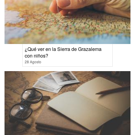
¿Qué ver en la Sierra de Grazalema
con niños?
28 Agosto