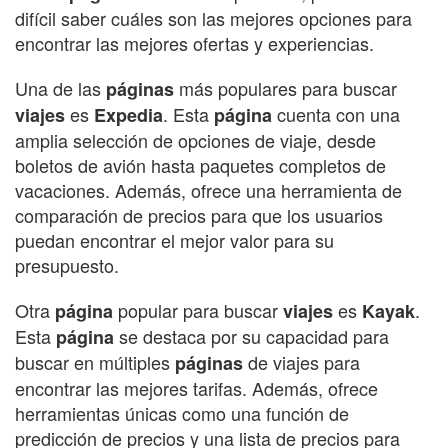
difícil saber cuáles son las mejores opciones para
encontrar las mejores ofertas y experiencias.
Una de las
más populares para buscar
páginas
es
. Esta
cuenta con una
viajes
Expedia
página
amplia selección de opciones de viaje, desde
boletos de avión hasta paquetes completos de
vacaciones. Además, ofrece una herramienta de
comparación de precios para que los usuarios
puedan encontrar el mejor valor para su
presupuesto.
Otra
popular para buscar
es
.
página
viajes
Kayak
Esta
se destaca por su capacidad para
página
buscar en múltiples
de viajes para
páginas
encontrar las mejores tarifas. Además, ofrece
herramientas únicas como una función de
predicción de precios y una lista de precios para