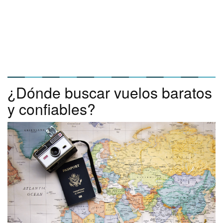
¿Dónde buscar vuelos baratos
y confiables?