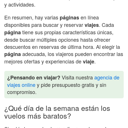
y actividades.
En resumen, hay varias
en línea
páginas
disponibles para buscar y reservar
. Cada
viajes
tiene sus propias características únicas,
página
desde buscar múltiples opciones hasta ofrecer
descuentos en reservas de última hora. Al elegir la
adecuada, los viajeros pueden encontrar las
página
mejores ofertas y experiencias de
.
viaje
Visita nuestra
agencia de
¿Pensando en viajar?
viajes online
y pide presupuesto gratis y sin
compromiso.
¿Qué día de la semana están los
vuelos más baratos?