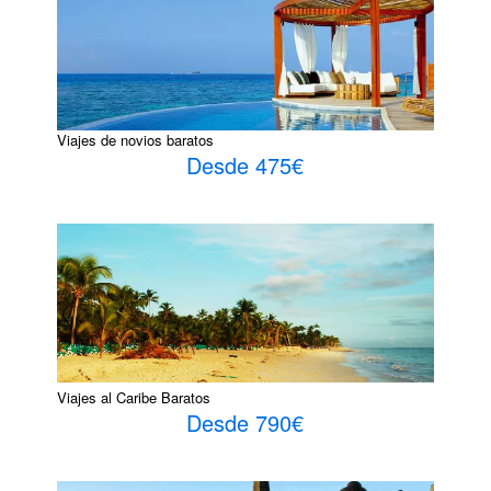
Viajes de novios baratos
Desde 475€
Viajes al Caribe Baratos
Desde 790€