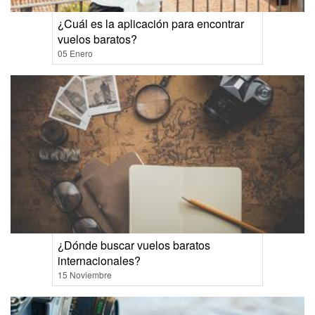
¿Cuál es la aplicación para encontrar
vuelos baratos?
05 Enero
¿Dónde buscar vuelos baratos
internacionales?
15 Noviembre