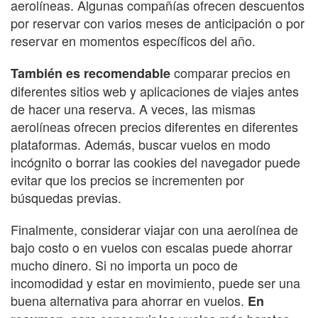
aerolíneas. Algunas compañías ofrecen descuentos
por reservar con varios meses de anticipación o por
reservar en momentos específicos del año.
comparar precios en
También es recomendable
diferentes sitios web y aplicaciones de viajes antes
de hacer una reserva. A veces, las mismas
aerolíneas ofrecen precios diferentes en diferentes
plataformas. Además, buscar vuelos en modo
incógnito o borrar las cookies del navegador puede
evitar que los precios se incrementen por
búsquedas previas.
Finalmente, considerar viajar con una aerolínea de
bajo costo o en vuelos con escalas puede ahorrar
mucho dinero. Si no importa un poco de
incomodidad y estar en movimiento, puede ser una
buena alternativa para ahorrar en vuelos.
En