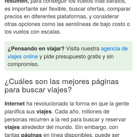
para conseguir los vuelos más baratos,
resumen,
es importante ser flexible, buscar ofertas, comparar
precios en diferentes plataformas, y considerar
otras opciones como las aerolíneas de bajo costo o
los vuelos con escalas.
Visita nuestra
agencia de
¿Pensando en viajar?
viajes online
y pide presupuesto gratis y sin
compromiso.
¿Cuáles son las mejores páginas
para buscar viajes?
ha revolucionado la forma en que la gente
Internet
planifica sus
. Cada año, millones de
viajes
personas recurren a la red para buscar y reservar
alrededor del mundo. Sin embargo, con
viajes
tantas
en línea disponibles, puede ser
páginas