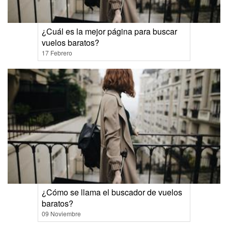
¿Cuál es la mejor página para buscar
vuelos baratos?
17 Febrero
¿Cómo se llama el buscador de vuelos
baratos?
09 Noviembre