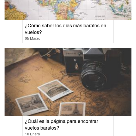
¿Cómo saber los días más baratos en
vuelos?
05 Marzo
¿Cuál es la página para encontrar
vuelos baratos?
10 Enero