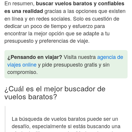
En resumen,
buscar vuelos baratos y confiables
gracias a las opciones que existen
es una realidad
en línea y en redes sociales. Solo es cuestión de
dedicar un poco de tiempo y esfuerzo para
encontrar la mejor opción que se adapte a tu
presupuesto y preferencias de viaje.
Visita nuestra
agencia de
¿Pensando en viajar?
viajes online
y pide presupuesto gratis y sin
compromiso.
¿Cuál es el mejor buscador de
vuelos baratos?
La búsqueda de vuelos baratos puede ser un
desafío, especialmente si estás buscando una