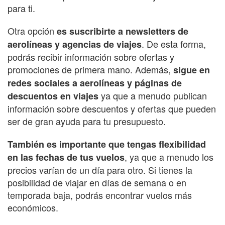
para ti.
Otra opción
es suscribirte a newsletters de
. De esta forma,
aerolíneas y agencias de viajes
podrás recibir información sobre ofertas y
promociones de primera mano. Además,
sigue en
redes sociales a aerolíneas y páginas de
ya que a menudo publican
descuentos en viajes
información sobre descuentos y ofertas que pueden
ser de gran ayuda para tu presupuesto.
También es importante que tengas flexibilidad
, ya que a menudo los
en las fechas de tus vuelos
precios varían de un día para otro. Si tienes la
posibilidad de viajar en días de semana o en
temporada baja, podrás encontrar vuelos más
económicos.