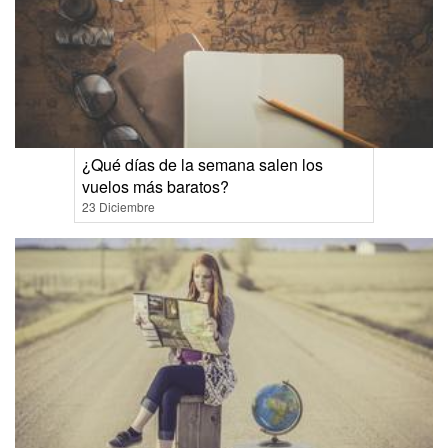
¿Qué días de la semana salen los
vuelos más baratos?
23 Diciembre