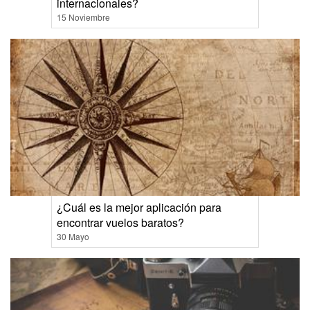
internacionales?
15 Noviembre
¿Cuál es la mejor aplicación para
encontrar vuelos baratos?
30 Mayo