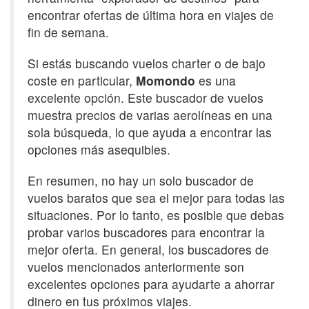
encontrar ofertas de última hora en viajes de
fin de semana.
Si estás buscando vuelos charter o de bajo
coste en particular,
Momondo
es una
excelente opción. Este buscador de vuelos
muestra precios de varias aerolíneas en una
sola búsqueda, lo que ayuda a encontrar las
opciones más asequibles.
En resumen, no hay un solo buscador de
vuelos baratos que sea el mejor para todas las
situaciones. Por lo tanto, es posible que debas
probar varios buscadores para encontrar la
mejor oferta. En general, los buscadores de
vuelos mencionados anteriormente son
excelentes opciones para ayudarte a ahorrar
dinero en tus próximos viajes.