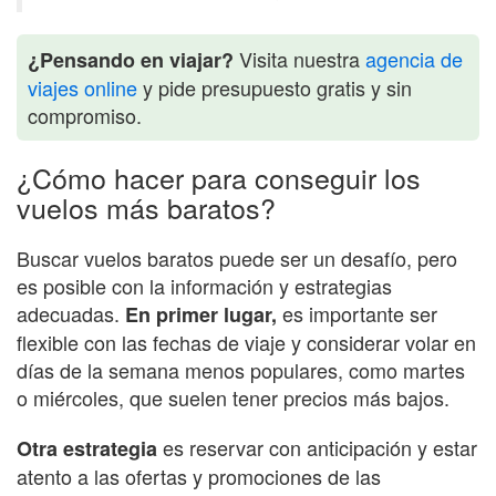
Visita nuestra
agencia de
¿Pensando en viajar?
viajes online
y pide presupuesto gratis y sin
compromiso.
¿Cómo hacer para conseguir los
vuelos más baratos?
Buscar vuelos baratos puede ser un desafío, pero
es posible con la información y estrategias
adecuadas.
es importante ser
En primer lugar,
flexible con las fechas de viaje y considerar volar en
días de la semana menos populares, como martes
o miércoles, que suelen tener precios más bajos.
es reservar con anticipación y estar
Otra estrategia
atento a las ofertas y promociones de las