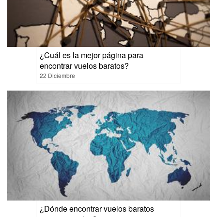
¿Cuál es la mejor página para
encontrar vuelos baratos?
22 Diciembre
¿Dónde encontrar vuelos baratos