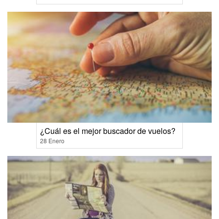
¿Cuál es el mejor buscador de vuelos?
28 Enero