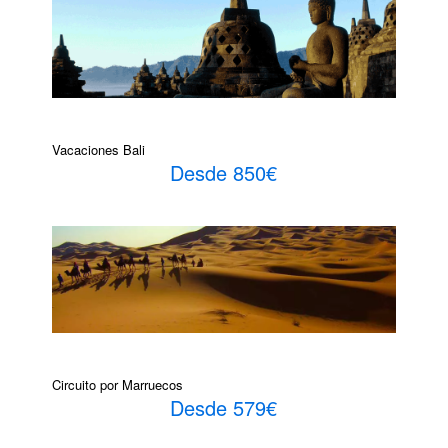
Vacaciones Bali
Desde 850€
Circuito por Marruecos
Desde 579€