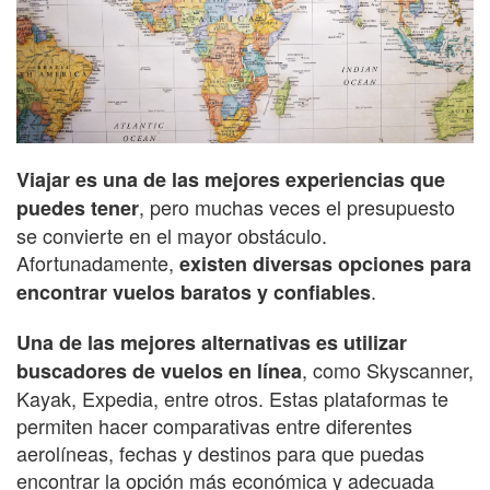
Viajar es una de las mejores experiencias que
, pero muchas veces el presupuesto
puedes tener
se convierte en el mayor obstáculo.
Afortunadamente,
existen diversas opciones para
.
encontrar vuelos baratos y confiables
Una de las mejores alternativas es utilizar
, como Skyscanner,
buscadores de vuelos en línea
Kayak, Expedia, entre otros. Estas plataformas te
permiten hacer comparativas entre diferentes
aerolíneas, fechas y destinos para que puedas
encontrar la opción más económica y adecuada