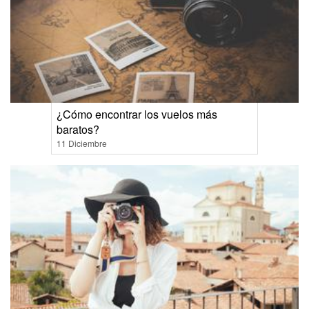
¿Cómo encontrar los vuelos más
baratos?
11 Diciembre