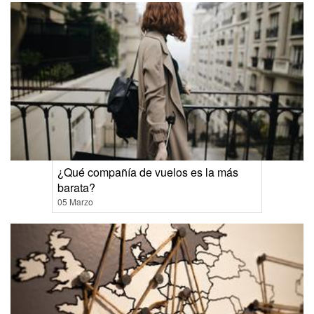
¿Qué compañía de vuelos es la más
barata?
05 Marzo