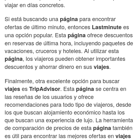
viajar en días concretos.
Si está buscando una
para encontrar
página
ofertas de último minuto, entonces
es
Lastminute
una opción popular. Esta
ofrece descuentos
página
en reservas de última hora, incluyendo paquetes de
vacaciones, cruceros y hoteles. Al utilizar esta
, los viajeros pueden obtener importantes
página
descuentos y ahorrar dinero en sus
.
viajes
Finalmente, otra excelente opción para buscar
es
. Esta
se centra en
viajes
TripAdvisor
página
las reseñas de los usuarios y ofrece
recomendaciones para todo tipo de viajeros, desde
los que buscan alojamiento económico hasta los
que buscan una experiencia de lujo. La herramienta
de comparación de precios de esta
también
página
es útil para encontrar las mejores ofertas en
viajes