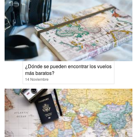
¿Dónde se pueden encontrar los vuelos
más baratos?
14 Noviembre