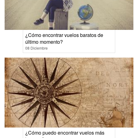
¿Cómo encontrar vuelos baratos de
último momento?
08 Diciembre
¿Cómo puedo encontrar vuelos más