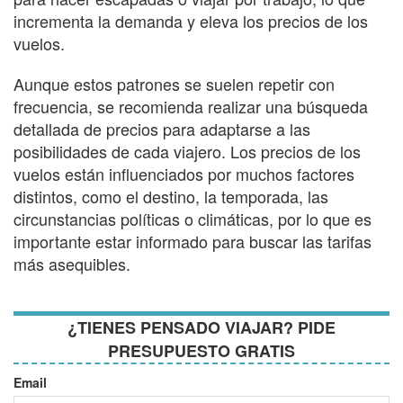
incrementa la demanda y eleva los precios de los
vuelos.
Aunque estos patrones se suelen repetir con
frecuencia, se recomienda realizar una búsqueda
detallada de precios para adaptarse a las
posibilidades de cada viajero. Los precios de los
vuelos están influenciados por muchos factores
distintos, como el destino, la temporada, las
circunstancias políticas o climáticas, por lo que es
importante estar informado para buscar las tarifas
más asequibles.
¿TIENES PENSADO VIAJAR? PIDE
PRESUPUESTO GRATIS
Email