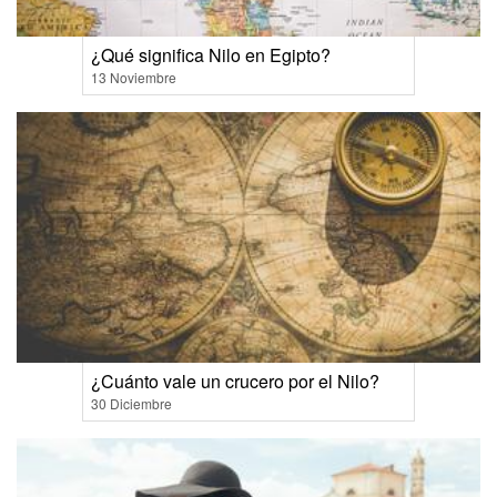
¿Qué significa Nilo en Egipto?
13 Noviembre
¿Cuánto vale un crucero por el Nilo?
30 Diciembre