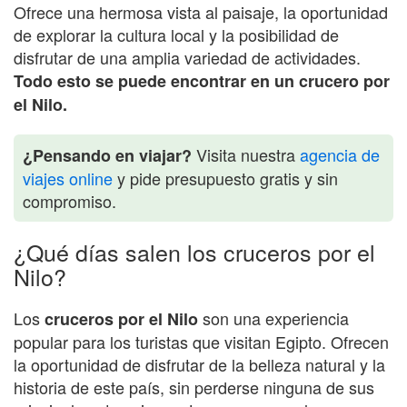
Ofrece una hermosa vista al paisaje, la oportunidad
de explorar la cultura local y la posibilidad de
disfrutar de una amplia variedad de actividades.
Todo esto se puede encontrar en un crucero por
el Nilo.
Visita nuestra
agencia de
¿Pensando en viajar?
viajes online
y pide presupuesto gratis y sin
compromiso.
¿Qué días salen los cruceros por el
Nilo?
Los
son una experiencia
cruceros por el Nilo
popular para los turistas que visitan Egipto. Ofrecen
la oportunidad de disfrutar de la belleza natural y la
historia de este país, sin perderse ninguna de sus