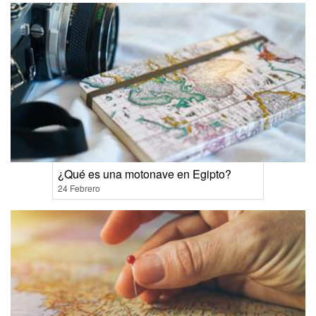
¿Qué es una motonave en Egipto?
24 Febrero