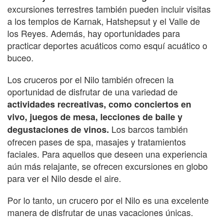
excursiones terrestres también pueden incluir visitas
a los templos de Karnak, Hatshepsut y el Valle de
los Reyes. Además, hay oportunidades para
practicar deportes acuáticos como esquí acuático o
buceo.
Los cruceros por el Nilo también ofrecen la
oportunidad de disfrutar de una variedad de
actividades recreativas, como conciertos en
vivo, juegos de mesa, lecciones de baile y
Los barcos también
degustaciones de vinos.
ofrecen pases de spa, masajes y tratamientos
faciales. Para aquellos que deseen una experiencia
aún más relajante, se ofrecen excursiones en globo
para ver el Nilo desde el aire.
Por lo tanto, un crucero por el Nilo es una excelente
manera de disfrutar de unas vacaciones únicas.