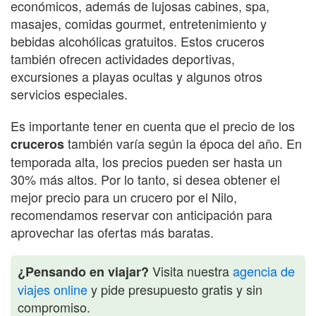
económicos, además de lujosas cabines, spa,
masajes, comidas gourmet, entretenimiento y
bebidas alcohólicas gratuitos. Estos cruceros
también ofrecen actividades deportivas,
excursiones a playas ocultas y algunos otros
servicios especiales.
Es importante tener en cuenta que el precio de los
también varía según la época del año. En
cruceros
temporada alta, los precios pueden ser hasta un
30% más altos. Por lo tanto, si desea obtener el
mejor precio para un crucero por el Nilo,
recomendamos reservar con anticipación para
aprovechar las ofertas más baratas.
Visita nuestra
agencia de
¿Pensando en viajar?
viajes online
y pide presupuesto gratis y sin
compromiso.