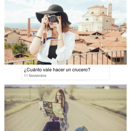
¿Cuánto vale hacer un crucero?
11 Noviembre