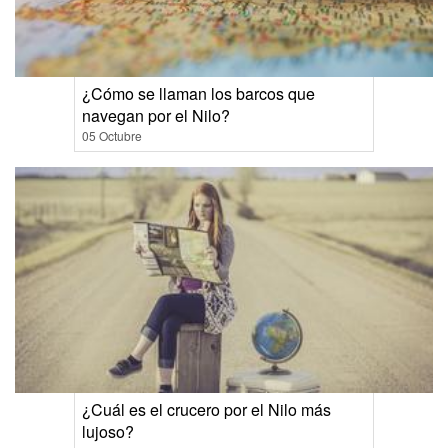
¿Cómo se llaman los barcos que
navegan por el Nilo?
05 Octubre
¿Cuál es el crucero por el Nilo más
lujoso?