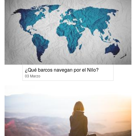
¿Qué barcos navegan por el Nilo?
03 Marzo