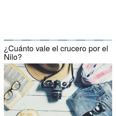
¿Cuánto vale el crucero por el
Nilo?