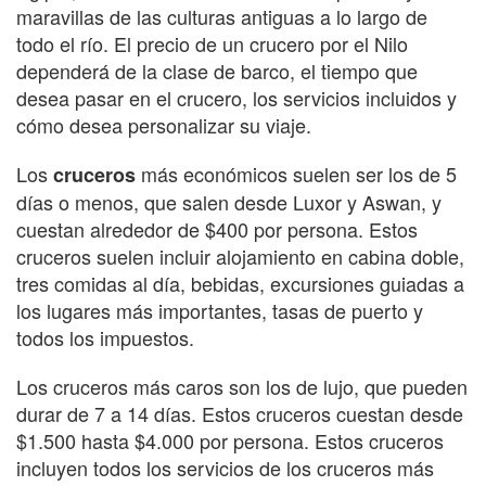
maravillas de las culturas antiguas a lo largo de
todo el río. El precio de un crucero por el Nilo
dependerá de la clase de barco, el tiempo que
desea pasar en el crucero, los servicios incluidos y
cómo desea personalizar su viaje.
Los
más económicos suelen ser los de 5
cruceros
días o menos, que salen desde Luxor y Aswan, y
cuestan alrededor de $400 por persona. Estos
cruceros suelen incluir alojamiento en cabina doble,
tres comidas al día, bebidas, excursiones guiadas a
los lugares más importantes, tasas de puerto y
todos los impuestos.
Los cruceros más caros son los de lujo, que pueden
durar de 7 a 14 días. Estos cruceros cuestan desde
$1.500 hasta $4.000 por persona. Estos cruceros
incluyen todos los servicios de los cruceros más