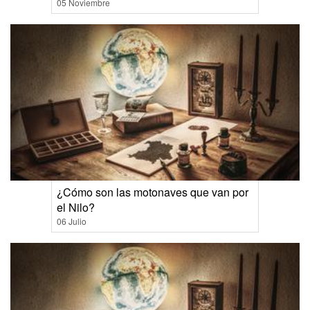
05 Noviembre
¿Cómo son las motonaves que van por
el Nilo?
06 Julio