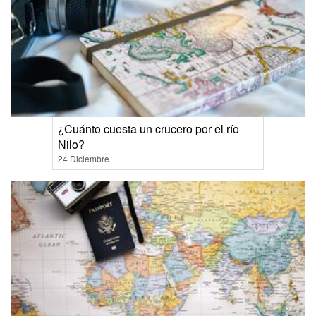
¿Cuánto cuesta un crucero por el río
Nilo?
24 Diciembre