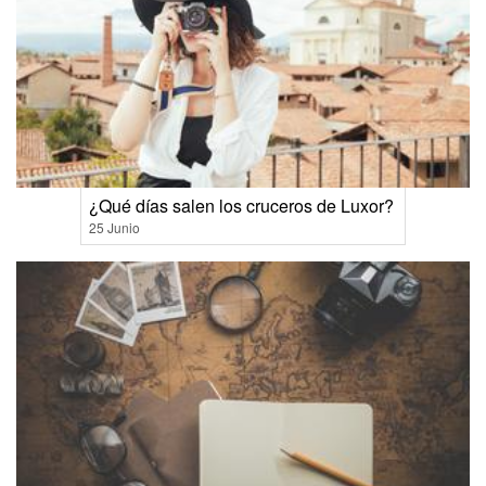
¿Qué días salen los cruceros de Luxor?
25 Junio