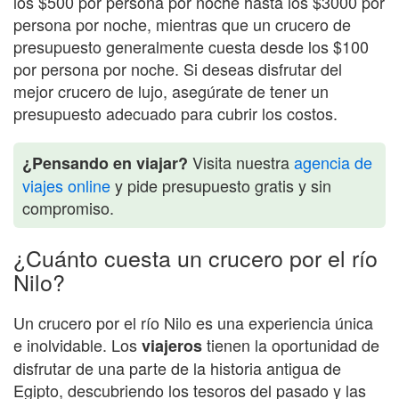
los $500 por persona por noche hasta los $3000 por
persona por noche, mientras que un crucero de
presupuesto generalmente cuesta desde los $100
por persona por noche. Si deseas disfrutar del
mejor crucero de lujo, asegúrate de tener un
presupuesto adecuado para cubrir los costos.
Visita nuestra
agencia de
¿Pensando en viajar?
viajes online
y pide presupuesto gratis y sin
compromiso.
¿Cuánto cuesta un crucero por el río
Nilo?
Un crucero por el río Nilo es una experiencia única
e inolvidable. Los
tienen la oportunidad de
viajeros
disfrutar de una parte de la historia antigua de
Egipto, descubriendo los tesoros del pasado y las