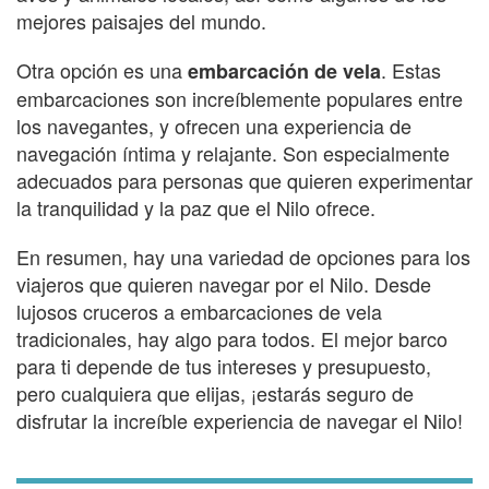
mejores paisajes del mundo.
Otra opción es una
. Estas
embarcación de vela
embarcaciones son increíblemente populares entre
los navegantes, y ofrecen una experiencia de
navegación íntima y relajante. Son especialmente
adecuados para personas que quieren experimentar
la tranquilidad y la paz que el Nilo ofrece.
En resumen, hay una variedad de opciones para los
viajeros que quieren navegar por el Nilo. Desde
lujosos cruceros a embarcaciones de vela
tradicionales, hay algo para todos. El mejor barco
para ti depende de tus intereses y presupuesto,
pero cualquiera que elijas, ¡estarás seguro de
disfrutar la increíble experiencia de navegar el Nilo!