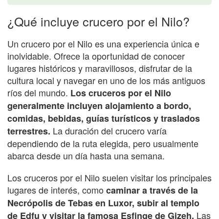
¿Qué incluye crucero por el Nilo?
Un crucero por el Nilo es una experiencia única e
inolvidable. Ofrece la oportunidad de conocer
lugares históricos y maravillosos, disfrutar de la
cultura local y navegar en uno de los más antiguos
ríos del mundo.
Los cruceros por el Nilo
generalmente incluyen alojamiento a bordo,
comidas, bebidas, guías turísticos y traslados
La duración del crucero varía
terrestres.
dependiendo de la ruta elegida, pero usualmente
abarca desde un día hasta una semana.
Los cruceros por el Nilo suelen visitar los principales
lugares de interés, como
caminar a través de la
Necrópolis de Tebas en Luxor, subir al templo
Las
de Edfu y visitar la famosa Esfinge de Gizeh.