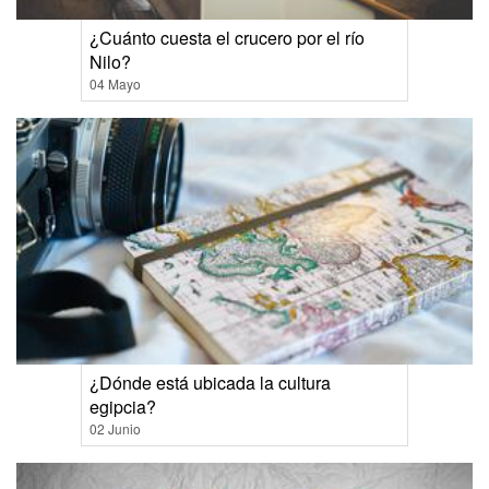
¿Cuánto cuesta el crucero por el río
Nilo?
04 Mayo
¿Dónde está ubicada la cultura
egipcia?
02 Junio