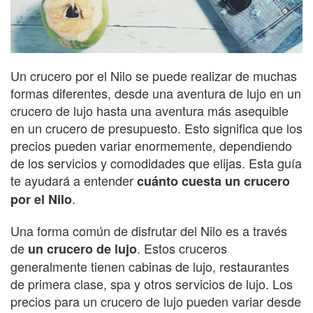
Un crucero por el Nilo se puede realizar de muchas
formas diferentes, desde una aventura de lujo en un
crucero de lujo hasta una aventura más asequible
en un crucero de presupuesto. Esto significa que los
precios pueden variar enormemente, dependiendo
de los servicios y comodidades que elijas. Esta guía
te ayudará a entender
cuánto cuesta un crucero
.
por el Nilo
Una forma común de disfrutar del Nilo es a través
de
. Estos cruceros
un crucero de lujo
generalmente tienen cabinas de lujo, restaurantes
de primera clase, spa y otros servicios de lujo. Los
precios para un crucero de lujo pueden variar desde