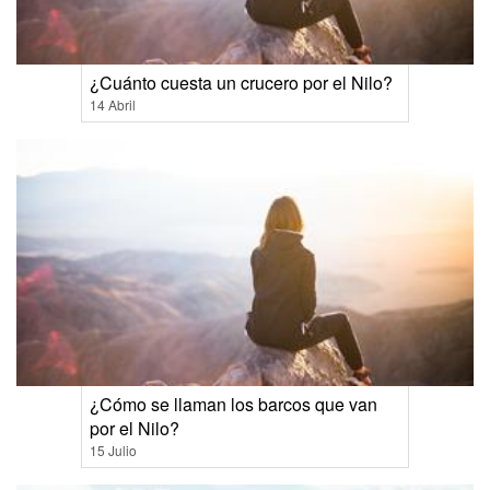
¿Cuánto cuesta un crucero por el Nilo?
14 Abril
¿Cómo se llaman los barcos que van
por el Nilo?
15 Julio