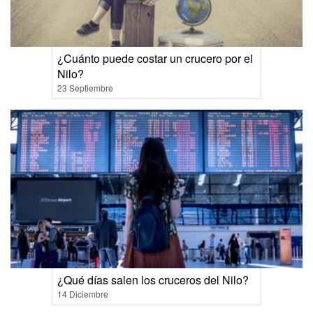
¿Cuánto puede costar un crucero por el
Nilo?
23 Septiembre
¿Qué días salen los cruceros del Nilo?
14 Diciembre