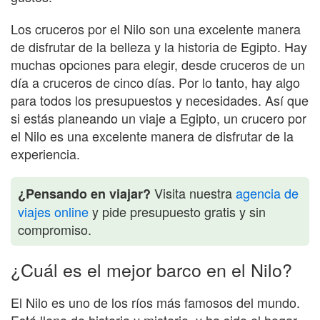
Los cruceros por el Nilo son una excelente manera
de disfrutar de la belleza y la historia de Egipto. Hay
muchas opciones para elegir, desde cruceros de un
día a cruceros de cinco días. Por lo tanto, hay algo
para todos los presupuestos y necesidades. Así que
si estás planeando un viaje a Egipto, un crucero por
el Nilo es una excelente manera de disfrutar de la
experiencia.
Visita nuestra
agencia de
¿Pensando en viajar?
viajes online
y pide presupuesto gratis y sin
compromiso.
¿Cuál es el mejor barco en el Nilo?
El Nilo es uno de los ríos más famosos del mundo.
Está lleno de historia y misterio, y ha sido el hogar