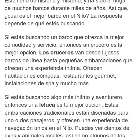
de muchos barcos durante miles de años. Así que,
¿cuál es el mejor barco en el Nilo? La respuesta
depende de qué estés buscando.
Si estás buscando un barco que ofrezca la mejor
comodidad y servicio, entonces un crucero es la
mejor opción.
van desde lujosos
Los cruceros
barcos de línea hasta pequeñas embarcaciones que
ofrecen una experiencia íntima. Ofrecen
habitaciones cómodas, restaurantes gourmet,
instalaciones de spa y mucho más.
Si estás buscando algo más íntimo y aventurero,
entonces una
es tu mejor opción. Estas
feluca
embarcaciones tradicionales están diseñadas para
uno o dos pasajeros, y ofrecen una experiencia de
navegación única en el Nilo. Puedes ver cientos de
aves y animales locales, así como algunos de los