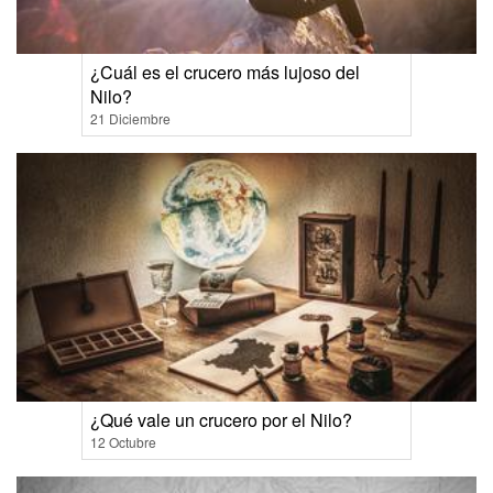
¿Cuál es el crucero más lujoso del
Nilo?
21 Diciembre
¿Qué vale un crucero por el Nilo?
12 Octubre