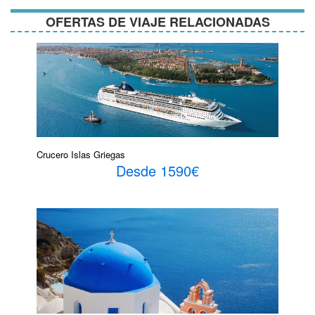
OFERTAS DE VIAJE RELACIONADAS
Crucero Islas Griegas
Desde 1590€