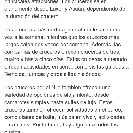
principales atracciones. Los cruceros salen
diariamente desde Luxor y Asuán, dependiendo de
la duración del crucero.
Los cruceros más cortos generalmente salen una
vez a la semana, mientras que los cruceros más
largos salen dos veces por semana. Además, las
compañías de cruceros ofrecen cruceros de tres,
cuatro y hasta cinco días. Estos cruceros a menudo
ofrecen actividades en tierra, como visitas guiadas a
Templos, tumbas y otros sitios históricos.
Los cruceros por el Nilo también ofrecen una
variedad de opciones de alojamiento, desde
camarotes simples hasta suites de lujo. Estos
cruceros también ofrecen actividades en el barco,
como clases de baile, música en vivo y actividades
para niños. Por lo tanto, hay algo para todos los
gustos.