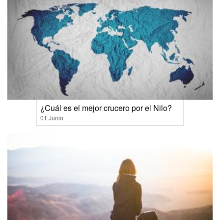
¿Cuál es el mejor crucero por el Nilo?
01 Junio