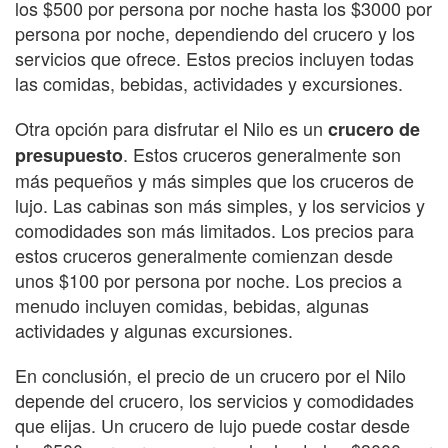
los $500 por persona por noche hasta los $3000 por
persona por noche, dependiendo del crucero y los
servicios que ofrece. Estos precios incluyen todas
las comidas, bebidas, actividades y excursiones.
Otra opción para disfrutar el Nilo es un
crucero de
. Estos cruceros generalmente son
presupuesto
más pequeños y más simples que los cruceros de
lujo. Las cabinas son más simples, y los servicios y
comodidades son más limitados. Los precios para
estos cruceros generalmente comienzan desde
unos $100 por persona por noche. Los precios a
menudo incluyen comidas, bebidas, algunas
actividades y algunas excursiones.
En conclusión, el precio de un crucero por el Nilo
depende del crucero, los servicios y comodidades
que elijas. Un crucero de lujo puede costar desde