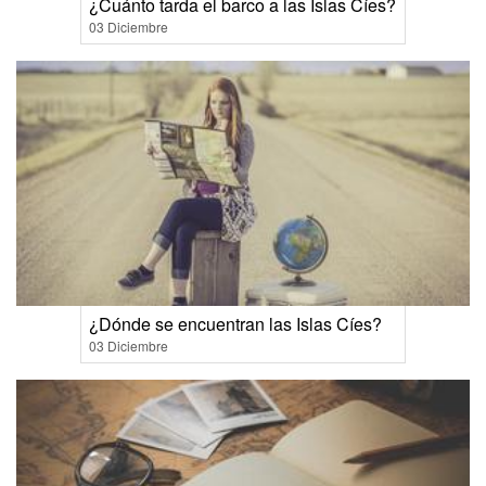
¿Cuánto tarda el barco a las Islas Cíes?
03 Diciembre
¿Dónde se encuentran las Islas Cíes?
03 Diciembre