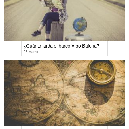
¿Cuánto tarda el barco Vigo Baiona?
06 Marzo