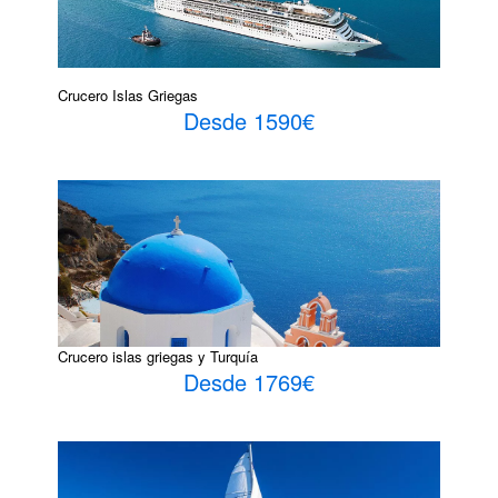
Crucero Islas Griegas
Desde 1590€
Crucero islas griegas y Turquía
Desde 1769€