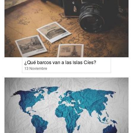
¿Qué barcos van a las islas Cíes?
13 Noviembre