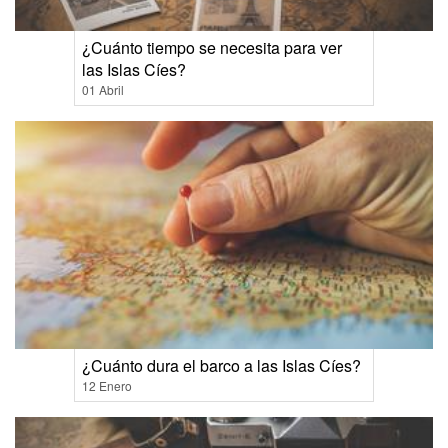
¿Cuánto tiempo se necesita para ver
las Islas Cíes?
01 Abril
¿Cuánto dura el barco a las Islas Cíes?
12 Enero