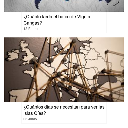
¿Cuánto tarda el barco de Vigo a
Cangas?
13 Enero
¿Cuántos días se necesitan para ver las
Islas Cíes?
06 Junio