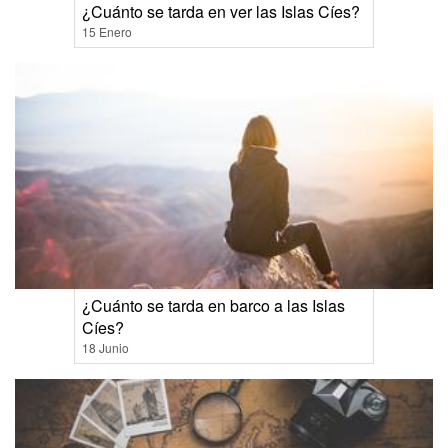
¿Cuánto se tarda en ver las Islas Cíes?
15 Enero
¿Cuánto se tarda en barco a las Islas
Cíes?
18 Junio