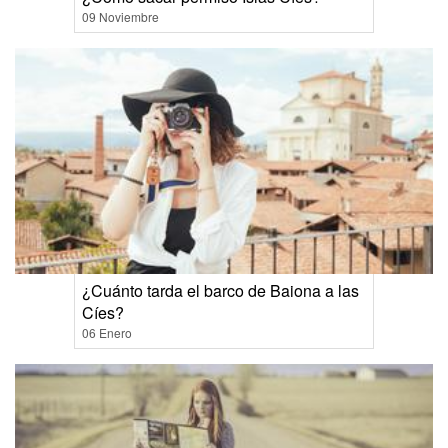
09 Noviembre
¿Cuánto tarda el barco de Baiona a las
Cíes?
06 Enero