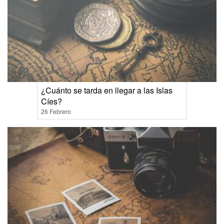
¿Cuánto se tarda en llegar a las Islas
Cíes?
26 Febrero