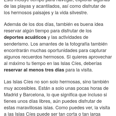
de las playas y acantilados, así como disfrutar de
los hermosos paisajes y la vida silvestre.
Además de los dos días, también es buena idea
reservar algún tiempo para disfrutar de los
y las actividades de
deportes acuáticos
senderismo. Los amantes de la fotografía también
encontrarán muchas oportunidades para capturar
algunos recuerdos hermosos. Si quieres aprovechar
al máximo tu tiempo en las Islas Cíes, deberías
para la visita.
reservar al menos tres días
Las Islas Cíes no son solo hermosas, sino también
muy accesibles. Están a solo unas pocas horas de
Madrid y Barcelona, lo que significa que incluso si
tienes unos días libres, aún puedes disfrutar de
estas maravillosas islas. Como puedes ver, la visita
a las Islas Cíes puede ser tan corta o tan larga