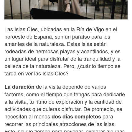
Las Islas Cíes, ubicadas en la Ría de Vigo en el
noroeste de España, son un paraíso para los
amantes de la naturaleza. Estas islas están
rodeadas de hermosas playas y acantilados, y es
un lugar ideal para disfrutar de la tranquilidad y la
belleza de la naturaleza. Pero, ¿cuánto tiempo se
tarda en ver las Islas Cíes?
de la visita depende de varios
La duración
factores, como el tiempo que tengas para dedicarle
a la visita, tu ritmo de exploración y la cantidad de
actividades que quieras disfrutar. De promedio, se
necesitan al menos
para
dos días completos
recorrer las principales atracciones de las islas.
Esto incluye tiempo para navegar, explorar algunas