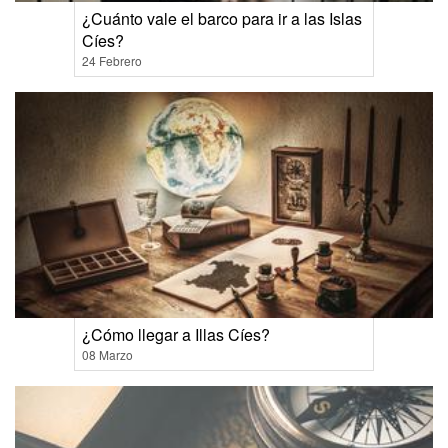
¿Cuánto vale el barco para ir a las Islas
Cíes?
24 Febrero
¿Cómo llegar a Illas Cíes?
08 Marzo