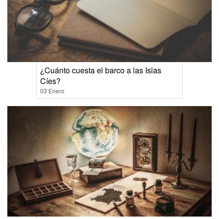
¿Cuánto cuesta el barco a las Islas
Cíes?
03 Enero