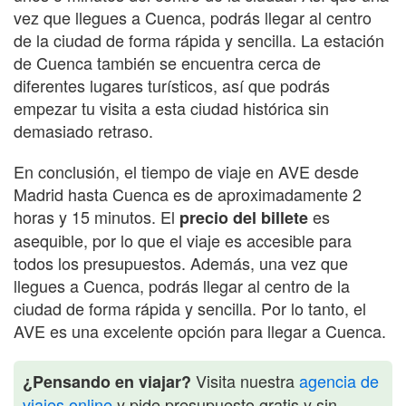
vez que llegues a Cuenca, podrás llegar al centro
de la ciudad de forma rápida y sencilla. La estación
de Cuenca también se encuentra cerca de
diferentes lugares turísticos, así que podrás
empezar tu visita a esta ciudad histórica sin
demasiado retraso.
En conclusión, el tiempo de viaje en AVE desde
Madrid hasta Cuenca es de aproximadamente 2
horas y 15 minutos. El
es
precio del billete
asequible, por lo que el viaje es accesible para
todos los presupuestos. Además, una vez que
llegues a Cuenca, podrás llegar al centro de la
ciudad de forma rápida y sencilla. Por lo tanto, el
AVE es una excelente opción para llegar a Cuenca.
Visita nuestra
agencia de
¿Pensando en viajar?
viajes online
y pide presupuesto gratis y sin