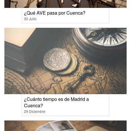
¿Qué AVE pasa por Cuenca?
30 Julio
¿Cuánto tiempo es de Madrid a
Cuenca?
29 Diciembre