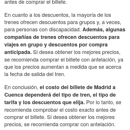
antes de comprar el billete.
En cuanto a los descuentos, la mayoría de los
trenes ofrecen descuentos para grupos y, a veces,
para personas con discapacidad.
Además, algunas
compañías de trenes ofrecen descuentos para
viajes en grupo y descuentos por compra
Si desea obtener los mejores precios,
anticipada.
se recomienda comprar el billete con antelación, ya
que los precios aumentan a medida que se acerca
la fecha de salida del tren.
En conclusión,
el costo del billete de Madrid a
Cuenca dependerá del tipo de tren, el tipo de
Por lo tanto, se
tarifa y los descuentos que elija.
recomienda comprobar el costo exacto antes de
comprar el billete. Si desea obtener los mejores
precios, se recomienda comprar con antelación.