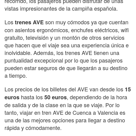
recorrido, los pasajeros pueden disfrutar de unas
vistas impresionantes de la campiña española.
Los
son muy cómodos ya que cuentan
trenes AVE
con asientos ergonómicos, enchufes eléctricos, wifi
gratuito, televisión y un montón de otros servicios
que hacen que el viaje sea una experiencia única e
inolvidable. Además, los trenes AVE tienen una
puntualidad excepcional por lo que los pasajeros
pueden estar seguros de que llegarán a su destino
a tiempo.
Los precios de los billetes del AVE van desde los
15
hasta los
, dependiendo de la hora
euros
50 euros
de salida y de la clase en la que se viaje. Por lo
tanto, viajar en tren AVE de Cuenca a Valencia es
una de las mejores opciones para llegar a destino
rápida y cómodamente.