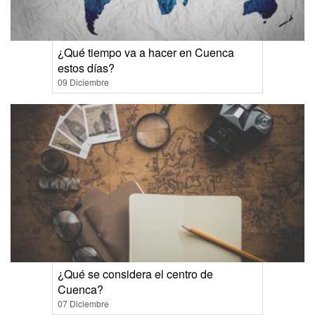
¿Qué tiempo va a hacer en Cuenca
estos días?
09 Diciembre
¿Qué se considera el centro de
Cuenca?
07 Diciembre