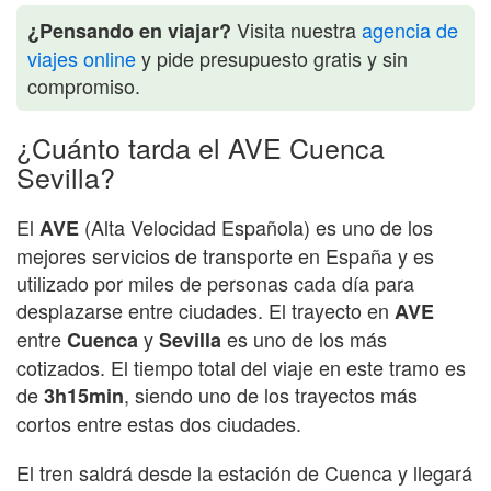
Visita nuestra
agencia de
¿Pensando en viajar?
viajes online
y pide presupuesto gratis y sin
compromiso.
¿Cuánto tarda el AVE Cuenca
Sevilla?
El
(Alta Velocidad Española) es uno de los
AVE
mejores servicios de transporte en España y es
utilizado por miles de personas cada día para
desplazarse entre ciudades. El trayecto en
AVE
entre
y
es uno de los más
Cuenca
Sevilla
cotizados. El tiempo total del viaje en este tramo es
de
, siendo uno de los trayectos más
3h15min
cortos entre estas dos ciudades.
El tren saldrá desde la estación de Cuenca y llegará