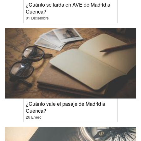
¿Cuánto se tarda en AVE de Madrid a
Cuenca?
01 Diciembre
¿Cuánto vale el pasaje de Madrid a
Cuenca?
26 Enero