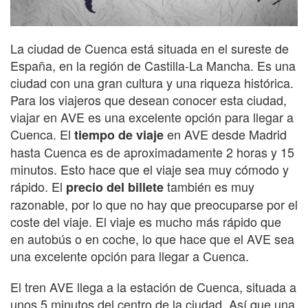
La ciudad de Cuenca está situada en el sureste de
España, en la región de Castilla-La Mancha. Es una
ciudad con una gran cultura y una riqueza histórica.
Para los viajeros que desean conocer esta ciudad,
viajar en AVE es una excelente opción para llegar a
Cuenca. El
en AVE desde Madrid
tiempo de viaje
hasta Cuenca es de aproximadamente 2 horas y 15
minutos. Esto hace que el viaje sea muy cómodo y
rápido. El
también es muy
precio del billete
razonable, por lo que no hay que preocuparse por el
coste del viaje. El viaje es mucho más rápido que
en autobús o en coche, lo que hace que el AVE sea
una excelente opción para llegar a Cuenca.
El tren AVE llega a la estación de Cuenca, situada a
unos 5 minutos del centro de la ciudad. Así que una