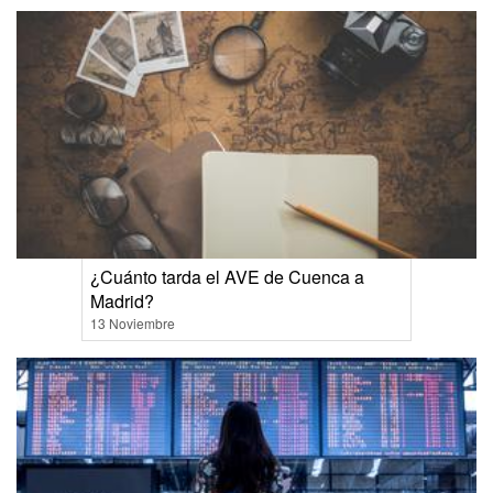
¿Cuánto tarda el AVE de Cuenca a
Madrid?
13 Noviembre