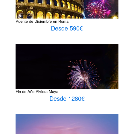
Puente de Diciembre en Roma
Desde 590€
Fin de Año Riviera Maya
Desde 1280€