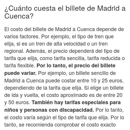
¿Cuánto cuesta el billete de Madrid a
Cuenca?
El costo del billete de Madrid a Cuenca depende de
varios factores. Por ejemplo, el tipo de tren que
elija, si es un tren de alta velocidad o un tren
regional. Además, el precio dependerá del tipo de
tarifa que elija, como tarifa sencilla, tarifa reducida o
tarifa flexible.
Por lo tanto, el precio del billete
Por ejemplo, un billete sencillo de
puede variar.
Madrid a Cuenca puede costar entre 10 y 25 euros,
dependiendo de la tarifa que elija. Si elige un billete
de ida y vuelta, el costo aproximado es de entre 20
y 50 euros.
También hay tarifas especiales para
Por lo tanto,
niños y personas con discapacidad.
el costo varía según el tipo de tarifa que elija. Por lo
tanto, se recomienda comprobar el costo exacto