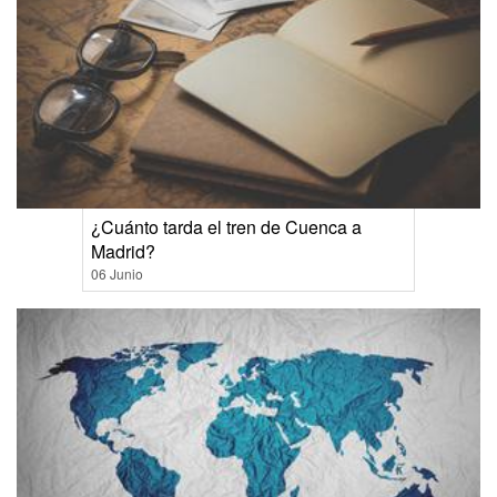
¿Cuánto tarda el tren de Cuenca a
Madrid?
06 Junio