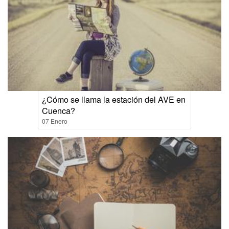
¿Cómo se llama la estación del AVE en
Cuenca?
07 Enero