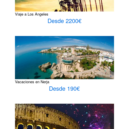
Viaje a Los Angeles
Desde 2200€
Vacaciones en Nerja
Desde 190€