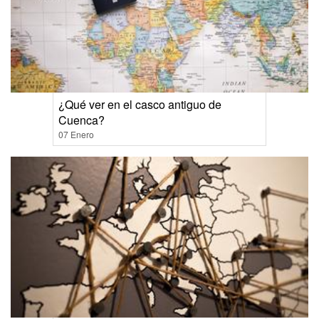
¿Qué ver en el casco antiguo de
Cuenca?
07 Enero