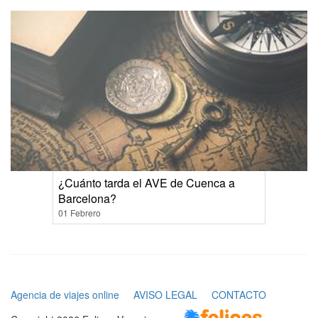
¿Cuánto tarda el AVE de Cuenca a
Barcelona?
01 Febrero
Agencia de viajes online
AVISO LEGAL
CONTACTO