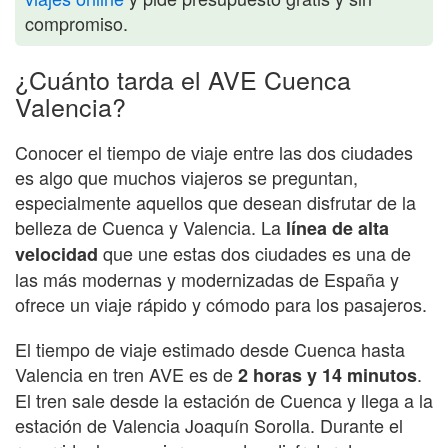
compromiso.
¿Cuánto tarda el AVE Cuenca
Valencia?
Conocer el tiempo de viaje entre las dos ciudades
es algo que muchos viajeros se preguntan,
especialmente aquellos que desean disfrutar de la
belleza de Cuenca y Valencia. La
línea de alta
que une estas dos ciudades es una de
velocidad
las más modernas y modernizadas de España y
ofrece un viaje rápido y cómodo para los pasajeros.
El tiempo de viaje estimado desde Cuenca hasta
Valencia en tren AVE es de
.
2 horas y 14 minutos
El tren sale desde la estación de Cuenca y llega a la
estación de Valencia Joaquín Sorolla. Durante el