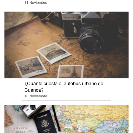
11 Noviembre
¿Cuánto cuesta el autobús urbano de
Cuenca?
10 Noviembre