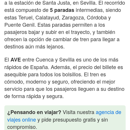
a la estación de Santa Justa, en Sevilla. El recorrido
está compuesto de
intermedias, siendo
5 paradas
estas Teruel, Calatayud, Zaragoza, Córdoba y
Puente Genil. Estas paradas permiten a los
pasajeros bajar y subir en el trayecto, y también
ofrecen la opción de cambiar de tren para llegar a
destinos aún más lejanos.
El
entre Cuenca y Sevilla es uno de los más
AVE
rápidos de España. Además, el precio del billete es
asequible para todos los bolsillos. El tren es
cómodo, moderno y seguro, ofreciendo el mejor
servicio para que los pasajeros lleguen a su destino
de forma rápida y segura.
Visita nuestra
agencia de
¿Pensando en viajar?
viajes online
y pide presupuesto gratis y sin
compromiso.