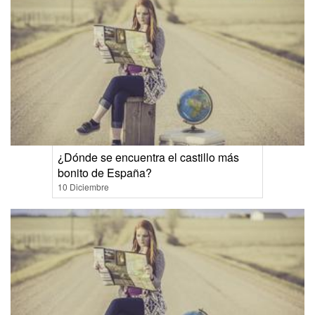
¿Dónde se encuentra el castillo más
bonito de España?
10 Diciembre