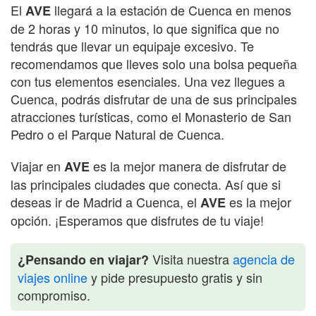
El
llegará a la estación de Cuenca en menos
AVE
de 2 horas y 10 minutos, lo que significa que no
tendrás que llevar un equipaje excesivo. Te
recomendamos que lleves solo una bolsa pequeña
con tus elementos esenciales. Una vez llegues a
Cuenca, podrás disfrutar de una de sus principales
atracciones turísticas, como el Monasterio de San
Pedro o el Parque Natural de Cuenca.
Viajar en
es la mejor manera de disfrutar de
AVE
las principales ciudades que conecta. Así que si
deseas ir de Madrid a Cuenca, el
es la mejor
AVE
opción. ¡Esperamos que disfrutes de tu viaje!
Visita nuestra
agencia de
¿Pensando en viajar?
viajes online
y pide presupuesto gratis y sin
compromiso.