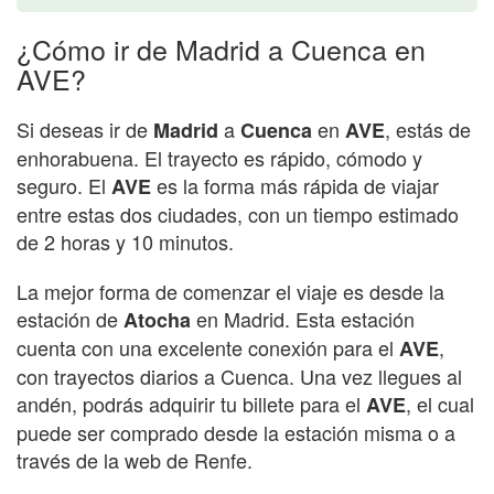
¿Cómo ir de Madrid a Cuenca en
AVE?
Si deseas ir de
a
en
, estás de
Madrid
Cuenca
AVE
enhorabuena. El trayecto es rápido, cómodo y
seguro. El
es la forma más rápida de viajar
AVE
entre estas dos ciudades, con un tiempo estimado
de 2 horas y 10 minutos.
La mejor forma de comenzar el viaje es desde la
estación de
en Madrid. Esta estación
Atocha
cuenta con una excelente conexión para el
,
AVE
con trayectos diarios a Cuenca. Una vez llegues al
andén, podrás adquirir tu billete para el
, el cual
AVE
puede ser comprado desde la estación misma o a
través de la web de Renfe.