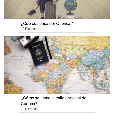
¿Qué bus pasa por Cuenca?
10 Diciembre
¿Cómo se llama la calle principal de
Cuenca?
22 Noviembre