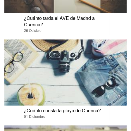
¿Cuánto tarda el AVE de Madrid a
Cuenca?
26 Octubre
¿Cuánto cuesta la playa de Cuenca?
01 Diciembre