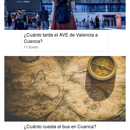
¿Cuánto tarda el AVE de Valencia a
Cuenca?
17 Enero
¿Cuánto cuesta el bus en Cuenca?