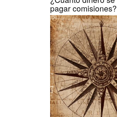
pagar comisiones?