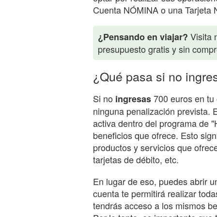
Cuenta NÓMINA o una Tarjeta
Visita 
¿Pensando en viajar?
presupuesto gratis y sin comp
¿Qué pasa si no ingre
Si no
700 euros en tu 
ingresas
ninguna penalización prevista. 
activa dentro del programa de "
beneficios que ofrece. Esto sign
productos y servicios que ofrec
tarjetas de débito, etc.
En lugar de eso, puedes abrir 
cuenta te permitirá realizar tod
tendrás acceso a los mismos be