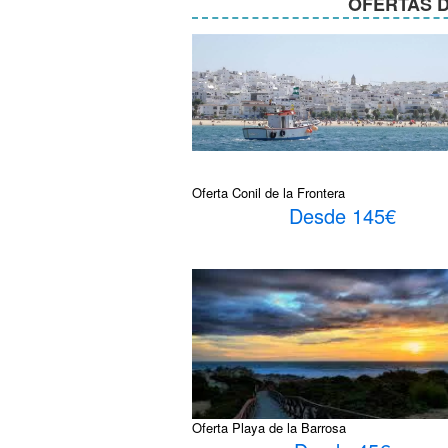
OFERTAS D
Oferta Conil de la Frontera
Desde 145€
Oferta Playa de la Barrosa