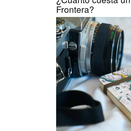
Frontera?