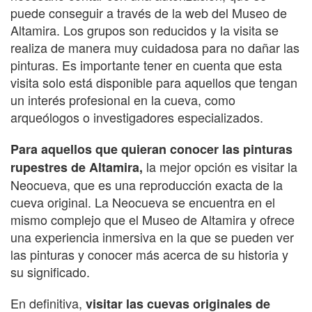
puede conseguir a través de la web del Museo de
Altamira. Los grupos son reducidos y la visita se
realiza de manera muy cuidadosa para no dañar las
pinturas. Es importante tener en cuenta que esta
visita solo está disponible para aquellos que tengan
un interés profesional en la cueva, como
arqueólogos o investigadores especializados.
Para aquellos que quieran conocer las pinturas
la mejor opción es visitar la
rupestres de Altamira,
Neocueva, que es una reproducción exacta de la
cueva original. La Neocueva se encuentra en el
mismo complejo que el Museo de Altamira y ofrece
una experiencia inmersiva en la que se pueden ver
las pinturas y conocer más acerca de su historia y
su significado.
En definitiva,
visitar las cuevas originales de