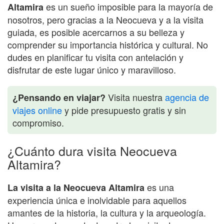
es un sueño imposible para la mayoría de
Altamira
nosotros, pero gracias a la Neocueva y a la visita
guiada, es posible acercarnos a su belleza y
comprender su importancia histórica y cultural. No
dudes en planificar tu visita con antelación y
disfrutar de este lugar único y maravilloso.
Visita nuestra
agencia de
¿Pensando en viajar?
viajes online
y pide presupuesto gratis y sin
compromiso.
¿Cuánto dura visita Neocueva
Altamira?
es una
La visita a la Neocueva Altamira
experiencia única e inolvidable para aquellos
amantes de la historia, la cultura y la arqueología.