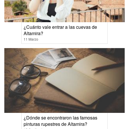
¿Cuánto vale entrar a las cuevas de
Altamira?
11 Marzo
¿Dónde se encontraron las famosas
pinturas rupestres de Altamira?