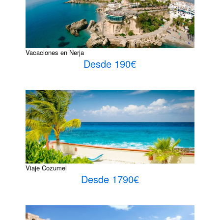
Vacaciones en Nerja
Desde 190€
Viaje Cozumel
Desde 1790€