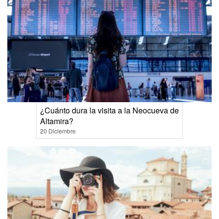
¿Cuánto dura la visita a la Neocueva de
Altamira?
20 Diciembre