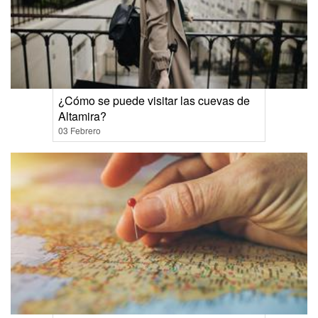
¿Cómo se puede visitar las cuevas de
Altamira?
03 Febrero