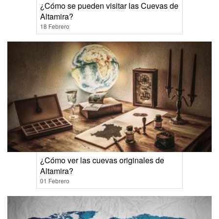
¿Cómo se pueden visitar las Cuevas de
Altamira?
18 Febrero
¿Cómo ver las cuevas originales de
Altamira?
01 Febrero