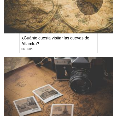
¿Cuánto cuesta visitar las cuevas de
Altamira?
06 Julio