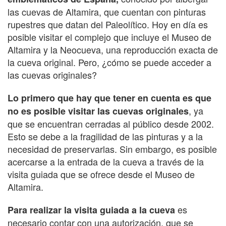
las cuevas de Altamira, que cuentan con pinturas
rupestres que datan del Paleolítico. Hoy en día es
posible visitar el complejo que incluye el Museo de
Altamira y la Neocueva, una reproducción exacta de
la cueva original. Pero, ¿cómo se puede acceder a
las cuevas originales?
Lo primero que hay que tener en cuenta es que
, ya
no es posible visitar las cuevas originales
que se encuentran cerradas al público desde 2002.
Esto se debe a la fragilidad de las pinturas y a la
necesidad de preservarlas. Sin embargo, es posible
acercarse a la entrada de la cueva a través de la
visita guiada que se ofrece desde el Museo de
Altamira.
es
Para realizar la visita guiada a la cueva
necesario contar con una autorización, que se