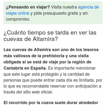
Visita nuestra
agencia de
¿Pensando en viajar?
viajes online
y pide presupuesto gratis y sin
compromiso.
¿Cuánto tiempo se tarda en ver las
cuevas de Altamira?
Las cuevas de Altamira son uno de los tesoros
más valiosos de la prehistoria y una visita
obligada si se está de viaje por la región de
Es importante mencionar
Cantabria en España.
que este lugar está protegido y la cantidad de
personas que puede entrar cada día es limitada, por
lo que es recomendable reservar con anticipación a
través del sitio web oficial.
El recorrido por la cueva suele durar alrededor