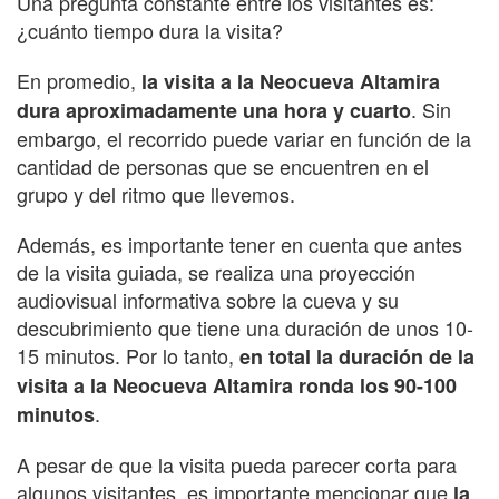
Una pregunta constante entre los visitantes es:
¿cuánto tiempo dura la visita?
En promedio,
la visita a la Neocueva Altamira
. Sin
dura aproximadamente una hora y cuarto
embargo, el recorrido puede variar en función de la
cantidad de personas que se encuentren en el
grupo y del ritmo que llevemos.
Además, es importante tener en cuenta que antes
de la visita guiada, se realiza una proyección
audiovisual informativa sobre la cueva y su
descubrimiento que tiene una duración de unos 10-
15 minutos. Por lo tanto,
en total la duración de la
visita a la Neocueva Altamira ronda los 90-100
.
minutos
A pesar de que la visita pueda parecer corta para
algunos visitantes, es importante mencionar que
la