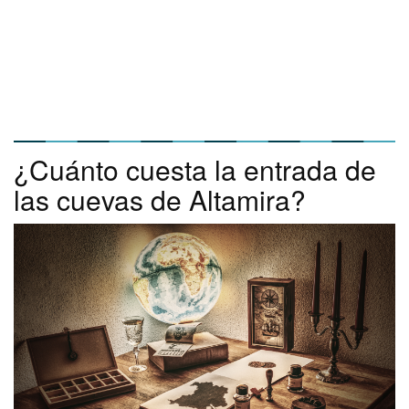
¿Cuánto cuesta la entrada de
las cuevas de Altamira?