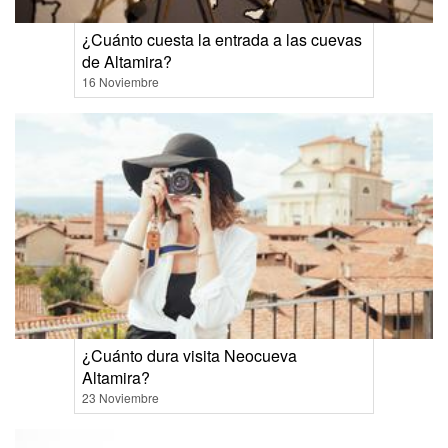
¿Cuánto cuesta la entrada a las cuevas
de Altamira?
16 Noviembre
¿Cuánto dura visita Neocueva
Altamira?
23 Noviembre