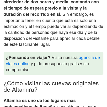
alrededor de dos horas y media, contando con
el tiempo de espera previo a la visita y la
Sin embargo, es
duración del recorrido en sí.
importante tener en cuenta que esta es solo una
estimación y el tiempo puede variar dependiendo de
la cantidad de personas que haya ese día y de la
disposición del visitante para apreciar cada detalle
de este fascinante lugar.
Visita nuestra
agencia de
¿Pensando en viajar?
viajes online
y pide presupuesto gratis y sin
compromiso.
¿Cómo visitar las cuevas originales
de Altamira?
Altamira es uno de los lugares más
conocido por albergar
emblemáticos de España,