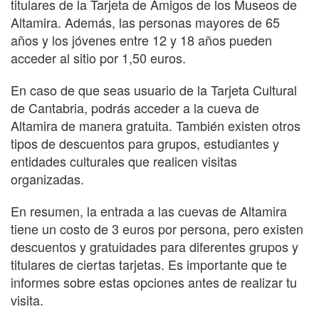
titulares de la Tarjeta de Amigos de los Museos de
Altamira. Además, las personas mayores de 65
años y los jóvenes entre 12 y 18 años pueden
acceder al sitio por 1,50 euros.
En caso de que seas usuario de la Tarjeta Cultural
de Cantabria, podrás acceder a la cueva de
Altamira de manera gratuita. También existen otros
tipos de descuentos para grupos, estudiantes y
entidades culturales que realicen visitas
organizadas.
En resumen, la entrada a las cuevas de Altamira
tiene un costo de 3 euros por persona, pero existen
descuentos y gratuidades para diferentes grupos y
titulares de ciertas tarjetas. Es importante que te
informes sobre estas opciones antes de realizar tu
visita.