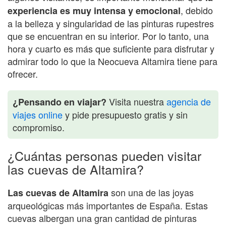
, debido
experiencia es muy intensa y emocional
a la belleza y singularidad de las pinturas rupestres
que se encuentran en su interior. Por lo tanto, una
hora y cuarto es más que suficiente para disfrutar y
admirar todo lo que la Neocueva Altamira tiene para
ofrecer.
Visita nuestra
agencia de
¿Pensando en viajar?
viajes online
y pide presupuesto gratis y sin
compromiso.
¿Cuántas personas pueden visitar
las cuevas de Altamira?
son una de las joyas
Las cuevas de Altamira
arqueológicas más importantes de España. Estas
cuevas albergan una gran cantidad de pinturas