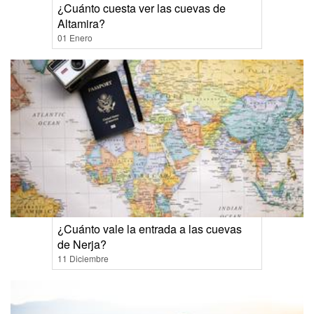
¿Cuánto cuesta ver las cuevas de
Altamira?
01 Enero
¿Cuánto vale la entrada a las cuevas
de Nerja?
11 Diciembre