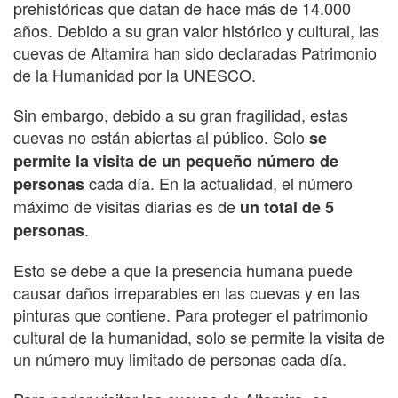
prehistóricas que datan de hace más de 14.000
años. Debido a su gran valor histórico y cultural, las
cuevas de Altamira han sido declaradas Patrimonio
de la Humanidad por la UNESCO.
Sin embargo, debido a su gran fragilidad, estas
cuevas no están abiertas al público. Solo
se
permite la visita de un pequeño número de
cada día. En la actualidad, el número
personas
máximo de visitas diarias es de
un total de 5
.
personas
Esto se debe a que la presencia humana puede
causar daños irreparables en las cuevas y en las
pinturas que contiene. Para proteger el patrimonio
cultural de la humanidad, solo se permite la visita de
un número muy limitado de personas cada día.