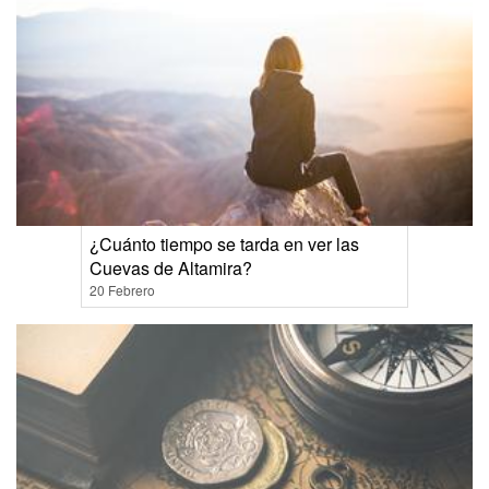
¿Cuánto tiempo se tarda en ver las
Cuevas de Altamira?
20 Febrero