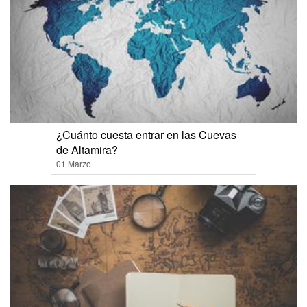
¿Cuánto cuesta entrar en las Cuevas
de Altamira?
01 Marzo