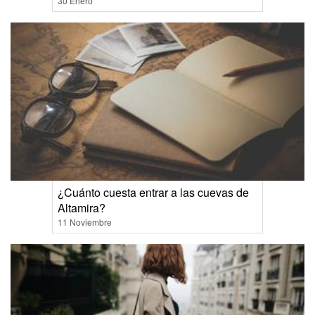
30 Enero
¿Cuánto cuesta entrar a las cuevas de
Altamira?
11 Noviembre