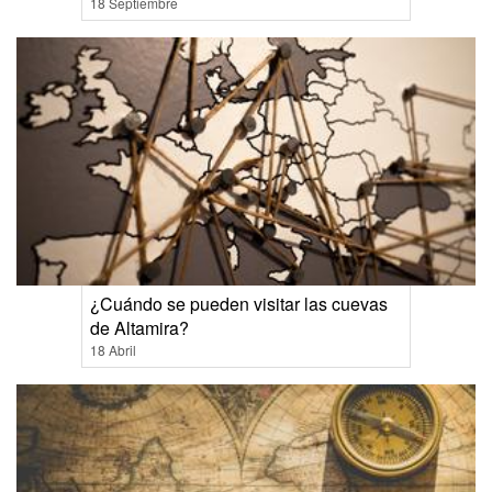
18 Septiembre
¿Cuándo se pueden visitar las cuevas
de Altamira?
18 Abril