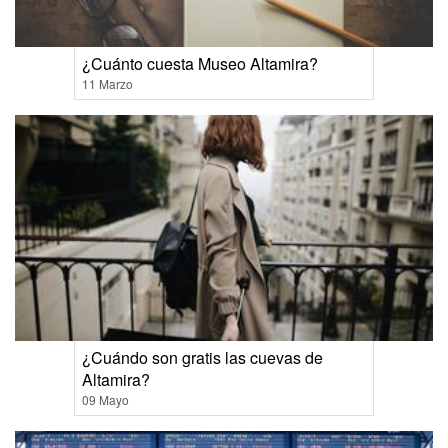
¿Cuánto cuesta Museo Altamira?
11 Marzo
¿Cuándo son gratis las cuevas de
Altamira?
09 Mayo