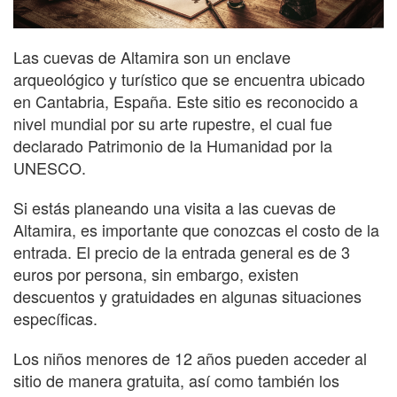
Las cuevas de Altamira son un enclave
arqueológico y turístico que se encuentra ubicado
en Cantabria, España. Este sitio es reconocido a
nivel mundial por su arte rupestre, el cual fue
declarado Patrimonio de la Humanidad por la
UNESCO.
Si estás planeando una visita a las cuevas de
Altamira, es importante que conozcas el costo de la
entrada. El precio de la entrada general es de 3
euros por persona, sin embargo, existen
descuentos y gratuidades en algunas situaciones
específicas.
Los niños menores de 12 años pueden acceder al
sitio de manera gratuita, así como también los