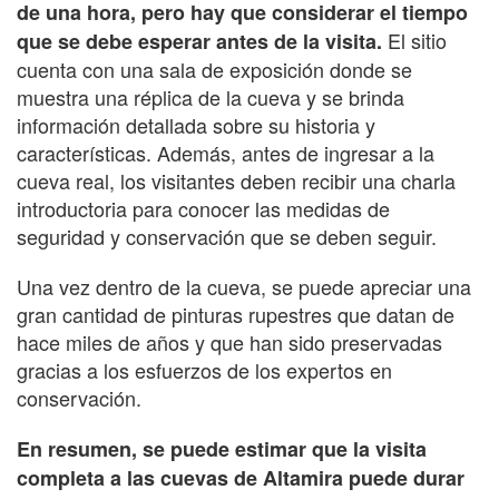
de una hora, pero hay que considerar el tiempo
El sitio
que se debe esperar antes de la visita.
cuenta con una sala de exposición donde se
muestra una réplica de la cueva y se brinda
información detallada sobre su historia y
características. Además, antes de ingresar a la
cueva real, los visitantes deben recibir una charla
introductoria para conocer las medidas de
seguridad y conservación que se deben seguir.
Una vez dentro de la cueva, se puede apreciar una
gran cantidad de pinturas rupestres que datan de
hace miles de años y que han sido preservadas
gracias a los esfuerzos de los expertos en
conservación.
En resumen, se puede estimar que la visita
completa a las cuevas de Altamira puede durar