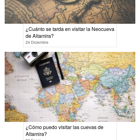
¿Cuánto se tarda en visitar la Neocueva
de Altamira?
24 Diciembre
¿Cómo puedo visitar las cuevas de
Altamira?