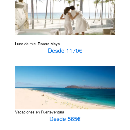
Luna de miel Riviera Maya
Desde 1170€
Vacaciones en Fuerteventura
Desde 565€