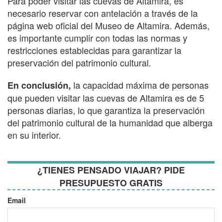
Para poder visitar las cuevas de Altamira, es
necesario reservar con antelación a través de la
página web oficial del Museo de Altamira. Además,
es importante cumplir con todas las normas y
restricciones establecidas para garantizar la
preservación del patrimonio cultural.
la capacidad máxima de personas
En conclusión,
que pueden visitar las cuevas de Altamira es de 5
personas diarias, lo que garantiza la preservación
del patrimonio cultural de la humanidad que alberga
en su interior.
¿TIENES PENSADO VIAJAR? PIDE
PRESUPUESTO GRATIS
Email