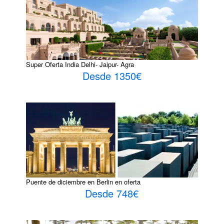
Super Oferta India Delhi- Jaipur- Agra
Desde 1350€
Puente de diciembre en Berlin en oferta
Desde 748€