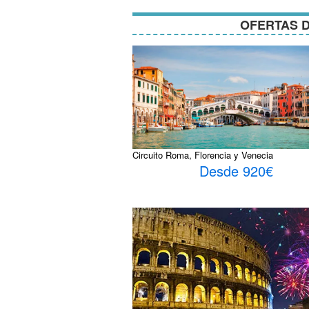
OFERTAS D
Circuito Roma, Florencia y Venecia
Desde 920€