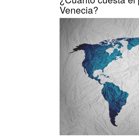
Venecia?