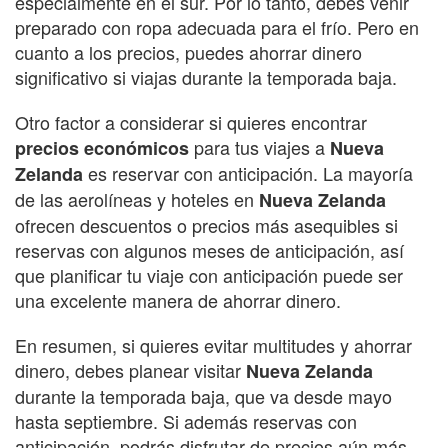
especialmente en el sur. Por lo tanto, debes venir
preparado con ropa adecuada para el frío. Pero en
cuanto a los precios, puedes ahorrar dinero
significativo si viajas durante la temporada baja.
Otro factor a considerar si quieres encontrar
para tus viajes a
precios económicos
Nueva
es reservar con anticipación. La mayoría
Zelanda
de las aerolíneas y hoteles en
Nueva Zelanda
ofrecen descuentos o precios más asequibles si
reservas con algunos meses de anticipación, así
que planificar tu viaje con anticipación puede ser
una excelente manera de ahorrar dinero.
En resumen, si quieres evitar multitudes y ahorrar
dinero, debes planear visitar
Nueva Zelanda
durante la temporada baja, que va desde mayo
hasta septiembre. Si además reservas con
anticipación, podrás disfrutar de precios aún más