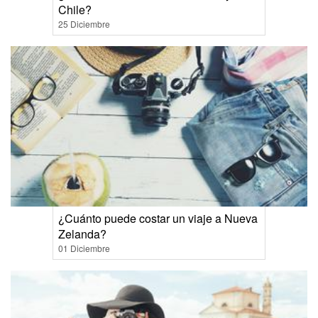
Chile?
25 Diciembre
¿Cuánto puede costar un viaje a Nueva
Zelanda?
01 Diciembre