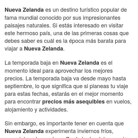
es un destino turístico popular de
Nueva Zelanda
fama mundial conocido por sus impresionantes
paisajes naturales. Si estás interesado en visitar
este hermoso país, una de las primeras cosas que
debes saber es cuál es la época más barata para
viajar a
.
Nueva Zelanda
La temporada baja en
es el
Nueva Zelanda
momento ideal para aprovechar los mejores
precios. La temporada baja va desde mayo hasta
septiembre, lo que significa que si planeas tu viaje
para estas fechas, estarás en el mejor momento
para encontrar
en vuelos,
precios más asequibles
alojamiento y actividades.
Sin embargo, es importante tener en cuenta que
experimenta inviernos fríos,
Nueva Zelanda