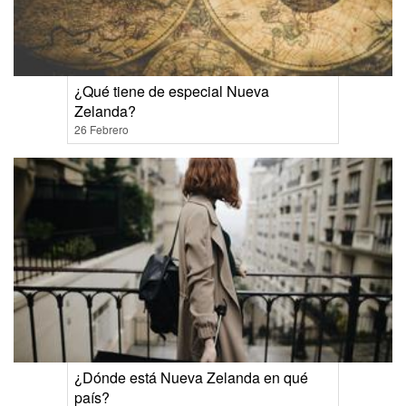
¿Qué tiene de especial Nueva
Zelanda?
26 Febrero
¿Dónde está Nueva Zelanda en qué
país?