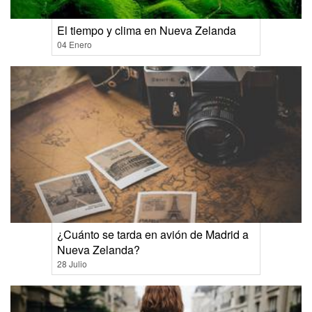
El tiempo y clima en Nueva Zelanda
04 Enero
¿Cuánto se tarda en avión de Madrid a
Nueva Zelanda?
28 Julio