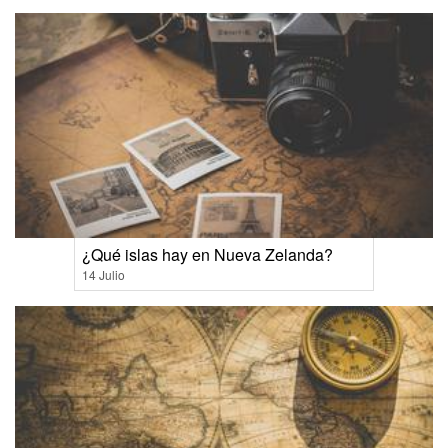
¿Qué islas hay en Nueva Zelanda?
14 Julio