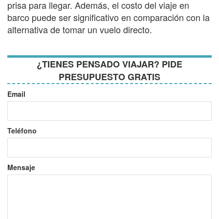
prisa para llegar. Además, el costo del viaje en
barco puede ser significativo en comparación con la
alternativa de tomar un vuelo directo.
¿TIENES PENSADO VIAJAR? PIDE
PRESUPUESTO GRATIS
Email
Teléfono
Mensaje