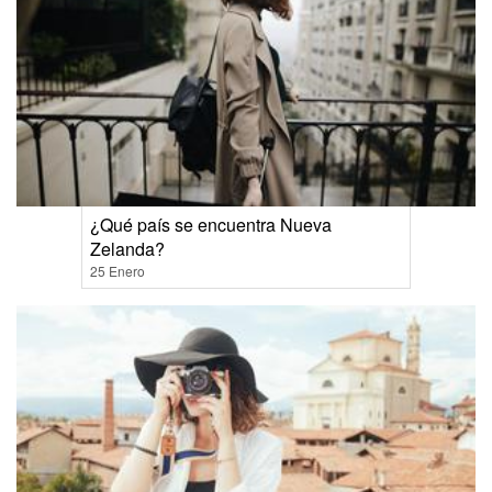
¿Qué país se encuentra Nueva
Zelanda?
25 Enero