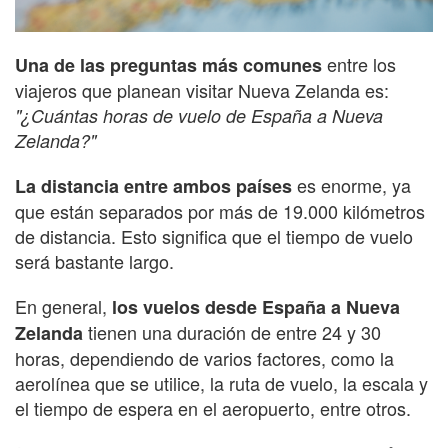
entre los
Una de las preguntas más comunes
viajeros que planean visitar Nueva Zelanda es:
"¿Cuántas horas de vuelo de España a Nueva
Zelanda?"
es enorme, ya
La distancia entre ambos países
que están separados por más de 19.000 kilómetros
de distancia. Esto significa que el tiempo de vuelo
será bastante largo.
En general,
los vuelos desde España a Nueva
tienen una duración de entre 24 y 30
Zelanda
horas, dependiendo de varios factores, como la
aerolínea que se utilice, la ruta de vuelo, la escala y
el tiempo de espera en el aeropuerto, entre otros.