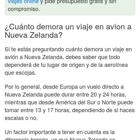
viajes online
y pide presupuesto gratis y sin
compromiso.
¿Cuánto demora un viaje en avion a
Nueva Zelanda?
Si te estás preguntando cuánto demora un viaje en
avión a Nueva Zelanda, debes saber que todo
dependerá de tu lugar de origen y de la aerolínea
que escojas.
Por lo general, desde Europa un vuelo directo a
Nueva Zelanda puede durar entre 20 y 24 horas,
mientras que desde América del Sur o Norte puede
tomar entre 13 y 17 horas, dependiendo de si haces
escalas o no.
Un factor importante a tener en cuenta es la
diferencia horaria, ya que Nueva Zelanda se