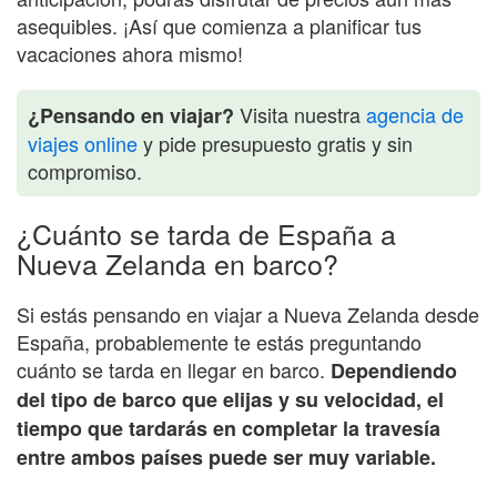
asequibles. ¡Así que comienza a planificar tus
vacaciones ahora mismo!
Visita nuestra
agencia de
¿Pensando en viajar?
viajes online
y pide presupuesto gratis y sin
compromiso.
¿Cuánto se tarda de España a
Nueva Zelanda en barco?
Si estás pensando en viajar a Nueva Zelanda desde
España, probablemente te estás preguntando
cuánto se tarda en llegar en barco.
Dependiendo
del tipo de barco que elijas y su velocidad, el
tiempo que tardarás en completar la travesía
entre ambos países puede ser muy variable.