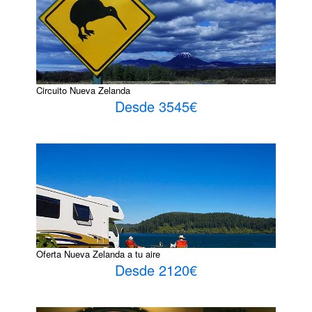
Circuito Nueva Zelanda
Desde 3545€
Oferta Nueva Zelanda a tu aire
Desde 2120€