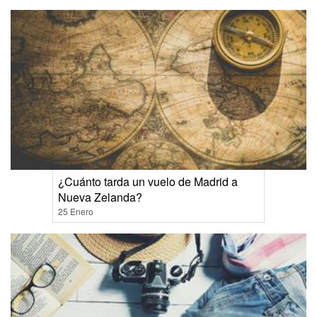
¿Cuánto tarda un vuelo de Madrid a
Nueva Zelanda?
25 Enero