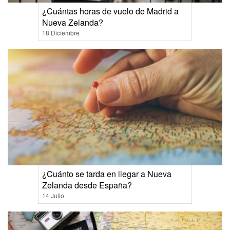
¿Cuántas horas de vuelo de Madrid a
Nueva Zelanda?
18 Diciembre
¿Cuánto se tarda en llegar a Nueva
Zelanda desde España?
14 Julio