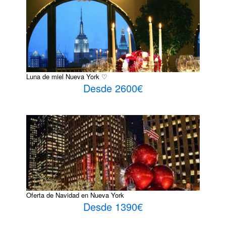
Luna de miel Nueva York ♡
Desde 2600€
Oferta de Navidad en Nueva York
Desde 1390€