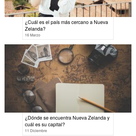
¿Cuál es el país más cercano a Nueva
Zelanda?
16 Marzo
¿Dónde se encuentra Nueva Zelanda y
cuál es su capital?
11 Diciembre