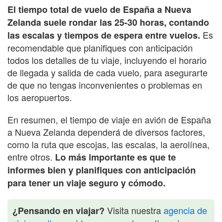
El tiempo total de vuelo de España a Nueva
Zelanda suele rondar las 25-30 horas, contando
Es
las escalas y tiempos de espera entre vuelos.
recomendable que planifiques con anticipación
todos los detalles de tu viaje, incluyendo el horario
de llegada y salida de cada vuelo, para asegurarte
de que no tengas inconvenientes o problemas en
los aeropuertos.
En resumen, el tiempo de viaje en avión de España
a Nueva Zelanda dependerá de diversos factores,
como la ruta que escojas, las escalas, la aerolínea,
entre otros.
Lo más importante es que te
informes bien y planifiques con anticipación
para tener un viaje seguro y cómodo.
Visita nuestra
agencia de
¿Pensando en viajar?