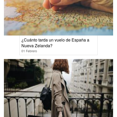
¿Cuánto tarda un vuelo de España a
Nueva Zelanda?
01 Febrero