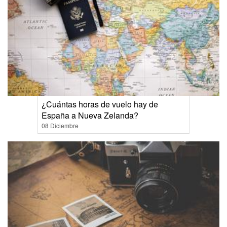
¿Cuántas horas de vuelo hay de
España a Nueva Zelanda?
08 Diciembre