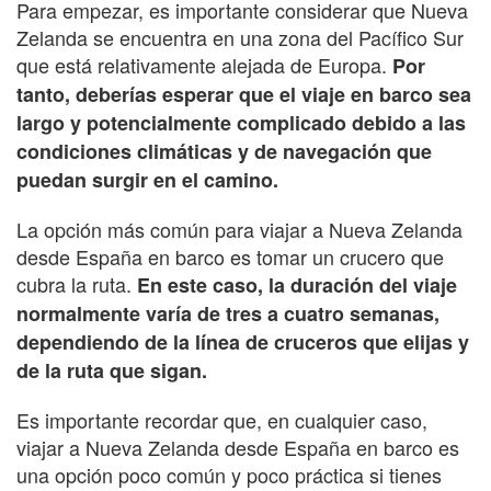
Para empezar, es importante considerar que Nueva
Zelanda se encuentra en una zona del Pacífico Sur
que está relativamente alejada de Europa.
Por
tanto, deberías esperar que el viaje en barco sea
largo y potencialmente complicado debido a las
condiciones climáticas y de navegación que
puedan surgir en el camino.
La opción más común para viajar a Nueva Zelanda
desde España en barco es tomar un crucero que
cubra la ruta.
En este caso, la duración del viaje
normalmente varía de tres a cuatro semanas,
dependiendo de la línea de cruceros que elijas y
de la ruta que sigan.
Es importante recordar que, en cualquier caso,
viajar a Nueva Zelanda desde España en barco es
una opción poco común y poco práctica si tienes