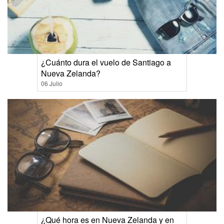
¿Cuánto dura el vuelo de Santiago a
Nueva Zelanda?
06 Julio
¿Qué hora es en Nueva Zelanda y en