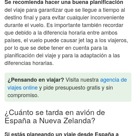
Se recomienda hacer una buena planificación
del viaje para garantizar que se llegue a tiempo al
destino final y para evitar cualquier inconveniente
durante el vuelo. Es importante también recordar
que debido a la diferencia horaria entre ambos
países, el vuelo puede causar jet lag a los viajeros,
por lo que se debe tener en cuenta para la
planificación del viaje y para la adaptación a las
diferencias horarias.
Visita nuestra
agencia de
¿Pensando en viajar?
viajes online
y pide presupuesto gratis y sin
compromiso.
¿Cuánto se tarda en avión de
España a Nueva Zelanda?
Si estás planeando un viaje desde España a