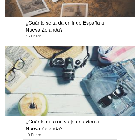
¿Cuánto se tarda en ir de España a
Nueva Zelanda?
15 Enero
¿Cuánto dura un viaje en avion a
Nueva Zelanda?
10 Enero