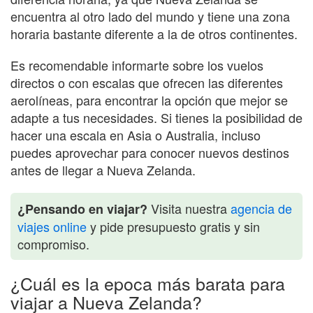
encuentra al otro lado del mundo y tiene una zona
horaria bastante diferente a la de otros continentes.
Es recomendable informarte sobre los vuelos
directos o con escalas que ofrecen las diferentes
aerolíneas, para encontrar la opción que mejor se
adapte a tus necesidades. Si tienes la posibilidad de
hacer una escala en Asia o Australia, incluso
puedes aprovechar para conocer nuevos destinos
antes de llegar a Nueva Zelanda.
Visita nuestra
agencia de
¿Pensando en viajar?
viajes online
y pide presupuesto gratis y sin
compromiso.
¿Cuál es la epoca más barata para
viajar a Nueva Zelanda?