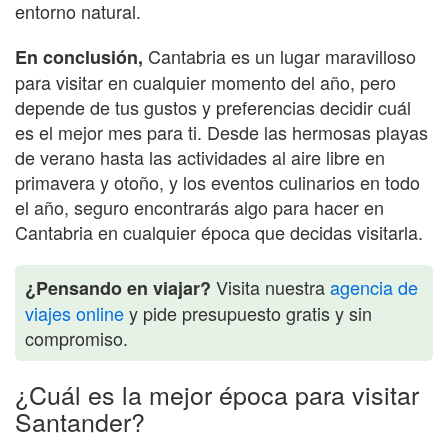
entorno natural.
Cantabria es un lugar maravilloso
En conclusión,
para visitar en cualquier momento del año, pero
depende de tus gustos y preferencias decidir cuál
es el mejor mes para ti. Desde las hermosas playas
de verano hasta las actividades al aire libre en
primavera y otoño, y los eventos culinarios en todo
el año, seguro encontrarás algo para hacer en
Cantabria en cualquier época que decidas visitarla.
Visita nuestra
agencia de
¿Pensando en viajar?
viajes online
y pide presupuesto gratis y sin
compromiso.
¿Cuál es la mejor época para visitar
Santander?