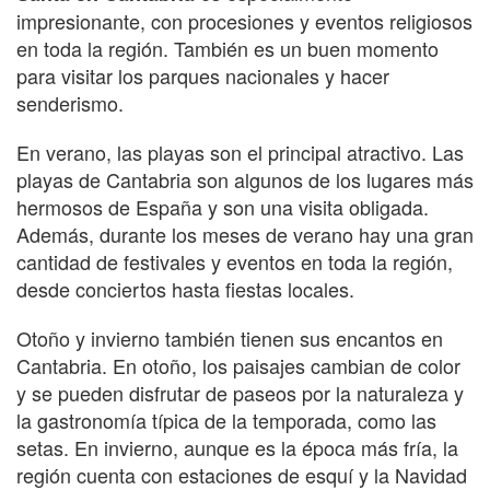
impresionante, con procesiones y eventos religiosos
en toda la región. También es un buen momento
para visitar los parques nacionales y hacer
senderismo.
En verano, las playas son el principal atractivo. Las
playas de Cantabria son algunos de los lugares más
hermosos de España y son una visita obligada.
Además, durante los meses de verano hay una gran
cantidad de festivales y eventos en toda la región,
desde conciertos hasta fiestas locales.
Otoño y invierno también tienen sus encantos en
Cantabria. En otoño, los paisajes cambian de color
y se pueden disfrutar de paseos por la naturaleza y
la gastronomía típica de la temporada, como las
setas. En invierno, aunque es la época más fría, la
región cuenta con estaciones de esquí y la Navidad