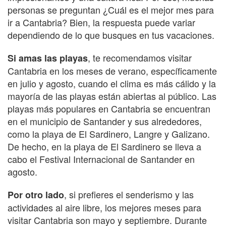
personas se preguntan ¿Cuál es el mejor mes para
ir a Cantabria? Bien, la respuesta puede variar
dependiendo de lo que busques en tus vacaciones.
, te recomendamos visitar
Si amas las playas
Cantabria en los meses de verano, específicamente
en julio y agosto, cuando el clima es más cálido y la
mayoría de las playas están abiertas al público. Las
playas más populares en Cantabria se encuentran
en el municipio de Santander y sus alrededores,
como la playa de El Sardinero, Langre y Galizano.
De hecho, en la playa de El Sardinero se lleva a
cabo el Festival Internacional de Santander en
agosto.
, si prefieres el senderismo y las
Por otro lado
actividades al aire libre, los mejores meses para
visitar Cantabria son mayo y septiembre. Durante