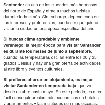
es una de las ciudades más hermosas
Santander
del norte de España y atrae a muchos turistas
durante todo el año. Sin embargo, dependiendo de
tus intereses y preferencias, puede ser que quieras
visitar la ciudad en una época específica del año.
Si buscas clima agradable y ambiente
veraniego, la mejor época para visitar Santander
,
es durante los meses de junio a septiembre
cuando las temperaturas oscilan entre los 20 y 25
grados Celsius y hay una gran oferta de actividades
al aire libre y eventos culturales.
Si prefieres ahorrar en alojamiento, es mejor
, que va
visitar Santander en temporada baja
desde octubre hasta mayo. En este periodo, es más
fácil conseguir precios más económicos en hoteles
y apartamentos y las multitudes son más escasas,