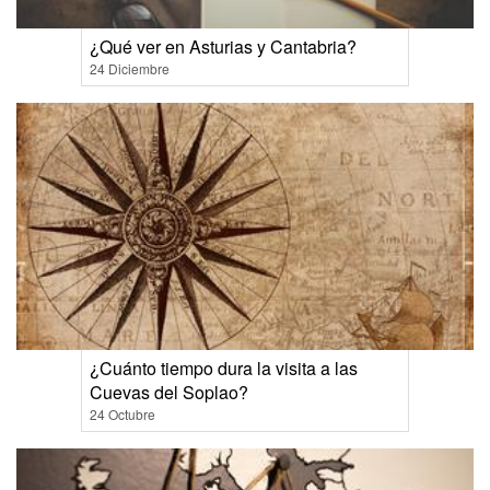
¿Qué ver en Asturias y Cantabria?
24 Diciembre
¿Cuánto tiempo dura la visita a las
Cuevas del Soplao?
24 Octubre