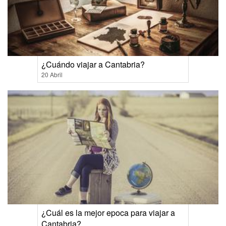
¿Cuándo viajar a Cantabria?
20 Abril
¿Cuál es la mejor epoca para viajar a
Cantabria?