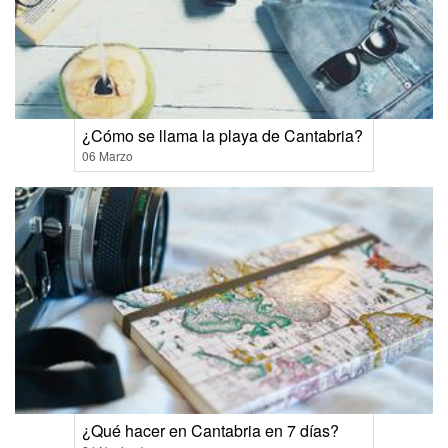
¿Cómo se llama la playa de Cantabria?
06 Marzo
¿Qué hacer en Cantabria en 7 días?