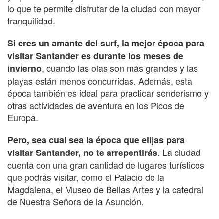
lo que te permite disfrutar de la ciudad con mayor
tranquilidad.
Si eres un amante del surf, la mejor época para
visitar Santander es durante los meses de
, cuando las olas son más grandes y las
invierno
playas están menos concurridas. Además, esta
época también es ideal para practicar senderismo y
otras actividades de aventura en los Picos de
Europa.
Pero, sea cual sea la época que elijas para
. La ciudad
visitar Santander, no te arrepentirás
cuenta con una gran cantidad de lugares turísticos
que podrás visitar, como el Palacio de la
Magdalena, el Museo de Bellas Artes y la catedral
de Nuestra Señora de la Asunción.