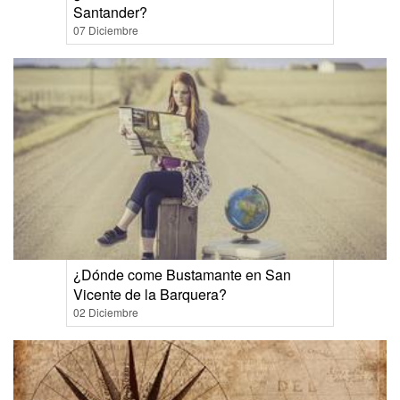
Santander?
07 Diciembre
¿Dónde come Bustamante en San
Vicente de la Barquera?
02 Diciembre