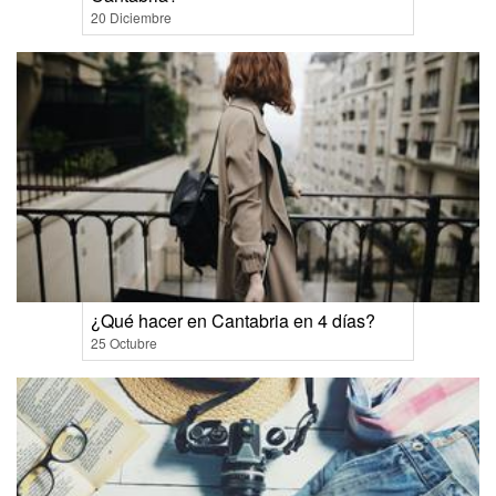
20 Diciembre
¿Qué hacer en Cantabria en 4 días?
25 Octubre