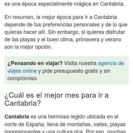
es una época especialmente mágica en Cantabria.
En resumen, la mejor época para ir a Cantabria
depende de tus preferencias personales y de lo que
quieras hacer allí. Sin embargo, si quieres disfrutar
de las playas y el buen clima, primavera y verano
son la mejor opción.
Visita nuestra
agencia de
¿Pensando en viajar?
viajes online
y pide presupuesto gratis y sin
compromiso.
¿Cuál es el mejor mes para ir a
Cantabria?
es una hermosa región ubicada en el
Cantabria
norte de España, llena de montañas, valles, playas
impresionantes y una cultura rica. Por eso, muchas