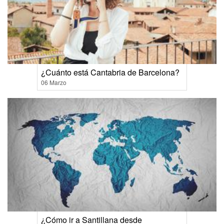
¿Cuánto está Cantabria de Barcelona?
06 Marzo
¿Cómo ir a Santillana desde