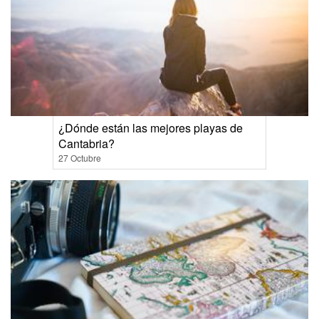
¿Dónde están las mejores playas de
Cantabria?
27 Octubre