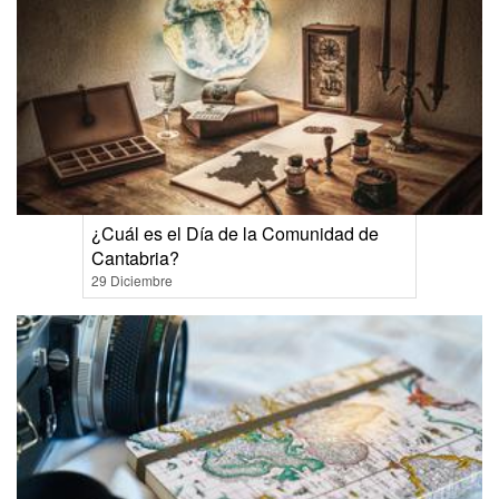
¿Cuál es el Día de la Comunidad de
Cantabria?
29 Diciembre