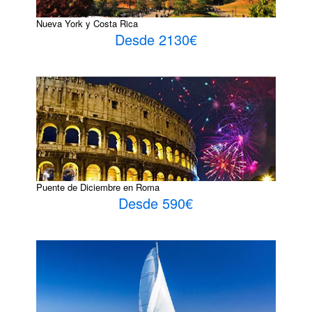
Nueva York y Costa Rica
Desde 2130€
Puente de Diciembre en Roma
Desde 590€