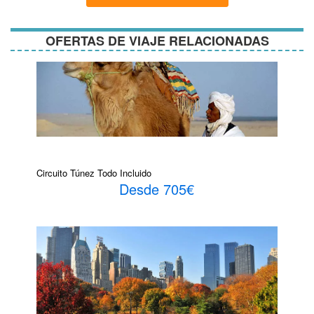
OFERTAS DE VIAJE RELACIONADAS
Circuito Túnez Todo Incluido
Desde 705€