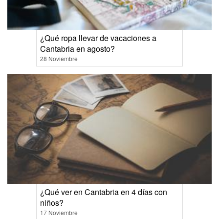
¿Qué ropa llevar de vacaciones a
Cantabria en agosto?
28 Noviembre
¿Qué ver en Cantabria en 4 días con
niños?
17 Noviembre