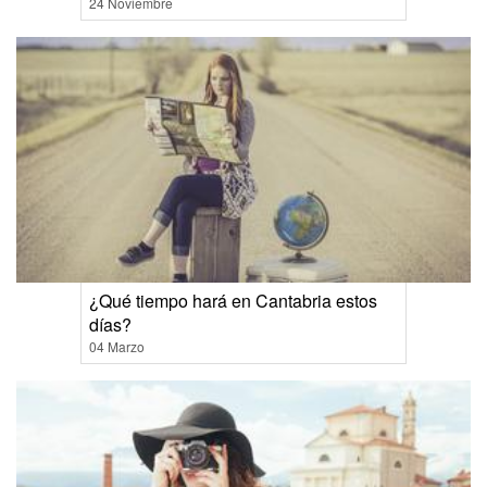
24 Noviembre
¿Qué tiempo hará en Cantabria estos
días?
04 Marzo