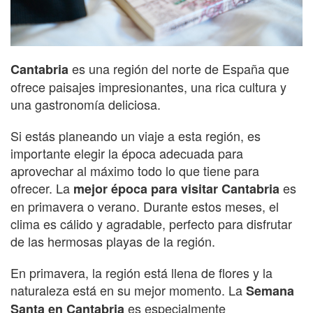
es una región del norte de España que
Cantabria
ofrece paisajes impresionantes, una rica cultura y
una gastronomía deliciosa.
Si estás planeando un viaje a esta región, es
importante elegir la época adecuada para
aprovechar al máximo todo lo que tiene para
ofrecer. La
es
mejor época para visitar Cantabria
en primavera o verano. Durante estos meses, el
clima es cálido y agradable, perfecto para disfrutar
de las hermosas playas de la región.
En primavera, la región está llena de flores y la
naturaleza está en su mejor momento. La
Semana
es especialmente
Santa en Cantabria