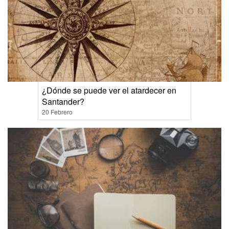
¿Dónde se puede ver el atardecer en
Santander?
20 Febrero