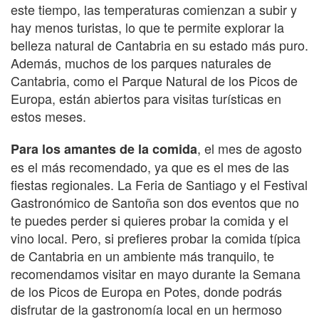
este tiempo, las temperaturas comienzan a subir y
hay menos turistas, lo que te permite explorar la
belleza natural de Cantabria en su estado más puro.
Además, muchos de los parques naturales de
Cantabria, como el Parque Natural de los Picos de
Europa, están abiertos para visitas turísticas en
estos meses.
, el mes de agosto
Para los amantes de la comida
es el más recomendado, ya que es el mes de las
fiestas regionales. La Feria de Santiago y el Festival
Gastronómico de Santoña son dos eventos que no
te puedes perder si quieres probar la comida y el
vino local. Pero, si prefieres probar la comida típica
de Cantabria en un ambiente más tranquilo, te
recomendamos visitar en mayo durante la Semana
de los Picos de Europa en Potes, donde podrás
disfrutar de la gastronomía local en un hermoso