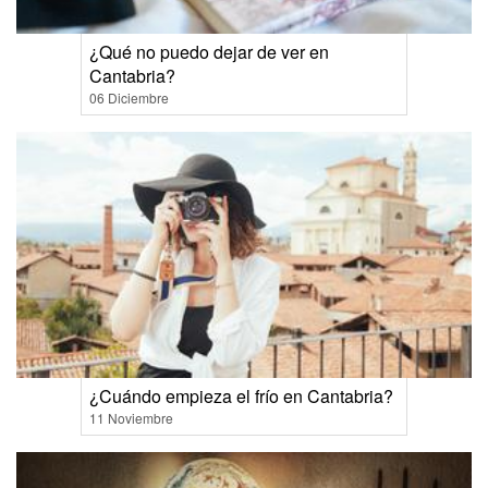
¿Qué no puedo dejar de ver en
Cantabria?
06 Diciembre
¿Cuándo empieza el frío en Cantabria?
11 Noviembre