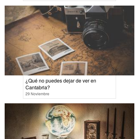
¿Qué no puedes dejar de ver en
Cantabria?
29 Noviembre