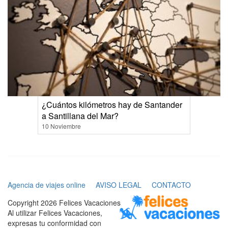
¿Cuántos kilómetros hay de Santander
a Santillana del Mar?
10 Noviembre
Agencia de viajes online
AVISO LEGAL
CONTACTO
Copyright 2026 Felices Vacaciones
Al utilizar Felices Vacaciones,
expresas tu conformidad con