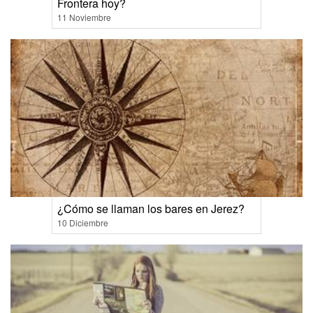
Frontera hoy?
11 Noviembre
¿Cómo se llaman los bares en Jerez?
10 Diciembre