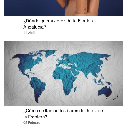
¿Dónde queda Jerez de la Frontera
Andalucía?
11 Abril
¿Cómo se llaman los bares de Jerez de
la Frontera?
05 Febrero