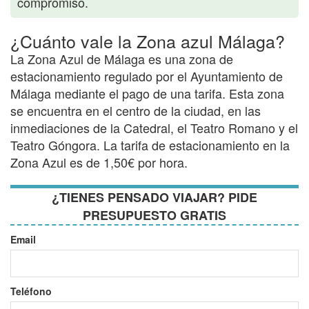
compromiso.
¿Cuánto vale la Zona azul Málaga?
La Zona Azul de Málaga es una zona de
estacionamiento regulado por el Ayuntamiento de
Málaga mediante el pago de una tarifa. Esta zona
se encuentra en el centro de la ciudad, en las
inmediaciones de la Catedral, el Teatro Romano y el
Teatro Góngora. La tarifa de estacionamiento en la
Zona Azul es de 1,50€ por hora.
¿TIENES PENSADO VIAJAR? PIDE
PRESUPUESTO GRATIS
Email
Teléfono