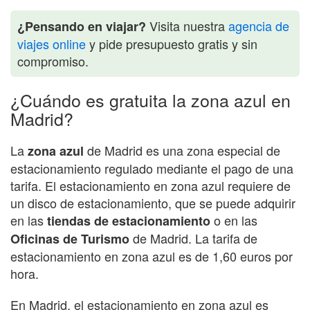
Visita nuestra
agencia de
¿Pensando en viajar?
viajes online
y pide presupuesto gratis y sin
compromiso.
¿Cuándo es gratuita la zona azul en
Madrid?
La
de Madrid es una zona especial de
zona azul
estacionamiento regulado mediante el pago de una
tarifa. El estacionamiento en zona azul requiere de
un disco de estacionamiento, que se puede adquirir
en las
o en las
tiendas de estacionamiento
de Madrid. La tarifa de
Oficinas de Turismo
estacionamiento en zona azul es de 1,60 euros por
hora.
En Madrid, el estacionamiento en zona azul es