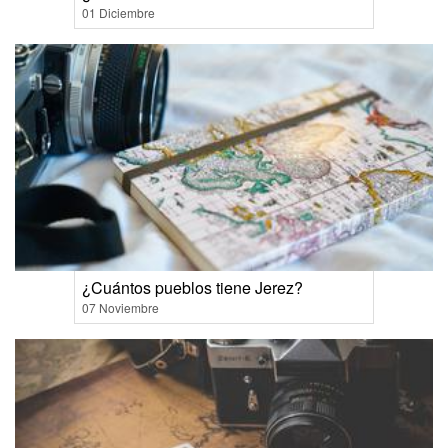
01 Diciembre
¿Cuántos pueblos tiene Jerez?
07 Noviembre