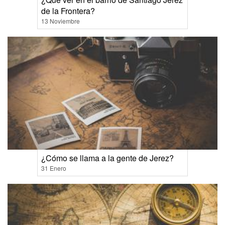
de la Frontera?
13 Noviembre
¿Cómo se llama a la gente de Jerez?
31 Enero