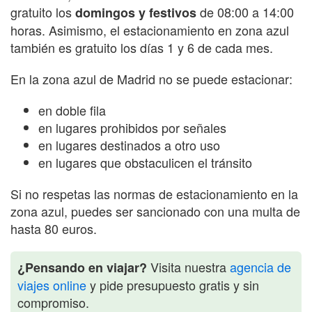
gratuito los
de 08:00 a 14:00
domingos y festivos
horas. Asimismo, el estacionamiento en zona azul
también es gratuito los días 1 y 6 de cada mes.
En la zona azul de Madrid no se puede estacionar:
en doble fila
en lugares prohibidos por señales
en lugares destinados a otro uso
en lugares que obstaculicen el tránsito
Si no respetas las normas de estacionamiento en la
zona azul, puedes ser sancionado con una multa de
hasta 80 euros.
Visita nuestra
agencia de
¿Pensando en viajar?
viajes online
y pide presupuesto gratis y sin
compromiso.