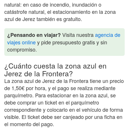
natural: en caso de incendio, inundación o
catástrofe natural, el estacionamiento en la zona
azul de Jerez también es gratuito.
Visita nuestra
agencia de
¿Pensando en viajar?
viajes online
y pide presupuesto gratis y sin
compromiso.
¿Cuánto cuesta la zona azul en
Jerez de la Frontera?
La zona azul de Jerez de la Frontera tiene un precio
de 1,50€ por hora, y el pago se realiza mediante
parquímetro. Para estacionar en la zona azul, se
debe comprar un ticket en el parquímetro
correspondiente y colocarlo en el vehículo de forma
visible. El ticket debe ser canjeado por una ficha en
el momento del pago.