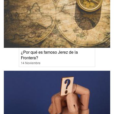
¿Por qué es famoso Jerez de la
Frontera?
14 Noviembre