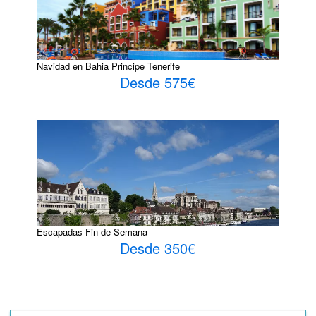
Navidad en Bahia Principe Tenerife
Desde 575€
Escapadas Fin de Semana
Desde 350€