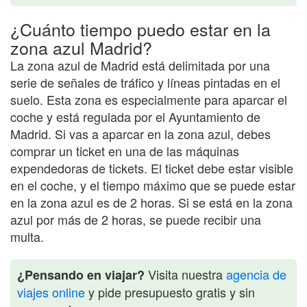
¿Cuánto tiempo puedo estar en la
zona azul Madrid?
La zona azul de Madrid está delimitada por una
serie de señales de tráfico y líneas pintadas en el
suelo. Esta zona es especialmente para aparcar el
coche y está regulada por el Ayuntamiento de
Madrid. Si vas a aparcar en la zona azul, debes
comprar un ticket en una de las máquinas
expendedoras de tickets. El ticket debe estar visible
en el coche, y el tiempo máximo que se puede estar
en la zona azul es de 2 horas. Si se está en la zona
azul por más de 2 horas, se puede recibir una
multa.
Visita nuestra
agencia de
¿Pensando en viajar?
viajes online
y pide presupuesto gratis y sin