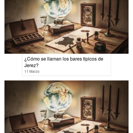
¿Cómo se llaman los bares tipicos de
Jerez?
11 Marzo