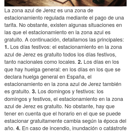
La zona azul de Jerez es una zona de
estacionamiento regulada mediante el pago de una
tarifa. No obstante, existen algunas situaciones en
las que el estacionamiento en la zona azul es
gratuito. A continuación, detallamos las principales:
Los días festivos: el estacionamiento en la zona
1.
azul de Jerez es gratuito todos los días festivos,
tanto nacionales como locales.
Los días en los
2.
que hay huelga general: en los días en los que se
declara huelga general en España, el
estacionamiento en la zona azul de Jerez también
es gratuito.
Los domingos y festivos: los
3.
domingos y festivos, el estacionamiento en la zona
azul de Jerez es gratuito. No obstante, hay que
tener en cuenta que el horario en el que se puede
estacionar gratuitamente cambia según la época del
año.
En caso de incendio, inundación o catástrofe
4.