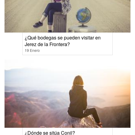
¿Qué bodegas se pueden visitar en
Jerez de la Frontera?
19 Enero
¿Dónde se sitúa Conil?