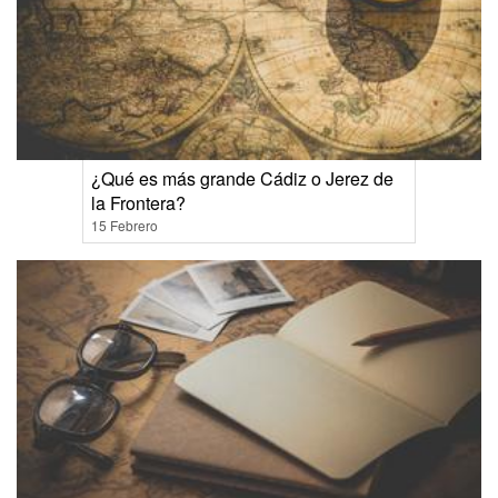
¿Qué es más grande Cádiz o Jerez de
la Frontera?
15 Febrero