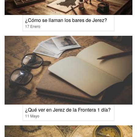
¿Cómo se llaman los bares de Jerez?
17 Enero
¿Qué ver en Jerez de la Frontera 1 día?
11 Mayo