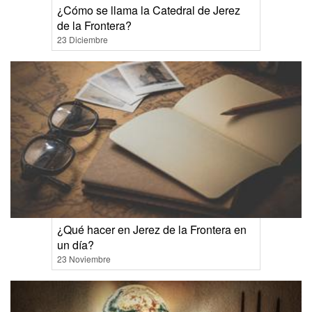
¿Cómo se llama la Catedral de Jerez
de la Frontera?
23 Diciembre
¿Qué hacer en Jerez de la Frontera en
un día?
23 Noviembre