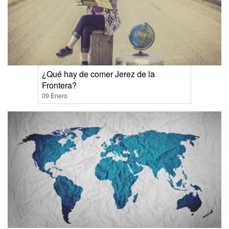
¿Qué hay de comer Jerez de la
Frontera?
09 Enero