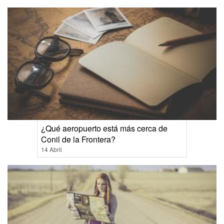
¿Qué aeropuerto está más cerca de
Conil de la Frontera?
14 Abril