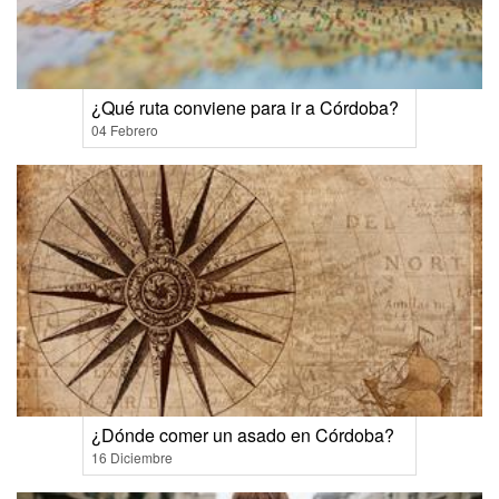
¿Qué ruta conviene para ir a Córdoba?
04 Febrero
¿Dónde comer un asado en Córdoba?
16 Diciembre