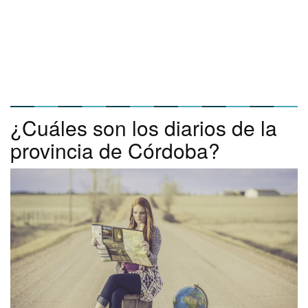
¿Cuáles son los diarios de la
provincia de Córdoba?