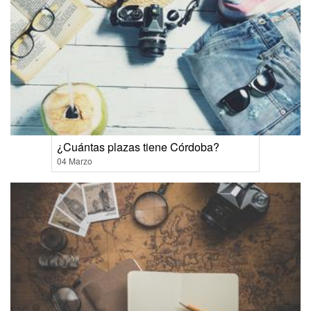
¿Cuántas plazas tiene Córdoba?
04 Marzo