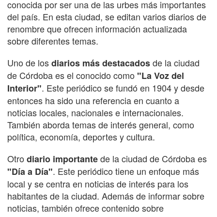
conocida por ser una de las urbes más importantes
del país. En esta ciudad, se editan varios diarios de
renombre que ofrecen información actualizada
sobre diferentes temas.
Uno de los
de la ciudad
diarios más destacados
de Córdoba es el conocido como
"La Voz del
. Este periódico se fundó en 1904 y desde
Interior"
entonces ha sido una referencia en cuanto a
noticias locales, nacionales e internacionales.
También aborda temas de interés general, como
política, economía, deportes y cultura.
Otro
de la ciudad de Córdoba es
diario importante
. Este periódico tiene un enfoque más
"Día a Día"
local y se centra en noticias de interés para los
habitantes de la ciudad. Además de informar sobre
noticias, también ofrece contenido sobre