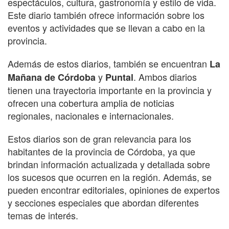
espectáculos, cultura, gastronomía y estilo de vida.
Este diario también ofrece información sobre los
eventos y actividades que se llevan a cabo en la
provincia.
Además de estos diarios, también se encuentran
La
y
. Ambos diarios
Mañana de Córdoba
Puntal
tienen una trayectoria importante en la provincia y
ofrecen una cobertura amplia de noticias
regionales, nacionales e internacionales.
Estos diarios son de gran relevancia para los
habitantes de la provincia de Córdoba, ya que
brindan información actualizada y detallada sobre
los sucesos que ocurren en la región. Además, se
pueden encontrar editoriales, opiniones de expertos
y secciones especiales que abordan diferentes
temas de interés.