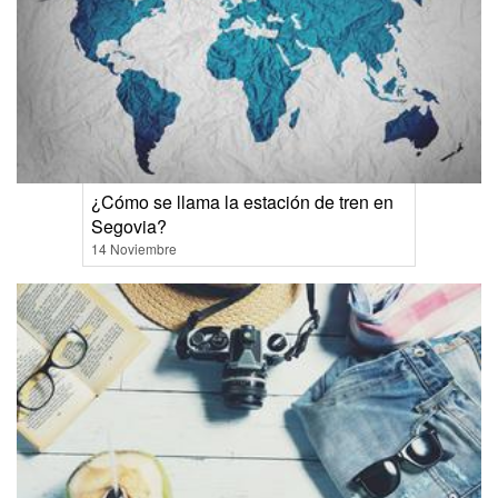
¿Cómo se llama la estación de tren en
Segovia?
14 Noviembre