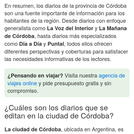
En resumen, los diarios de la provincia de Córdoba
son una fuente importante de información para los
habitantes de la región. Desde diarios con enfoque
generalista como
y
La Voz del Interior
La Mañana
, hasta diarios más especializados
de Córdoba
como
y
, todos ellos ofrecen
Día a Día
Puntal
diferentes perspectivas y coberturas para satisfacer
las necesidades informativas de los lectores.
Visita nuestra
agencia de
¿Pensando en viajar?
viajes online
y pide presupuesto gratis y sin
compromiso.
¿Cuáles son los diarios que se
editan en la ciudad de Córdoba?
, ubicada en Argentina, es
La ciudad de Córdoba