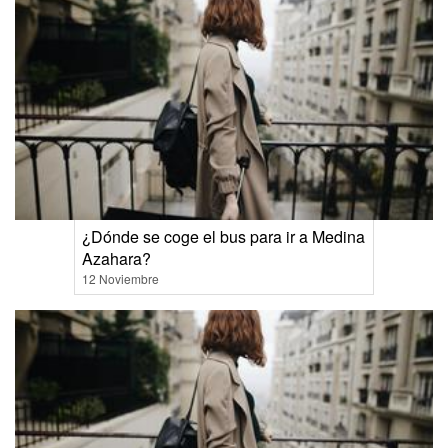
¿Dónde se coge el bus para ir a Medina
Azahara?
12 Noviembre