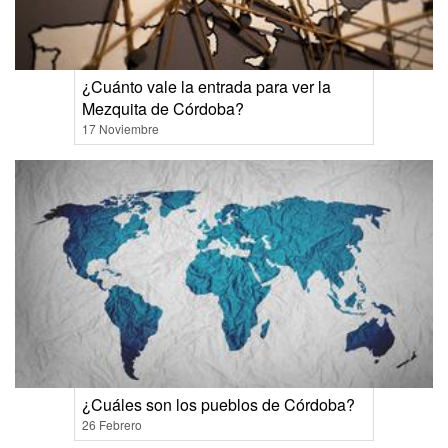
¿Cuánto vale la entrada para ver la
Mezquita de Córdoba?
17 Noviembre
¿Cuáles son los pueblos de Córdoba?
26 Febrero