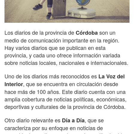
Los diarios de la provincia de
son un
Córdoba
medio de comunicación importante en la región.
Hay varios diarios que se publican en esta
provincia, y cada uno ofrece información variada
sobre noticias locales, nacionales e internacionales.
Uno de los diarios más reconocidos es
La Voz del
, que se encuentra en circulación desde
Interior
hace más de 100 años. Este diario cuenta con una
amplia cobertura de noticias políticas, económicas,
deportivas y culturales de la provincia de Córdoba.
Otro diario relevante es
, que se
Día a Día
caracteriza por su enfoque en noticias de