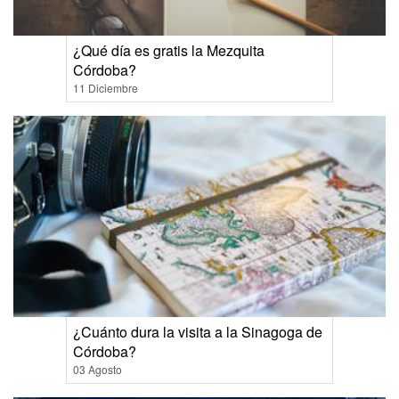
¿Qué día es gratis la Mezquita
Córdoba?
11 Diciembre
¿Cuánto dura la visita a la Sinagoga de
Córdoba?
03 Agosto