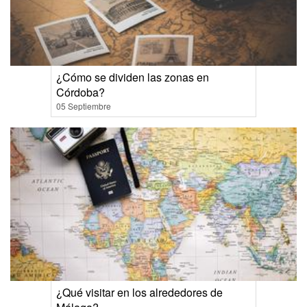
¿Cómo se dividen las zonas en
Córdoba?
05 Septiembre
¿Qué visitar en los alrededores de