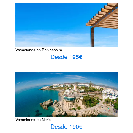
Vacaciones en Benicassim
Desde 195€
Vacaciones en Nerja
Desde 190€