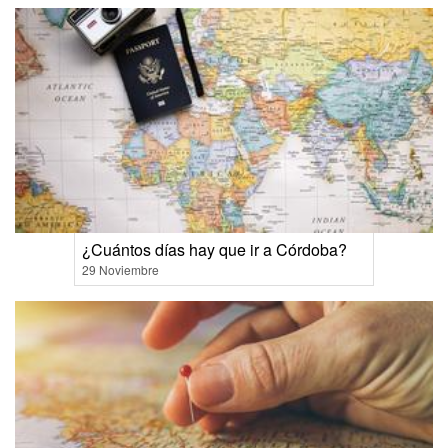
¿Cuántos días hay que ir a Córdoba?
29 Noviembre