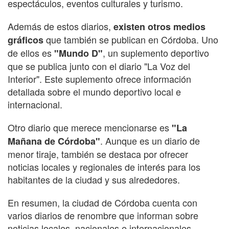
espectáculos, eventos culturales y turismo.
Además de estos diarios,
existen otros medios
que también se publican en Córdoba. Uno
gráficos
de ellos es
, un suplemento deportivo
"Mundo D"
que se publica junto con el diario "La Voz del
Interior". Este suplemento ofrece información
detallada sobre el mundo deportivo local e
internacional.
Otro diario que merece mencionarse es
"La
. Aunque es un diario de
Mañana de Córdoba"
menor tiraje, también se destaca por ofrecer
noticias locales y regionales de interés para los
habitantes de la ciudad y sus alrededores.
En resumen, la ciudad de Córdoba cuenta con
varios diarios de renombre que informan sobre
noticias locales, nacionales e internacionales.