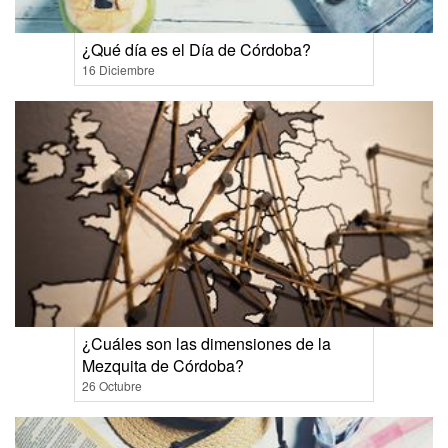
¿Qué día es el Día de Córdoba?
16 Diciembre
¿Cuáles son las dimensiones de la
Mezquita de Córdoba?
26 Octubre