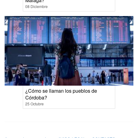
Málaga?
08 Diciembre
¿Cómo se llaman los pueblos de
Córdoba?
25 Octubre