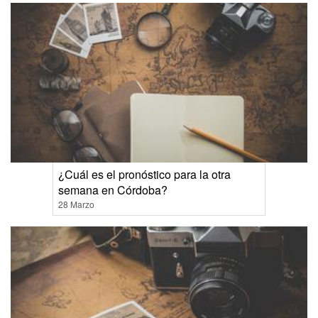
¿Cuál es el pronóstico para la otra
semana en Córdoba?
28 Marzo