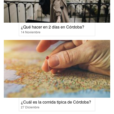
¿Qué hacer en 2 días en Córdoba?
14 Noviembre
¿Cuál es la comida tipica de Córdoba?
27 Diciembre