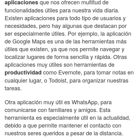
que nos ofrecen multitud de
aplicaciones
funcionalidades útiles para nuestra vida diaria.
Existen aplicaciones para todo tipo de usuarios y
necesidades, pero hay algunas que destacan por
ser especialmente útiles. Por ejemplo, la aplicación
de Google Maps es una de las herramientas más
útiles que existen, ya que nos permite navegar y
localizar lugares de forma sencilla y rápida. Otras
aplicaciones muy útiles son herramientas de
como Evernote, para tomar notas en
productividad
cualquier lugar, o Todoist, para organizar nuestras
tareas.
Otra aplicación muy útil es WhatsApp, para
comunicarse con familiares y amigos. Esta
herramienta es especialmente útil en la actualidad,
debido a que permite mantener el contacto con
nuestros seres queridos a pesar de la distancia.