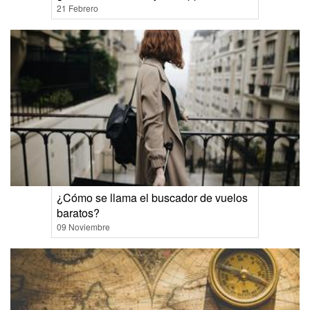
21 Febrero
¿Cómo se llama el buscador de vuelos
baratos?
09 Noviembre