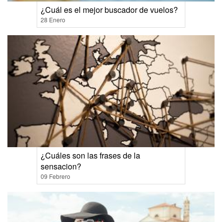
¿Cuál es el mejor buscador de vuelos?
28 Enero
¿Cuáles son las frases de la
sensacion?
09 Febrero