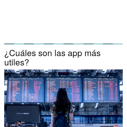
¿Cuáles son las app más
utiles?