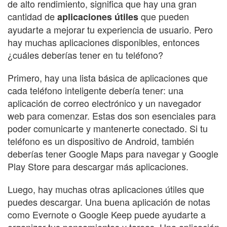
de alto rendimiento, significa que hay una gran
cantidad de
que pueden
aplicaciones útiles
ayudarte a mejorar tu experiencia de usuario. Pero
hay muchas aplicaciones disponibles, entonces
¿cuáles deberías tener en tu teléfono?
Primero, hay una lista básica de aplicaciones que
cada teléfono inteligente debería tener: una
aplicación de correo electrónico y un navegador
web para comenzar. Estas dos son esenciales para
poder comunicarte y mantenerte conectado. Si tu
teléfono es un dispositivo de Android, también
deberías tener Google Maps para navegar y Google
Play Store para descargar más aplicaciones.
Luego, hay muchas otras aplicaciones útiles que
puedes descargar. Una buena aplicación de notas
como Evernote o Google Keep puede ayudarte a
organizar tus pensamientos y tareas. Una aplicación