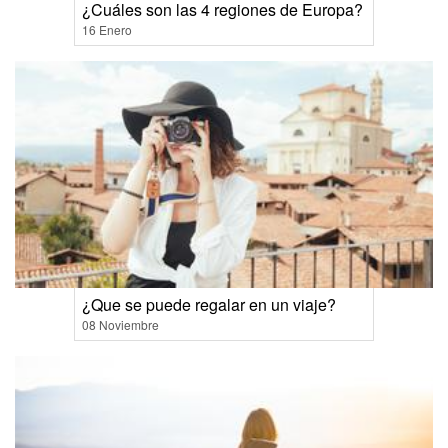
¿Cuáles son las 4 regiones de Europa?
16 Enero
¿Que se puede regalar en un viaje?
08 Noviembre