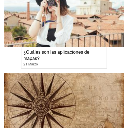
¿Cuáles son las aplicaciones de
mapas?
21 Marzo