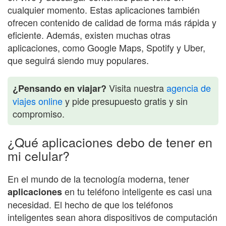
cualquier momento. Estas aplicaciones también
ofrecen contenido de calidad de forma más rápida y
eficiente. Además, existen muchas otras
aplicaciones, como Google Maps, Spotify y Uber,
que seguirá siendo muy populares.
Visita nuestra
agencia de
¿Pensando en viajar?
viajes online
y pide presupuesto gratis y sin
compromiso.
¿Qué aplicaciones debo de tener en
mi celular?
En el mundo de la tecnología moderna, tener
en tu teléfono inteligente es casi una
aplicaciones
necesidad. El hecho de que los teléfonos
inteligentes sean ahora dispositivos de computación