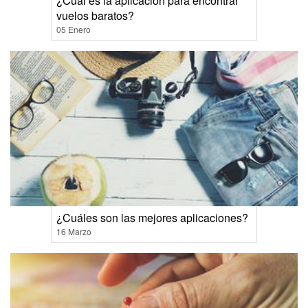
¿Cuál es la aplicación para encontrar
vuelos baratos?
05 Enero
¿Cuáles son las mejores aplicaciones?
16 Marzo