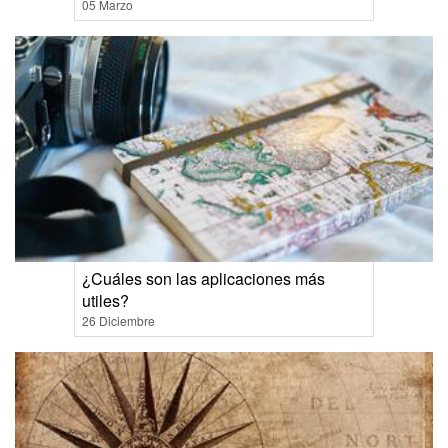
05 Marzo
¿Cuáles son las aplicaciones más
utiles?
26 Diciembre