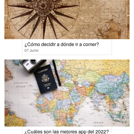
¿Cómo decidir a dónde ir a comer?
07 Junio
¿Cuáles son las mejores app del 2022?