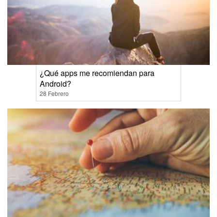
¿Qué apps me recomiendan para
Android?
28 Febrero