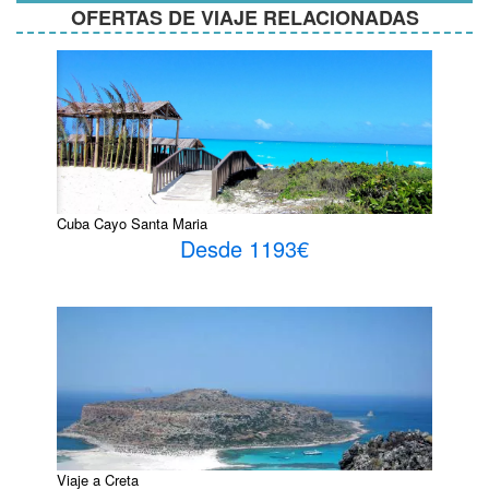
OFERTAS DE VIAJE RELACIONADAS
Cuba Cayo Santa Maria
Desde 1193€
Viaje a Creta