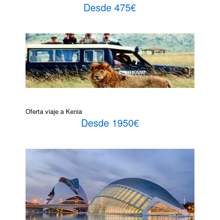
Desde 475€
Oferta viaje a Kenia
Desde 1950€