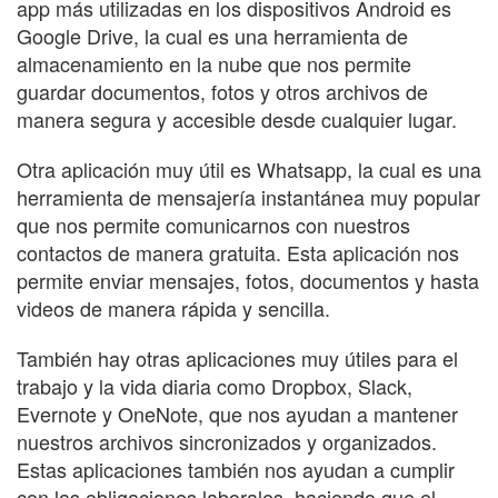
app más utilizadas en los dispositivos Android es
Google Drive, la cual es una herramienta de
almacenamiento en la nube que nos permite
guardar documentos, fotos y otros archivos de
manera segura y accesible desde cualquier lugar.
Otra aplicación muy útil es Whatsapp, la cual es una
herramienta de mensajería instantánea muy popular
que nos permite comunicarnos con nuestros
contactos de manera gratuita. Esta aplicación nos
permite enviar mensajes, fotos, documentos y hasta
videos de manera rápida y sencilla.
También hay otras aplicaciones muy útiles para el
trabajo y la vida diaria como Dropbox, Slack,
Evernote y OneNote, que nos ayudan a mantener
nuestros archivos sincronizados y organizados.
Estas aplicaciones también nos ayudan a cumplir
con las obligaciones laborales, haciendo que el