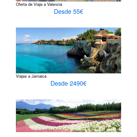
Oferta de Viaje a Valencia
Desde 55€
Viajes a Jamaica
Desde 2490€