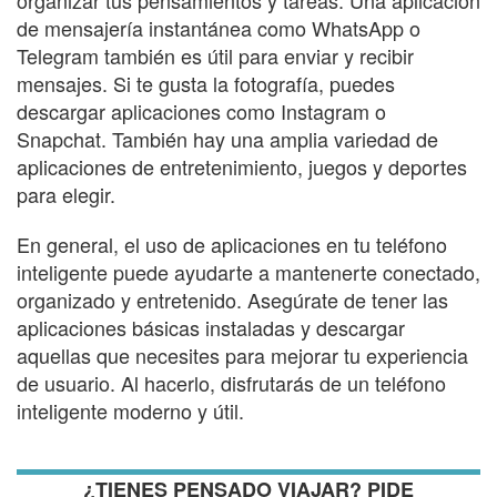
de mensajería instantánea como WhatsApp o
Telegram también es útil para enviar y recibir
mensajes. Si te gusta la fotografía, puedes
descargar aplicaciones como Instagram o
Snapchat. También hay una amplia variedad de
aplicaciones de entretenimiento, juegos y deportes
para elegir.
En general, el uso de aplicaciones en tu teléfono
inteligente puede ayudarte a mantenerte conectado,
organizado y entretenido. Asegúrate de tener las
aplicaciones básicas instaladas y descargar
aquellas que necesites para mejorar tu experiencia
de usuario. Al hacerlo, disfrutarás de un teléfono
inteligente moderno y útil.
¿TIENES PENSADO VIAJAR? PIDE