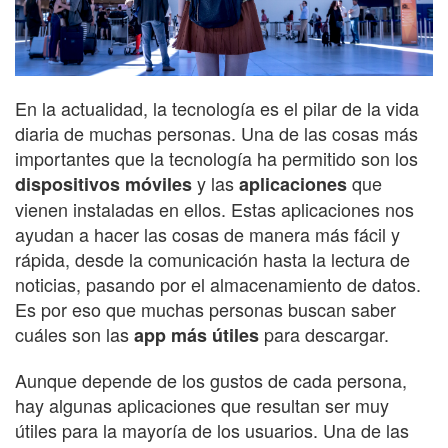
En la actualidad, la tecnología es el pilar de la vida
diaria de muchas personas. Una de las cosas más
importantes que la tecnología ha permitido son los
y las
que
dispositivos móviles
aplicaciones
vienen instaladas en ellos. Estas aplicaciones nos
ayudan a hacer las cosas de manera más fácil y
rápida, desde la comunicación hasta la lectura de
noticias, pasando por el almacenamiento de datos.
Es por eso que muchas personas buscan saber
cuáles son las
para descargar.
app más útiles
Aunque depende de los gustos de cada persona,
hay algunas aplicaciones que resultan ser muy
útiles para la mayoría de los usuarios. Una de las