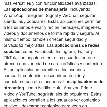
más versátiles y con funcionalidades avanzadas.
Las
, incluyendo
aplicaciones de mensajería
WhatsApp, Telegram, Signal y WeChat, seguirán
siendo muy populares. Estas aplicaciones permiten
a los usuarios enviar y recibir mensajes, imágenes,
videos y documentos de forma rápida y segura. Al
mismo tiempo, también ofrecen seguridad y
privacidad mejoradas. Las
aplicaciones de redes
, como Facebook, Instagram, Twitter y
sociales
TikTok, son populares entre los usuarios porque
ofrecen una variedad de características y contenido.
Estas aplicaciones permiten a los usuarios
compartir contenido, descubrir contenido y
conectarse con otros usuarios. Las
aplicaciones de
, como Netflix, Hulu, Amazon Prime
streaming
Video y YouTube, seguirán siendo populares. Estas
aplicaciones permiten a los usuarios ver contenido
en vivo y descargar contenido para verlo en