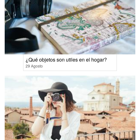
¿Qué objetos son utiles en el hogar?
29 Agosto