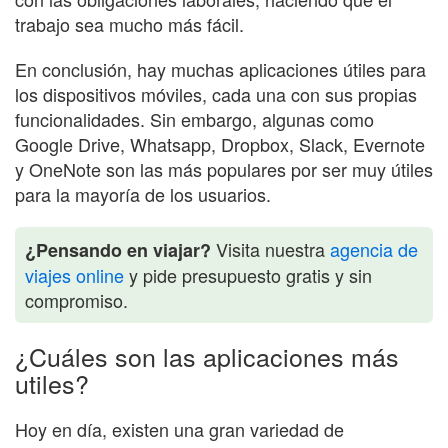
trabajo sea mucho más fácil.
En conclusión, hay muchas aplicaciones útiles para
los dispositivos móviles, cada una con sus propias
funcionalidades. Sin embargo, algunas como
Google Drive, Whatsapp, Dropbox, Slack, Evernote
y OneNote son las más populares por ser muy útiles
para la mayoría de los usuarios.
Visita nuestra
agencia de
¿Pensando en viajar?
viajes online
y pide presupuesto gratis y sin
compromiso.
¿Cuáles son las aplicaciones más
utiles?
Hoy en día, existen una gran variedad de