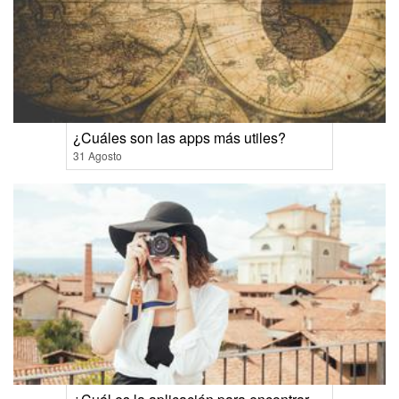
¿Cuáles son las apps más utiles?
31 Agosto