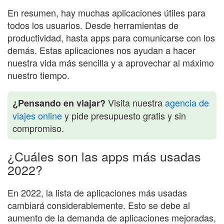
En resumen, hay muchas aplicaciones útiles para
todos los usuarios. Desde herramientas de
productividad, hasta apps para comunicarse con los
demás. Estas aplicaciones nos ayudan a hacer
nuestra vida más sencilla y a aprovechar al máximo
nuestro tiempo.
Visita nuestra
agencia de
¿Pensando en viajar?
viajes online
y pide presupuesto gratis y sin
compromiso.
¿Cuáles son las apps más usadas
2022?
En 2022, la lista de aplicaciones más usadas
cambiará considerablemente. Esto se debe al
aumento de la demanda de aplicaciones mejoradas,