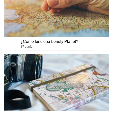
¿Cómo funciona Lonely Planet?
17 Junio