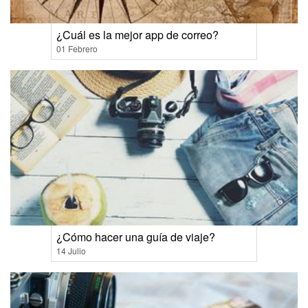
¿Cuál es la mejor app de correo?
01 Febrero
¿Cómo hacer una guía de viaje?
14 Julio