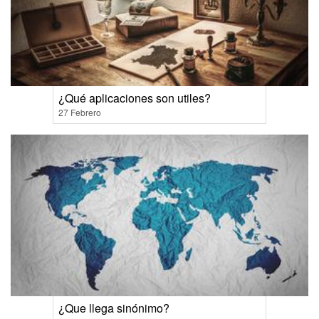
¿Qué aplicaciones son utiles?
27 Febrero
¿Que llega sinónimo?