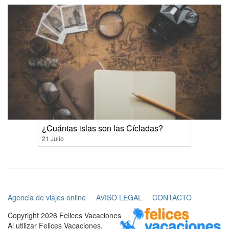
¿Cuántas islas son las Cícladas?
21 Julio
Agencia de viajes online
AVISO LEGAL
CONTACTO
Copyright 2026 Felices Vacaciones
Al utilizar Felices Vacaciones,