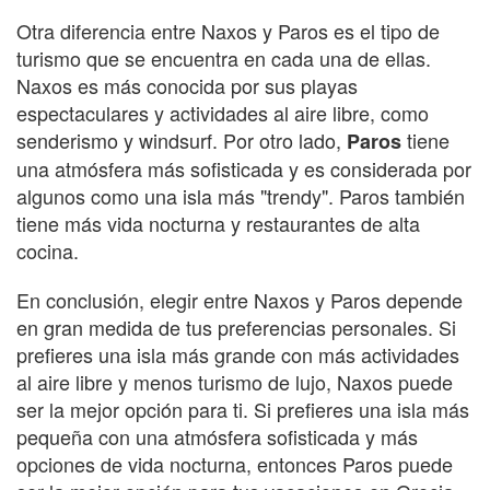
Otra diferencia entre Naxos y Paros es el tipo de
turismo que se encuentra en cada una de ellas.
Naxos es más conocida por sus playas
espectaculares y actividades al aire libre, como
senderismo y windsurf. Por otro lado,
tiene
Paros
una atmósfera más sofisticada y es considerada por
algunos como una isla más "trendy". Paros también
tiene más vida nocturna y restaurantes de alta
cocina.
En conclusión, elegir entre Naxos y Paros depende
en gran medida de tus preferencias personales. Si
prefieres una isla más grande con más actividades
al aire libre y menos turismo de lujo, Naxos puede
ser la mejor opción para ti. Si prefieres una isla más
pequeña con una atmósfera sofisticada y más
opciones de vida nocturna, entonces Paros puede