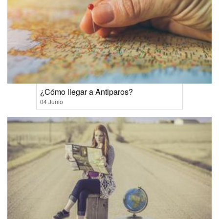
¿Cómo llegar a Antiparos?
04 Junio