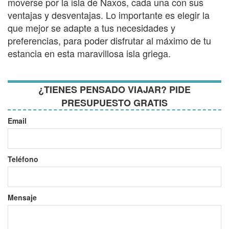
moverse por la isla de Naxos, cada una con sus
ventajas y desventajas. Lo importante es elegir la
que mejor se adapte a tus necesidades y
preferencias, para poder disfrutar al máximo de tu
estancia en esta maravillosa isla griega.
¿TIENES PENSADO VIAJAR? PIDE
PRESUPUESTO GRATIS
Email
Teléfono
Mensaje