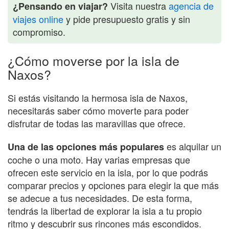
Visita nuestra
agencia de
¿Pensando en viajar?
viajes online
y pide presupuesto gratis y sin
compromiso.
¿Cómo moverse por la isla de
Naxos?
Si estás visitando la hermosa isla de Naxos,
necesitarás saber cómo moverte para poder
disfrutar de todas las maravillas que ofrece.
es alquilar un
Una de las opciones más populares
coche o una moto. Hay varias empresas que
ofrecen este servicio en la isla, por lo que podrás
comparar precios y opciones para elegir la que más
se adecue a tus necesidades. De esta forma,
tendrás la libertad de explorar la isla a tu propio
ritmo y descubrir sus rincones más escondidos.