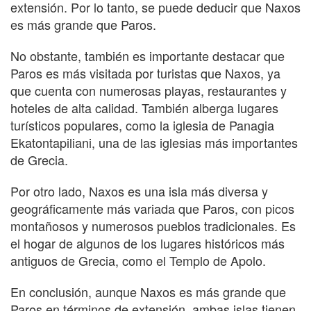
extensión. Por lo tanto, se puede deducir que Naxos
es más grande que Paros.
No obstante, también es importante destacar que
Paros es más visitada por turistas que Naxos, ya
que cuenta con numerosas playas, restaurantes y
hoteles de alta calidad. También alberga lugares
turísticos populares, como la iglesia de Panagia
Ekatontapiliani, una de las iglesias más importantes
de Grecia.
Por otro lado, Naxos es una isla más diversa y
geográficamente más variada que Paros, con picos
montañosos y numerosos pueblos tradicionales. Es
el hogar de algunos de los lugares históricos más
antiguos de Grecia, como el Templo de Apolo.
En conclusión, aunque Naxos es más grande que
Paros en términos de extensión, ambas islas tienen