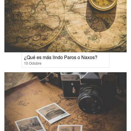
¿Qué es más lindo Paros o Naxos?
10 Octubre