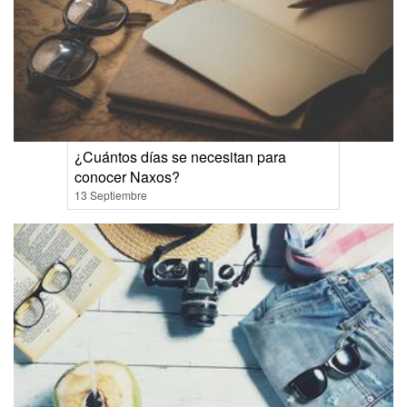
¿Cuántos días se necesitan para
conocer Naxos?
13 Septiembre