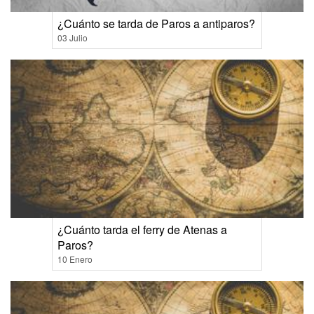
¿Cuánto se tarda de Paros a antiparos?
03 Julio
¿Cuánto tarda el ferry de Atenas a
Paros?
10 Enero