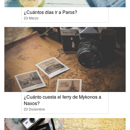
¿Cuántos días ir a Paros?
23 Marzo
¿Cuánto cuesta el ferry de Mykonos a
Naxos?
23 Diciembre