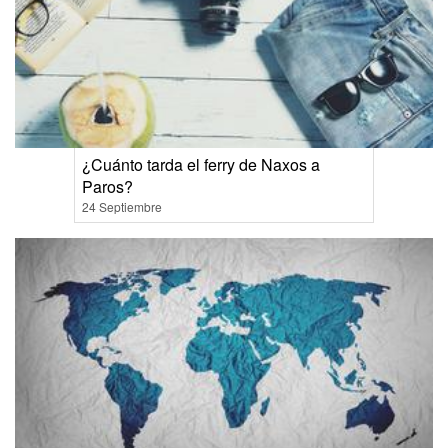
¿Cuánto tarda el ferry de Naxos a
Paros?
24 Septiembre