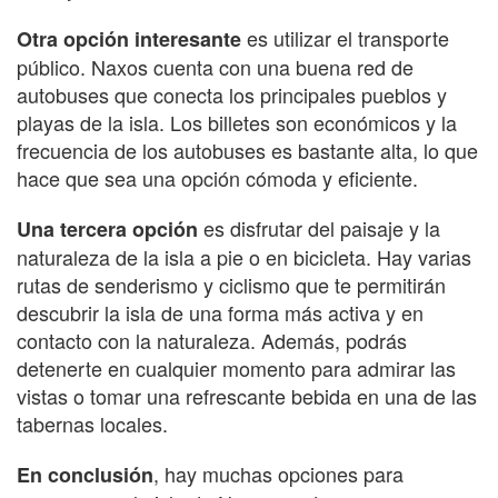
es utilizar el transporte
Otra opción interesante
público. Naxos cuenta con una buena red de
autobuses que conecta los principales pueblos y
playas de la isla. Los billetes son económicos y la
frecuencia de los autobuses es bastante alta, lo que
hace que sea una opción cómoda y eficiente.
es disfrutar del paisaje y la
Una tercera opción
naturaleza de la isla a pie o en bicicleta. Hay varias
rutas de senderismo y ciclismo que te permitirán
descubrir la isla de una forma más activa y en
contacto con la naturaleza. Además, podrás
detenerte en cualquier momento para admirar las
vistas o tomar una refrescante bebida en una de las
tabernas locales.
, hay muchas opciones para
En conclusión