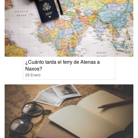
¿Cuánto tarda el ferry de Atenas a
Naxos?
29 Enero