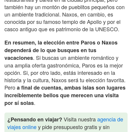
también hay un montón de pueblitos pequeños con
un ambiente tradicional. Naxos, en cambio, es
conocida por su famoso templo de Apollo y por el
casco antiguo que es patrimonio de la UNESCO.
En resumen, la elección entre Paros o Naxos
dependerá de lo que busques en tus
. Si buscas un ambiente romántico y
vacaciones
una amplia oferta gastronómica, Paros es la mejor
opción. Si, por otro lado, estás interesado en la
historia y la cultura, Naxos será tu elección favorita.
Pero
a final de cuentas, ambas islas son lugares
increíblemente bellos que merecen una visita
.
por sí solas
Visita nuestra
agencia de
¿Pensando en viajar?
viajes online
y pide presupuesto gratis y sin