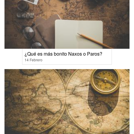
¿Qué es más bonito Naxos o Paros?
14 Febrero