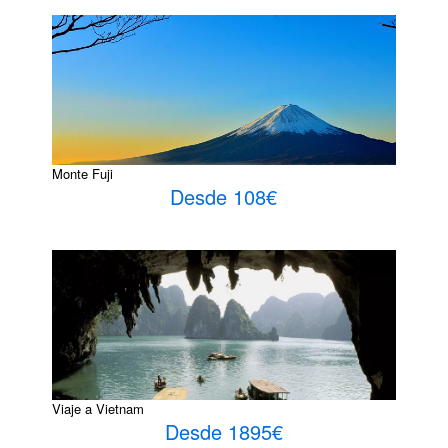
Monte Fuji
Desde 108€
Viaje a Vietnam
Desde 1895€