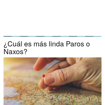
¿Cuál es más linda Paros o
Naxos?