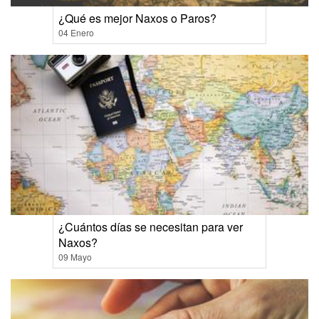
¿Qué es mejor Naxos o Paros?
04 Enero
¿Cuántos días se necesitan para ver
Naxos?
09 Mayo