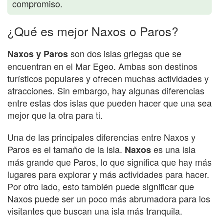
compromiso.
¿Qué es mejor Naxos o Paros?
son dos islas griegas que se
Naxos y Paros
encuentran en el Mar Egeo. Ambas son destinos
turísticos populares y ofrecen muchas actividades y
atracciones. Sin embargo, hay algunas diferencias
entre estas dos islas que pueden hacer que una sea
mejor que la otra para ti.
Una de las principales diferencias entre Naxos y
Paros es el tamaño de la isla.
es una isla
Naxos
más grande que Paros, lo que significa que hay más
lugares para explorar y más actividades para hacer.
Por otro lado, esto también puede significar que
Naxos puede ser un poco más abrumadora para los
visitantes que buscan una isla más tranquila.