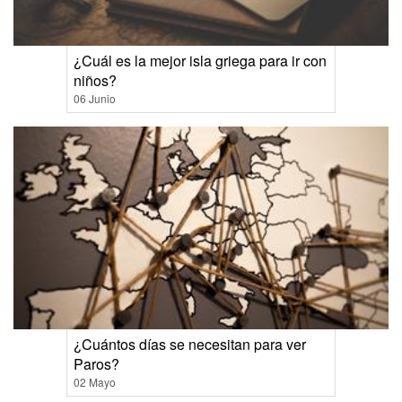
¿Cuál es la mejor isla griega para ir con
niños?
06 Junio
¿Cuántos días se necesitan para ver
Paros?
02 Mayo