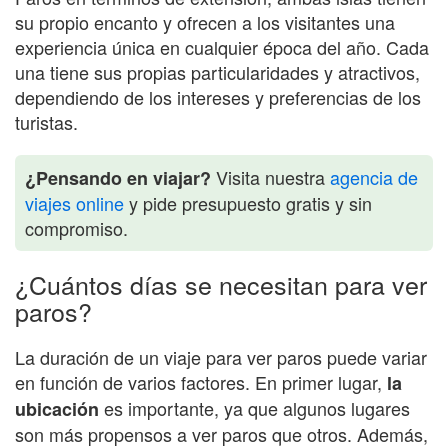
su propio encanto y ofrecen a los visitantes una
experiencia única en cualquier época del año. Cada
una tiene sus propias particularidades y atractivos,
dependiendo de los intereses y preferencias de los
turistas.
Visita nuestra
agencia de
¿Pensando en viajar?
viajes online
y pide presupuesto gratis y sin
compromiso.
¿Cuántos días se necesitan para ver
paros?
La duración de un viaje para ver paros puede variar
en función de varios factores. En primer lugar,
la
es importante, ya que algunos lugares
ubicación
son más propensos a ver paros que otros. Además,