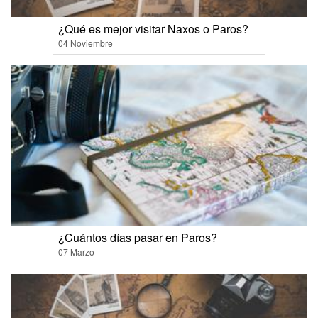
¿Qué es mejor visitar Naxos o Paros?
04 Noviembre
¿Cuántos días pasar en Paros?
07 Marzo