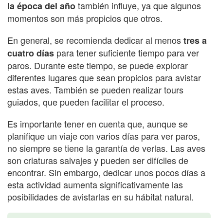
también influye, ya que algunos
la época del año
momentos son más propicios que otros.
En general, se recomienda dedicar al menos
tres a
para tener suficiente tiempo para ver
cuatro días
paros. Durante este tiempo, se puede explorar
diferentes lugares que sean propicios para avistar
estas aves. También se pueden realizar tours
guiados, que pueden facilitar el proceso.
Es importante tener en cuenta que, aunque se
planifique un viaje con varios días para ver paros,
no siempre se tiene la garantía de verlas. Las aves
son criaturas salvajes y pueden ser difíciles de
encontrar. Sin embargo, dedicar unos pocos días a
esta actividad aumenta significativamente las
posibilidades de avistarlas en su hábitat natural.