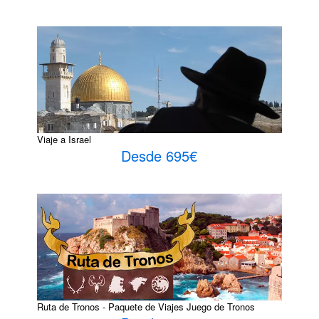
Viaje a Israel
Desde 695€
Ruta de Tronos - Paquete de Viajes Juego de Tronos