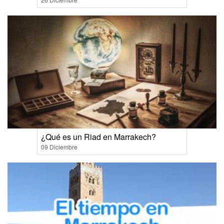
¿Qué es un Riad en Marrakech?
09 Diciembre