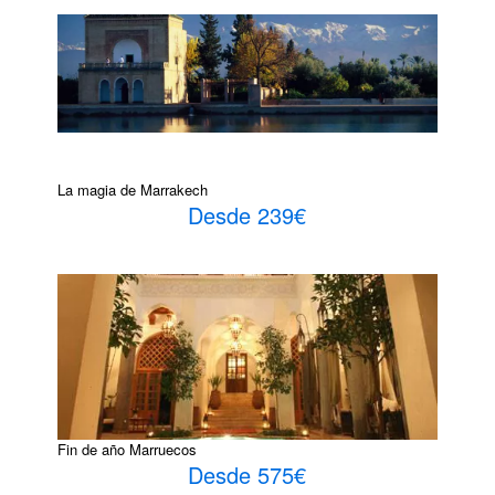
La magia de Marrakech
Desde 239€
Fin de año Marruecos
Desde 575€