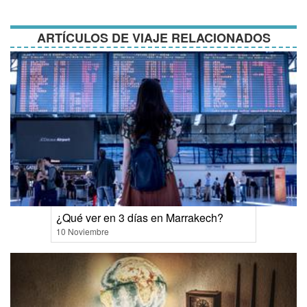
condiciones
ARTÍCULOS DE VIAJE RELACIONADOS
¿Qué ver en 3 días en Marrakech?
10 Noviembre