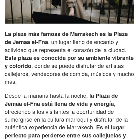
La plaza más famosa de Marrakech es la Plaza
, un lugar lleno de encanto y
de Jemaa el-Fna
actividad que representa el corazón de la ciudad.
Esta plaza es conocida por su ambiente vibrante
, donde se puede disfrutar de artistas
y colorido
callejeros, vendedores de comida, músicos y mucho
más.
Desde la mañana hasta la noche,
la Plaza de
,
Jemaa el-Fna está llena de vida y energía
ofreciendo a los visitantes la oportunidad de
sumergirse en la cultura marroquí y disfrutar de la
auténtica experiencia de Marrakech.
Es el lugar
perfecto para perderse entre sus callejuelas y