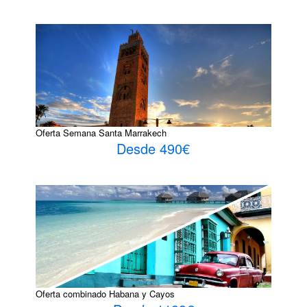
Oferta Semana Santa Marrakech
Desde 490€
Oferta combinado Habana y Cayos