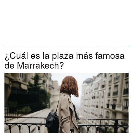
¿Cuál es la plaza más famosa
de Marrakech?