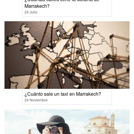
Marrakech?
24 Julio
¿Cuánto sale un taxi en Marrakech?
24 Noviembre