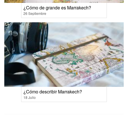
¿Cómo de grande es Marrakech?
26 Septiembre
¿Cómo describir Marrakech?
18 Julio