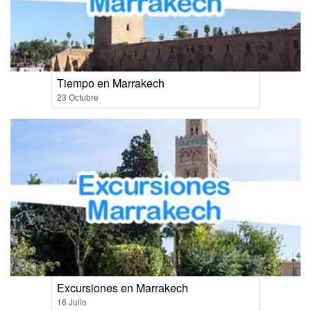
Tiempo en Marrakech
23 Octubre
Excursiones en Marrakech
16 Julio