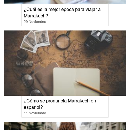
¿Cuál es la mejor época para viajar a
Marrakech?
29 Noviembre
¿Cómo se pronuncia Marrakech en
español?
11 Noviembre