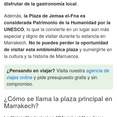
.
disfrutar de la gastronomía local
Además,
la Plaza de Jemaa el-Fna es
considerada Patrimonio de la Humanidad por la
, lo que la convierte en un lugar aún más
UNESCO
especial y digno de visitar durante tu estancia en
Marrakech.
No te puedes perder la oportunidad
y sumergirte en
de visitar esta emblemática plaza
la cultura y la historia de Marruecos.
Visita nuestra
agencia de
¿Pensando en viajar?
viajes online
y pide presupuesto gratis y sin
compromiso.
¿Cómo se llama la plaza principal en
Marrakech?