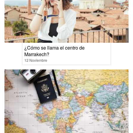
¿Cómo se llama el centro de
Marrakech?
12 Noviembre