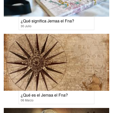
¿Qué significa Jemaa el Fna?
30 Julio
¿Qué es el Jemaa el Fna?
06 Marzo