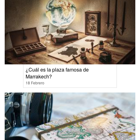
¿Cuál es la plaza famosa de
Marrakech?
18 Febrero