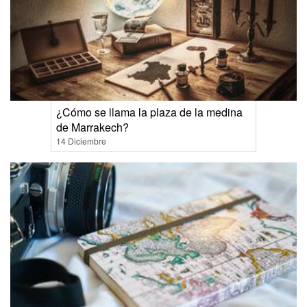
¿Cómo se llama la plaza de la medina
de Marrakech?
14 Diciembre