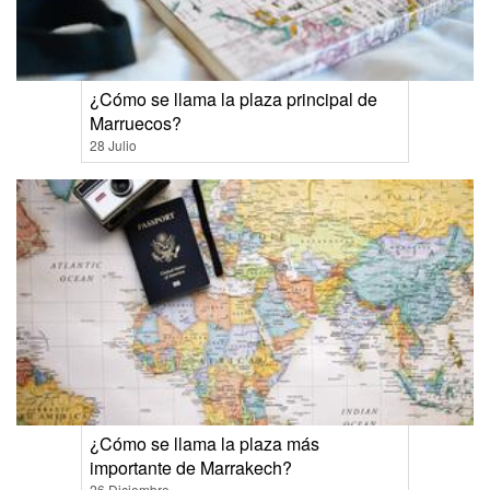
¿Cómo se llama la plaza principal de
Marruecos?
28 Julio
¿Cómo se llama la plaza más
importante de Marrakech?
26 Diciembre