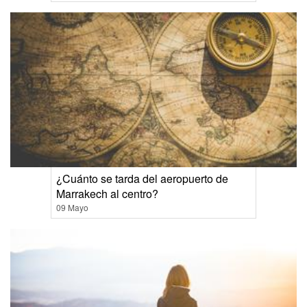
¿Cuánto se tarda del aeropuerto de
Marrakech al centro?
09 Mayo