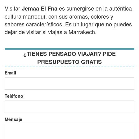
Visitar
es sumergirse en la auténtica
Jemaa El Fna
cultura marroquí, con sus aromas, colores y
sabores característicos. Es un lugar que no puedes
dejar de visitar si viajas a Marrakech.
¿TIENES PENSADO VIAJAR? PIDE
PRESUPUESTO GRATIS
Email
Teléfono
Mensaje