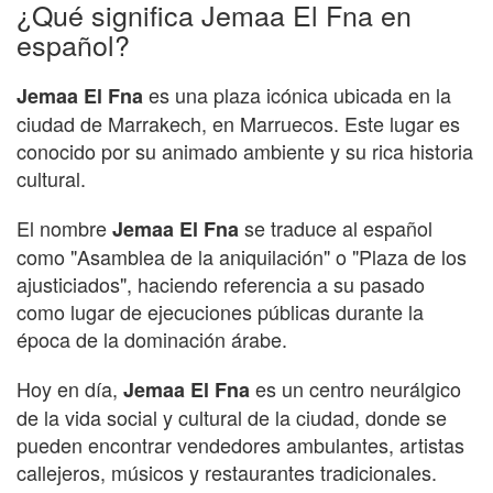
¿Qué significa Jemaa El Fna en
español?
es una plaza icónica ubicada en la
Jemaa El Fna
ciudad de Marrakech, en Marruecos. Este lugar es
conocido por su animado ambiente y su rica historia
cultural.
El nombre
se traduce al español
Jemaa El Fna
como "Asamblea de la aniquilación" o "Plaza de los
ajusticiados", haciendo referencia a su pasado
como lugar de ejecuciones públicas durante la
época de la dominación árabe.
Hoy en día,
es un centro neurálgico
Jemaa El Fna
de la vida social y cultural de la ciudad, donde se
pueden encontrar vendedores ambulantes, artistas
callejeros, músicos y restaurantes tradicionales.