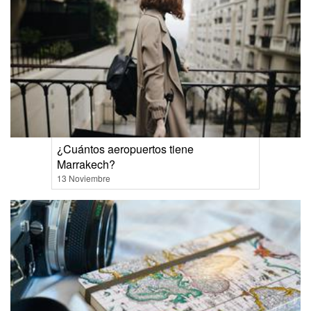
¿Cuántos aeropuertos tiene
Marrakech?
13 Noviembre