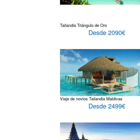
Tailandia Triángulo de Oro
Desde 2090€
Viaje de novios Tailandia Maldivas
Desde 2499€