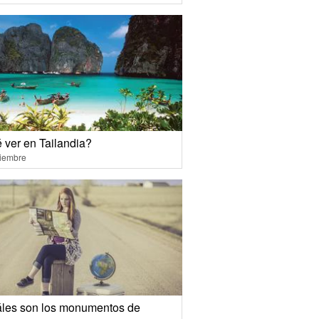
 ver en Tailandia?
ciembre
les son los monumentos de