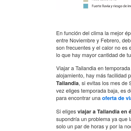
En función del clima la mejor ép
entre Noviembre y Febrero, debi
son frecuentes y el calor no es
lo que hay mayor cantidad de tur
Viajar a Tailandia en temporada 
alojamiento, hay más facilidad 
, si evitas los mes de
Tailandia
vez eliges temporada baja, es d
para encontrar una
oferta de vi
Si eliges
viajar a Tailandia en 
supondría un problema ya que la
solo un par de horas y por la noc