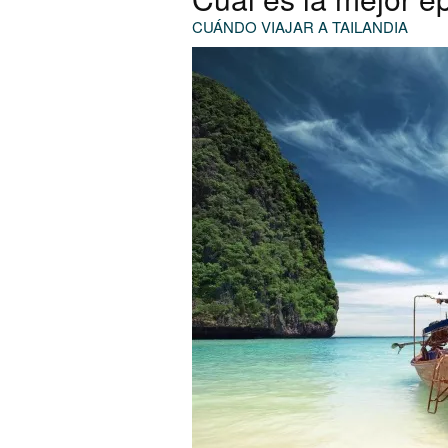
CUÁNDO VIAJAR A TAILANDIA