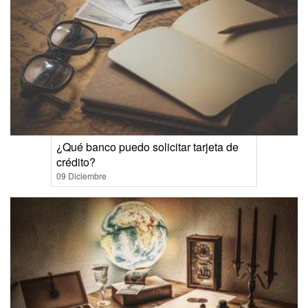
¿Qué banco puedo solicitar tarjeta de
crédito?
09 Diciembre