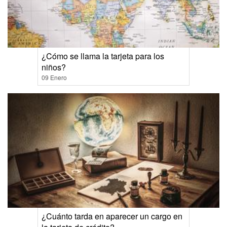
¿Cómo se llama la tarjeta para los
niños?
09 Enero
¿Cuánto tarda en aparecer un cargo en