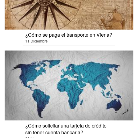
¿Cómo se paga el transporte en Viena?
11 Diciembre
¿Cómo solicitar una tarjeta de crédito
sin tener cuenta bancaria?