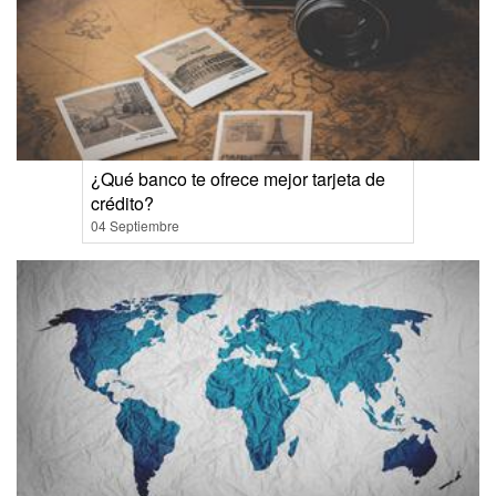
¿Qué banco te ofrece mejor tarjeta de
crédito?
04 Septiembre