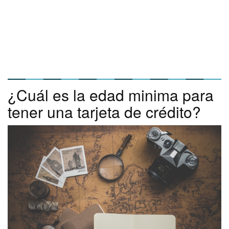
¿Cuál es la edad minima para
tener una tarjeta de crédito?