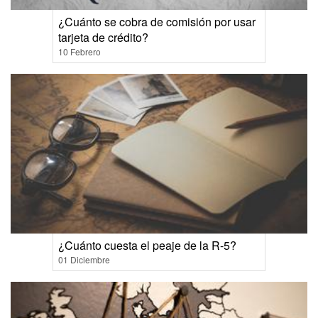
¿Cuánto se cobra de comisión por usar
tarjeta de crédito?
10 Febrero
¿Cuánto cuesta el peaje de la R-5?
01 Diciembre