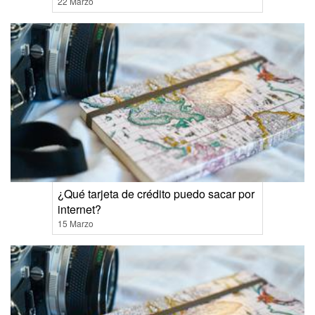
22 Marzo
¿Qué tarjeta de crédito puedo sacar por
internet?
15 Marzo