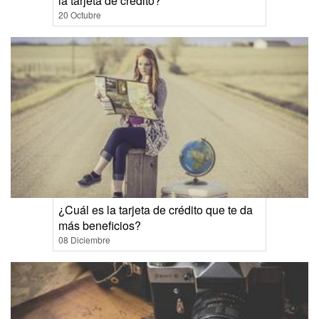
la tarjeta de crédito?
20 Octubre
¿Cuál es la tarjeta de crédito que te da
más beneficios?
08 Diciembre