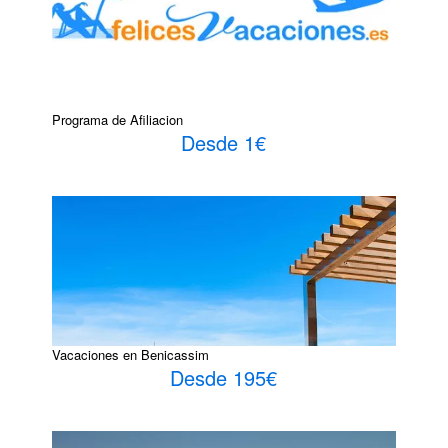
Programa de Afiliacion
Desde 1€
Vacaciones en Benicassim
Desde 195€