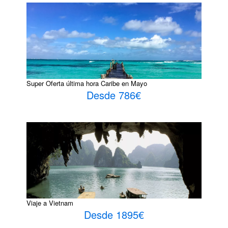
Super Oferta última hora Caribe en Mayo
Desde 786€
Viaje a Vietnam
Desde 1895€