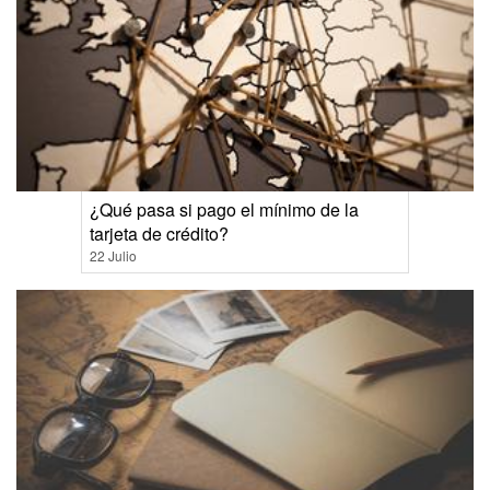
¿Qué pasa si pago el mínimo de la
tarjeta de crédito?
22 Julio