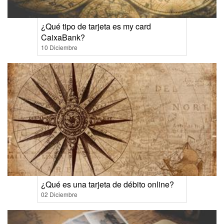
¿Qué tipo de tarjeta es my card
CaixaBank?
10 Diciembre
¿Qué es una tarjeta de débito online?
02 Diciembre