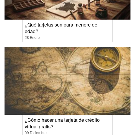
¿Qué tarjetas son para menore de
edad?
28 Enero
¿Cómo hacer una tarjeta de crédito
virtual gratis?
09 Diciembre