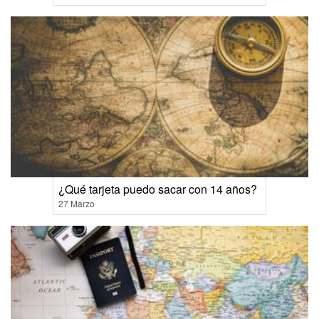
¿Qué tarjeta puedo sacar con 14 años?
27 Marzo