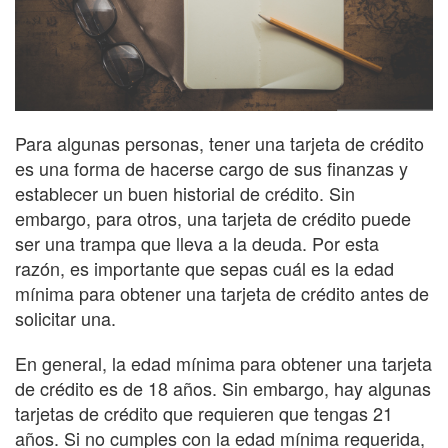
Para algunas personas, tener una tarjeta de crédito
es una forma de hacerse cargo de sus finanzas y
establecer un buen historial de crédito. Sin
embargo, para otros, una tarjeta de crédito puede
ser una trampa que lleva a la deuda. Por esta
razón, es importante que sepas cuál es la edad
mínima para obtener una tarjeta de crédito antes de
solicitar una.
En general, la edad mínima para obtener una tarjeta
de crédito es de 18 años. Sin embargo, hay algunas
tarjetas de crédito que requieren que tengas 21
años. Si no cumples con la edad mínima requerida,