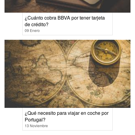
¿Cuánto cobra BBVA por tener tarjeta
de crédito?
09 Enero
¿Qué necesito para viajar en coche por
Portugal?
13 Noviembre