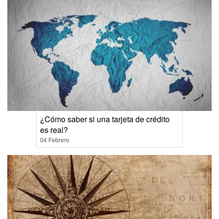
¿Cómo saber si una tarjeta de crédito
es real?
04 Febrero