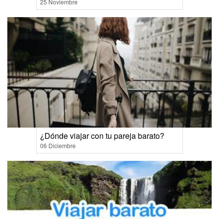
25 Noviembre
¿Dónde viajar con tu pareja barato?
06 Diciembre