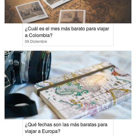
¿Cuál es el mes más barato para viajar
a Colombia?
09 Diciembre
¿Qué fechas son las más baratas para
viajar a Europa?