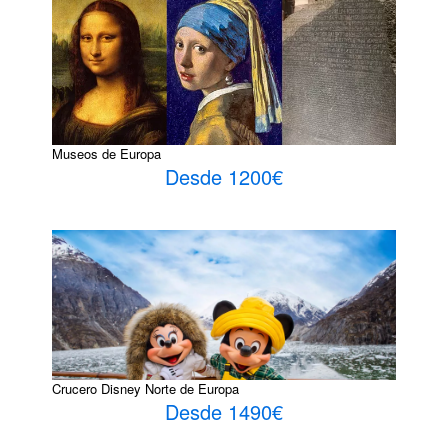
Museos de Europa
Desde 1200€
Crucero Disney Norte de Europa
Desde 1490€