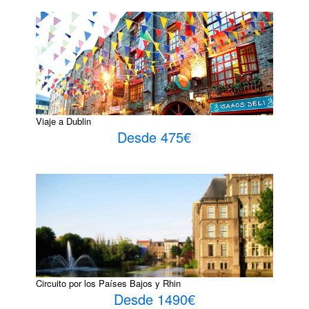
Viaje a Dublin
Desde 475€
Circuito por los Países Bajos y Rhin
Desde 1490€