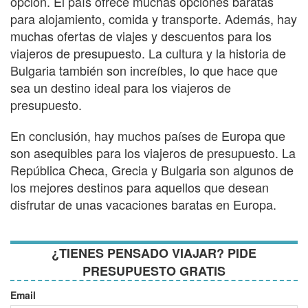
opción. El país ofrece muchas opciones baratas
para alojamiento, comida y transporte. Además, hay
muchas ofertas de viajes y descuentos para los
viajeros de presupuesto. La cultura y la historia de
Bulgaria también son increíbles, lo que hace que
sea un destino ideal para los viajeros de
presupuesto.
En conclusión, hay muchos países de Europa que
son asequibles para los viajeros de presupuesto. La
República Checa, Grecia y Bulgaria son algunos de
los mejores destinos para aquellos que desean
disfrutar de unas vacaciones baratas en Europa.
¿TIENES PENSADO VIAJAR? PIDE
PRESUPUESTO GRATIS
Email