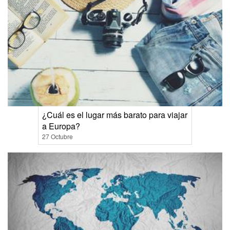
¿Cuál es el lugar más barato para viajar
a Europa?
27 Octubre