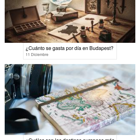
¿Cuánto se gasta por día en Budapest?
11 Diciembre