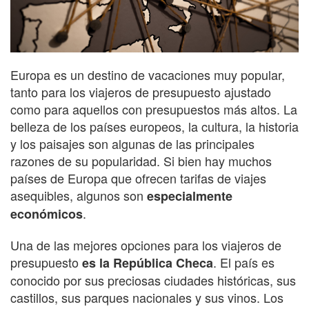
Europa es un destino de vacaciones muy popular,
tanto para los viajeros de presupuesto ajustado
como para aquellos con presupuestos más altos. La
belleza de los países europeos, la cultura, la historia
y los paisajes son algunas de las principales
razones de su popularidad. Si bien hay muchos
países de Europa que ofrecen tarifas de viajes
asequibles, algunos son
especialmente
.
económicos
Una de las mejores opciones para los viajeros de
presupuesto
. El país es
es la República Checa
conocido por sus preciosas ciudades históricas, sus
castillos, sus parques nacionales y sus vinos. Los