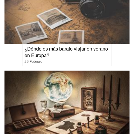
¿Dónde es más barato viajar en verano
en Europa?
29 Febrero