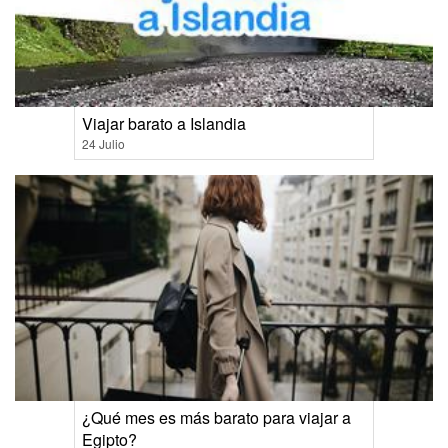
Viajar barato a Islandia
24 Julio
¿Qué mes es más barato para viajar a
Egipto?