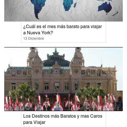
¿Cuál es el mes más barato para viajar
a Nueva York?
13 Diciembre
Los Destinos más Baratos y mas Caros
para Viajar