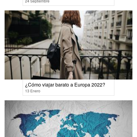
24 Septiembre
¿Cómo viajar barato a Europa 2022?
13 Enero