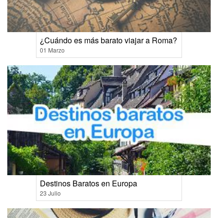
¿Cuándo es más barato viajar a Roma?
01 Marzo
Destinos Baratos en Europa
23 Julio