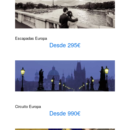
Escapadas Europa
Desde 295€
Circuito Europa
Desde 990€