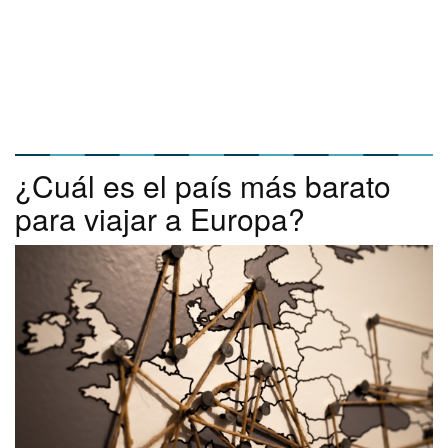
¿Cuál es el país más barato
para viajar a Europa?