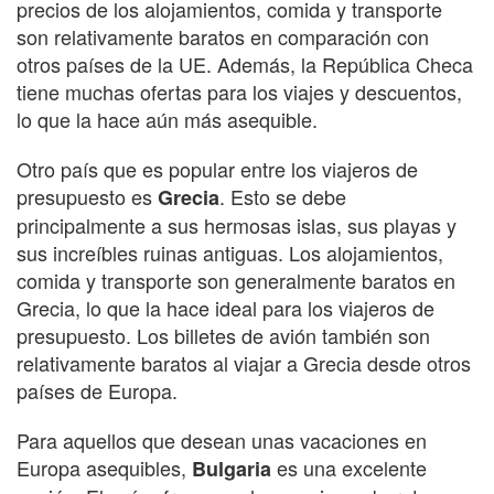
precios de los alojamientos, comida y transporte
son relativamente baratos en comparación con
otros países de la UE. Además, la República Checa
tiene muchas ofertas para los viajes y descuentos,
lo que la hace aún más asequible.
Otro país que es popular entre los viajeros de
presupuesto es
. Esto se debe
Grecia
principalmente a sus hermosas islas, sus playas y
sus increíbles ruinas antiguas. Los alojamientos,
comida y transporte son generalmente baratos en
Grecia, lo que la hace ideal para los viajeros de
presupuesto. Los billetes de avión también son
relativamente baratos al viajar a Grecia desde otros
países de Europa.
Para aquellos que desean unas vacaciones en
Europa asequibles,
es una excelente
Bulgaria