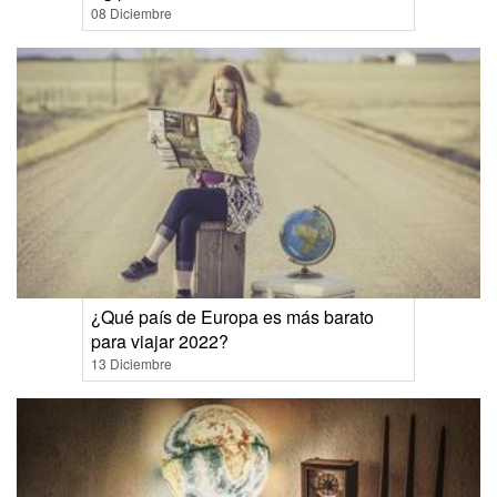
08 Diciembre
¿Qué país de Europa es más barato
para viajar 2022?
13 Diciembre