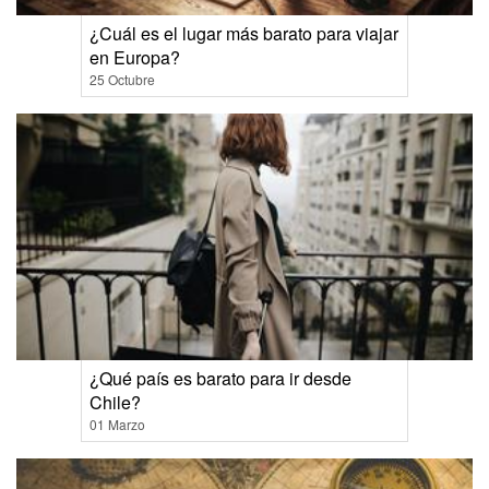
¿Cuál es el lugar más barato para viajar
en Europa?
25 Octubre
¿Qué país es barato para ir desde
Chile?
01 Marzo