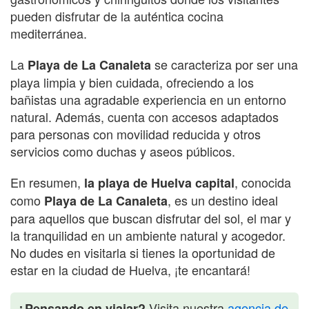
pueden disfrutar de la auténtica cocina
mediterránea.
La
se caracteriza por ser una
Playa de La Canaleta
playa limpia y bien cuidada, ofreciendo a los
bañistas una agradable experiencia en un entorno
natural. Además, cuenta con accesos adaptados
para personas con movilidad reducida y otros
servicios como duchas y aseos públicos.
En resumen,
, conocida
la playa de Huelva capital
como
, es un destino ideal
Playa de La Canaleta
para aquellos que buscan disfrutar del sol, el mar y
la tranquilidad en un ambiente natural y acogedor.
No dudes en visitarla si tienes la oportunidad de
estar en la ciudad de Huelva, ¡te encantará!
Visita nuestra
agencia de
¿Pensando en viajar?