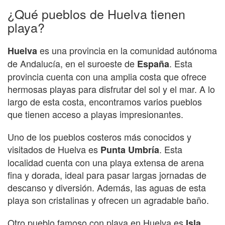
¿Qué pueblos de Huelva tienen
playa?
es una provincia en la comunidad autónoma
Huelva
de Andalucía, en el suroeste de
. Esta
España
provincia cuenta con una amplia costa que ofrece
hermosas playas para disfrutar del sol y el mar. A lo
largo de esta costa, encontramos varios pueblos
que tienen acceso a playas impresionantes.
Uno de los pueblos costeros más conocidos y
visitados de Huelva es
. Esta
Punta Umbría
localidad cuenta con una playa extensa de arena
fina y dorada, ideal para pasar largas jornadas de
descanso y diversión. Además, las aguas de esta
playa son cristalinas y ofrecen un agradable baño.
Otro pueblo famoso con playa en Huelva es
Isla