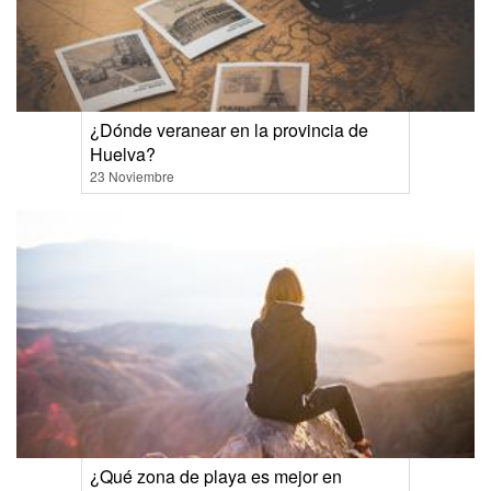
¿Dónde veranear en la provincia de
Huelva?
23 Noviembre
¿Qué zona de playa es mejor en