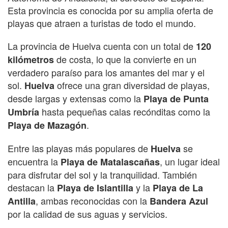
Esta provincia es conocida por su amplia oferta de
playas que atraen a turistas de todo el mundo.
La provincia de Huelva cuenta con un total de
120
de costa, lo que la convierte en un
kilómetros
verdadero paraíso para los amantes del mar y el
sol.
ofrece una gran diversidad de playas,
Huelva
desde largas y extensas como la
Playa de Punta
hasta pequeñas calas recónditas como la
Umbría
.
Playa de Mazagón
Entre las playas más populares de
se
Huelva
encuentra la
, un lugar ideal
Playa de Matalascañas
para disfrutar del sol y la tranquilidad. También
destacan la
y la
Playa de Islantilla
Playa de La
, ambas reconocidas con la
Antilla
Bandera Azul
por la calidad de sus aguas y servicios.