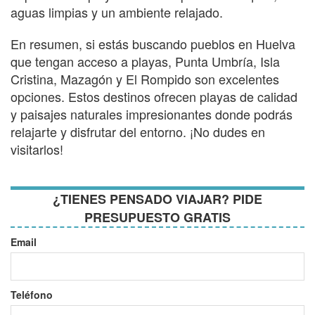
aguas limpias y un ambiente relajado.
En resumen, si estás buscando pueblos en Huelva
que tengan acceso a playas, Punta Umbría, Isla
Cristina, Mazagón y El Rompido son excelentes
opciones. Estos destinos ofrecen playas de calidad
y paisajes naturales impresionantes donde podrás
relajarte y disfrutar del entorno. ¡No dudes en
visitarlos!
¿TIENES PENSADO VIAJAR? PIDE
PRESUPUESTO GRATIS
Email
Teléfono