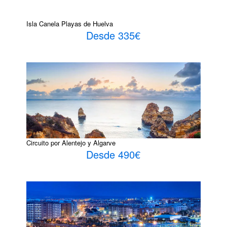
Isla Canela Playas de Huelva
Desde 335€
Circuito por Alentejo y Algarve
Desde 490€