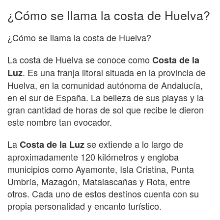
¿Cómo se llama la costa de Huelva?
¿Cómo se llama la costa de Huelva?
La costa de Huelva se conoce como
Costa de la
. Es una franja litoral situada en la provincia de
Luz
Huelva, en la comunidad autónoma de Andalucía,
en el sur de España. La belleza de sus playas y la
gran cantidad de horas de sol que recibe le dieron
este nombre tan evocador.
La
se extiende a lo largo de
Costa de la Luz
aproximadamente 120 kilómetros y engloba
municipios como Ayamonte, Isla Cristina, Punta
Umbría, Mazagón, Matalascañas y Rota, entre
otros. Cada uno de estos destinos cuenta con su
propia personalidad y encanto turístico.