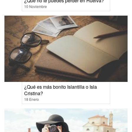
¿Que no te puedes perder en Huelva?
10 Noviembre
¿Qué es más bonito Islantilla o Isla
Cristina?
18 Enero