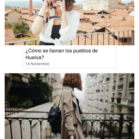
¿Cómo se llaman los pueblos de
Huelva?
14 Noviembre