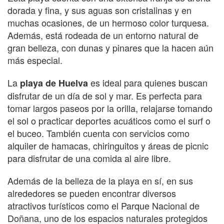
dorada y fina, y sus aguas son cristalinas y en
muchas ocasiones, de un hermoso color turquesa.
Además, está rodeada de un entorno natural de
gran belleza, con dunas y pinares que la hacen aún
más especial.
La
es ideal para quienes buscan
playa de Huelva
disfrutar de un día de sol y mar. Es perfecta para
tomar largos paseos por la orilla, relajarse tomando
el sol o practicar deportes acuáticos como el surf o
el buceo. También cuenta con servicios como
alquiler de hamacas, chiringuitos y áreas de picnic
para disfrutar de una comida al aire libre.
Además de la belleza de la playa en sí, en sus
alrededores se pueden encontrar diversos
atractivos turísticos como el Parque Nacional de
Doñana, uno de los espacios naturales protegidos