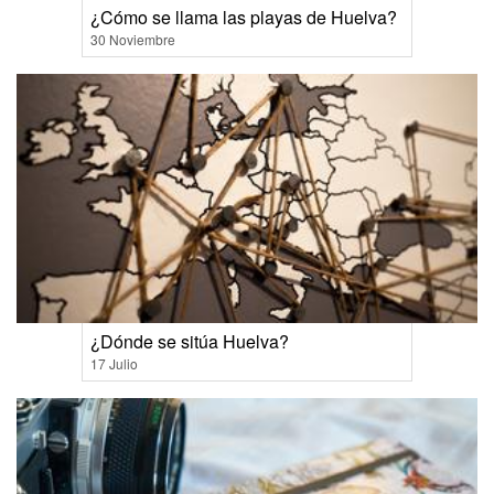
¿Cómo se llama las playas de Huelva?
30 Noviembre
¿Dónde se sitúa Huelva?
17 Julio