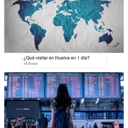
¿Qué visitar en Huelva en 1 día?
18 Enero