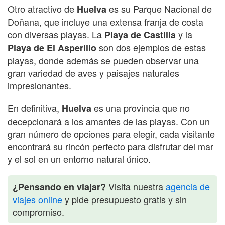
Otro atractivo de
es su Parque Nacional de
Huelva
Doñana, que incluye una extensa franja de costa
con diversas playas. La
y la
Playa de Castilla
son dos ejemplos de estas
Playa de El Asperillo
playas, donde además se pueden observar una
gran variedad de aves y paisajes naturales
impresionantes.
En definitiva,
es una provincia que no
Huelva
decepcionará a los amantes de las playas. Con un
gran número de opciones para elegir, cada visitante
encontrará su rincón perfecto para disfrutar del mar
y el sol en un entorno natural único.
Visita nuestra
agencia de
¿Pensando en viajar?
viajes online
y pide presupuesto gratis y sin
compromiso.