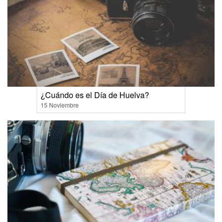
¿Cuándo es el Día de Huelva?
15 Noviembre