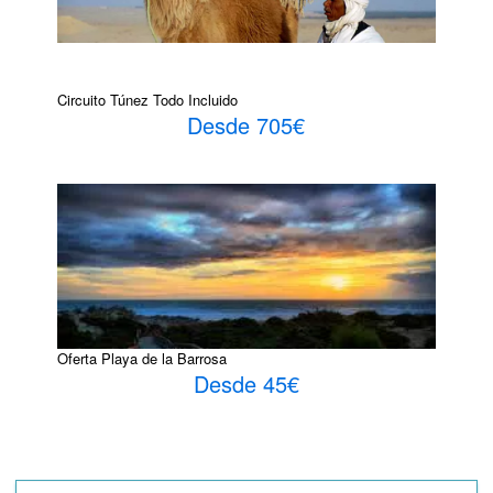
Circuito Túnez Todo Incluido
Desde 705€
Oferta Playa de la Barrosa
Desde 45€