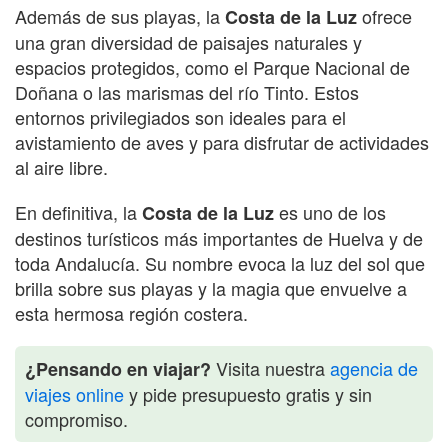
Además de sus playas, la
ofrece
Costa de la Luz
una gran diversidad de paisajes naturales y
espacios protegidos, como el Parque Nacional de
Doñana o las marismas del río Tinto. Estos
entornos privilegiados son ideales para el
avistamiento de aves y para disfrutar de actividades
al aire libre.
En definitiva, la
es uno de los
Costa de la Luz
destinos turísticos más importantes de Huelva y de
toda Andalucía. Su nombre evoca la luz del sol que
brilla sobre sus playas y la magia que envuelve a
esta hermosa región costera.
Visita nuestra
agencia de
¿Pensando en viajar?
viajes online
y pide presupuesto gratis y sin
compromiso.