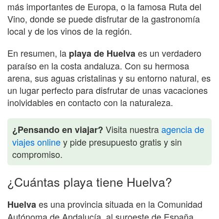
más importantes de Europa, o la famosa Ruta del
Vino, donde se puede disfrutar de la gastronomía
local y de los vinos de la región.
En resumen, la
es un verdadero
playa de Huelva
paraíso en la costa andaluza. Con su hermosa
arena, sus aguas cristalinas y su entorno natural, es
un lugar perfecto para disfrutar de unas vacaciones
inolvidables en contacto con la naturaleza.
Visita nuestra
agencia de
¿Pensando en viajar?
viajes online
y pide presupuesto gratis y sin
compromiso.
¿Cuántas playa tiene Huelva?
es una provincia situada en la Comunidad
Huelva
Autónoma de Andalucía, al suroeste de España.