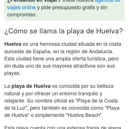
viajes online
y pide presupuesto gratis y sin
compromiso.
¿Cómo se llama la playa de Huelva?
es una hermosa ciudad situada en la costa
Huelva
suroeste de España, en la región de Andalucía.
Esta ciudad tiene una amplia oferta turística, pero
sin duda uno de sus mayores atractivos son sus
playas.
La
es conocida por su belleza
playa de Huelva
natural y por ofrecer un entorno tranquilo y
relajante. Su nombre oficial es "Playa de la Costa
de la Luz", pero también es conocida como "Playa
de Huelva" o simplemente "Huelva Beach".
Esta playa cuenta con una extensa franja de arena