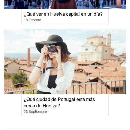
¿Qué ver en Huelva capital en un día?
18 Febrero
¿Qué ciudad de Portugal está más
cerca de Huelva?
23 Septiembre