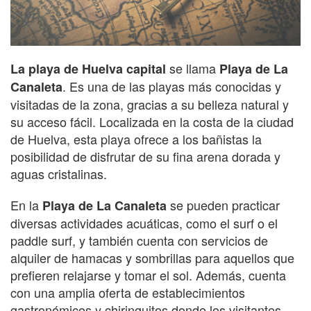
se llama
La playa de Huelva capital
Playa de La
. Es una de las playas más conocidas y
Canaleta
visitadas de la zona, gracias a su belleza natural y
su acceso fácil. Localizada en la costa de la ciudad
de Huelva, esta playa ofrece a los bañistas la
posibilidad de disfrutar de su fina arena dorada y
aguas cristalinas.
En la
se pueden practicar
Playa de La Canaleta
diversas actividades acuáticas, como el surf o el
paddle surf, y también cuenta con servicios de
alquiler de hamacas y sombrillas para aquellos que
prefieren relajarse y tomar el sol. Además, cuenta
con una amplia oferta de establecimientos
gastronómicos y chiringuitos donde los visitantes