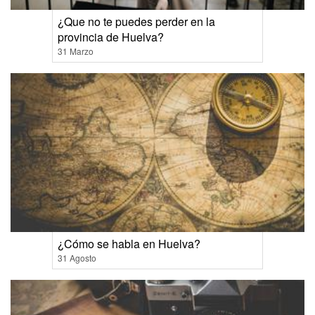
¿Que no te puedes perder en la
provincia de Huelva?
31 Marzo
¿Cómo se habla en Huelva?
31 Agosto