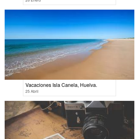
Vacaciones Isla Canela, Huelva.
25 Abril