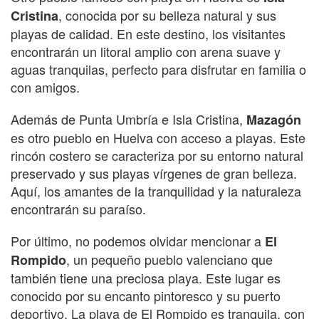
, conocida por su belleza natural y sus
Cristina
playas de calidad. En este destino, los visitantes
encontrarán un litoral amplio con arena suave y
aguas tranquilas, perfecto para disfrutar en familia o
con amigos.
Además de Punta Umbría e Isla Cristina,
Mazagón
es otro pueblo en Huelva con acceso a playas. Este
rincón costero se caracteriza por su entorno natural
preservado y sus playas vírgenes de gran belleza.
Aquí, los amantes de la tranquilidad y la naturaleza
encontrarán su paraíso.
Por último, no podemos olvidar mencionar a
El
, un pequeño pueblo valenciano que
Rompido
también tiene una preciosa playa. Este lugar es
conocido por su encanto pintoresco y su puerto
deportivo. La playa de El Rompido es tranquila, con