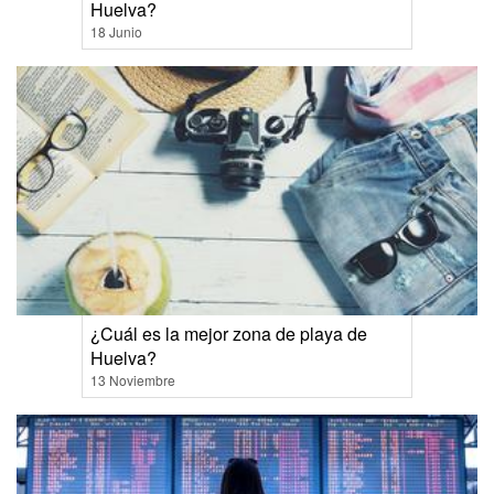
Huelva?
18 Junio
¿Cuál es la mejor zona de playa de
Huelva?
13 Noviembre