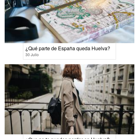
¿Qué parte de España queda Huelva?
30 Julio