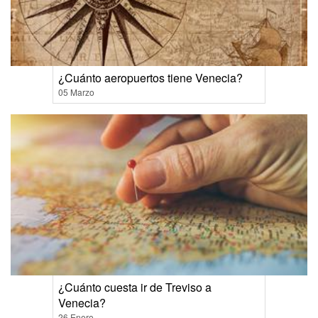
¿Cuánto aeropuertos tiene Venecia?
05 Marzo
¿Cuánto cuesta ir de Treviso a
Venecia?
26 Enero