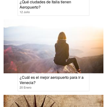
¿Qué ciudades de Italia tienen
Aeropuerto?
12 Julio
¿Cuál es el mejor aeropuerto para ir a
Venecia?
20 Enero