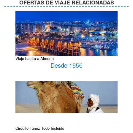
OFERTAS DE VIAJE RELACIONADAS
Viaje barato a Almería
Desde 155€
Circuito Túnez Todo Incluido