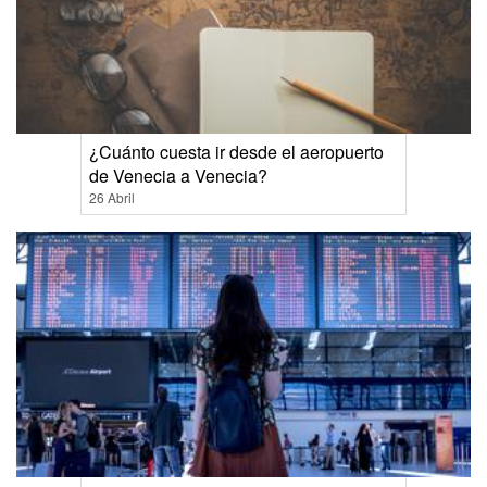
¿Cuánto cuesta ir desde el aeropuerto
de Venecia a Venecia?
26 Abril