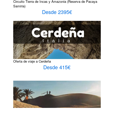
Circuito Tierra de Incas y Amazonia (Reserva de Pacaya
Samiria)
Desde 2395€
Oferta de viaje a Cerdeña
Desde 415€