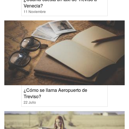
Venecia?
11 Noviembre
¿Cómo se llama Aeropuerto de
Treviso?
22 Julio