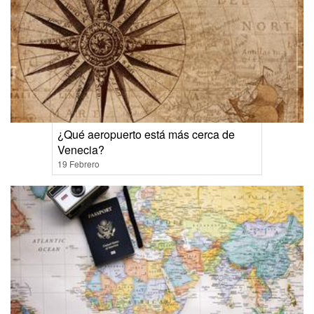
¿Qué aeropuerto está más cerca de
Venecia?
19 Febrero