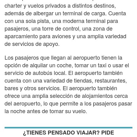
charter y vuelos privados a distintos destinos,
además de albergar un terminal de carga. Cuenta
con una sola pista, una moderna terminal para
pasajeros, una torre de control, una zona de
aparcamiento para aviones y una amplia variedad
de servicios de apoyo.
Los pasajeros que llegan al aeropuerto tienen la
opción de alquilar un coche, tomar un taxi o usar el
servicio de autobús local. El aeropuerto también
cuenta con una variedad de tiendas, restaurantes,
bares y otros servicios. El aeropuerto también
ofrece una amplia selección de alojamientos cerca
del aeropuerto, lo que permite a los pasajeros pasar
la noche antes de tomar su vuelo.
¿TIENES PENSADO VIAJAR? PIDE