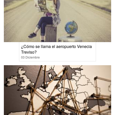
¿Cómo se llama el aeropuerto Venecia
Treviso?
03 Diciembre