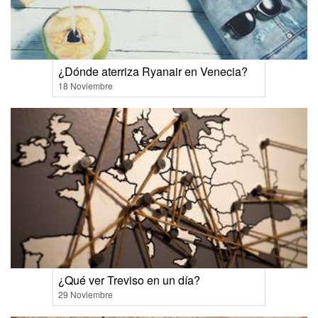
¿Dónde aterriza Ryanair en Venecia?
18 Noviembre
¿Qué ver Treviso en un día?
29 Noviembre