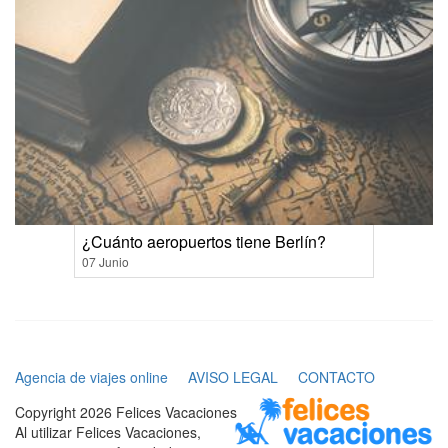
¿Cuánto aeropuertos tiene Berlín?
07 Junio
Agencia de viajes online
AVISO LEGAL
CONTACTO
Copyright 2026 Felices Vacaciones
Al utilizar Felices Vacaciones,