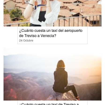
¿Cuánto cuesta un taxi del aeropuerto
de Treviso a Venecia?
24 Octubre
¿Cuánto cuesta un taxi de Treviso a