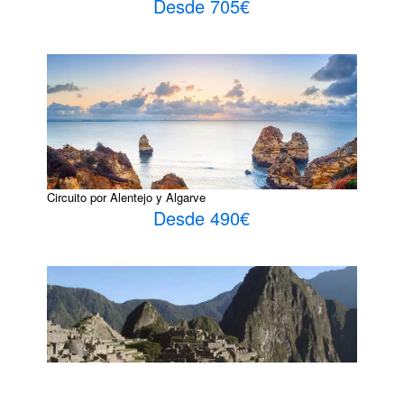
Desde 705€
Circuito por Alentejo y Algarve
Desde 490€