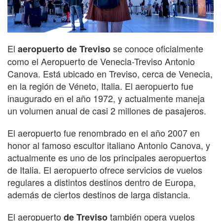
El
se conoce oficialmente
aeropuerto de Treviso
como el Aeropuerto de Venecia-Treviso Antonio
Canova. Está ubicado en Treviso, cerca de Venecia,
en la región de Véneto, Italia. El aeropuerto fue
inaugurado en el año 1972, y actualmente maneja
un volumen anual de casi 2 millones de pasajeros.
El aeropuerto fue renombrado en el año 2007 en
honor al famoso escultor italiano Antonio Canova, y
actualmente es uno de los principales aeropuertos
de Italia. El aeropuerto ofrece servicios de vuelos
regulares a distintos destinos dentro de Europa,
además de ciertos destinos de larga distancia.
El aeropuerto
también opera vuelos
de Treviso