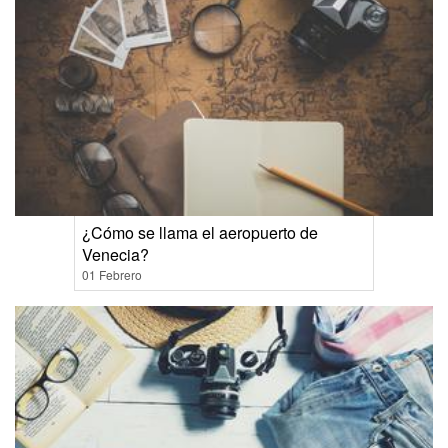
¿Cómo se llama el aeropuerto de
Venecia?
01 Febrero