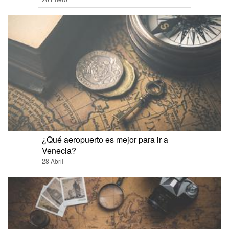
¿Qué aeropuerto es mejor para ir a
Venecia?
28 Abril