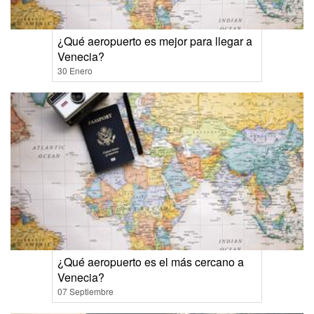
¿Qué aeropuerto es mejor para llegar a
Venecia?
30 Enero
¿Qué aeropuerto es el más cercano a
Venecia?
07 Septiembre