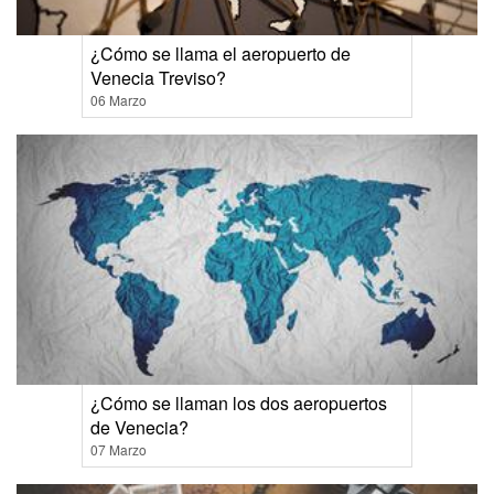
¿Cómo se llama el aeropuerto de
Venecia Treviso?
06 Marzo
¿Cómo se llaman los dos aeropuertos
de Venecia?
07 Marzo