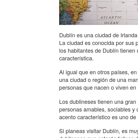
Dublín es una ciudad de Irlanda 
La ciudad es conocida por sus p
los habitantes de Dublín tienen
característica.
Al igual que en otros países, en
una ciudad o región de una mane
personas que nacen o viven en 
Los dublineses tienen una gran 
personas amables, sociables y 
acento característico es uno de
Si planeas visitar Dublín, es m