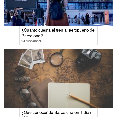
¿Cuánto cuesta el tren al aeropuerto de
Barcelona?
24 Noviembre
¿Que conocer de Barcelona en 1 día?