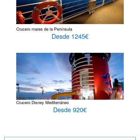
Crucero mares de la Península
Desde 1245€
Crucero Disney Mediterráneo
Desde 920€