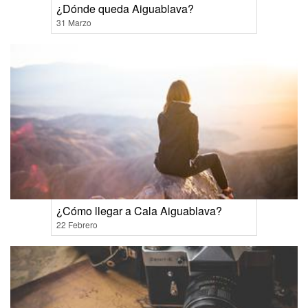
¿Dónde queda Aiguablava?
31 Marzo
¿Cómo llegar a Cala Aiguablava?
22 Febrero