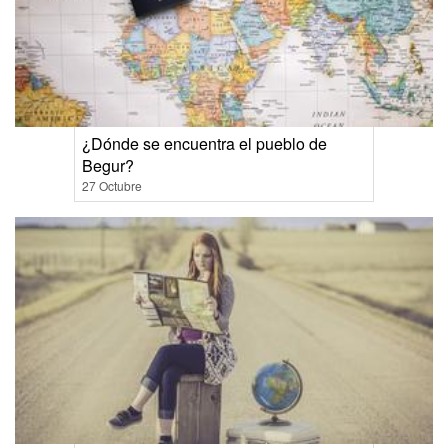
¿Dónde se encuentra el pueblo de
Begur?
27 Octubre