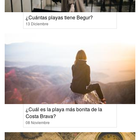
¿Cuántas playas tiene Begur?
13 Diciembre
¿Cuál es la playa más bonita de la
Costa Brava?
08 Noviembre