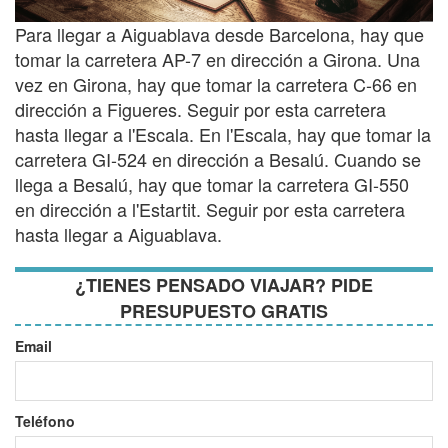
Para llegar a Aiguablava desde Barcelona, ​​hay que
tomar la carretera AP-7 en dirección a Girona. Una
vez en Girona, hay que tomar la carretera C-66 en
dirección a Figueres. Seguir por esta carretera
hasta llegar a l'Escala. En l'Escala, hay que tomar la
carretera GI-524 en dirección a Besalú. Cuando se
llega a Besalú, hay que tomar la carretera GI-550
en dirección a l'Estartit. Seguir por esta carretera
hasta llegar a Aiguablava.
¿TIENES PENSADO VIAJAR? PIDE
PRESUPUESTO GRATIS
Email
Teléfono