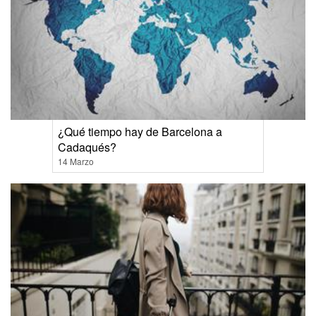
¿Qué tiempo hay de Barcelona a
Cadaqués?
14 Marzo