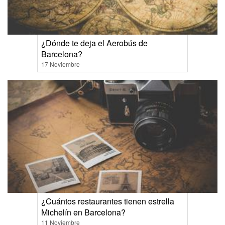
¿Dónde te deja el Aerobús de
Barcelona?
17 Noviembre
¿Cuántos restaurantes tienen estrella
Michelín en Barcelona?
11 Noviembre