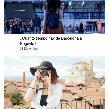
¿Cuánto tiempo hay de Barcelona a
Segovia?
08 Diciembre