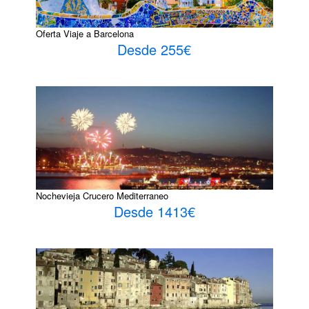
Oferta Viaje a Barcelona
Desde 255€
Nochevieja Crucero Mediterraneo
Desde 1413€