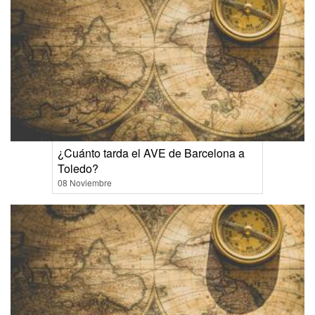
¿Cuánto tarda el AVE de Barcelona a
Toledo?
08 Noviembre