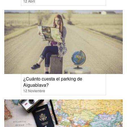
12 Abril
¿Cuánto cuesta el parking de
Aiguablava?
12 Noviembre