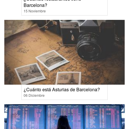
Barcelona?
15 Noviembre
¿Cuánto está Asturias de Barcelona?
06 Diciembre