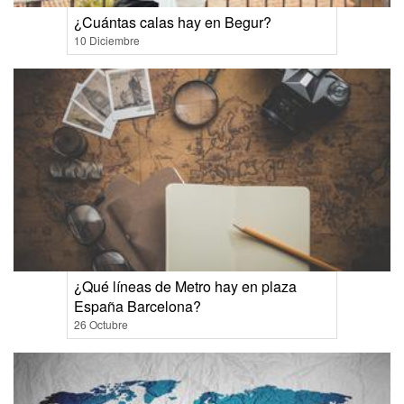
¿Cuántas calas hay en Begur?
10 Diciembre
¿Qué líneas de Metro hay en plaza
España Barcelona?
26 Octubre