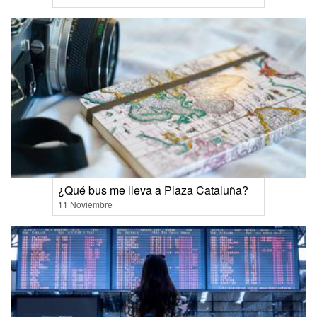
¿Qué bus me lleva a Plaza Cataluña?
11 Noviembre