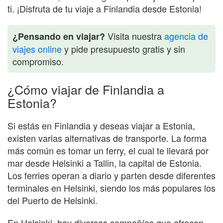
ti. ¡Disfruta de tu viaje a Finlandia desde Estonia!
Visita nuestra
agencia de
¿Pensando en viajar?
viajes online
y pide presupuesto gratis y sin
compromiso.
¿Cómo viajar de Finlandia a
Estonia?
Si estás en Finlandia y deseas viajar a Estonia,
existen varias alternativas de transporte. La forma
más común es tomar un ferry, el cual te llevará por
mar desde Helsinki a Tallin, la capital de Estonia.
Los ferries operan a diario y parten desde diferentes
terminales en Helsinki, siendo los más populares los
del Puerto de Helsinki.
En Helsinki, hay diversas compañías que ofrecen