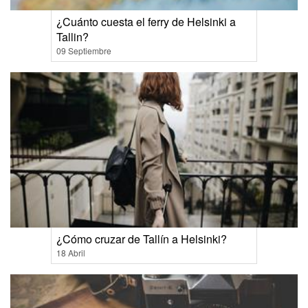
¿Cuánto cuesta el ferry de Helsinki a
Tallin?
09 Septiembre
¿Cómo cruzar de Tallín a Helsinki?
18 Abril