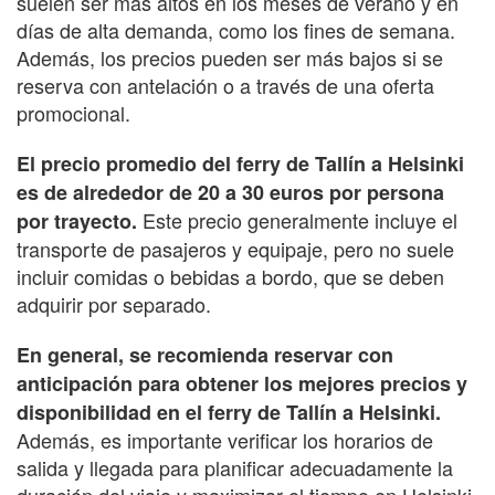
suelen ser más altos en los meses de verano y en
días de alta demanda, como los fines de semana.
Además, los precios pueden ser más bajos si se
reserva con antelación o a través de una oferta
promocional.
El precio promedio del ferry de Tallín a Helsinki
es de alrededor de 20 a 30 euros por persona
Este precio generalmente incluye el
por trayecto.
transporte de pasajeros y equipaje, pero no suele
incluir comidas o bebidas a bordo, que se deben
adquirir por separado.
En general, se recomienda reservar con
anticipación para obtener los mejores precios y
disponibilidad en el ferry de Tallín a Helsinki.
Además, es importante verificar los horarios de
salida y llegada para planificar adecuadamente la
duración del viaje y maximizar el tiempo en Helsinki.