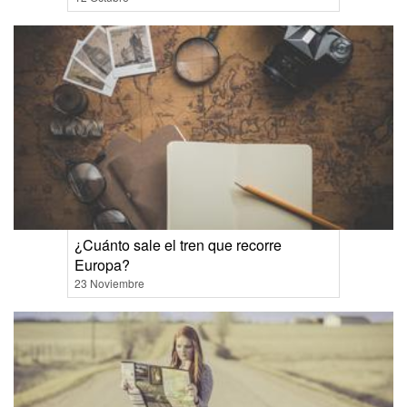
¿Cuánto sale el tren que recorre
Europa?
23 Noviembre