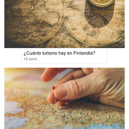
¿Cuánto turismo hay en Finlandia?
19 Junio