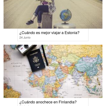
¿Cuándo es mejor viajar a Estonia?
24 Junio
¿Cuándo anochece en Finlandia?