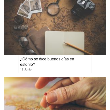
¿Cómo se dice buenos días en
estonio?
18 Junio