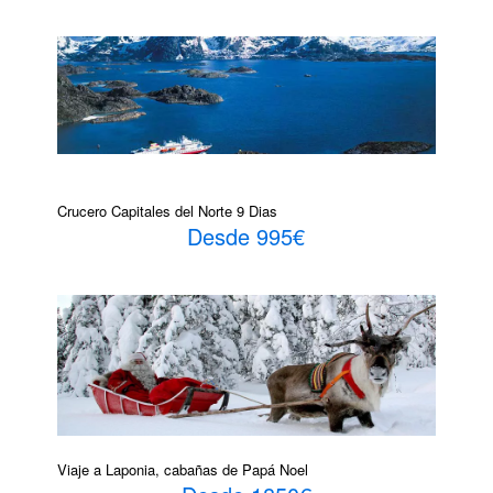
Crucero Capitales del Norte 9 Dias
Desde 995€
Viaje a Laponia, cabañas de Papá Noel