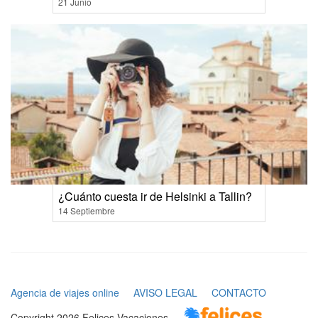
21 Junio
¿Cuánto cuesta ir de Helsinki a Tallin?
14 Septiembre
Agencia de viajes online
AVISO LEGAL
CONTACTO
Copyright 2026 Felices Vacaciones