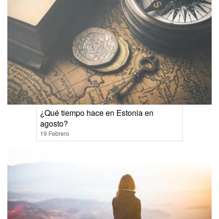
¿Qué tiempo hace en Estonia en
agosto?
19 Febrero