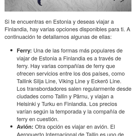
Si te encuentras en Estonia y deseas viajar a
Finlandia, hay varias opciones disponibles para ti. A
continuación te detallamos algunas de ellas:
Una de las formas más populares de
Ferry:
viajar de Estonia a Finlandia es a través de
ferry. Hay varias compañías de ferry que
ofrecen servicios entre los dos países, como
Tallink Silja Line, Viking Line y Eckerö Line.
Los transbordadores salen regularmente desde
ciudades como Tallin y Pärnu, y viajan a
Helsinki y Turku en Finlandia. Los precios
varían según la temporada y la compañía de
ferry en cuestión.
Otra opción es viajar en avión. El
Avión:
Aeropuerto Internacional de Tallin es uno de