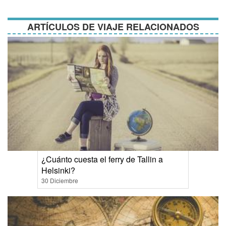
condiciones
ARTÍCULOS DE VIAJE RELACIONADOS
¿Cuánto cuesta el ferry de Tallin a
Helsinki?
30 Diciembre