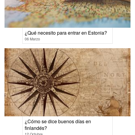
¿Qué necesito para entrar en Estonia?
06 Marzo
¿Cómo se dice buenos días en
finlandés?
12 Octubre