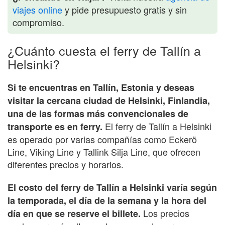
viajes online
y pide presupuesto gratis y sin
compromiso.
¿Cuánto cuesta el ferry de Tallín a
Helsinki?
Si te encuentras en Tallín, Estonia y deseas
visitar la cercana ciudad de Helsinki, Finlandia,
una de las formas más convencionales de
El ferry de Tallín a Helsinki
transporte es en ferry.
es operado por varias compañías como Eckerö
Line, Viking Line y Tallink Silja Line, que ofrecen
diferentes precios y horarios.
El costo del ferry de Tallín a Helsinki varía según
la temporada, el día de la semana y la hora del
Los precios
día en que se reserve el billete.