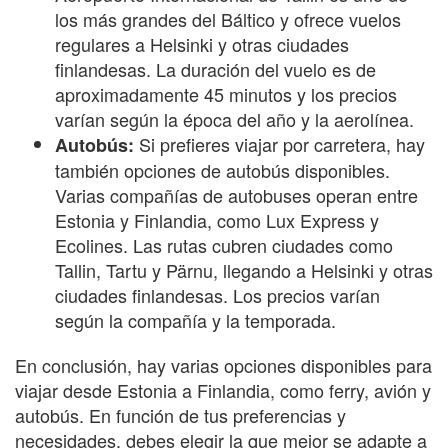
los más grandes del Báltico y ofrece vuelos
regulares a Helsinki y otras ciudades
finlandesas. La duración del vuelo es de
aproximadamente 45 minutos y los precios
varían según la época del año y la aerolínea.
Si prefieres viajar por carretera, hay
Autobús:
también opciones de autobús disponibles.
Varias compañías de autobuses operan entre
Estonia y Finlandia, como Lux Express y
Ecolines. Las rutas cubren ciudades como
Tallin, Tartu y Pärnu, llegando a Helsinki y otras
ciudades finlandesas. Los precios varían
según la compañía y la temporada.
En conclusión, hay varias opciones disponibles para
viajar desde Estonia a Finlandia, como ferry, avión y
autobús. En función de tus preferencias y
necesidades, debes elegir la que mejor se adapte a