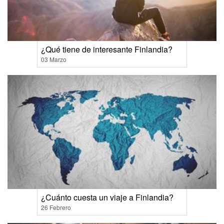
¿Qué tiene de interesante Finlandia?
03 Marzo
¿Cuánto cuesta un viaje a Finlandia?
26 Febrero