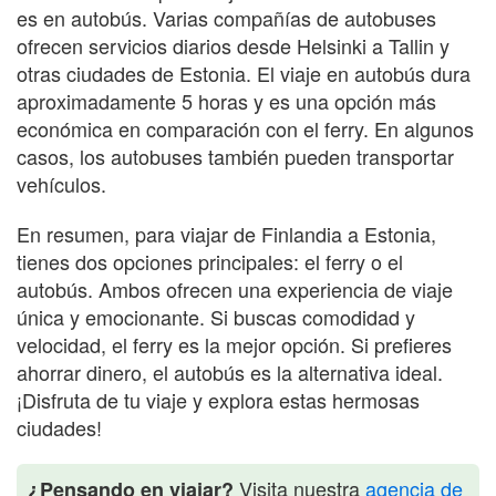
es en autobús. Varias compañías de autobuses
ofrecen servicios diarios desde Helsinki a Tallin y
otras ciudades de Estonia. El viaje en autobús dura
aproximadamente 5 horas y es una opción más
económica en comparación con el ferry. En algunos
casos, los autobuses también pueden transportar
vehículos.
En resumen, para viajar de Finlandia a Estonia,
tienes dos opciones principales: el ferry o el
autobús. Ambos ofrecen una experiencia de viaje
única y emocionante. Si buscas comodidad y
velocidad, el ferry es la mejor opción. Si prefieres
ahorrar dinero, el autobús es la alternativa ideal.
¡Disfruta de tu viaje y explora estas hermosas
ciudades!
Visita nuestra
agencia de
¿Pensando en viajar?