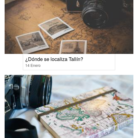
¿Dónde se localiza Tallín?
14 Enero