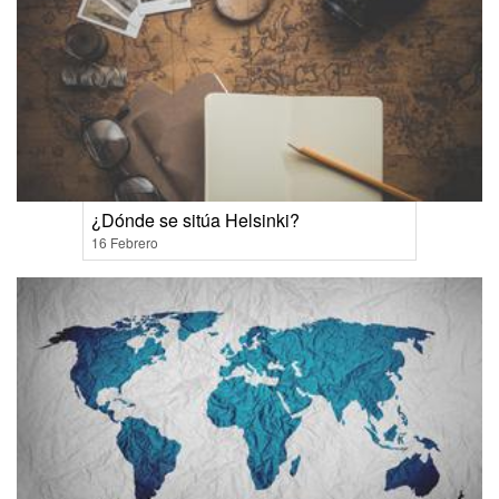
¿Dónde se sitúa Helsinki?
16 Febrero