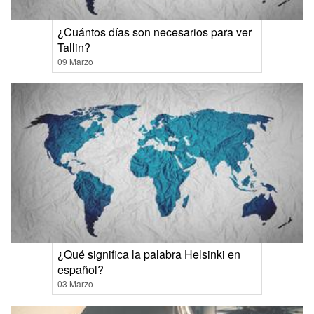
¿Cuántos días son necesarios para ver
Tallin?
09 Marzo
¿Qué significa la palabra Helsinki en
español?
03 Marzo