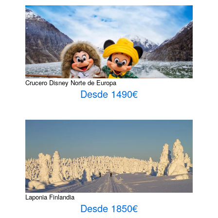
Crucero Disney Norte de Europa
Desde 1490€
Laponia Finlandia
Desde 1850€