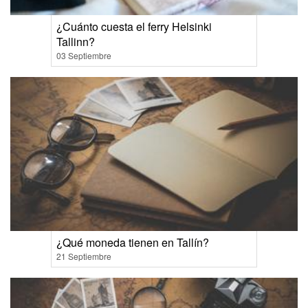
¿Cuánto cuesta el ferry Helsinki
Tallinn?
03 Septiembre
¿Qué moneda tienen en Tallín?
21 Septiembre