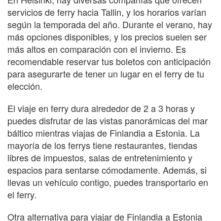
servicios de ferry hacia Tallin, y los horarios varían
según la temporada del año. Durante el verano, hay
más opciones disponibles, y los precios suelen ser
más altos en comparación con el invierno. Es
recomendable reservar tus boletos con anticipación
para asegurarte de tener un lugar en el ferry de tu
elección.
El viaje en ferry dura alrededor de 2 a 3 horas y
puedes disfrutar de las vistas panorámicas del mar
báltico mientras viajas de Finlandia a Estonia. La
mayoría de los ferrys tiene restaurantes, tiendas
libres de impuestos, salas de entretenimiento y
espacios para sentarse cómodamente. Además, si
llevas un vehículo contigo, puedes transportarlo en
el ferry.
Otra alternativa para viajar de Finlandia a Estonia