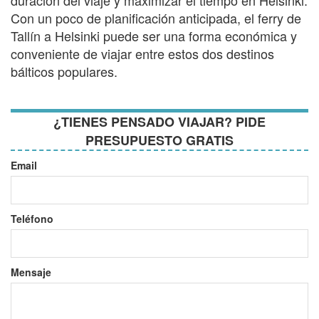
Con un poco de planificación anticipada, el ferry de
Tallín a Helsinki puede ser una forma económica y
conveniente de viajar entre estos dos destinos
bálticos populares.
¿TIENES PENSADO VIAJAR? PIDE
PRESUPUESTO GRATIS
Email
Teléfono
Mensaje