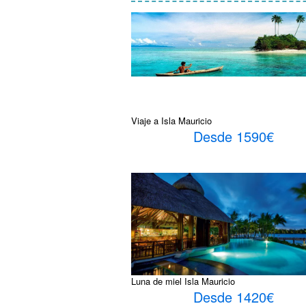
Viaje a Isla Mauricio
Desde 1590€
Luna de miel Isla Mauricio
Desde 1420€