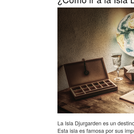
La Isla Djurgarden es un destin
Esta isla es famosa por sus im