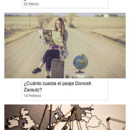
22 Marzo
¿Cuánto cuesta el peaje Donosti
Zarautz?
14 Febrero