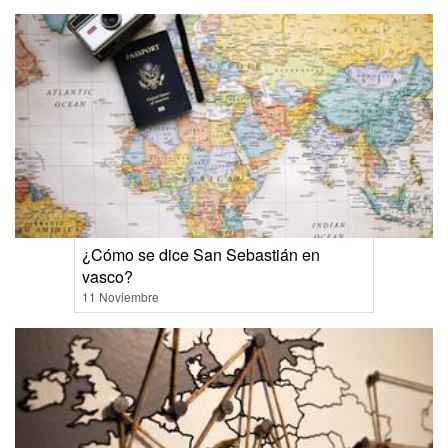
¿Cómo se dice San Sebastián en
vasco?
11 Noviembre