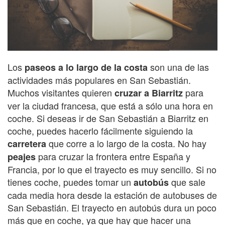
Los
son una de las
paseos a lo largo de la costa
actividades más populares en San Sebastián.
Muchos visitantes quieren
para
cruzar a Biarritz
ver la ciudad francesa, que está a sólo una hora en
coche. Si deseas ir de San Sebastián a Biarritz en
coche, puedes hacerlo fácilmente siguiendo la
que corre a lo largo de la costa. No hay
carretera
para cruzar la frontera entre España y
peajes
Francia, por lo que el trayecto es muy sencillo. Si no
tienes coche, puedes tomar un
que sale
autobús
cada media hora desde la estación de autobuses de
San Sebastián. El trayecto en autobús dura un poco
más que en coche, ya que hay que hacer una