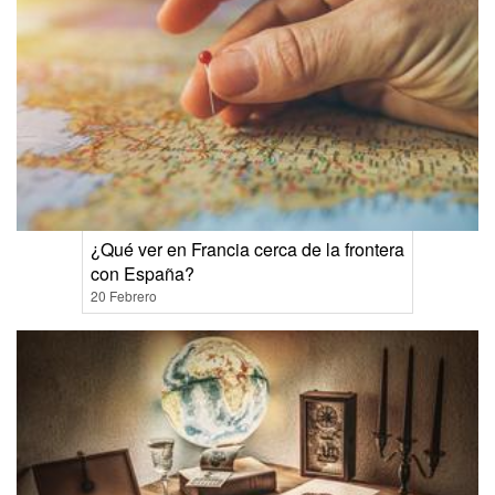
¿Qué ver en Francia cerca de la frontera
con España?
20 Febrero