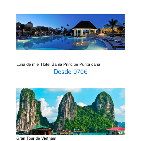
Luna de miel Hotel Bahia Principe Punta cana
Desde 970€
Gran Tour de Vietnam