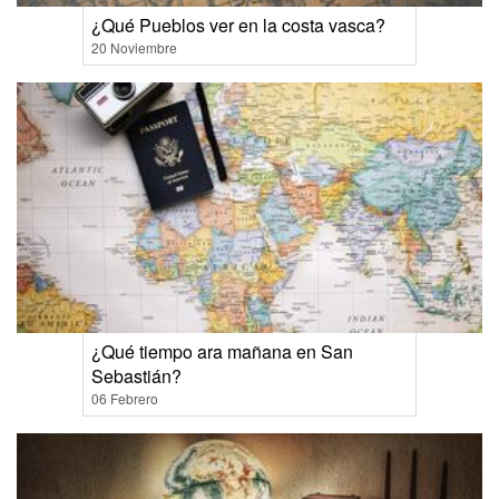
¿Qué Pueblos ver en la costa vasca?
20 Noviembre
¿Qué tiempo ara mañana en San
Sebastián?
06 Febrero