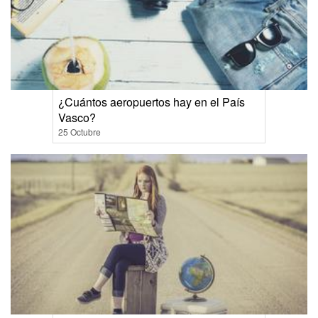
¿Cuántos aeropuertos hay en el País
Vasco?
25 Octubre