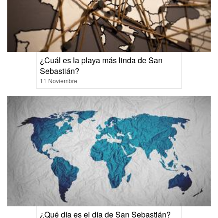
¿Cuál es la playa más linda de San
Sebastián?
11 Noviembre
¿Qué día es el día de San Sebastián?