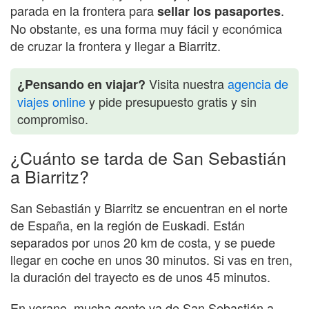
parada en la frontera para
.
sellar los pasaportes
No obstante, es una forma muy fácil y económica
de cruzar la frontera y llegar a Biarritz.
Visita nuestra
agencia de
¿Pensando en viajar?
viajes online
y pide presupuesto gratis y sin
compromiso.
¿Cuánto se tarda de San Sebastián
a Biarritz?
San Sebastián y Biarritz se encuentran en el norte
de España, en la región de Euskadi. Están
separados por unos 20 km de costa, y se puede
llegar en coche en unos 30 minutos. Si vas en tren,
la duración del trayecto es de unos 45 minutos.
En verano, mucha gente va de San Sebastián a