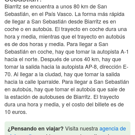
Biarritz se encuentra a unos 80 km de San
Sebastián, en el País Vasco. La forma más rápida
de llegar a San Sebastián desde Biarritz es en
coche o en autobús. El trayecto en coche dura una
hora y media, mientras que el trayecto en autobús
es de dos horas y media. Para llegar a San
Sebastián en coche, hay que tomar la autopista A-1
hacia el norte. Después de unos 40 km, hay que
tomar la salida hacia la autopista AP-8, dirección E-
70. Al llegar a la ciudad, hay que tomar la salida
hacia la calle Iparralde. Para llegar a San Sebastián
en autobús, hay que tomar el autobús que sale de
la estación de autobuses de Biarritz. El trayecto
dura una hora y media, y el costo del billete es de
10 euros.
Visita nuestra
agencia de
¿Pensando en viajar?