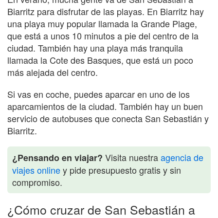
Biarritz para disfrutar de las playas. En Biarritz hay
una playa muy popular llamada la Grande Plage,
que está a unos 10 minutos a pie del centro de la
ciudad. También hay una playa más tranquila
llamada la Cote des Basques, que está un poco
más alejada del centro.
Si vas en coche, puedes aparcar en uno de los
aparcamientos de la ciudad. También hay un buen
servicio de autobuses que conecta San Sebastián y
Biarritz.
Visita nuestra
agencia de
¿Pensando en viajar?
viajes online
y pide presupuesto gratis y sin
compromiso.
¿Cómo cruzar de San Sebastián a