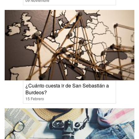
09 Noviembre
¿Cuánto cuesta ir de San Sebastián a
Burdeos?
15 Febrero