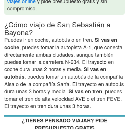
viajes online
y pide presupuesto gratis y sin
compromiso.
¿Cómo viajo de San Sebastián a
Bayona?
Puedes ir en coche, autobús o en tren.
Si vas en
, puedes tomar la autopista A-1, que conecta
coche
directamente ambas ciudades, aunque también
puedes tomar la carretera N-634. El trayecto en
coche dura unas 2 horas y media.
Si vas en
, puedes tomar un autobús de la compañía
autobús
Alsa o de la compañía Sarfa. El trayecto en autobús
dura unas 3 horas y media.
, puedes
Si vas en tren
tomar el tren de alta velocidad AVE o el tren FEVE.
El trayecto en tren dura unas 3 horas.
¿TIENES PENSADO VIAJAR? PIDE
PRESUPUESTO GRATIS