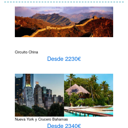
Circuito China
Desde 2230€
Nueva York y Crucero Bahamas
Desde 2340€