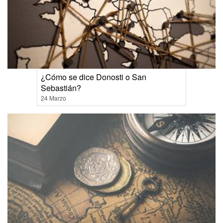
¿Cómo se dice Donosti o San
Sebastián?
24 Marzo