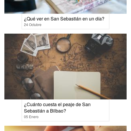
¿Qué ver en San Sebastián en un día?
24 Octubre
¿Cuánto cuesta el peaje de San
Sebastián a Bilbao?
05 Enero