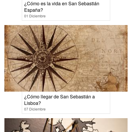
¿Cómo es la vida en San Sebastián
España?
01 Diciembre
¿Cómo llegar de San Sebastián a
Lisboa?
07 Diciembre