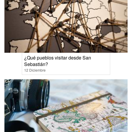
¿Qué pueblos visitar desde San
Sebastián?
12 Diciembre