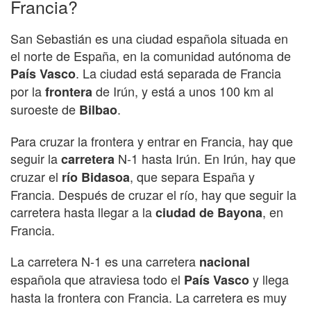
Francia?
San Sebastián es una ciudad española situada en
el norte de España, en la comunidad autónoma de
. La ciudad está separada de Francia
País Vasco
por la
de Irún, y está a unos 100 km al
frontera
suroeste de
.
Bilbao
Para cruzar la frontera y entrar en Francia, hay que
seguir la
N-1 hasta Irún. En Irún, hay que
carretera
cruzar el
, que separa España y
río Bidasoa
Francia. Después de cruzar el río, hay que seguir la
carretera hasta llegar a la
, en
ciudad de Bayona
Francia.
La carretera N-1 es una carretera
nacional
española que atraviesa todo el
y llega
País Vasco
hasta la frontera con Francia. La carretera es muy