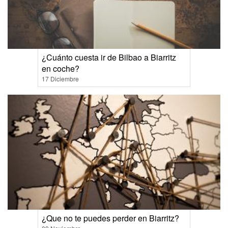
¿Cuánto cuesta ir de Bilbao a Biarritz
en coche?
17 Diciembre
¿Que no te puedes perder en Biarritz?