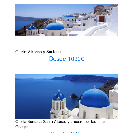
Oferta Mikonos y Santorini
Desde 1090€
Oferta Semana Santa Atenas y crucero por las Islas
Griegas