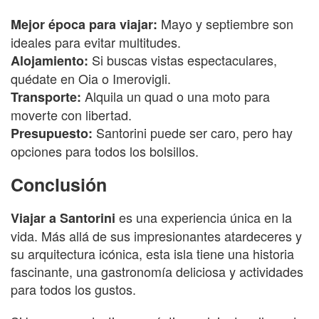
Mayo y septiembre son
Mejor época para viajar:
ideales para evitar multitudes.
Si buscas vistas espectaculares,
Alojamiento:
quédate en Oia o Imerovigli.
Alquila un quad o una moto para
Transporte:
moverte con libertad.
Santorini puede ser caro, pero hay
Presupuesto:
opciones para todos los bolsillos.
Conclusión
es una experiencia única en la
Viajar a Santorini
vida. Más allá de sus impresionantes atardeceres y
su arquitectura icónica, esta isla tiene una historia
fascinante, una gastronomía deliciosa y actividades
para todos los gustos.