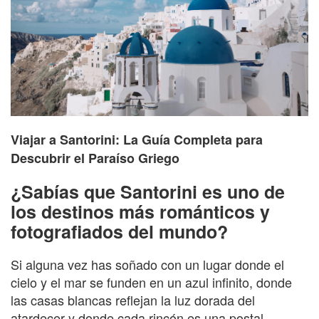
Viajar a Santorini: La Guía Completa para
Descubrir el Paraíso Griego
¿Sabías que Santorini es uno de
los destinos más románticos y
fotografiados del mundo?
Si alguna vez has soñado con un lugar donde el
cielo y el mar se funden en un azul infinito, donde
las casas blancas reflejan la luz dorada del
atardecer y donde cada rincón es una postal,