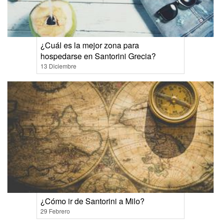
¿Cuál es la mejor zona para
hospedarse en Santorini Grecia?
13 Diciembre
¿Cómo ir de Santorini a Milo?
29 Febrero