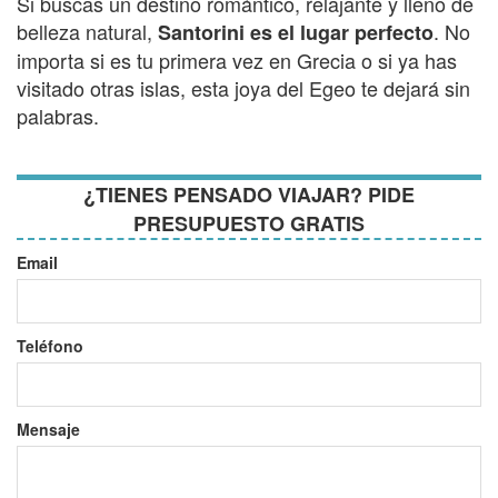
Si buscas un destino romántico, relajante y lleno de
belleza natural,
. No
Santorini es el lugar perfecto
importa si es tu primera vez en Grecia o si ya has
visitado otras islas, esta joya del Egeo te dejará sin
palabras.
¿TIENES PENSADO VIAJAR? PIDE
PRESUPUESTO GRATIS
Email
Teléfono
Mensaje