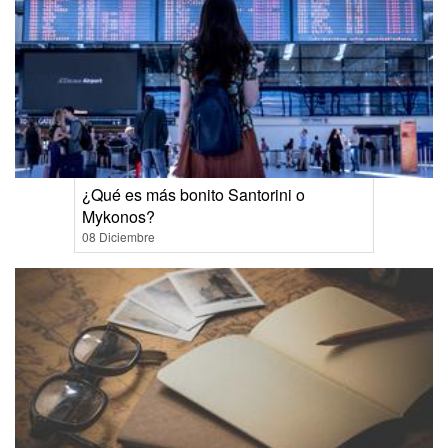
¿Qué es más bonito Santorini o
Mykonos?
08 Diciembre