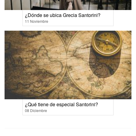
¿Dónde se ubica Grecia Santorini?
11 Noviembre
¿Qué tiene de especial Santorini?
08 Diciembre