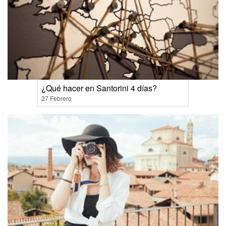
¿Qué hacer en Santorini 4 días?
27 Febrero