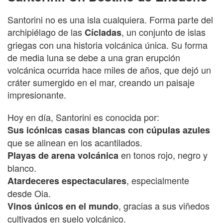
Santorini no es una isla cualquiera. Forma parte del
archipiélago de las
, un conjunto de islas
Cícladas
griegas con una historia volcánica única. Su forma
de media luna se debe a una gran erupción
volcánica ocurrida hace miles de años, que dejó un
cráter sumergido en el mar, creando un paisaje
impresionante.
Hoy en día, Santorini es conocida por:
Sus icónicas casas blancas con cúpulas azules
que se alinean en los acantilados.
en tonos rojo, negro y
Playas de arena volcánica
blanco.
, especialmente
Atardeceres espectaculares
desde Oia.
, gracias a sus viñedos
Vinos únicos en el mundo
cultivados en suelo volcánico.