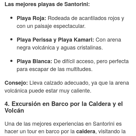
Las mejores playas de Santorini:
Rodeada de acantilados rojos y
Playa Roja:
con un paisaje espectacular.
Con arena
Playa Perissa y Playa Kamari:
negra volcánica y aguas cristalinas.
De difícil acceso, pero perfecta
Playa Blanca:
para escapar de las multitudes.
Lleva calzado adecuado, ya que la arena
Consejo:
volcánica puede estar muy caliente.
4. Excursión en Barco por la Caldera y el
Volcán
Una de las mejores experiencias en Santorini es
hacer un tour en barco por la
, visitando la
caldera