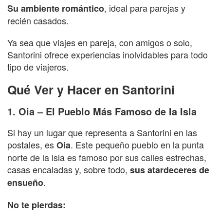
, ideal para parejas y
Su ambiente romántico
recién casados.
Ya sea que viajes en pareja, con amigos o solo,
Santorini ofrece experiencias inolvidables para todo
tipo de viajeros.
Qué Ver y Hacer en Santorini
1. Oia – El Pueblo Más Famoso de la Isla
Si hay un lugar que representa a Santorini en las
postales, es
. Este pequeño pueblo en la punta
Oia
norte de la isla es famoso por sus calles estrechas,
casas encaladas y, sobre todo,
sus atardeceres de
.
ensueño
No te pierdas: