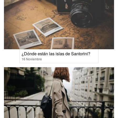
¿Dónde están las islas de Santorini?
16 Noviembre