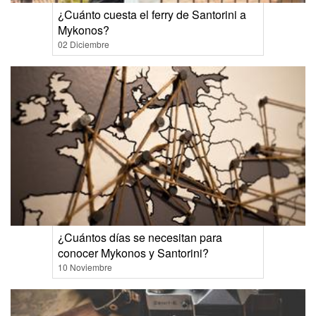
¿Cuánto cuesta el ferry de Santorini a
Mykonos?
02 Diciembre
¿Cuántos días se necesitan para
conocer Mykonos y Santorini?
10 Noviembre