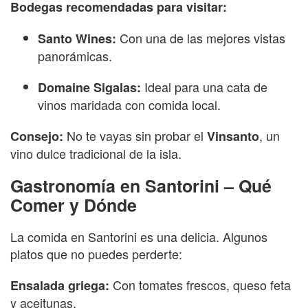
Bodegas recomendadas para visitar:
Con una de las mejores vistas
Santo Wines:
panorámicas.
Ideal para una cata de
Domaine Sigalas:
vinos maridada con comida local.
No te vayas sin probar el
, un
Consejo:
Vinsanto
vino dulce tradicional de la isla.
Gastronomía en Santorini – Qué
Comer y Dónde
La comida en Santorini es una delicia. Algunos
platos que no puedes perderte:
Con tomates frescos, queso feta
Ensalada griega:
y aceitunas.