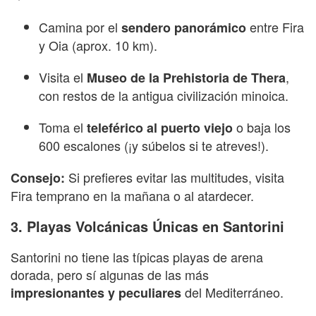
Camina por el
entre Fira
sendero panorámico
y Oia (aprox. 10 km).
Visita el
,
Museo de la Prehistoria de Thera
con restos de la antigua civilización minoica.
Toma el
o baja los
teleférico al puerto viejo
600 escalones (¡y súbelos si te atreves!).
Si prefieres evitar las multitudes, visita
Consejo:
Fira temprano en la mañana o al atardecer.
3. Playas Volcánicas Únicas en Santorini
Santorini no tiene las típicas playas de arena
dorada, pero sí algunas de las más
del Mediterráneo.
impresionantes y peculiares