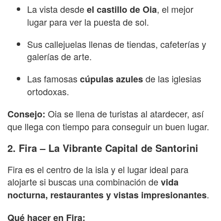
La vista desde
, el mejor
el castillo de Oia
lugar para ver la puesta de sol.
Sus callejuelas llenas de tiendas, cafeterías y
galerías de arte.
Las famosas
de las iglesias
cúpulas azules
ortodoxas.
Oia se llena de turistas al atardecer, así
Consejo:
que llega con tiempo para conseguir un buen lugar.
2. Fira – La Vibrante Capital de Santorini
Fira es el centro de la isla y el lugar ideal para
alojarte si buscas una combinación de
vida
.
nocturna, restaurantes y vistas impresionantes
Qué hacer en Fira: