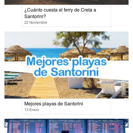
¿Cuánto cuesta el ferry de Creta a
Santorini?
22 Noviembre
Mejores playas de Santorini
13 Enero