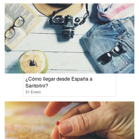
¿Cómo llegar desde España a
Santorini?
31 Enero