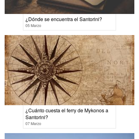
¿Dónde se encuentra el Santorini?
05 Marzo
¿Cuánto cuesta el ferry de Mykonos a
Santorini?
07 Marzo