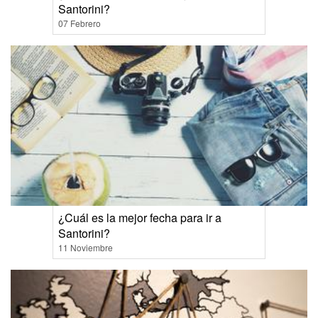
Santorini?
07 Febrero
¿Cuál es la mejor fecha para ir a
Santorini?
11 Noviembre