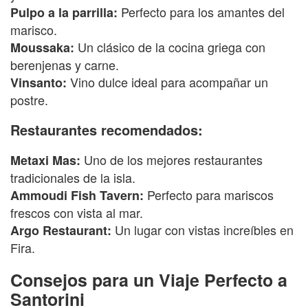
Perfecto para los amantes del
Pulpo a la parrilla:
marisco.
Un clásico de la cocina griega con
Moussaka:
berenjenas y carne.
Vino dulce ideal para acompañar un
Vinsanto:
postre.
Restaurantes recomendados:
Uno de los mejores restaurantes
Metaxi Mas:
tradicionales de la isla.
Perfecto para mariscos
Ammoudi Fish Tavern:
frescos con vista al mar.
Un lugar con vistas increíbles en
Argo Restaurant:
Fira.
Consejos para un Viaje Perfecto a
Santorini