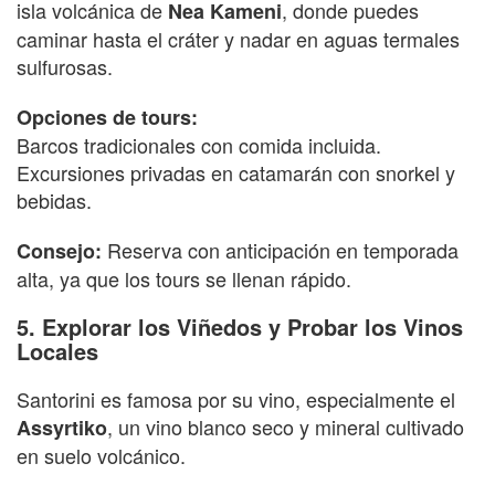
isla volcánica de
, donde puedes
Nea Kameni
caminar hasta el cráter y nadar en aguas termales
sulfurosas.
Opciones de tours:
Barcos tradicionales con comida incluida.
Excursiones privadas en catamarán con snorkel y
bebidas.
Reserva con anticipación en temporada
Consejo:
alta, ya que los tours se llenan rápido.
5. Explorar los Viñedos y Probar los Vinos
Locales
Santorini es famosa por su vino, especialmente el
, un vino blanco seco y mineral cultivado
Assyrtiko
en suelo volcánico.