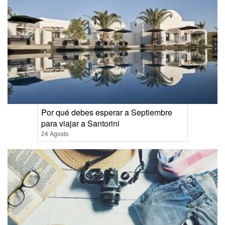
Por qué debes esperar a Septiembre
para viajar a Santorini
24 Agosto